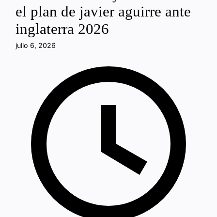
el plan de javier aguirre ante
inglaterra 2026
julio 6, 2026