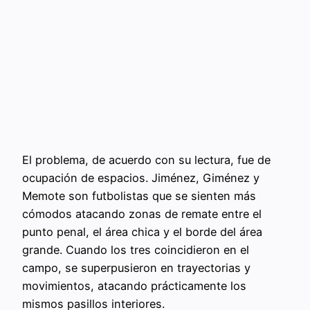
El problema, de acuerdo con su lectura, fue de
ocupación de espacios. Jiménez, Giménez y
Memote son futbolistas que se sienten más
cómodos atacando zonas de remate entre el
punto penal, el área chica y el borde del área
grande. Cuando los tres coincidieron en el
campo, se superpusieron en trayectorias y
movimientos, atacando prácticamente los
mismos pasillos interiores.