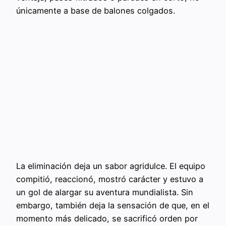
únicamente a base de balones colgados.
La eliminación deja un sabor agridulce. El equipo
compitió, reaccionó, mostró carácter y estuvo a
un gol de alargar su aventura mundialista. Sin
embargo, también deja la sensación de que, en el
momento más delicado, se sacrificó orden por