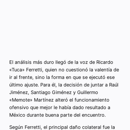
El análisis más duro llegó de la voz de Ricardo
«Tuca» Ferretti, quien no cuestionó la valentía de
ir al frente, sino la forma en que se ejecutó ese
último ajuste. Para él, la decisión de juntar a Raúl
Jiménez, Santiago Giménez y Guillermo
«Memote» Martínez alteró el funcionamiento
ofensivo que mejor le había dado resultado a
México durante buena parte del encuentro.
Según Ferretti, el principal daño colateral fue la