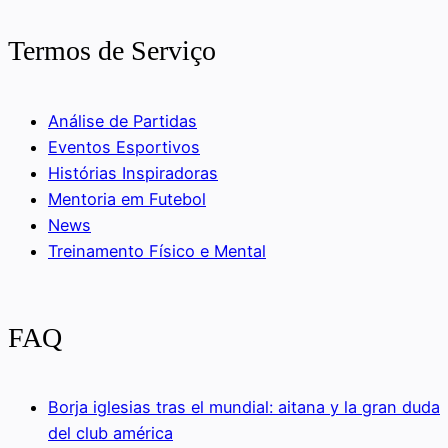
Termos de Serviço
Análise de Partidas
Eventos Esportivos
Histórias Inspiradoras
Mentoria em Futebol
News
Treinamento Físico e Mental
FAQ
Borja iglesias tras el mundial: aitana y la gran duda
del club américa