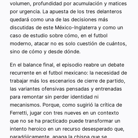
volumen, profundidad por acumulación y matices
por urgencia. La apuesta de los tres delanteros
quedará como una de las decisiones más
discutidas de este México-Inglaterra y como un
caso de estudio sobre cómo, en el futbol
moderno, atacar no es solo cuestión de cuántos,
sino de cómo y desde dónde.
En el balance final, el episodio reabre un debate
recurrente en el futbol mexicano: la necesidad de
trabajar más los escenarios de cierre de partido,
las variantes ofensivas pensadas y entrenadas
para remontar sin perder identidad ni
mecanismos. Porque, como sugirió la crítica de
Ferretti, jugar con tres nueves en un contexto
que no se ha practicado puede transformar un
intento heroico en un recurso desesperado que,
paradójicamente, apaga la chispa que se