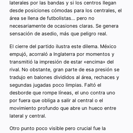
laterales por las bandas y si los centros llegan
desde posiciones cómodas para los centrales, el
área se llena de futbolistas… pero no
necesariamente de ocasiones claras. Se genera
sensación de asedio, más que peligro real.
El cierre del partido ilustra este dilema. México
empujó, acorraló a Inglaterra por momentos y
transmitió la impresión de estar «encima» del
rival. No obstante, gran parte de esa presión se
tradujo en balones divididos al área, rechaces y
segundas jugadas poco limpias. Faltó el
desborde que rompe líneas, el uno contra uno
por fuera que obliga a salir al central o el
movimiento profundo que abre un hueco entre
lateral y central.
Otro punto poco visible pero crucial fue la