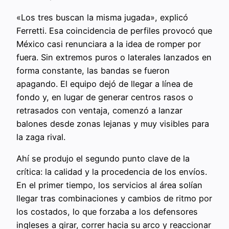
«Los tres buscan la misma jugada», explicó
Ferretti. Esa coincidencia de perfiles provocó que
México casi renunciara a la idea de romper por
fuera. Sin extremos puros o laterales lanzados en
forma constante, las bandas se fueron
apagando. El equipo dejó de llegar a línea de
fondo y, en lugar de generar centros rasos o
retrasados con ventaja, comenzó a lanzar
balones desde zonas lejanas y muy visibles para
la zaga rival.
Ahí se produjo el segundo punto clave de la
crítica: la calidad y la procedencia de los envíos.
En el primer tiempo, los servicios al área solían
llegar tras combinaciones y cambios de ritmo por
los costados, lo que forzaba a los defensores
ingleses a girar, correr hacia su arco y reaccionar