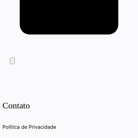
Contato
Política de Privacidade