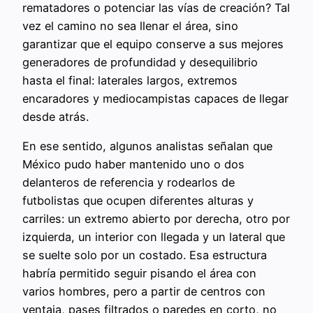
rematadores o potenciar las vías de creación? Tal
vez el camino no sea llenar el área, sino
garantizar que el equipo conserve a sus mejores
generadores de profundidad y desequilibrio
hasta el final: laterales largos, extremos
encaradores y mediocampistas capaces de llegar
desde atrás.
En ese sentido, algunos analistas señalan que
México pudo haber mantenido uno o dos
delanteros de referencia y rodearlos de
futbolistas que ocupen diferentes alturas y
carriles: un extremo abierto por derecha, otro por
izquierda, un interior con llegada y un lateral que
se suelte solo por un costado. Esa estructura
habría permitido seguir pisando el área con
varios hombres, pero a partir de centros con
ventaja, pases filtrados o paredes en corto, no