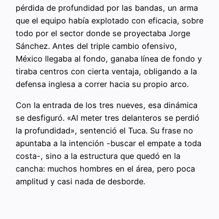
pérdida de profundidad por las bandas, un arma
que el equipo había explotado con eficacia, sobre
todo por el sector donde se proyectaba Jorge
Sánchez. Antes del triple cambio ofensivo,
México llegaba al fondo, ganaba línea de fondo y
tiraba centros con cierta ventaja, obligando a la
defensa inglesa a correr hacia su propio arco.
Con la entrada de los tres nueves, esa dinámica
se desfiguró. «Al meter tres delanteros se perdió
la profundidad», sentenció el Tuca. Su frase no
apuntaba a la intención -buscar el empate a toda
costa-, sino a la estructura que quedó en la
cancha: muchos hombres en el área, pero poca
amplitud y casi nada de desborde.