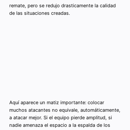
remate, pero se redujo drasticamente la calidad
de las situaciones creadas.
Aquí aparece un matiz importante: colocar
muchos atacantes no equivale, automáticamente,
a atacar mejor. Si el equipo pierde amplitud, si
nadie amenaza el espacio a la espalda de los