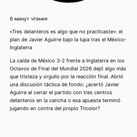
6 минут чтения
«Tres delanteros es algo que no practicaste»: el
plan de Javier Aguirre bajo la lupa tras el México-
Inglaterra
La caída de México 3-2 frente a Inglaterra en los
Octavos de Final del Mundial 2026 dejó algo más
que tristeza y orgullo por la reacción final. Abrió
una discusión táctica de fondo: ¿acertó Javier
Aguirre al cerrar el partido con tres centros
delanteros en la cancha o esa apuesta terminó
jugando en contra del propio Tricolor?