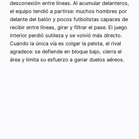
desconexión entre líneas. Al acumular delanteros,
el equipo tendió a partirse: muchos hombres por
delante del balón y pocos futbolistas capaces de
recibir entre líneas, girar y filtrar el pase. El juego
interior perdió sutileza y se volvió más directo.
Cuando la única vía es colgar la pelota, el rival
agradece: se defiende en bloque bajo, cierra el
área y limita su esfuerzo a ganar duelos aéreos.