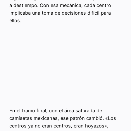
a destiempo. Con esa mecánica, cada centro
implicaba una toma de decisiones difícil para
ellos.
En el tramo final, con el área saturada de
camisetas mexicanas, ese patrón cambió. «Los
centros ya no eran centros, eran hoyazos»,