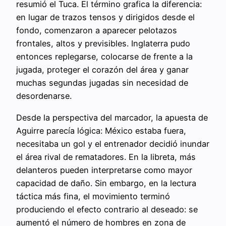
resumió el Tuca. El término grafica la diferencia:
en lugar de trazos tensos y dirigidos desde el
fondo, comenzaron a aparecer pelotazos
frontales, altos y previsibles. Inglaterra pudo
entonces replegarse, colocarse de frente a la
jugada, proteger el corazón del área y ganar
muchas segundas jugadas sin necesidad de
desordenarse.
Desde la perspectiva del marcador, la apuesta de
Aguirre parecía lógica: México estaba fuera,
necesitaba un gol y el entrenador decidió inundar
el área rival de rematadores. En la libreta, más
delanteros pueden interpretarse como mayor
capacidad de daño. Sin embargo, en la lectura
táctica más fina, el movimiento terminó
produciendo el efecto contrario al deseado: se
aumentó el número de hombres en zona de