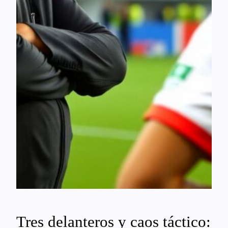
Tres delanteros y caos táctico: