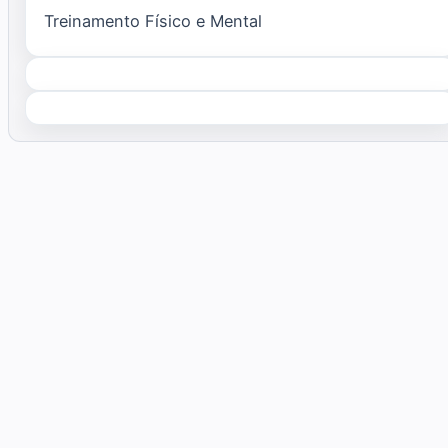
Treinamento Físico e Mental