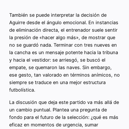
También se puede interpretar la decisión de
Aguirre desde el ángulo emocional. En instancias
de eliminación directa, el entrenador suele sentir
la presión de «hacer algo más», de mostrar que
no se guardó nada. Terminar con tres nueves en
la cancha es un mensaje potente hacia la tribuna
y hacia el vestidor: se arriesgó, se buscó el
empate, se quemaron las naves. Sin embargo,
ese gesto, tan valorado en términos anímicos, no
siempre se traduce en una mejor estructura
futbolística.
La discusión que deja este partido va más allá de
un cambio puntual. Plantea una pregunta de
fondo para el futuro de la selección: ¿qué es más
eficaz en momentos de urgencia, sumar