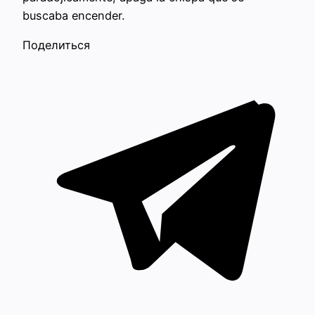
buscaba encender.
Поделиться