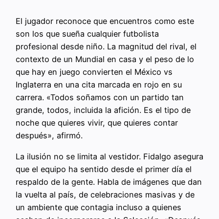
El jugador reconoce que encuentros como este
son los que sueña cualquier futbolista
profesional desde niño. La magnitud del rival, el
contexto de un Mundial en casa y el peso de lo
que hay en juego convierten el México vs
Inglaterra en una cita marcada en rojo en su
carrera. «Todos soñamos con un partido tan
grande, todos, incluida la afición. Es el tipo de
noche que quieres vivir, que quieres contar
después», afirmó.
La ilusión no se limita al vestidor. Fidalgo asegura
que el equipo ha sentido desde el primer día el
respaldo de la gente. Habla de imágenes que dan
la vuelta al país, de celebraciones masivas y de
un ambiente que contagia incluso a quienes