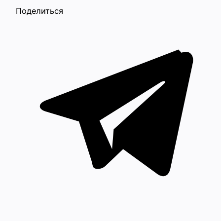
Поделиться