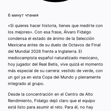
6 минут чтения
«Si quieres hacer historia, tienes que medirte con
los mejores». Con esa frase, Álvaro Fidalgo
condensa el estado de ánimo de la Selección
Mexicana antes de su duelo de Octavos de Final
del Mundial 2026 frente a Inglaterra. El
mediocampista español naturalizado mexicano,
hoy jugador del Real Betis, vive quizá el momento
más especial de su carrera: vestido de verde, con
un gol ya en esta Copa del Mundo y plenamente
integrado al grupo.
Desde la concentración en el Centro de Alto
Rendimiento, Fidalgo dejó claro que el equipo
está listo para asumir el reto. Para él, no hay