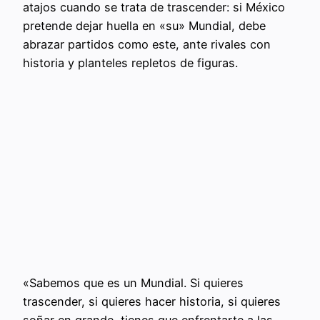
atajos cuando se trata de trascender: si México
pretende dejar huella en «su» Mundial, debe
abrazar partidos como este, ante rivales con
historia y planteles repletos de figuras.
«Sabemos que es un Mundial. Si quieres
trascender, si quieres hacer historia, si quieres