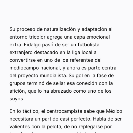
Su proceso de naturalización y adaptación al
entorno tricolor agrega una capa emocional
extra. Fidalgo pasó de ser un futbolista
extranjero destacado en la liga local a
convertirse en uno de los referentes del
mediocampo nacional, y ahora es parte central
del proyecto mundialista. Su gol en la fase de
grupos terminó de sellar esa conexión con la
afición, que lo ha abrazado como uno de los
suyos.
En lo táctico, el centrocampista sabe que México
necesitará un partido casi perfecto. Habla de ser
valientes con la pelota, de no replegarse por