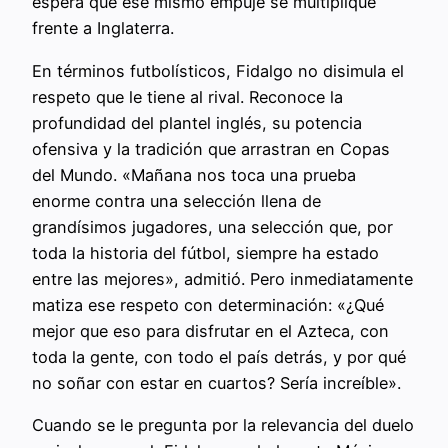
espera que ese mismo empuje se multiplique
frente a Inglaterra.
En términos futbolísticos, Fidalgo no disimula el
respeto que le tiene al rival. Reconoce la
profundidad del plantel inglés, su potencia
ofensiva y la tradición que arrastran en Copas
del Mundo. «Mañana nos toca una prueba
enorme contra una selección llena de
grandísimos jugadores, una selección que, por
toda la historia del fútbol, siempre ha estado
entre las mejores», admitió. Pero inmediatamente
matiza ese respeto con determinación: «¿Qué
mejor que eso para disfrutar en el Azteca, con
toda la gente, con todo el país detrás, y por qué
no soñar con estar en cuartos? Sería increíble».
Cuando se le pregunta por la relevancia del duelo