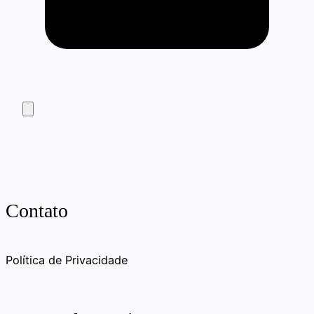
Contato
Política de Privacidade