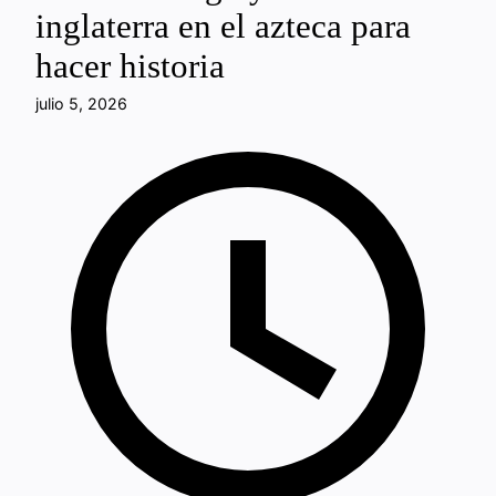
inglaterra en el azteca para
hacer historia
julio 5, 2026