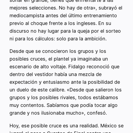
soñar en grande, tienes que enfrentarte a las
mejores selecciones. No hay de otra», subrayó el
mediocampista antes del último entrenamiento
previo al choque frente a los ingleses. En su
discurso no hay lugar para la queja por el sorteo
ni para los cálculos: solo para la ambición.
Desde que se conocieron los grupos y los
posibles cruces, el plantel ya imaginaba un
escenario de alto voltaje. Fidalgo reconoció que
dentro del vestidor había una mezcla de
expectación y entusiasmo ante la posibilidad de
un duelo de este calibre. «Desde que salieron los
grupos y los posibles rivales, todos estábamos
muy contentos. Sabíamos que podía tocar algo
grande y nos ilusionaba mucho», confesó.
Hoy, ese posible cruce es una realidad. México se