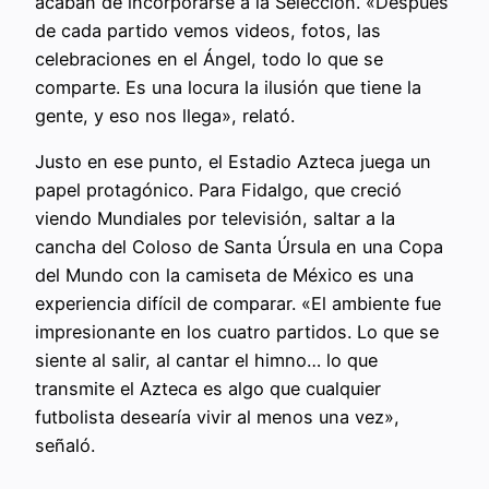
acaban de incorporarse a la Selección. «Después
de cada partido vemos videos, fotos, las
celebraciones en el Ángel, todo lo que se
comparte. Es una locura la ilusión que tiene la
gente, y eso nos llega», relató.
Justo en ese punto, el Estadio Azteca juega un
papel protagónico. Para Fidalgo, que creció
viendo Mundiales por televisión, saltar a la
cancha del Coloso de Santa Úrsula en una Copa
del Mundo con la camiseta de México es una
experiencia difícil de comparar. «El ambiente fue
impresionante en los cuatro partidos. Lo que se
siente al salir, al cantar el himno… lo que
transmite el Azteca es algo que cualquier
futbolista desearía vivir al menos una vez»,
señaló.