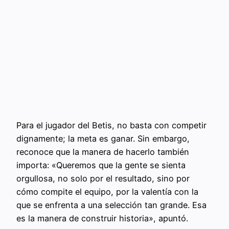
Para el jugador del Betis, no basta con competir
dignamente; la meta es ganar. Sin embargo,
reconoce que la manera de hacerlo también
importa: «Queremos que la gente se sienta
orgullosa, no solo por el resultado, sino por
cómo compite el equipo, por la valentía con la
que se enfrenta a una selección tan grande. Esa
es la manera de construir historia», apuntó.