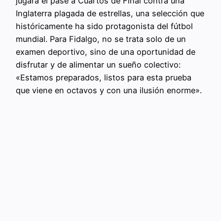
jugará el pase a Cuartos de Final contra una
Inglaterra plagada de estrellas, una selección que
históricamente ha sido protagonista del fútbol
mundial. Para Fidalgo, no se trata solo de un
examen deportivo, sino de una oportunidad de
disfrutar y de alimentar un sueño colectivo:
«Estamos preparados, listos para esta prueba
que viene en octavos y con una ilusión enorme».