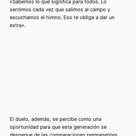
«Sabemos lo que significa para todos. Lo
sentimos cada vez que salimos al campo y
escuchamos el himno. Eso te obliga a dar un
extra».
El duelo, además, se percibe como una
oportunidad para que esta generación se
despegue de las comparaciones permanentes