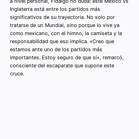
a nivel personal, Fidalgo no duda: este México vs
Inglaterra está entre los partidos más
significativos de su trayectoria. No solo por
tratarse de un Mundial, sino porque lo vive ya
como mexicano, con el himno, la camiseta y la
responsabilidad que eso implica. «Creo que
estamos ante uno de los partidos más
importantes. Estoy seguro de que sí», remarcó,
consciente del escaparate que supone este
cruce.