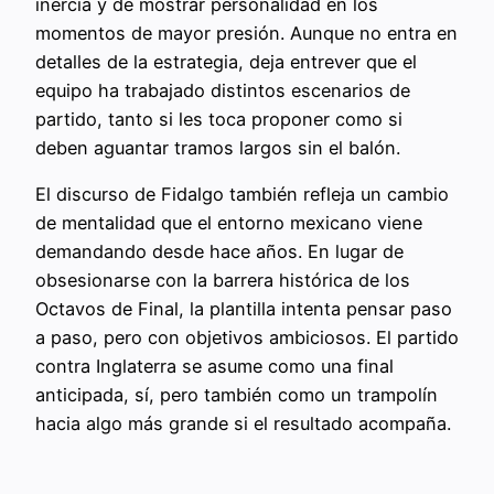
inercia y de mostrar personalidad en los
momentos de mayor presión. Aunque no entra en
detalles de la estrategia, deja entrever que el
equipo ha trabajado distintos escenarios de
partido, tanto si les toca proponer como si
deben aguantar tramos largos sin el balón.
El discurso de Fidalgo también refleja un cambio
de mentalidad que el entorno mexicano viene
demandando desde hace años. En lugar de
obsesionarse con la barrera histórica de los
Octavos de Final, la plantilla intenta pensar paso
a paso, pero con objetivos ambiciosos. El partido
contra Inglaterra se asume como una final
anticipada, sí, pero también como un trampolín
hacia algo más grande si el resultado acompaña.