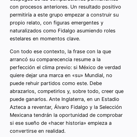
con procesos anteriores. Un resultado positivo
permitiría a este grupo empezar a construir su
propio relato, con figuras emergentes y
naturalizados como Fidalgo asumiendo roles
estelares en momentos clave.
Con todo ese contexto, la frase con la que
arrancó su comparecencia resume a la
perfección el clima previo: si México de verdad
quiere dejar una marca en «su» Mundial, no
puede rehuir partidos como este. Debe
abrazarlos, competirlos y, sobre todo, creer que
puede ganarlos. Ante Inglaterra, en un Estadio
Azteca a reventar, Álvaro Fidalgo y la Selección
Mexicana tendrán la oportunidad de comprobar
si ese sueño de «hacer historia» empieza a
convertirse en realidad.