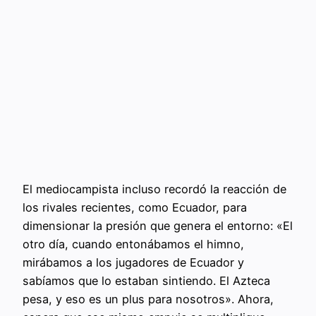
El mediocampista incluso recordó la reacción de
los rivales recientes, como Ecuador, para
dimensionar la presión que genera el entorno: «El
otro día, cuando entonábamos el himno,
mirábamos a los jugadores de Ecuador y
sabíamos que lo estaban sintiendo. El Azteca
pesa, y eso es un plus para nosotros». Ahora,