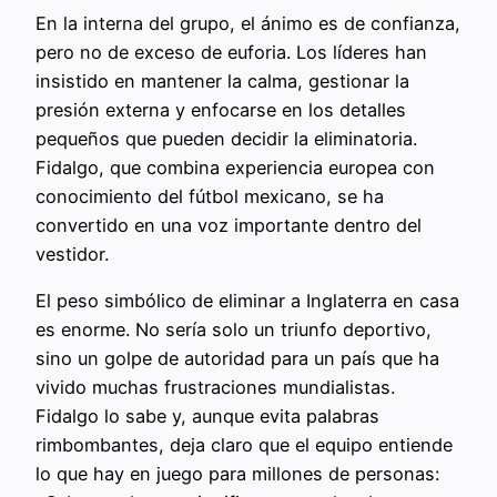
En la interna del grupo, el ánimo es de confianza,
pero no de exceso de euforia. Los líderes han
insistido en mantener la calma, gestionar la
presión externa y enfocarse en los detalles
pequeños que pueden decidir la eliminatoria.
Fidalgo, que combina experiencia europea con
conocimiento del fútbol mexicano, se ha
convertido en una voz importante dentro del
vestidor.
El peso simbólico de eliminar a Inglaterra en casa
es enorme. No sería solo un triunfo deportivo,
sino un golpe de autoridad para un país que ha
vivido muchas frustraciones mundialistas.
Fidalgo lo sabe y, aunque evita palabras
rimbombantes, deja claro que el equipo entiende
lo que hay en juego para millones de personas: