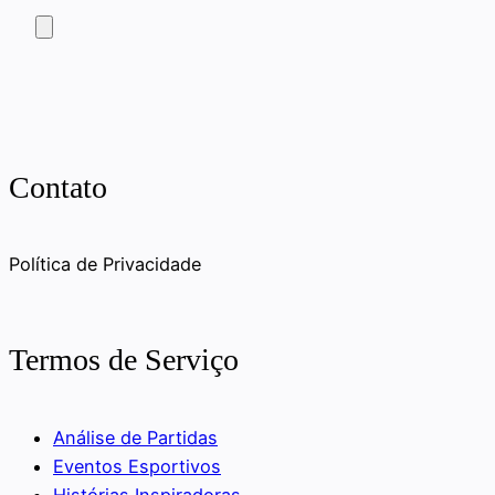
Contato
Política de Privacidade
Termos de Serviço
Análise de Partidas
Eventos Esportivos
Histórias Inspiradoras