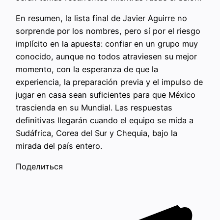
En resumen, la lista final de Javier Aguirre no
sorprende por los nombres, pero sí por el riesgo
implícito en la apuesta: confiar en un grupo muy
conocido, aunque no todos atraviesen su mejor
momento, con la esperanza de que la
experiencia, la preparación previa y el impulso de
jugar en casa sean suficientes para que México
trascienda en su Mundial. Las respuestas
definitivas llegarán cuando el equipo se mida a
Sudáfrica, Corea del Sur y Chequia, bajo la
mirada del país entero.
Поделиться