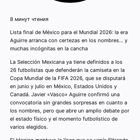
8 минут чтения
Lista final de México para el Mundial 2026: la era
Aguirre arranca con certezas en los nombres… y
muchas incógnitas en la cancha
La Selección Mexicana ya tiene definidos a los
26 futbolistas que defenderán la camiseta en la
Copa Mundial de la FIFA 2026, que se disputará
en junio y julio en México, Estados Unidos y
Canadá. Javier «Vasco» Aguirre confirmó una
convocatoria sin grandes sorpresas en cuanto a
los nombres, pero que abre un amplio debate por
el estado físico y el momento futbolístico de
varios elegidos.
El técnico mantuvo la línea que se venía filtrando