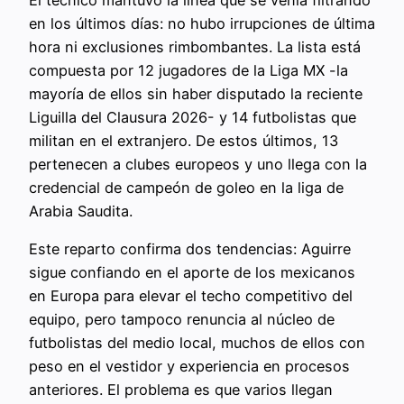
en los últimos días: no hubo irrupciones de última
hora ni exclusiones rimbombantes. La lista está
compuesta por 12 jugadores de la Liga MX -la
mayoría de ellos sin haber disputado la reciente
Liguilla del Clausura 2026- y 14 futbolistas que
militan en el extranjero. De estos últimos, 13
pertenecen a clubes europeos y uno llega con la
credencial de campeón de goleo en la liga de
Arabia Saudita.
Este reparto confirma dos tendencias: Aguirre
sigue confiando en el aporte de los mexicanos
en Europa para elevar el techo competitivo del
equipo, pero tampoco renuncia al núcleo de
futbolistas del medio local, muchos de ellos con
peso en el vestidor y experiencia en procesos
anteriores. El problema es que varios llegan