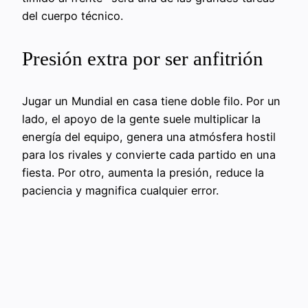
del cuerpo técnico.
Presión extra por ser anfitrión
Jugar un Mundial en casa tiene doble filo. Por un
lado, el apoyo de la gente suele multiplicar la
energía del equipo, genera una atmósfera hostil
para los rivales y convierte cada partido en una
fiesta. Por otro, aumenta la presión, reduce la
paciencia y magnifica cualquier error.