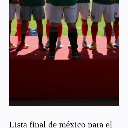
Lista final de méxico para el