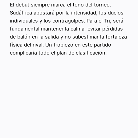
El debut siempre marca el tono del torneo.
Sudáfrica apostará por la intensidad, los duelos
individuales y los contragolpes. Para el Tri, será
fundamental mantener la calma, evitar pérdidas
de balón en la salida y no subestimar la fortaleza
física del rival. Un tropiezo en este partido
complicaría todo el plan de clasificación.