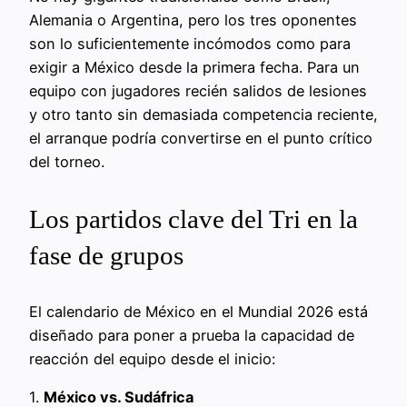
Alemania o Argentina, pero los tres oponentes
son lo suficientemente incómodos como para
exigir a México desde la primera fecha. Para un
equipo con jugadores recién salidos de lesiones
y otro tanto sin demasiada competencia reciente,
el arranque podría convertirse en el punto crítico
del torneo.
Los partidos clave del Tri en la
fase de grupos
El calendario de México en el Mundial 2026 está
diseñado para poner a prueba la capacidad de
reacción del equipo desde el inicio:
1.
México vs. Sudáfrica