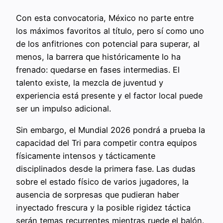
Con esta convocatoria, México no parte entre
los máximos favoritos al título, pero sí como uno
de los anfitriones con potencial para superar, al
menos, la barrera que históricamente lo ha
frenado: quedarse en fases intermedias. El
talento existe, la mezcla de juventud y
experiencia está presente y el factor local puede
ser un impulso adicional.
Sin embargo, el Mundial 2026 pondrá a prueba la
capacidad del Tri para competir contra equipos
físicamente intensos y tácticamente
disciplinados desde la primera fase. Las dudas
sobre el estado físico de varios jugadores, la
ausencia de sorpresas que pudieran haber
inyectado frescura y la posible rigidez táctica
serán temas recurrentes mientras ruede el balón.