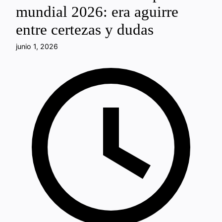
mundial 2026: era aguirre
entre certezas y dudas
junio 1, 2026