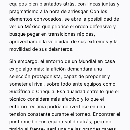
equipos bien plantados atrás, con líneas juntas y
pragmatismo a la hora de arriesgar. Con los
elementos convocados, se abre la posibilidad de
ver un México que priorice el orden defensivo y
busque pegar en transiciones rápidas,
aprovechando la velocidad de sus extremos y la
movilidad de sus delanteros.
Sin embargo, el entorno de un Mundial en casa
exige algo más: la afición demandará una
selección protagonista, capaz de proponer y
someter al rival, sobre todo ante equipos como
Sudáfrica o Chequia. Esa dualidad entre lo que el
técnico considera más efectivo y lo que el
entorno reclama podría convertirse en una
tensión constante durante el torneo. Encontrar el
punto medio -un equipo sólido atrás, pero no
tímido al frente- será una de las grandes tareas