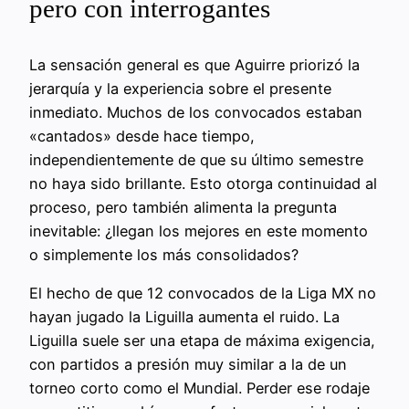
pero con interrogantes
La sensación general es que Aguirre priorizó la
jerarquía y la experiencia sobre el presente
inmediato. Muchos de los convocados estaban
«cantados» desde hace tiempo,
independientemente de que su último semestre
no haya sido brillante. Esto otorga continuidad al
proceso, pero también alimenta la pregunta
inevitable: ¿llegan los mejores en este momento
o simplemente los más consolidados?
El hecho de que 12 convocados de la Liga MX no
hayan jugado la Liguilla aumenta el ruido. La
Liguilla suele ser una etapa de máxima exigencia,
con partidos a presión muy similar a la de un
torneo corto como el Mundial. Perder ese rodaje