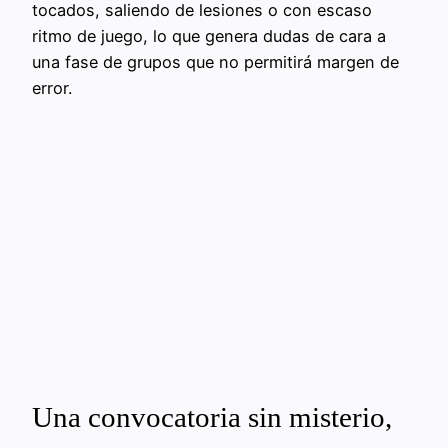
tocados, saliendo de lesiones o con escaso
ritmo de juego, lo que genera dudas de cara a
una fase de grupos que no permitirá margen de
error.
Una convocatoria sin misterio,