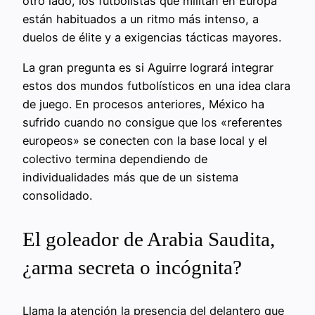
otro lado, los futbolistas que militan en Europa
están habituados a un ritmo más intenso, a
duelos de élite y a exigencias tácticas mayores.
La gran pregunta es si Aguirre logrará integrar
estos dos mundos futbolísticos en una idea clara
de juego. En procesos anteriores, México ha
sufrido cuando no consigue que los «referentes
europeos» se conecten con la base local y el
colectivo termina dependiendo de
individualidades más que de un sistema
consolidado.
El goleador de Arabia Saudita,
¿arma secreta o incógnita?
Llama la atención la presencia del delantero que