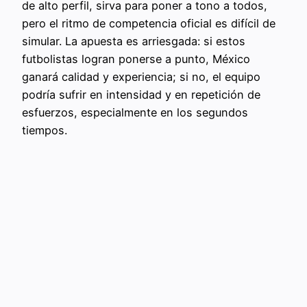
de alto perfil, sirva para poner a tono a todos,
pero el ritmo de competencia oficial es difícil de
simular. La apuesta es arriesgada: si estos
futbolistas logran ponerse a punto, México
ganará calidad y experiencia; si no, el equipo
podría sufrir en intensidad y en repetición de
esfuerzos, especialmente en los segundos
tiempos.