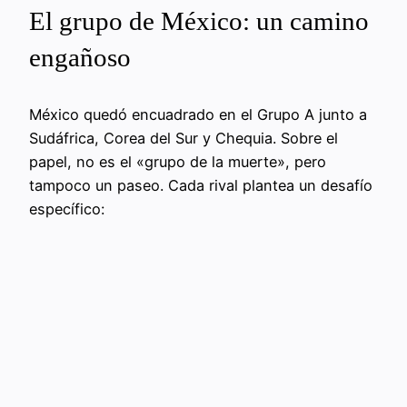
El grupo de México: un camino
engañoso
México quedó encuadrado en el Grupo A junto a
Sudáfrica, Corea del Sur y Chequia. Sobre el
papel, no es el «grupo de la muerte», pero
tampoco un paseo. Cada rival plantea un desafío
específico: