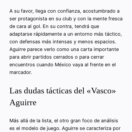
A su favor, llega con confianza, acostumbrado a
ser protagonista en su club y con la mente fresca
de cara al gol. En su contra, tendrá que
adaptarse rápidamente a un entorno más táctico,
con defensas más intensas y menos espacios.
Aguirre parece verlo como una carta importante
para abrir partidos cerrados o para cerrar
encuentros cuando México vaya al frente en el
marcador.
Las dudas tácticas del «Vasco»
Aguirre
Más allá de la lista, el otro gran foco de análisis
es el modelo de juego. Aguirre se caracteriza por