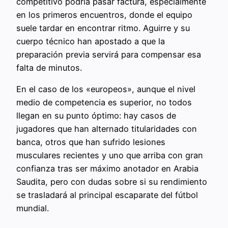
competitivo podría pasar factura, especialmente
en los primeros encuentros, donde el equipo
suele tardar en encontrar ritmo. Aguirre y su
cuerpo técnico han apostado a que la
preparación previa servirá para compensar esa
falta de minutos.
En el caso de los «europeos», aunque el nivel
medio de competencia es superior, no todos
llegan en su punto óptimo: hay casos de
jugadores que han alternado titularidades con
banca, otros que han sufrido lesiones
musculares recientes y uno que arriba con gran
confianza tras ser máximo anotador en Arabia
Saudita, pero con dudas sobre si su rendimiento
se trasladará al principal escaparate del fútbol
mundial.