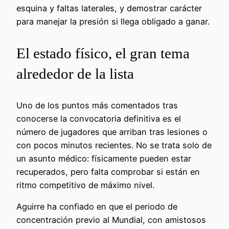
esquina y faltas laterales, y demostrar carácter
para manejar la presión si llega obligado a ganar.
El estado físico, el gran tema
alrededor de la lista
Uno de los puntos más comentados tras
conocerse la convocatoria definitiva es el
número de jugadores que arriban tras lesiones o
con pocos minutos recientes. No se trata solo de
un asunto médico: físicamente pueden estar
recuperados, pero falta comprobar si están en
ritmo competitivo de máximo nivel.
Aguirre ha confiado en que el periodo de
concentración previo al Mundial, con amistosos