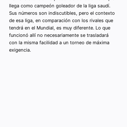
llega como campeón goleador de la liga saudí.
Sus números son indiscutibles, pero el contexto
de esa liga, en comparación con los rivales que
tendrá en el Mundial, es muy diferente. Lo que
funcionó allí no necesariamente se trasladará
con la misma facilidad a un torneo de máxima
exigencia.