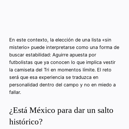
En este contexto, la elección de una lista «sin
misterio» puede interpretarse como una forma de
buscar estabilidad: Aguirre apuesta por
futbolistas que ya conocen lo que implica vestir
la camiseta del Tri en momentos límite. El reto
será que esa experiencia se traduzca en
personalidad dentro del campo y no en miedo a
fallar.
¿Está México para dar un salto
histórico?