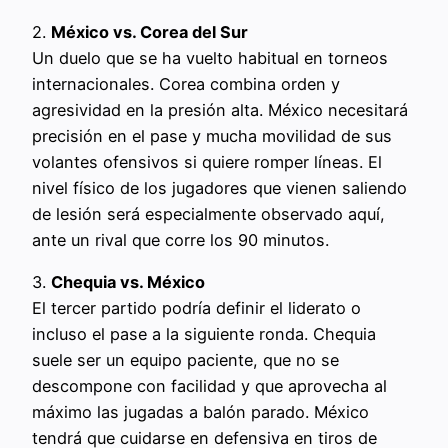
2.
México vs. Corea del Sur
Un duelo que se ha vuelto habitual en torneos
internacionales. Corea combina orden y
agresividad en la presión alta. México necesitará
precisión en el pase y mucha movilidad de sus
volantes ofensivos si quiere romper líneas. El
nivel físico de los jugadores que vienen saliendo
de lesión será especialmente observado aquí,
ante un rival que corre los 90 minutos.
3.
Chequia vs. México
El tercer partido podría definir el liderato o
incluso el pase a la siguiente ronda. Chequia
suele ser un equipo paciente, que no se
descompone con facilidad y que aprovecha al
máximo las jugadas a balón parado. México
tendrá que cuidarse en defensiva en tiros de