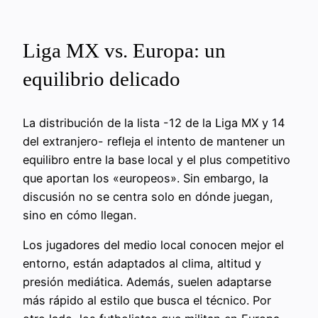
Liga MX vs. Europa: un
equilibrio delicado
La distribución de la lista -12 de la Liga MX y 14
del extranjero- refleja el intento de mantener un
equilibro entre la base local y el plus competitivo
que aportan los «europeos». Sin embargo, la
discusión no se centra solo en dónde juegan,
sino en cómo llegan.
Los jugadores del medio local conocen mejor el
entorno, están adaptados al clima, altitud y
presión mediática. Además, suelen adaptarse
más rápido al estilo que busca el técnico. Por