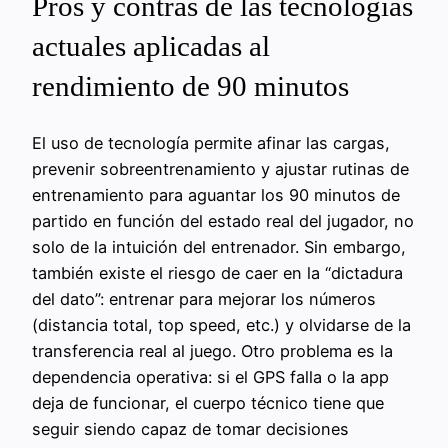
Pros y contras de las tecnologías
actuales aplicadas al
rendimiento de 90 minutos
El uso de tecnología permite afinar las cargas,
prevenir sobreentrenamiento y ajustar rutinas de
entrenamiento para aguantar los 90 minutos de
partido en función del estado real del jugador, no
solo de la intuición del entrenador. Sin embargo,
también existe el riesgo de caer en la “dictadura
del dato”: entrenar para mejorar los números
(distancia total, top speed, etc.) y olvidarse de la
transferencia real al juego. Otro problema es la
dependencia operativa: si el GPS falla o la app
deja de funcionar, el cuerpo técnico tiene que
seguir siendo capaz de tomar decisiones