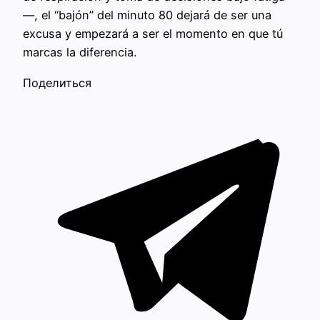
—, el “bajón” del minuto 80 dejará de ser una
excusa y empezará a ser el momento en que tú
marcas la diferencia.
Поделиться