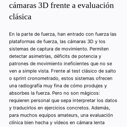
cámaras 3D frente a evaluación
clásica
En la parte de fuerza, han entrado con fuerza las
plataformas de fuerza, las cámaras 3D y los
sistemas de captura de movimiento. Permiten
detectar asimetrías, déficits de potencia y
patrones de movimiento ineficientes que no se
ven a simple vista. Frente al test clásico de salto
o sprint cronometrado, estos sistemas ofrecen
una radiografía muy fina de cómo produjes y
absorbes la fuerza. Pero no son mágicos:
requieren personal que sepa interpretar los datos
y traducirlos en ejercicios concretos. Además,
para muchos equipos amateurs, una evaluación
clínica bien hecha y vídeos en cámara lenta