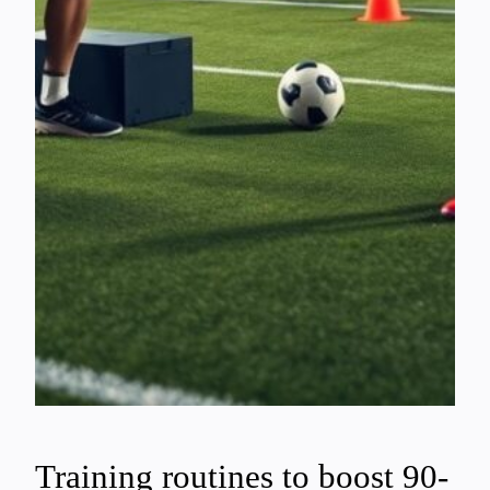
Training routines to boost 90-