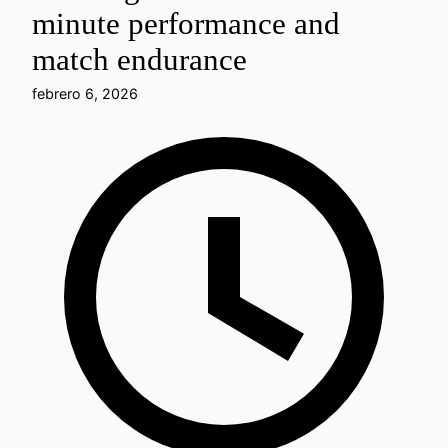
minute performance and
match endurance
febrero 6, 2026