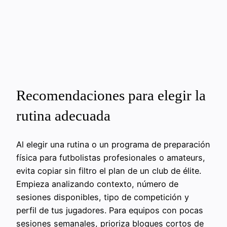
Recomendaciones para elegir la
rutina adecuada
Al elegir una rutina o un programa de preparación
física para futbolistas profesionales o amateurs,
evita copiar sin filtro el plan de un club de élite.
Empieza analizando contexto, número de
sesiones disponibles, tipo de competición y
perfil de tus jugadores. Para equipos con pocas
sesiones semanales, prioriza bloques cortos de