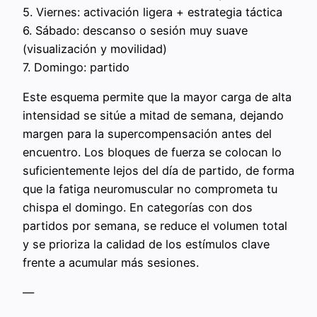
5. Viernes: activación ligera + estrategia táctica
6. Sábado: descanso o sesión muy suave
(visualización y movilidad)
7. Domingo: partido
Este esquema permite que la mayor carga de alta
intensidad se sitúe a mitad de semana, dejando
margen para la supercompensación antes del
encuentro. Los bloques de fuerza se colocan lo
suficientemente lejos del día de partido, de forma
que la fatiga neuromuscular no comprometa tu
chispa el domingo. En categorías con dos
partidos por semana, se reduce el volumen total
y se prioriza la calidad de los estímulos clave
frente a acumular más sesiones.
—