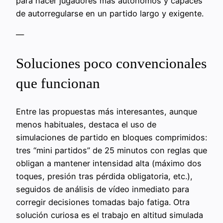
para hacer jugadores más autónomos y capaces
de autorregularse en un partido largo y exigente.
—
Soluciones poco convencionales
que funcionan
Entre las propuestas más interesantes, aunque
menos habituales, destaca el uso de
simulaciones de partido en bloques comprimidos:
tres “mini partidos” de 25 minutos con reglas que
obligan a mantener intensidad alta (máximo dos
toques, presión tras pérdida obligatoria, etc.),
seguidos de análisis de vídeo inmediato para
corregir decisiones tomadas bajo fatiga. Otra
solución curiosa es el trabajo en altitud simulada