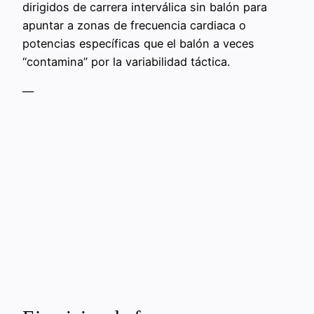
dirigidos de carrera interválica sin balón para
apuntar a zonas de frecuencia cardiaca o
potencias específicas que el balón a veces
“contamina” por la variabilidad táctica.
—