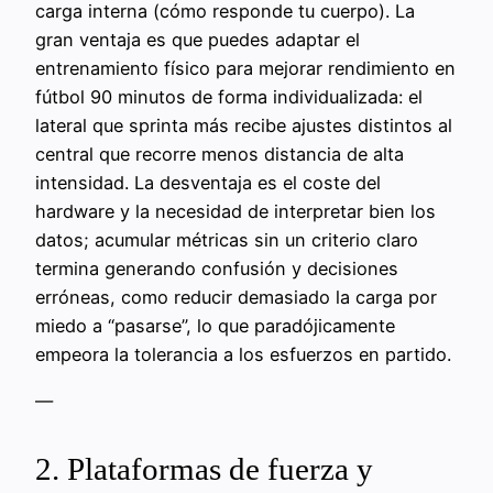
carga interna (cómo responde tu cuerpo). La
gran ventaja es que puedes adaptar el
entrenamiento físico para mejorar rendimiento en
fútbol 90 minutos de forma individualizada: el
lateral que sprinta más recibe ajustes distintos al
central que recorre menos distancia de alta
intensidad. La desventaja es el coste del
hardware y la necesidad de interpretar bien los
datos; acumular métricas sin un criterio claro
termina generando confusión y decisiones
erróneas, como reducir demasiado la carga por
miedo a “pasarse”, lo que paradójicamente
empeora la tolerancia a los esfuerzos en partido.
—
2. Plataformas de fuerza y