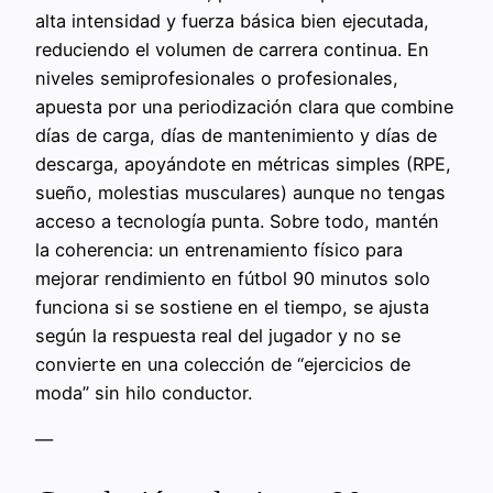
alta intensidad y fuerza básica bien ejecutada,
reduciendo el volumen de carrera continua. En
niveles semiprofesionales o profesionales,
apuesta por una periodización clara que combine
días de carga, días de mantenimiento y días de
descarga, apoyándote en métricas simples (RPE,
sueño, molestias musculares) aunque no tengas
acceso a tecnología punta. Sobre todo, mantén
la coherencia: un entrenamiento físico para
mejorar rendimiento en fútbol 90 minutos solo
funciona si se sostiene en el tiempo, se ajusta
según la respuesta real del jugador y no se
convierte en una colección de “ejercicios de
moda” sin hilo conductor.
—