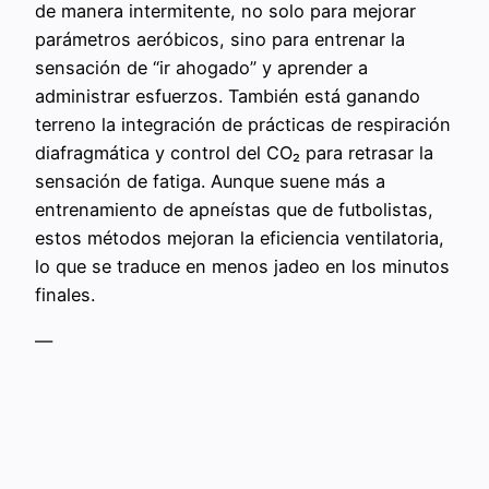
de manera intermitente, no solo para mejorar
parámetros aeróbicos, sino para entrenar la
sensación de “ir ahogado” y aprender a
administrar esfuerzos. También está ganando
terreno la integración de prácticas de respiración
diafragmática y control del CO₂ para retrasar la
sensación de fatiga. Aunque suene más a
entrenamiento de apneístas que de futbolistas,
estos métodos mejoran la eficiencia ventilatoria,
lo que se traduce en menos jadeo en los minutos
finales.
—