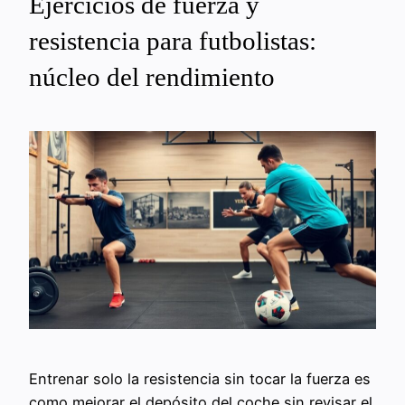
Ejercicios de fuerza y
resistencia para futbolistas:
núcleo del rendimiento
Entrenar solo la resistencia sin tocar la fuerza es
como mejorar el depósito del coche sin revisar el