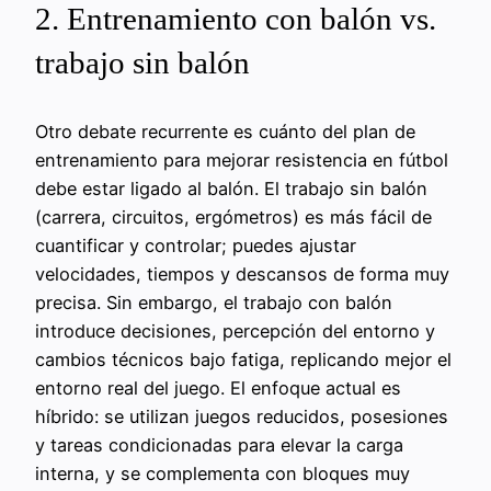
2. Entrenamiento con balón vs.
trabajo sin balón
Otro debate recurrente es cuánto del plan de
entrenamiento para mejorar resistencia en fútbol
debe estar ligado al balón. El trabajo sin balón
(carrera, circuitos, ergómetros) es más fácil de
cuantificar y controlar; puedes ajustar
velocidades, tiempos y descansos de forma muy
precisa. Sin embargo, el trabajo con balón
introduce decisiones, percepción del entorno y
cambios técnicos bajo fatiga, replicando mejor el
entorno real del juego. El enfoque actual es
híbrido: se utilizan juegos reducidos, posesiones
y tareas condicionadas para elevar la carga
interna, y se complementa con bloques muy