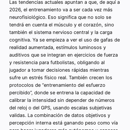
Las tendencias actuales apuntan a que, de aquí a
2026, el entrenamiento va a ser cada vez más
neurofisiológico. Eso significa que no solo se
tendrá en cuenta el músculo y el corazón, sino
también el sistema nervioso central y la carga
cognitiva. Ya se empieza a ver el uso de gafas de
realidad aumentada, estímulos luminosos y
auditivos que se integran en ejercicios de fuerza
y resistencia para futbolistas, obligando al
jugador a tomar decisiones rápidas mientras
sufre un estrés físico real. También crecen los
protocolos de “entrenamiento del esfuerzo
percibido”, donde se entrena la capacidad de
calibrar la intensidad sin depender de números
del reloj o del GPS, usando escalas subjetivas
validas. La combinación de datos objetivos y
percepción interna está ganando peso como vía