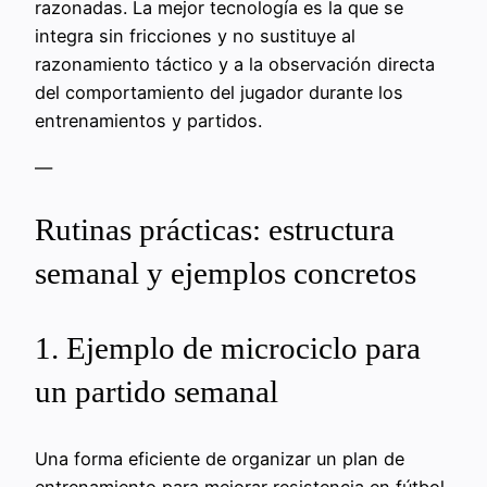
razonadas. La mejor tecnología es la que se
integra sin fricciones y no sustituye al
razonamiento táctico y a la observación directa
del comportamiento del jugador durante los
entrenamientos y partidos.
—
Rutinas prácticas: estructura
semanal y ejemplos concretos
1. Ejemplo de microciclo para
un partido semanal
Una forma eficiente de organizar un plan de