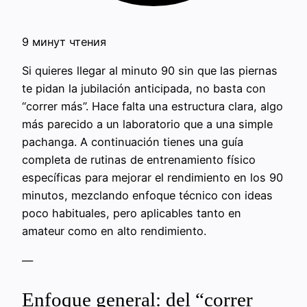
9 минут чтения
Si quieres llegar al minuto 90 sin que las piernas
te pidan la jubilación anticipada, no basta con
“correr más”. Hace falta una estructura clara, algo
más parecido a un laboratorio que a una simple
pachanga. A continuación tienes una guía
completa de rutinas de entrenamiento físico
específicas para mejorar el rendimiento en los 90
minutos, mezclando enfoque técnico con ideas
poco habituales, pero aplicables tanto en
amateur como en alto rendimiento.
—
Enfoque general: del “correr