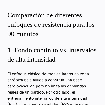
Comparación de diferentes
enfoques de resistencia para los
90 minutos
1. Fondo continuo vs. intervalos
de alta intensidad
El enfoque clásico de rodajes largos en zona
aeróbica baja ayuda a construir una base
cardiovascular, pero no imita las demandas
reales de un partido. Por otro lado, el
entrenamiento interválico de alta intensidad
(HIIT) y los sprints repetidos (RSA – repeated