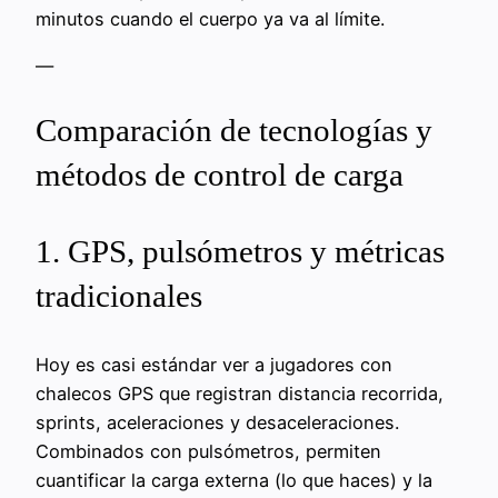
minutos cuando el cuerpo ya va al límite.
—
Comparación de tecnologías y
métodos de control de carga
1. GPS, pulsómetros y métricas
tradicionales
Hoy es casi estándar ver a jugadores con
chalecos GPS que registran distancia recorrida,
sprints, aceleraciones y desaceleraciones.
Combinados con pulsómetros, permiten
cuantificar la carga externa (lo que haces) y la