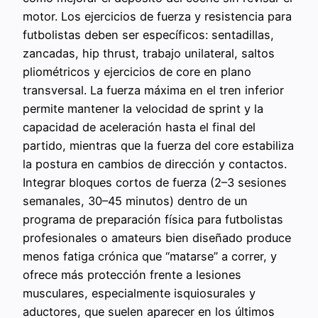
motor. Los ejercicios de fuerza y resistencia para
futbolistas deben ser específicos: sentadillas,
zancadas, hip thrust, trabajo unilateral, saltos
pliométricos y ejercicios de core en plano
transversal. La fuerza máxima en el tren inferior
permite mantener la velocidad de sprint y la
capacidad de aceleración hasta el final del
partido, mientras que la fuerza del core estabiliza
la postura en cambios de dirección y contactos.
Integrar bloques cortos de fuerza (2–3 sesiones
semanales, 30–45 minutos) dentro de un
programa de preparación física para futbolistas
profesionales o amateurs bien diseñado produce
menos fatiga crónica que “matarse” a correr, y
ofrece más protección frente a lesiones
musculares, especialmente isquiosurales y
aductores, que suelen aparecer en los últimos