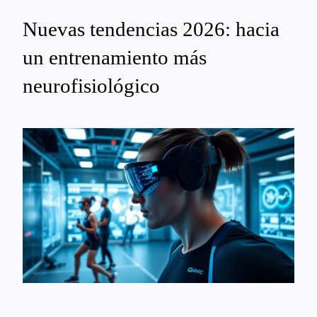
Nuevas tendencias 2026: hacia
un entrenamiento más
neurofisiológico