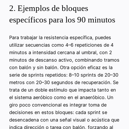
2. Ejemplos de bloques
específicos para los 90 minutos
Para trabajar la resistencia específica, puedes
utilizar secuencias como 4–6 repeticiones de 4
minutos a intensidad cercana al umbral, con 2
minutos de descanso activo, combinando tramos
con balón y sin balón. Otra opción eficaz es la
serie de sprints repetidos: 8–10 sprints de 20–30
metros con 20–30 segundos de recuperación. Se
trata de un doble estímulo que impacta tanto en
el sistema aeróbico como en el anaeróbico. Un
giro poco convencional es integrar toma de
decisiones en estos bloques: cada sprint se
desencadena con una señal visual o acústica que
indica dirección o tarea con balón, forzando al