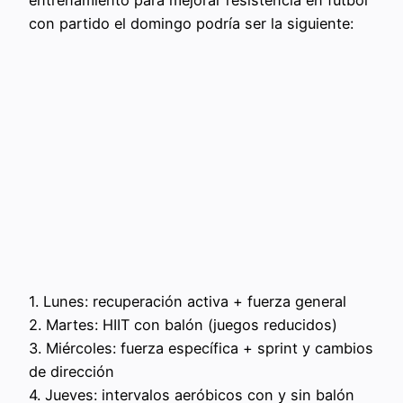
entrenamiento para mejorar resistencia en fútbol
con partido el domingo podría ser la siguiente:
1. Lunes: recuperación activa + fuerza general
2. Martes: HIIT con balón (juegos reducidos)
3. Miércoles: fuerza específica + sprint y cambios
de dirección
4. Jueves: intervalos aeróbicos con y sin balón