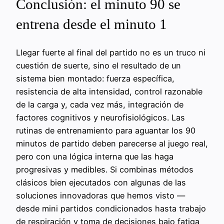
Conclusión: el minuto 90 se
entrena desde el minuto 1
Llegar fuerte al final del partido no es un truco ni
cuestión de suerte, sino el resultado de un
sistema bien montado: fuerza específica,
resistencia de alta intensidad, control razonable
de la carga y, cada vez más, integración de
factores cognitivos y neurofisiológicos. Las
rutinas de entrenamiento para aguantar los 90
minutos de partido deben parecerse al juego real,
pero con una lógica interna que las haga
progresivas y medibles. Si combinas métodos
clásicos bien ejecutados con algunas de las
soluciones innovadoras que hemos visto —
desde mini partidos condicionados hasta trabajo
de respiración y toma de decisiones bajo fatiga