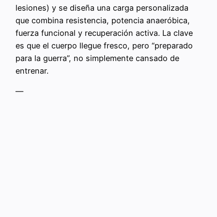
lesiones) y se diseña una carga personalizada
que combina resistencia, potencia anaeróbica,
fuerza funcional y recuperación activa. La clave
es que el cuerpo llegue fresco, pero “preparado
para la guerra”, no simplemente cansado de
entrenar.
—