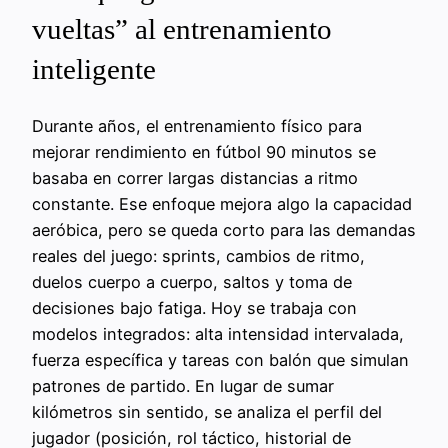
vueltas” al entrenamiento
inteligente
Durante años, el entrenamiento físico para
mejorar rendimiento en fútbol 90 minutos se
basaba en correr largas distancias a ritmo
constante. Ese enfoque mejora algo la capacidad
aeróbica, pero se queda corto para las demandas
reales del juego: sprints, cambios de ritmo,
duelos cuerpo a cuerpo, saltos y toma de
decisiones bajo fatiga. Hoy se trabaja con
modelos integrados: alta intensidad intervalada,
fuerza específica y tareas con balón que simulan
patrones de partido. En lugar de sumar
kilómetros sin sentido, se analiza el perfil del
jugador (posición, rol táctico, historial de