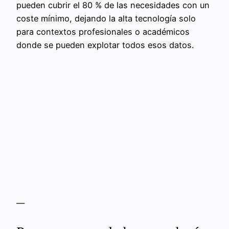
pueden cubrir el 80 % de las necesidades con un
coste mínimo, dejando la alta tecnología solo
para contextos profesionales o académicos
donde se pueden explotar todos esos datos.
—