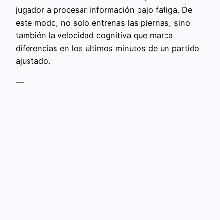
jugador a procesar información bajo fatiga. De
este modo, no solo entrenas las piernas, sino
también la velocidad cognitiva que marca
diferencias en los últimos minutos de un partido
ajustado.
—