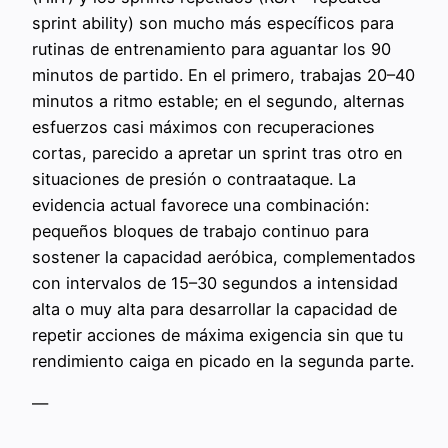
sprint ability) son mucho más específicos para
rutinas de entrenamiento para aguantar los 90
minutos de partido. En el primero, trabajas 20–40
minutos a ritmo estable; en el segundo, alternas
esfuerzos casi máximos con recuperaciones
cortas, parecido a apretar un sprint tras otro en
situaciones de presión o contraataque. La
evidencia actual favorece una combinación:
pequeños bloques de trabajo continuo para
sostener la capacidad aeróbica, complementados
con intervalos de 15–30 segundos a intensidad
alta o muy alta para desarrollar la capacidad de
repetir acciones de máxima exigencia sin que tu
rendimiento caiga en picado en la segunda parte.
—