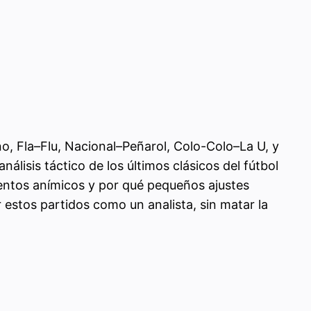
, Fla–Flu, Nacional–Peñarol, Colo-Colo–La U, y
nálisis táctico de los últimos clásicos del fútbol
entos anímicos y por qué pequeños ajustes
 estos partidos como un analista, sin matar la