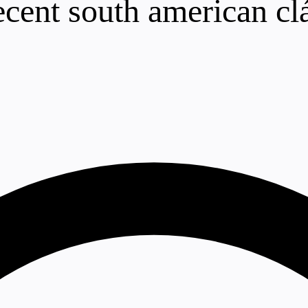
recent south american cl