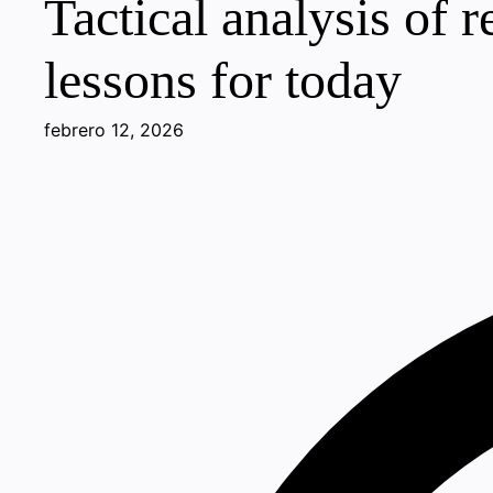
Tactical analysis of 
lessons for today
febrero 12, 2026