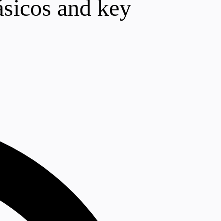
ásicos and key