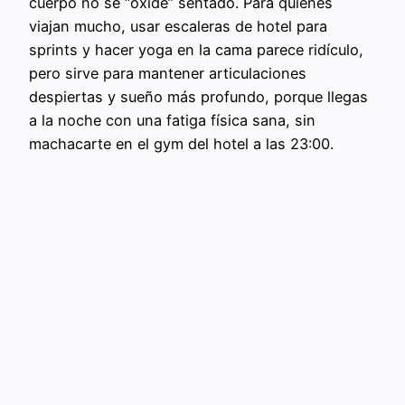
cuerpo no se “oxide” sentado. Para quienes
viajan mucho, usar escaleras de hotel para
sprints y hacer yoga en la cama parece ridículo,
pero sirve para mantener articulaciones
despiertas y sueño más profundo, porque llegas
a la noche con una fatiga física sana, sin
machacarte en el gym del hotel a las 23:00.