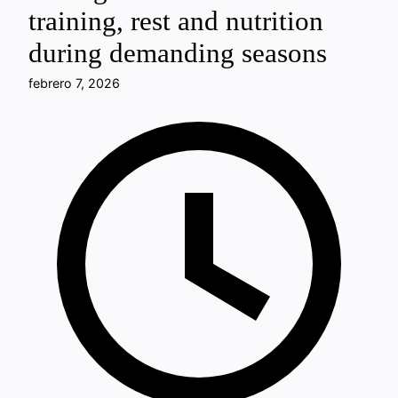
training, rest and nutrition
during demanding seasons
febrero 7, 2026