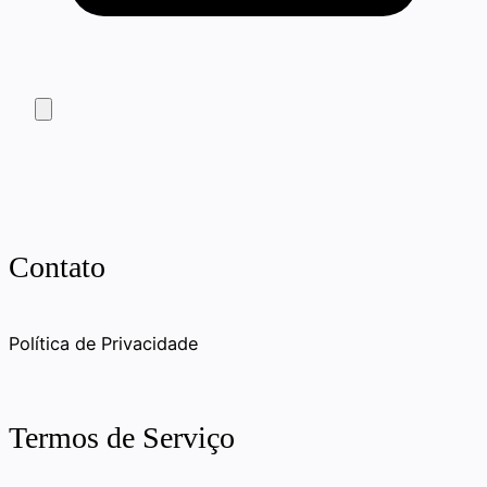
Contato
Política de Privacidade
Termos de Serviço