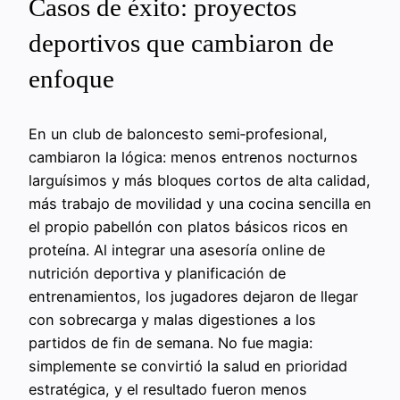
Casos de éxito: proyectos
deportivos que cambiaron de
enfoque
En un club de baloncesto semi‑profesional,
cambiaron la lógica: menos entrenos nocturnos
larguísimos y más bloques cortos de alta calidad,
más trabajo de movilidad y una cocina sencilla en
el propio pabellón con platos básicos ricos en
proteína. Al integrar una asesoría online de
nutrición deportiva y planificación de
entrenamientos, los jugadores dejaron de llegar
con sobrecarga y malas digestiones a los
partidos de fin de semana. No fue magia:
simplemente se convirtió la salud en prioridad
estratégica, y el resultado fueron menos