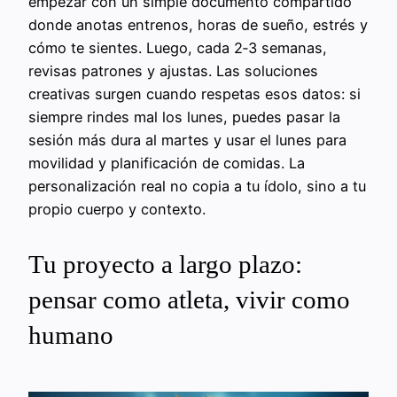
empezar con un simple documento compartido
donde anotas entrenos, horas de sueño, estrés y
cómo te sientes. Luego, cada 2‑3 semanas,
revisas patrones y ajustas. Las soluciones
creativas surgen cuando respetas esos datos: si
siempre rindes mal los lunes, puedes pasar la
sesión más dura al martes y usar el lunes para
movilidad y planificación de comidas. La
personalización real no copia a tu ídolo, sino a tu
propio cuerpo y contexto.
Tu proyecto a largo plazo:
pensar como atleta, vivir como
humano