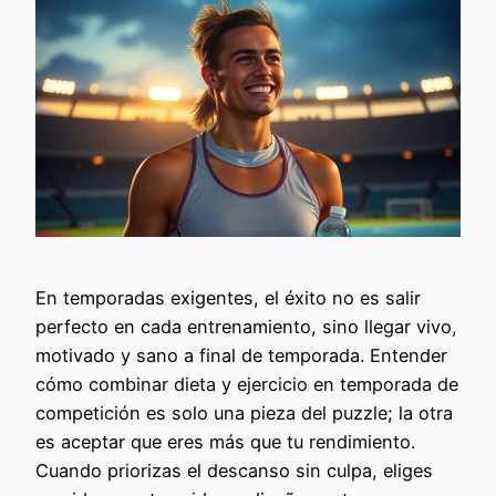
En temporadas exigentes, el éxito no es salir
perfecto en cada entrenamiento, sino llegar vivo,
motivado y sano a final de temporada. Entender
cómo combinar dieta y ejercicio en temporada de
competición es solo una pieza del puzzle; la otra
es aceptar que eres más que tu rendimiento.
Cuando priorizas el descanso sin culpa, eliges