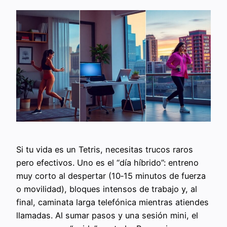
Si tu vida es un Tetris, necesitas trucos raros
pero efectivos. Uno es el “día híbrido”: entreno
muy corto al despertar (10‑15 minutos de fuerza
o movilidad), bloques intensos de trabajo y, al
final, caminata larga telefónica mientras atiendes
llamadas. Al sumar pasos y una sesión mini, el