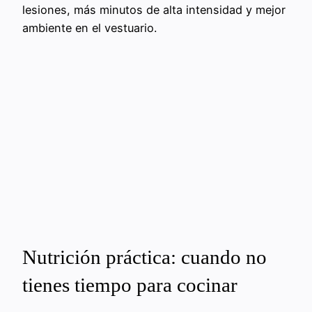
lesiones, más minutos de alta intensidad y mejor
ambiente en el vestuario.
Nutrición práctica: cuando no
tienes tiempo para cocinar