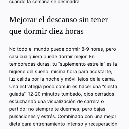
cuando la semana se desmadra.
Mejorar el descanso sin tener
que dormir diez horas
No todo el mundo puede dormir 8‑9 horas, pero
casi cualquiera puede dormir mejor. En
temporadas duras, tu “suplemento estrella” es la
higiene del sueño: misma hora para acostarte,
luz cálida por la noche y móvil lejos de la cama.
Una estrategia poco común es hacer una “siesta
guiada”: 12‑20 minutos tumbado, ojos cerrados,
escuchando una visualización de carrera o
partido; no siempre te duermes, pero bajas
pulsaciones y estrés. Combinado con una mejor
dieta para entrenamiento intenso y recuperación