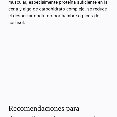
muscular, especialmente proteína suficiente en la
cena y algo de carbohidrato complejo, se reduce
el despertar nocturno por hambre o picos de
cortisol.
Recomendaciones para