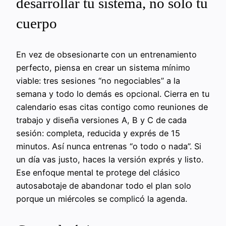
desarrollar tu sistema, no solo tu
cuerpo
En vez de obsesionarte con un entrenamiento
perfecto, piensa en crear un sistema mínimo
viable: tres sesiones “no negociables” a la
semana y todo lo demás es opcional. Cierra en tu
calendario esas citas contigo como reuniones de
trabajo y diseña versiones A, B y C de cada
sesión: completa, reducida y exprés de 15
minutos. Así nunca entrenas “o todo o nada”. Si
un día vas justo, haces la versión exprés y listo.
Ese enfoque mental te protege del clásico
autosabotaje de abandonar todo el plan solo
porque un miércoles se complicó la agenda.