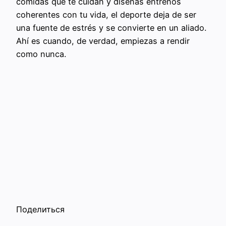
comidas que te cuidan y diseñas entrenos
coherentes con tu vida, el deporte deja de ser
una fuente de estrés y se convierte en un aliado.
Ahí es cuando, de verdad, empiezas a rendir
como nunca.
Поделиться