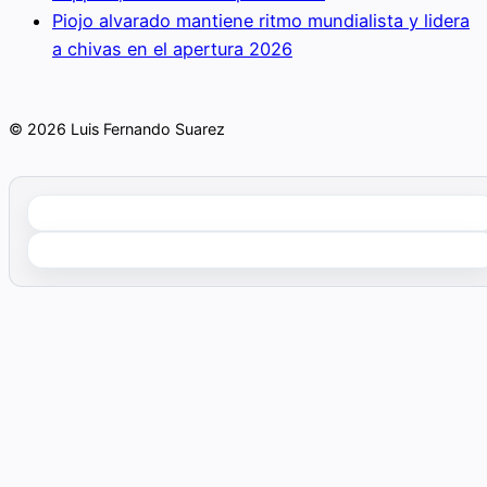
Piojo alvarado mantiene ritmo mundialista y lidera
a chivas en el apertura 2026
© 2026 Luis Fernando Suarez