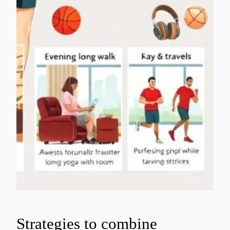
Strategies to combine