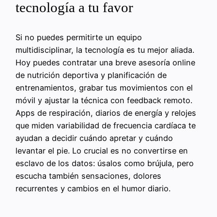
tecnología a tu favor
Si no puedes permitirte un equipo
multidisciplinar, la tecnología es tu mejor aliada.
Hoy puedes contratar una breve asesoría online
de nutrición deportiva y planificación de
entrenamientos, grabar tus movimientos con el
móvil y ajustar la técnica con feedback remoto.
Apps de respiración, diarios de energía y relojes
que miden variabilidad de frecuencia cardíaca te
ayudan a decidir cuándo apretar y cuándo
levantar el pie. Lo crucial es no convertirse en
esclavo de los datos: úsalos como brújula, pero
escucha también sensaciones, dolores
recurrentes y cambios en el humor diario.