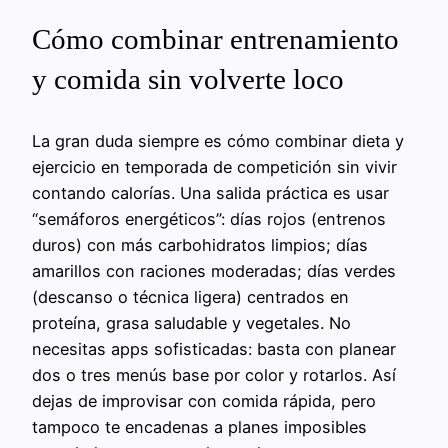
Cómo combinar entrenamiento
y comida sin volverte loco
La gran duda siempre es cómo combinar dieta y
ejercicio en temporada de competición sin vivir
contando calorías. Una salida práctica es usar
“semáforos energéticos”: días rojos (entrenos
duros) con más carbohidratos limpios; días
amarillos con raciones moderadas; días verdes
(descanso o técnica ligera) centrados en
proteína, grasa saludable y vegetales. No
necesitas apps sofisticadas: basta con planear
dos o tres menús base por color y rotarlos. Así
dejas de improvisar con comida rápida, pero
tampoco te encadenas a planes imposibles