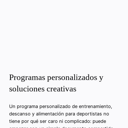
Programas personalizados y
soluciones creativas
Un programa personalizado de entrenamiento,
descanso y alimentación para deportistas no
tiene por qué ser caro ni complicado: puede