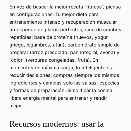
En vez de buscar la mejor receta “fitness”, piensa
en configuraciones. Tu mejor dieta para
entrenamiento intenso y recuperación muscular
no depende de platos perfectos, sino de combos
repetibles: base de proteína (huevos, yogur
griego, legumbres, atún), carbohidrato simple de
preparar (arroz precocido, pan integral, avena) y
“color” (verduras congeladas, fruta). En
momentos de máxima carga, lo inteligente es
reducir decisiones: compras siempre los mismos
ingredientes y cambias solo las salsas, especias
y formas de preparación. Simplificar la cocina
libera energía mental para entrenar y rendir
mejor.
Recursos modernos: usar la