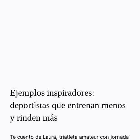
Ejemplos inspiradores:
deportistas que entrenan menos
y rinden más
Te cuento de Laura, triatleta amateur con jornada