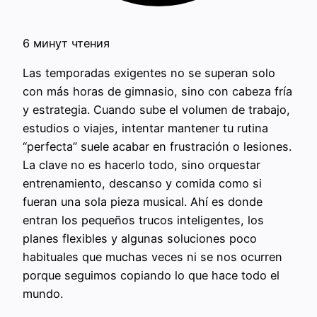
6 минут чтения
Las temporadas exigentes no se superan solo
con más horas de gimnasio, sino con cabeza fría
y estrategia. Cuando sube el volumen de trabajo,
estudios o viajes, intentar mantener tu rutina
“perfecta” suele acabar en frustración o lesiones.
La clave no es hacerlo todo, sino orquestar
entrenamiento, descanso y comida como si
fueran una sola pieza musical. Ahí es donde
entran los pequeños trucos inteligentes, los
planes flexibles y algunas soluciones poco
habituales que muchas veces ni se nos ocurren
porque seguimos copiando lo que hace todo el
mundo.