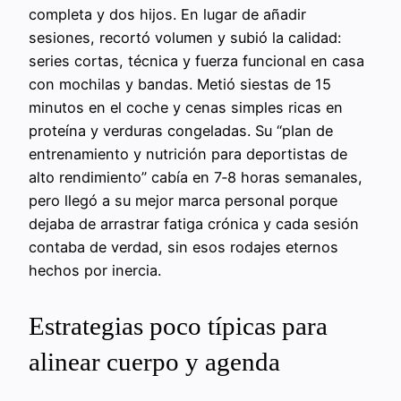
completa y dos hijos. En lugar de añadir
sesiones, recortó volumen y subió la calidad:
series cortas, técnica y fuerza funcional en casa
con mochilas y bandas. Metió siestas de 15
minutos en el coche y cenas simples ricas en
proteína y verduras congeladas. Su “plan de
entrenamiento y nutrición para deportistas de
alto rendimiento” cabía en 7‑8 horas semanales,
pero llegó a su mejor marca personal porque
dejaba de arrastrar fatiga crónica y cada sesión
contaba de verdad, sin esos rodajes eternos
hechos por inercia.
Estrategias poco típicas para
alinear cuerpo y agenda