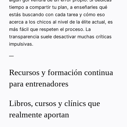
tiempo a compartir tu plan, a enseñarles qué
estás buscando con cada tarea y cómo eso
acerca a los chicos al nivel de la élite actual, es
más fácil que respeten el proceso. La
transparencia suele desactivar muchas críticas
impulsivas.
—
Recursos y formación continua
para entrenadores
Libros, cursos y clínics que
realmente aportan