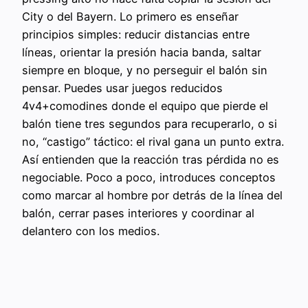
City o del Bayern. Lo primero es enseñar
principios simples: reducir distancias entre
líneas, orientar la presión hacia banda, saltar
siempre en bloque, y no perseguir el balón sin
pensar. Puedes usar juegos reducidos
4v4+comodines donde el equipo que pierde el
balón tiene tres segundos para recuperarlo, o si
no, “castigo” táctico: el rival gana un punto extra.
Así entienden que la reacción tras pérdida no es
negociable. Poco a poco, introduces conceptos
como marcar al hombre por detrás de la línea del
balón, cerrar pases interiores y coordinar al
delantero con los medios.