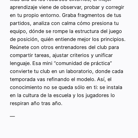
aprendizaje viene de observar, probar y corregir
en tu propio entorno. Graba fragmentos de tus
partidos, analiza con calma cómo presiona tu
equipo, dónde se rompe la estructura del juego
de posición, quién entiende mejor los principios.
Reúnete con otros entrenadores del club para
compartir tareas, ajustar criterios y unificar
lenguaje. Esa mini “comunidad de práctica”
convierte tu club en un laboratorio, donde cada
temporada vas refinando el modelo. Así, el
conocimiento no se queda sólo en ti: se instala
en la cultura de la escuela y los jugadores lo
respiran año tras año.
—