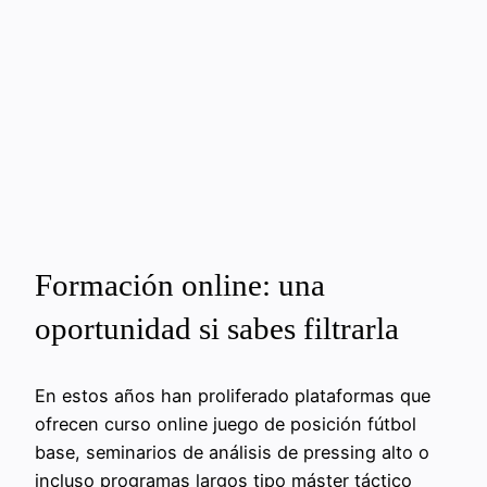
Formación online: una
oportunidad si sabes filtrarla
En estos años han proliferado plataformas que
ofrecen curso online juego de posición fútbol
base, seminarios de análisis de pressing alto o
incluso programas largos tipo máster táctico