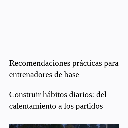
Recomendaciones prácticas para
entrenadores de base
Construir hábitos diarios: del
calentamiento a los partidos