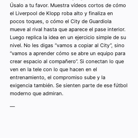
Úsalo a tu favor. Muestra vídeos cortos de cómo
el Liverpool de Klopp roba alto y finaliza en
pocos toques, o cómo el City de Guardiola
mueve al rival hasta que aparece el pase interior.
Luego replica la idea en un ejercicio simple de su
nivel. No les digas “vamos a copiar al City”, sino
“vamos a aprender cómo se abre un equipo para
crear espacio al compañero”. Si conectan lo que
ven en la tele con lo que hacen en el
entrenamiento, el compromiso sube y la
exigencia también. Se sienten parte de ese fútbol
moderno que admiran.
—