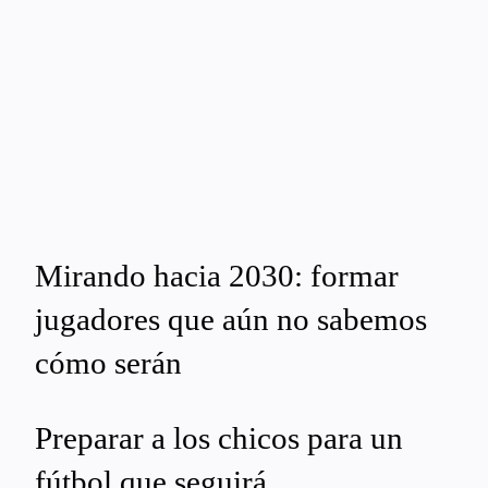
Mirando hacia 2030: formar
jugadores que aún no sabemos
cómo serán
Preparar a los chicos para un
fútbol que seguirá