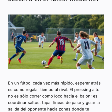
En un fútbol cada vez más rápido, esperar atrás
es como regalar tiempo al rival. El pressing alto
no es sólo correr como loco hacia el balón; es
coordinar saltos, tapar líneas de pase y guiar la
salida del oponente hacia zonas donde te