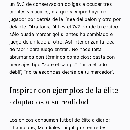
un 6v3 de conservación obligas a ocupar tres
carriles verticales, o a que siempre haya un
jugador por detrás de la línea del balón y otro por
delante. Otra tarea útil es el 7v7 donde tu equipo
sólo puede marcar gol si antes ha cambiado el
juego de un lado al otro. Así interiorizan la idea
de “abrir para luego entrar”. No hace falta
abrumarlos con términos complejos; basta con
mensajes tipo “abre el campo”, “mira el lado
débil”, “no te escondas detrás de tu marcador”.
Inspirar con ejemplos de la élite
adaptados a su realidad
Los chicos consumen fútbol de élite a diario:
Champions, Mundiales, highlights en redes.