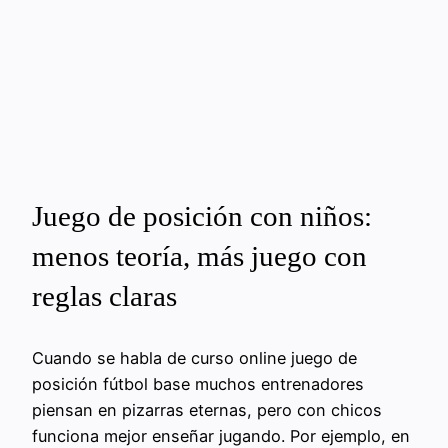
Juego de posición con niños:
menos teoría, más juego con
reglas claras
Cuando se habla de curso online juego de
posición fútbol base muchos entrenadores
piensan en pizarras eternas, pero con chicos
funciona mejor enseñar jugando. Por ejemplo, en