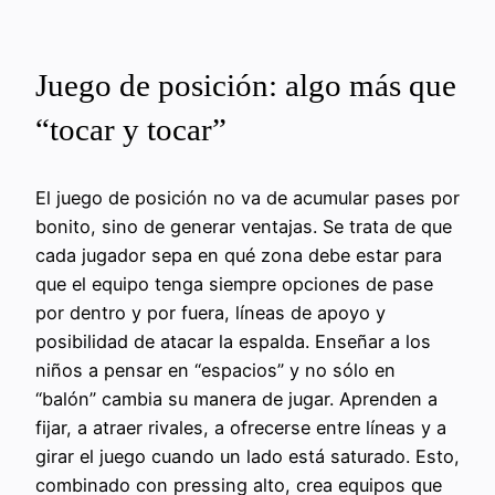
Juego de posición: algo más que
“tocar y tocar”
El juego de posición no va de acumular pases por
bonito, sino de generar ventajas. Se trata de que
cada jugador sepa en qué zona debe estar para
que el equipo tenga siempre opciones de pase
por dentro y por fuera, líneas de apoyo y
posibilidad de atacar la espalda. Enseñar a los
niños a pensar en “espacios” y no sólo en
“balón” cambia su manera de jugar. Aprenden a
fijar, a atraer rivales, a ofrecerse entre líneas y a
girar el juego cuando un lado está saturado. Esto,
combinado con pressing alto, crea equipos que