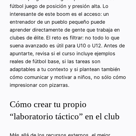
fútbol juego de posición y presión alta. Lo
interesante de este boom es el acceso: un
entrenador de un pueblo pequeño puede
aprender directamente de gente que trabaja en
clubes de élite. El reto es filtrar: no todo lo que
suena avanzado es útil para U10 o U12. Antes de
apuntarte, revisa si el curso incluye ejemplos
reales de fútbol base, si las tareas son
adaptables a tu contexto y si plantean también
cómo comunicar y motivar a niños, no sólo cómo
impresionar con pizarras.
Cómo crear tu propio
“laboratorio táctico” en el club
Más allá de los recursos externos, el mejor