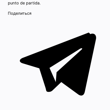
punto de partida.
Поделиться