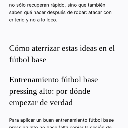
no sólo recuperan rápido, sino que también
saben qué hacer después de robar: atacar con
criterio y no a lo loco.
—
Cómo aterrizar estas ideas en el
fútbol base
Entrenamiento fútbol base
pressing alto: por dónde
empezar de verdad
Para aplicar un buen entrenamiento fútbol base
pressing alto no hace falta copiar la sesión del