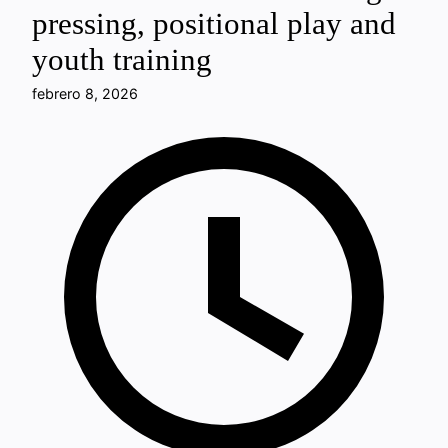
pressing, positional play and
youth training
febrero 8, 2026