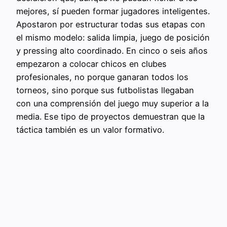
mejores, sí pueden formar jugadores inteligentes.
Apostaron por estructurar todas sus etapas con
el mismo modelo: salida limpia, juego de posición
y pressing alto coordinado. En cinco o seis años
empezaron a colocar chicos en clubes
profesionales, no porque ganaran todos los
torneos, sino porque sus futbolistas llegaban
con una comprensión del juego muy superior a la
media. Ese tipo de proyectos demuestran que la
táctica también es un valor formativo.