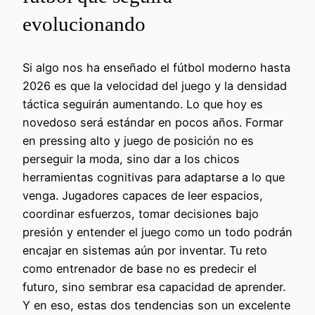
evolucionando
Si algo nos ha enseñado el fútbol moderno hasta
2026 es que la velocidad del juego y la densidad
táctica seguirán aumentando. Lo que hoy es
novedoso será estándar en pocos años. Formar
en pressing alto y juego de posición no es
perseguir la moda, sino dar a los chicos
herramientas cognitivas para adaptarse a lo que
venga. Jugadores capaces de leer espacios,
coordinar esfuerzos, tomar decisiones bajo
presión y entender el juego como un todo podrán
encajar en sistemas aún por inventar. Tu reto
como entrenador de base no es predecir el
futuro, sino sembrar esa capacidad de aprender.
Y en eso, estas dos tendencias son un excelente