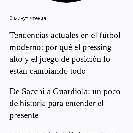
8 минут чтения
Tendencias actuales en el fútbol
moderno: por qué el pressing
alto y el juego de posición lo
están cambiando todo
De Sacchi a Guardiola: un poco
de historia para entender el
presente