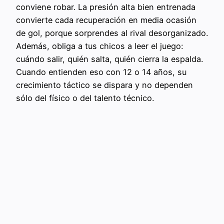
conviene robar. La presión alta bien entrenada
convierte cada recuperación en media ocasión
de gol, porque sorprendes al rival desorganizado.
Además, obliga a tus chicos a leer el juego:
cuándo salir, quién salta, quién cierra la espalda.
Cuando entienden eso con 12 o 14 años, su
crecimiento táctico se dispara y no dependen
sólo del físico o del talento técnico.