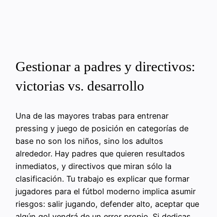
Gestionar a padres y directivos:
victorias vs. desarrollo
Una de las mayores trabas para entrenar
pressing y juego de posición en categorías de
base no son los niños, sino los adultos
alrededor. Hay padres que quieren resultados
inmediatos, y directivos que miran sólo la
clasificación. Tu trabajo es explicar que formar
jugadores para el fútbol moderno implica asumir
riesgos: salir jugando, defender alto, aceptar que
algún gol vendrá de un error propio. Si dedicas