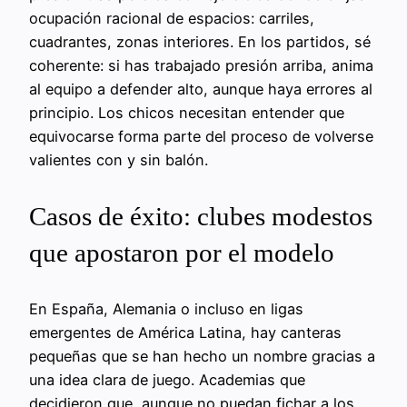
ocupación racional de espacios: carriles,
cuadrantes, zonas interiores. En los partidos, sé
coherente: si has trabajado presión arriba, anima
al equipo a defender alto, aunque haya errores al
principio. Los chicos necesitan entender que
equivocarse forma parte del proceso de volverse
valientes con y sin balón.
Casos de éxito: clubes modestos
que apostaron por el modelo
En España, Alemania o incluso en ligas
emergentes de América Latina, hay canteras
pequeñas que se han hecho un nombre gracias a
una idea clara de juego. Academias que
decidieron que, aunque no puedan fichar a los