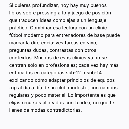
Si quieres profundizar, hoy hay muy buenos
libros sobre pressing alto y juego de posición
que traducen ideas complejas a un lenguaje
práctico. Combinar esa lectura con un clínic
fútbol moderno para entrenadores de base puede
marcar la diferencia: ves tareas en vivo,
preguntas dudas, contrastas con otros
contextos. Muchos de esos clínics ya no se
centran sólo en profesionales; cada vez hay más
enfocados en categorías sub‑12 o sub‑14,
explicando cómo adaptar principios de equipos
top al día a día de un club modesto, con campos
regulares y poco material. Lo importante es que
elijas recursos alineados con tu idea, no que te
llenes de modas contradictorias.