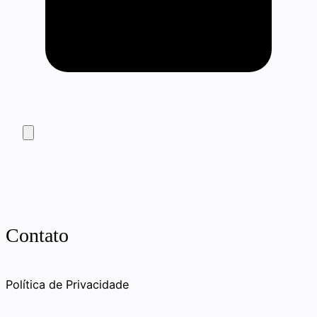
Contato
Política de Privacidade