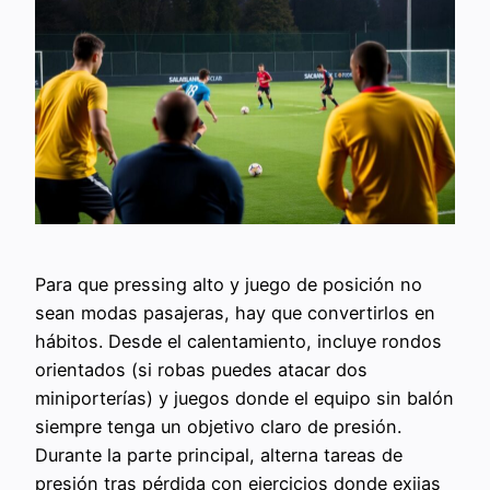
Para que pressing alto y juego de posición no
sean modas pasajeras, hay que convertirlos en
hábitos. Desde el calentamiento, incluye rondos
orientados (si robas puedes atacar dos
miniporterías) y juegos donde el equipo sin balón
siempre tenga un objetivo claro de presión.
Durante la parte principal, alterna tareas de
presión tras pérdida con ejercicios donde exijas