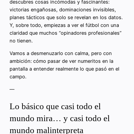
descubres cosas incómodas y fascinantes:
victorias engañosas, dominaciones invisibles,
planes tácticos que solo se revelan en los datos.
Y, sobre todo, empiezas a ver el fútbol con una
claridad que muchos “opinadores profesionales”
no tienen.
Vamos a desmenuzarlo con calma, pero con
ambición: cómo pasar de ver numeritos en la
pantalla a entender realmente lo que pasó en el
campo.
—
Lo básico que casi todo el
mundo mira… y casi todo el
mundo malinterpreta