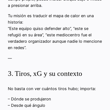
a presionar arriba.
Tu misión es traducir el mapa de calor en una
historia:
“Este equipo quiso defender alto”, “este se
refugió en su área”, “este mediocentro fue el
verdadero organizador aunque nadie lo mencione
en redes”.
—
3. Tiros, xG y su contexto
No basta con ver cuántos tiros hubo; importa:
– Dónde se produjeron
– Desde qué ángulo