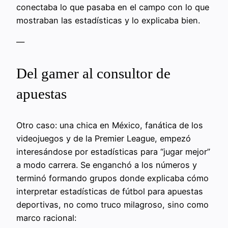
conectaba lo que pasaba en el campo con lo que
mostraban las estadísticas y lo explicaba bien.
—
Del gamer al consultor de
apuestas
Otro caso: una chica en México, fanática de los
videojuegos y de la Premier League, empezó
interesándose por estadísticas para “jugar mejor”
a modo carrera. Se enganchó a los números y
terminó formando grupos donde explicaba cómo
interpretar estadísticas de fútbol para apuestas
deportivas, no como truco milagroso, sino como
marco racional: