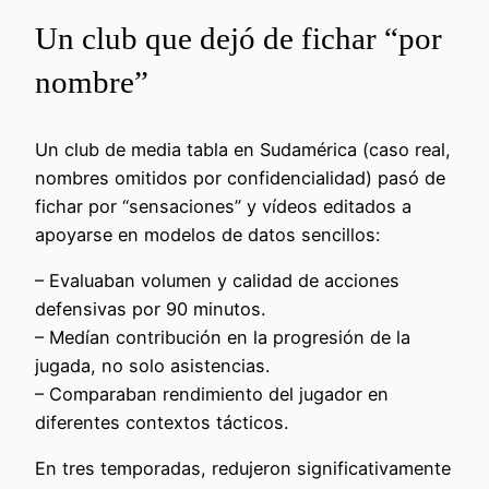
Un club que dejó de fichar “por
nombre”
Un club de media tabla en Sudamérica (caso real,
nombres omitidos por confidencialidad) pasó de
fichar por “sensaciones” y vídeos editados a
apoyarse en modelos de datos sencillos:
– Evaluaban volumen y calidad de acciones
defensivas por 90 minutos.
– Medían contribución en la progresión de la
jugada, no solo asistencias.
– Comparaban rendimiento del jugador en
diferentes contextos tácticos.
En tres temporadas, redujeron significativamente