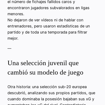
el número de fichajes fallidos caros y
encontraron jugadores subvalorados en ligas
menores.
No dejaron de ver vídeos ni de hablar con
entrenadores, pero usaron estadísticas de un
partido y de toda una temporada para filtrar
mejor.
—
Una selección juvenil que
cambió su modelo de juego
Otra historia: una selección sub-20 europea
descubrió, analizando sus propios partidos, que
cuando dominaba la posesión bajaban sus xG y
aumentaban los xG del rival. Contradictorio…