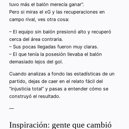
tuvo más el balón merecía ganar”.
Pero si miras el xG y las recuperaciones en
campo rival, ves otra cosa:
– El equipo sin balón presionó alto y recuperó
cerca del área contraria.
– Sus pocas llegadas fueron muy claras.
– El que tenía la posesión llevaba el balón
demasiado lejos del gol.
Cuando analizas a fondo las estadísticas de un
partido, dejas de caer en el relato fácil del
“injusticia total” y pasas a entender cómo se
construyó el resultado.
—
Inspiración: gente que cambió