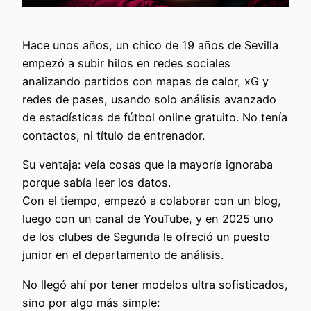
Hace unos años, un chico de 19 años de Sevilla
empezó a subir hilos en redes sociales
analizando partidos con mapas de calor, xG y
redes de pases, usando solo análisis avanzado
de estadísticas de fútbol online gratuito. No tenía
contactos, ni título de entrenador.
Su ventaja: veía cosas que la mayoría ignoraba
porque sabía leer los datos.
Con el tiempo, empezó a colaborar con un blog,
luego con un canal de YouTube, y en 2025 uno
de los clubes de Segunda le ofreció un puesto
junior en el departamento de análisis.
No llegó ahí por tener modelos ultra sofisticados,
sino por algo más simple: