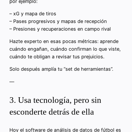
por ejemplo:
– xG y mapa de tiros
– Pases progresivos y mapas de recepción
– Presiones y recuperaciones en campo rival
Hazte experto en esas pocas métricas: aprende
cuándo engañan, cuándo confirman lo que viste,
cuándo te obligan a revisar tus prejuicios.
Solo después amplía tu “set de herramientas”.
—
3. Usa tecnología, pero sin
esconderte detrás de ella
Hoy el software de análisis de datos de fútbol es