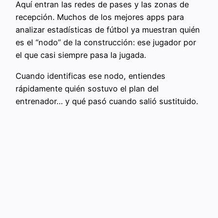
Aquí entran las redes de pases y las zonas de
recepción. Muchos de los mejores apps para
analizar estadísticas de fútbol ya muestran quién
es el “nodo” de la construcción: ese jugador por
el que casi siempre pasa la jugada.
Cuando identificas ese nodo, entiendes
rápidamente quién sostuvo el plan del
entrenador… y qué pasó cuando salió sustituido.