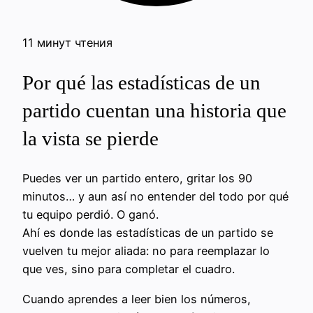
11 минут чтения
Por qué las estadísticas de un
partido cuentan una historia que
la vista se pierde
Puedes ver un partido entero, gritar los 90
minutos… y aun así no entender del todo por qué
tu equipo perdió. O ganó.
Ahí es donde las estadísticas de un partido se
vuelven tu mejor aliada: no para reemplazar lo
que ves, sino para completar el cuadro.
Cuando aprendes a leer bien los números,