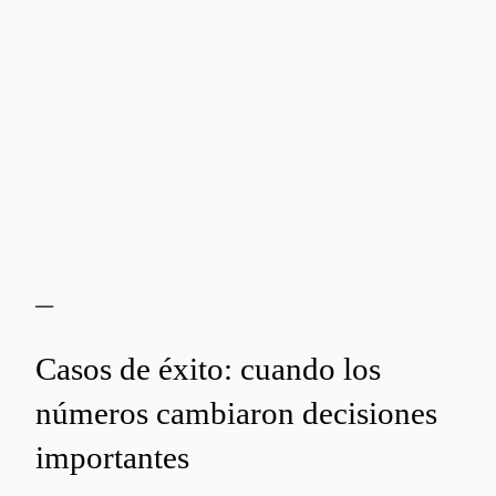
—
Casos de éxito: cuando los
números cambiaron decisiones
importantes