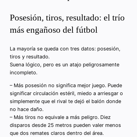
Posesión, tiros, resultado: el trío
más engañoso del fútbol
La mayoría se queda con tres datos: posesión,
tiros y resultado.
Suena lógico, pero es un atajo peligrosamente
incompleto.
– Más posesión no significa mejor juego. Puede
significar circulación estéril, miedo a arriesgar o
simplemente que el rival te dejó el balón donde
no hace daño.
– Más tiros no equivale a más peligro. Diez
disparos desde 25 metros pueden valer menos
que dos remates claros dentro del área.