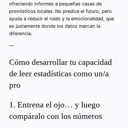
ofreciendo informes a pequeñas casas de
pronósticos locales. No predice el futuro, pero
ayuda a reducir el ruido y la emocionalidad, que
es justamente donde los datos marcan la
diferencia.
—
Cómo desarrollar tu capacidad
de leer estadísticas como un/a
pro
1. Entrena el ojo… y luego
compáralo con los números