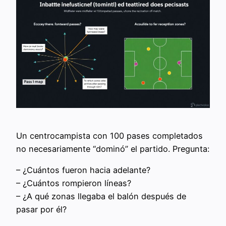
Un centrocampista con 100 pases completados
no necesariamente “dominó” el partido. Pregunta:
– ¿Cuántos fueron hacia adelante?
– ¿Cuántos rompieron líneas?
– ¿A qué zonas llegaba el balón después de
pasar por él?