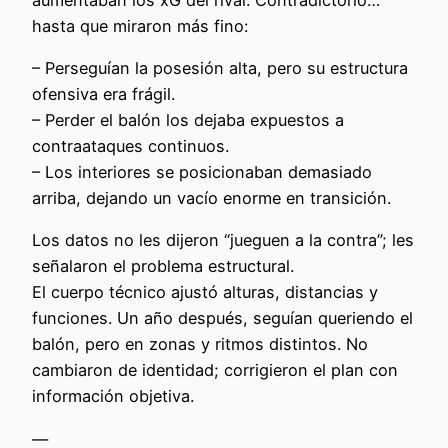
hasta que miraron más fino:
– Perseguían la posesión alta, pero su estructura
ofensiva era frágil.
– Perder el balón los dejaba expuestos a
contraataques continuos.
– Los interiores se posicionaban demasiado
arriba, dejando un vacío enorme en transición.
Los datos no les dijeron “jueguen a la contra”; les
señalaron el problema estructural.
El cuerpo técnico ajustó alturas, distancias y
funciones. Un año después, seguían queriendo el
balón, pero en zonas y ritmos distintos. No
cambiaron de identidad; corrigieron el plan con
información objetiva.
—