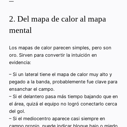
—
2. Del mapa de calor al mapa
mental
Los mapas de calor parecen simples, pero son
oro. Sirven para convertir la intuición en
evidencia:
– Si un lateral tiene el mapa de calor muy alto y
pegado a la banda, probablemente fue clave para
ensanchar el campo.
– Si el delantero pasa más tiempo bajando que en
el área, quizá el equipo no logró conectarlo cerca
del gol.
– Si el mediocentro aparece casi siempre en
campo propio, puede indicar bloque bajo o miedo