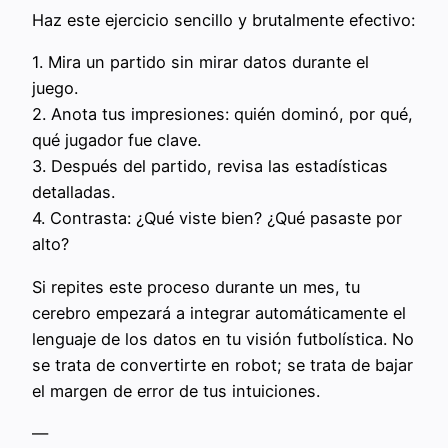
Haz este ejercicio sencillo y brutalmente efectivo:
1. Mira un partido sin mirar datos durante el
juego.
2. Anota tus impresiones: quién dominó, por qué,
qué jugador fue clave.
3. Después del partido, revisa las estadísticas
detalladas.
4. Contrasta: ¿Qué viste bien? ¿Qué pasaste por
alto?
Si repites este proceso durante un mes, tu
cerebro empezará a integrar automáticamente el
lenguaje de los datos en tu visión futbolística. No
se trata de convertirte en robot; se trata de bajar
el margen de error de tus intuiciones.
—