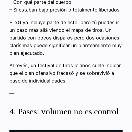
– Con qué parte del cuerpo
– Si estaban bajo presión o totalmente liberados
El xG ya incluye parte de esto, pero tú puedes ir
un paso más allá viendo el mapa de tiros. Un
partido con pocos disparos pero dos ocasiones
clarísimas puede significar un planteamiento muy
bien ejecutado.
Al revés, un festival de tiros lejanos suele indicar
que el plan ofensivo fracasó y se sobrevivió a
base de individualidades.
—
4. Pases: volumen no es control