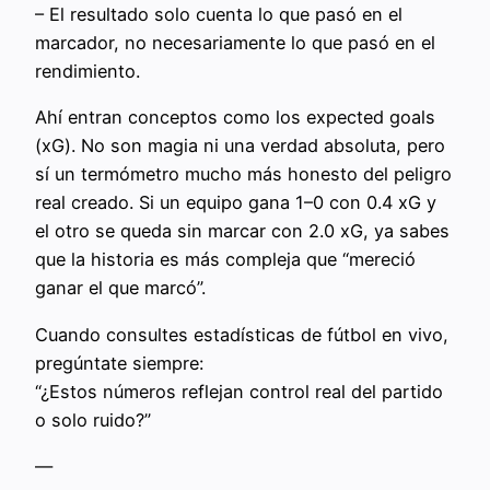
– El resultado solo cuenta lo que pasó en el
marcador, no necesariamente lo que pasó en el
rendimiento.
Ahí entran conceptos como los expected goals
(xG). No son magia ni una verdad absoluta, pero
sí un termómetro mucho más honesto del peligro
real creado. Si un equipo gana 1–0 con 0.4 xG y
el otro se queda sin marcar con 2.0 xG, ya sabes
que la historia es más compleja que “mereció
ganar el que marcó”.
Cuando consultes estadísticas de fútbol en vivo,
pregúntate siempre:
“¿Estos números reflejan control real del partido
o solo ruido?”
—