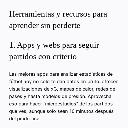
Herramientas y recursos para
aprender sin perderte
1. Apps y webs para seguir
partidos con criterio
Las mejores apps para analizar estadísticas de
fútbol hoy no solo te dan datos en bruto: ofrecen
visualizaciones de xG, mapas de calor, redes de
pases y hasta modelos de presión. Aprovecha
eso para hacer “microestudios” de los partidos
que ves, aunque solo sean 10 minutos después
del pitido final.