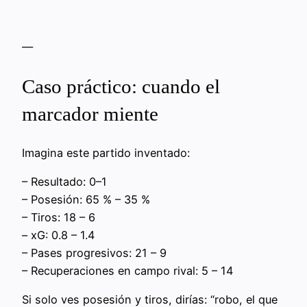
—
Caso práctico: cuando el
marcador miente
Imagina este partido inventado:
– Resultado: 0–1
– Posesión: 65 % – 35 %
– Tiros: 18 – 6
– xG: 0.8 – 1.4
– Pases progresivos: 21 – 9
– Recuperaciones en campo rival: 5 – 14
Si solo ves posesión y tiros, dirías: “robo, el que