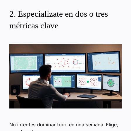
2. Especialízate en dos o tres
métricas clave
No intentes dominar todo en una semana. Elige,