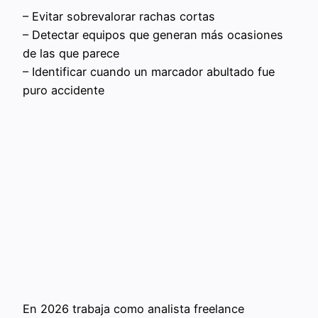
– Evitar sobrevalorar rachas cortas
– Detectar equipos que generan más ocasiones
de las que parece
– Identificar cuando un marcador abultado fue
puro accidente
En 2026 trabaja como analista freelance