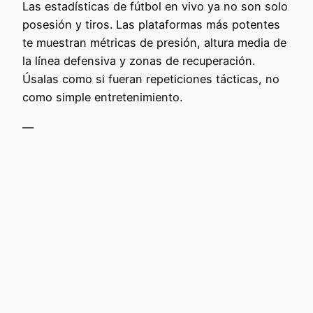
Las estadísticas de fútbol en vivo ya no son solo
posesión y tiros. Las plataformas más potentes
te muestran métricas de presión, altura media de
la línea defensiva y zonas de recuperación.
Úsalas como si fueran repeticiones tácticas, no
como simple entretenimiento.
—