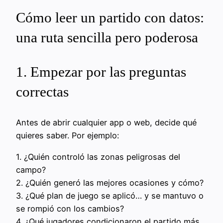
Cómo leer un partido con datos:
una ruta sencilla pero poderosa
1. Empezar por las preguntas
correctas
Antes de abrir cualquier app o web, decide qué
quieres saber. Por ejemplo:
1. ¿Quién controló las zonas peligrosas del
campo?
2. ¿Quién generó las mejores ocasiones y cómo?
3. ¿Qué plan de juego se aplicó… y se mantuvo o
se rompió con los cambios?
4. ¿Qué jugadores condicionaron el partido más