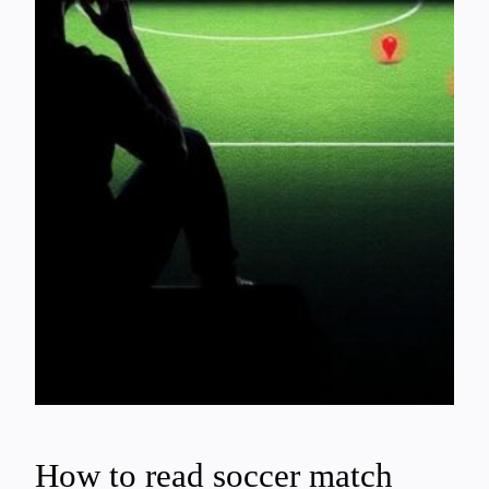
How to read soccer match