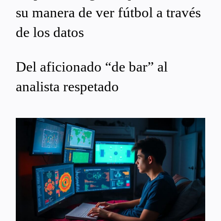
su manera de ver fútbol a través
de los datos
Del aficionado “de bar” al
analista respetado