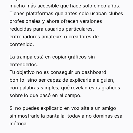
mucho más accesible que hace solo cinco años.
Tienes plataformas que antes solo usaban clubes
profesionales y ahora ofrecen versiones
reducidas para usuarios particulares,
entrenadores amateurs o creadores de
contenido.
La trampa está en copiar gráficos sin
entenderlos.
Tu objetivo no es conseguir un dashboard
bonito, sino ser capaz de explicarle a alguien,
con palabras simples, qué revelan esos gráficos
sobre lo que pasó en el campo.
Si no puedes explicarlo en voz alta a un amigo
sin mostrarle la pantalla, todavía no dominas esa
métrica.