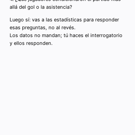
allá del gol o la asistencia?
Luego sí: vas a las estadísticas para responder
esas preguntas, no al revés.
Los datos no mandan; tú haces el interrogatorio
y ellos responden.