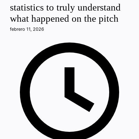
statistics to truly understand
what happened on the pitch
febrero 11, 2026