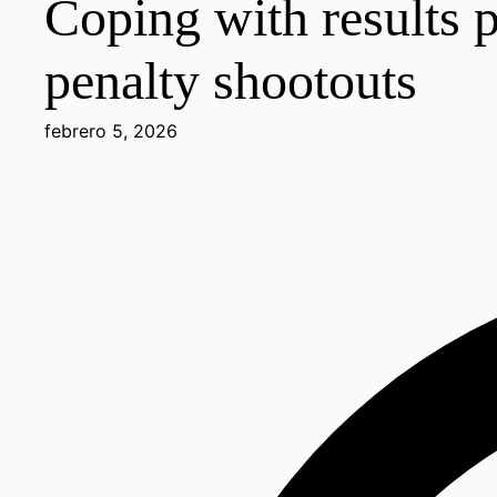
Coping with results p
penalty shootouts
febrero 5, 2026