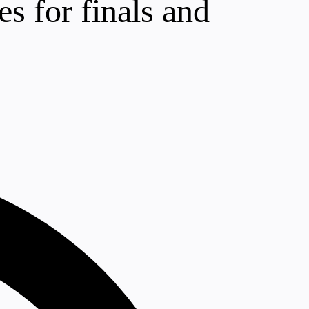
es for finals and