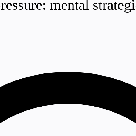
ressure: mental strategi