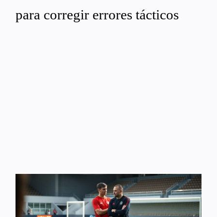
para corregir errores tácticos