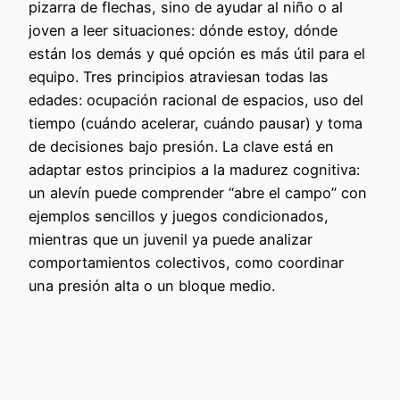
pizarra de flechas, sino de ayudar al niño o al
joven a leer situaciones: dónde estoy, dónde
están los demás y qué opción es más útil para el
equipo. Tres principios atraviesan todas las
edades: ocupación racional de espacios, uso del
tiempo (cuándo acelerar, cuándo pausar) y toma
de decisiones bajo presión. La clave está en
adaptar estos principios a la madurez cognitiva:
un alevín puede comprender “abre el campo” con
ejemplos sencillos y juegos condicionados,
mientras que un juvenil ya puede analizar
comportamientos colectivos, como coordinar
una presión alta o un bloque medio.