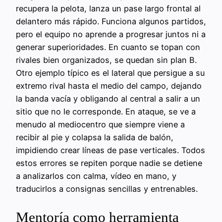
recupera la pelota, lanza un pase largo frontal al
delantero más rápido. Funciona algunos partidos,
pero el equipo no aprende a progresar juntos ni a
generar superioridades. En cuanto se topan con
rivales bien organizados, se quedan sin plan B.
Otro ejemplo típico es el lateral que persigue a su
extremo rival hasta el medio del campo, dejando
la banda vacía y obligando al central a salir a un
sitio que no le corresponde. En ataque, se ve a
menudo al mediocentro que siempre viene a
recibir al pie y colapsa la salida de balón,
impidiendo crear líneas de pase verticales. Todos
estos errores se repiten porque nadie se detiene
a analizarlos con calma, vídeo en mano, y
traducirlos a consignas sencillas y entrenables.
Mentoría como herramienta