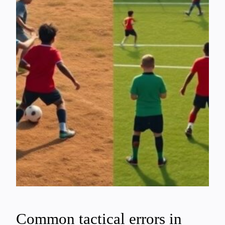
Common tactical errors in