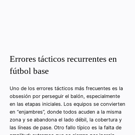
Errores tácticos recurrentes en
fútbol base
Uno de los errores tácticos más frecuentes es la
obsesión por perseguir el balón, especialmente
en las etapas iniciales. Los equipos se convierten
en “enjambres”, donde todos acuden a la misma
zona y se abandona el lado débil, la cobertura y
las líneas de pase. Otro fallo típico es la falta de