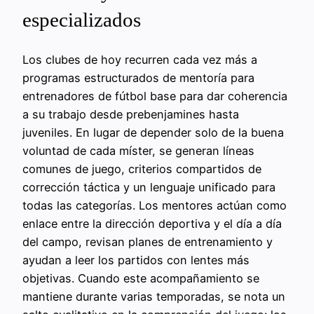
especializados
Los clubes de hoy recurren cada vez más a
programas estructurados de mentoría para
entrenadores de fútbol base para dar coherencia
a su trabajo desde prebenjamines hasta
juveniles. En lugar de depender solo de la buena
voluntad de cada míster, se generan líneas
comunes de juego, criterios compartidos de
corrección táctica y un lenguaje unificado para
todas las categorías. Los mentores actúan como
enlace entre la dirección deportiva y el día a día
del campo, revisan planes de entrenamiento y
ayudan a leer los partidos con lentes más
objetivas. Cuando este acompañamiento se
mantiene durante varias temporadas, se nota un