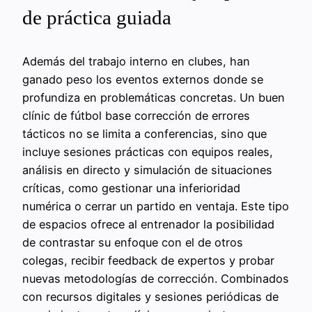
de práctica guiada
Además del trabajo interno en clubes, han
ganado peso los eventos externos donde se
profundiza en problemáticas concretas. Un buen
clínic de fútbol base corrección de errores
tácticos no se limita a conferencias, sino que
incluye sesiones prácticas con equipos reales,
análisis en directo y simulación de situaciones
críticas, como gestionar una inferioridad
numérica o cerrar un partido en ventaja. Este tipo
de espacios ofrece al entrenador la posibilidad
de contrastar su enfoque con el de otros
colegas, recibir feedback de expertos y probar
nuevas metodologías de corrección. Combinados
con recursos digitales y sesiones periódicas de