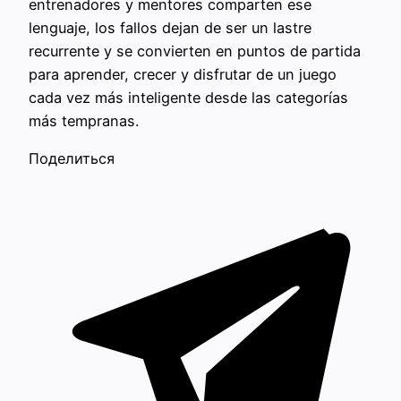
entrenadores y mentores comparten ese
lenguaje, los fallos dejan de ser un lastre
recurrente y se convierten en puntos de partida
para aprender, crecer y disfrutar de un juego
cada vez más inteligente desde las categorías
más tempranas.
Поделиться