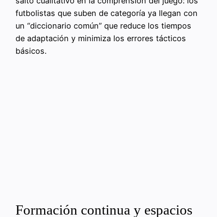
salto cualitativo en la comprensión del juego: los
futbolistas que suben de categoría ya llegan con
un “diccionario común” que reduce los tiempos
de adaptación y minimiza los errores tácticos
básicos.
Formación continua y espacios