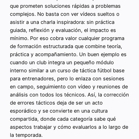
que prometen soluciones rápidas a problemas
complejos. No basta con ver vídeos sueltos o
asistir a una charla inspiradora: sin práctica
guiada, reflexión y evaluación, el impacto es
mínimo. Por eso cobra valor cualquier programa
de formación estructurada que combine teoría,
práctica y acompañamiento. Un buen ejemplo es
cuando un club integra un pequeño módulo
interno similar a un curso de táctica fútbol base
para entrenadores, pero lo enlaza con sesiones
en campo, seguimiento con vídeo y reuniones de
análisis con todos los técnicos. Así, la corrección
de errores tácticos deja de ser un acto
esporádico y se convierte en una cultura
compartida, donde cada categoría sabe qué
aspectos trabajar y cómo evaluarlos a lo largo de
la temporada.