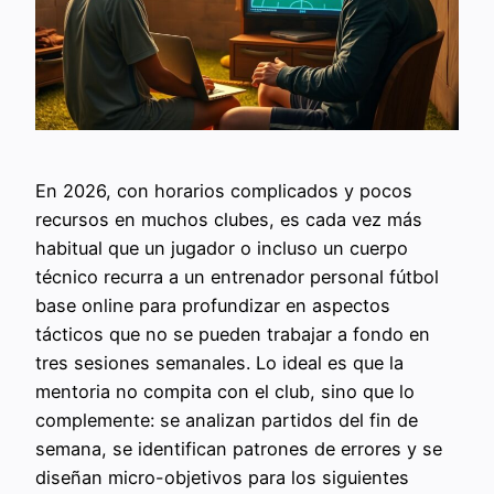
En 2026, con horarios complicados y pocos
recursos en muchos clubes, es cada vez más
habitual que un jugador o incluso un cuerpo
técnico recurra a un entrenador personal fútbol
base online para profundizar en aspectos
tácticos que no se pueden trabajar a fondo en
tres sesiones semanales. Lo ideal es que la
mentoria no compita con el club, sino que lo
complemente: se analizan partidos del fin de
semana, se identifican patrones de errores y se
diseñan micro-objetivos para los siguientes