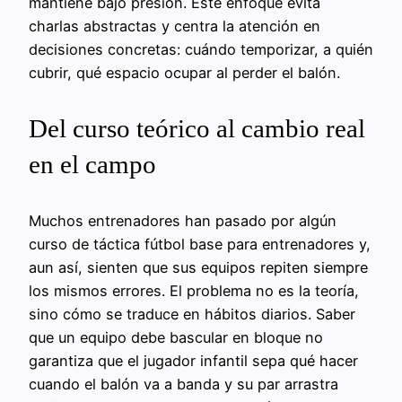
mantiene bajo presión. Este enfoque evita
charlas abstractas y centra la atención en
decisiones concretas: cuándo temporizar, a quién
cubrir, qué espacio ocupar al perder el balón.
Del curso teórico al cambio real
en el campo
Muchos entrenadores han pasado por algún
curso de táctica fútbol base para entrenadores y,
aun así, sienten que sus equipos repiten siempre
los mismos errores. El problema no es la teoría,
sino cómo se traduce en hábitos diarios. Saber
que un equipo debe bascular en bloque no
garantiza que el jugador infantil sepa qué hacer
cuando el balón va a banda y su par arrastra