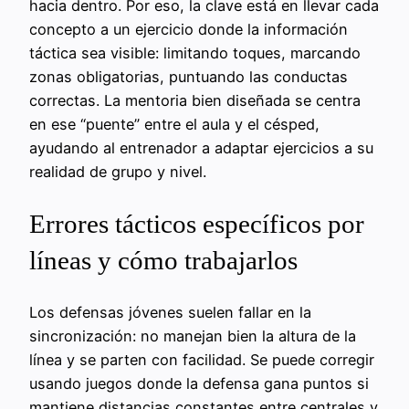
hacia dentro. Por eso, la clave está en llevar cada
concepto a un ejercicio donde la información
táctica sea visible: limitando toques, marcando
zonas obligatorias, puntuando las conductas
correctas. La mentoria bien diseñada se centra
en ese “puente” entre el aula y el césped,
ayudando al entrenador a adaptar ejercicios a su
realidad de grupo y nivel.
Errores tácticos específicos por
líneas y cómo trabajarlos
Los defensas jóvenes suelen fallar en la
sincronización: no manejan bien la altura de la
línea y se parten con facilidad. Se puede corregir
usando juegos donde la defensa gana puntos si
mantiene distancias constantes entre centrales y