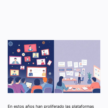
En estos años han proliferado las plataformas