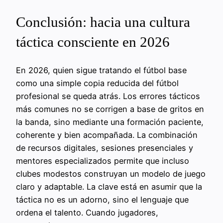
Conclusión: hacia una cultura
táctica consciente en 2026
En 2026, quien sigue tratando el fútbol base
como una simple copia reducida del fútbol
profesional se queda atrás. Los errores tácticos
más comunes no se corrigen a base de gritos en
la banda, sino mediante una formación paciente,
coherente y bien acompañada. La combinación
de recursos digitales, sesiones presenciales y
mentores especializados permite que incluso
clubes modestos construyan un modelo de juego
claro y adaptable. La clave está en asumir que la
táctica no es un adorno, sino el lenguaje que
ordena el talento. Cuando jugadores,