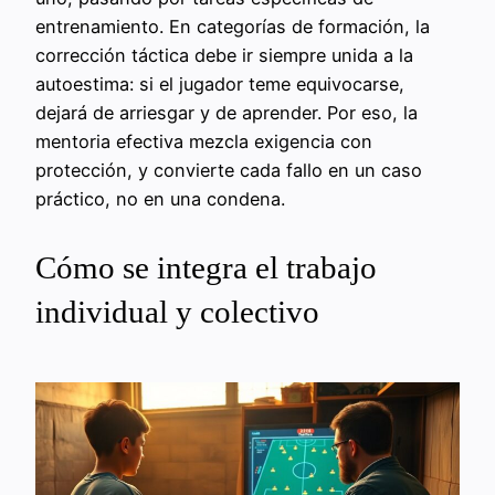
entrenamiento. En categorías de formación, la
corrección táctica debe ir siempre unida a la
autoestima: si el jugador teme equivocarse,
dejará de arriesgar y de aprender. Por eso, la
mentoria efectiva mezcla exigencia con
protección, y convierte cada fallo en un caso
práctico, no en una condena.
Cómo se integra el trabajo
individual y colectivo