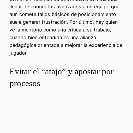
llenar de conceptos avanzados a un equipo que
aún comete fallos básicos de posicionamiento
suele generar frustración. Por último, hay quien
ve la mentoria como una crítica a su trabajo,
cuando bien entendida es una alianza
pedagógica orientada a mejorar la experiencia del
jugador.
Evitar el “atajo” y apostar por
procesos