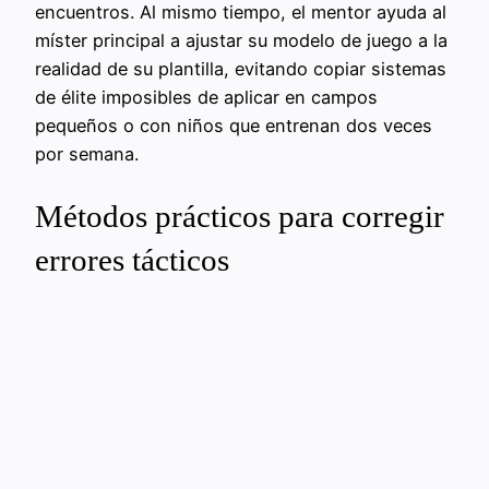
encuentros. Al mismo tiempo, el mentor ayuda al
míster principal a ajustar su modelo de juego a la
realidad de su plantilla, evitando copiar sistemas
de élite imposibles de aplicar en campos
pequeños o con niños que entrenan dos veces
por semana.
Métodos prácticos para corregir
errores tácticos