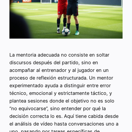
La mentoria adecuada no consiste en soltar
discursos después del partido, sino en
acompañar al entrenador y al jugador en un
proceso de reflexión estructurada. Un mentor
experimentado ayuda a distinguir entre error
técnico, emocional y estrictamente táctico, y
plantea sesiones donde el objetivo no es solo
“no equivocarse”, sino entender por qué la
decisión correcta lo es. Aquí tiene cabida desde
el análisis de vídeo hasta conversaciones uno a
uno, pasando por tareas específicas de