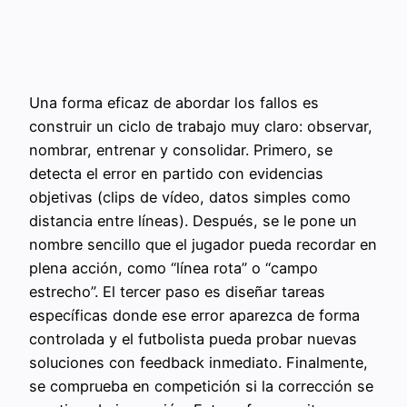
Una forma eficaz de abordar los fallos es
construir un ciclo de trabajo muy claro: observar,
nombrar, entrenar y consolidar. Primero, se
detecta el error en partido con evidencias
objetivas (clips de vídeo, datos simples como
distancia entre líneas). Después, se le pone un
nombre sencillo que el jugador pueda recordar en
plena acción, como “línea rota” o “campo
estrecho”. El tercer paso es diseñar tareas
específicas donde ese error aparezca de forma
controlada y el futbolista pueda probar nuevas
soluciones con feedback inmediato. Finalmente,
se comprueba en competición si la corrección se