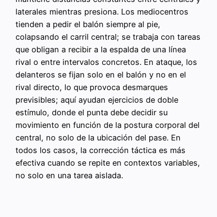
laterales mientras presiona. Los mediocentros
tienden a pedir el balón siempre al pie,
colapsando el carril central; se trabaja con tareas
que obligan a recibir a la espalda de una línea
rival o entre intervalos concretos. En ataque, los
delanteros se fijan solo en el balón y no en el
rival directo, lo que provoca desmarques
previsibles; aquí ayudan ejercicios de doble
estímulo, donde el punta debe decidir su
movimiento en función de la postura corporal del
central, no solo de la ubicación del pase. En
todos los casos, la corrección táctica es más
efectiva cuando se repite en contextos variables,
no solo en una tarea aislada.