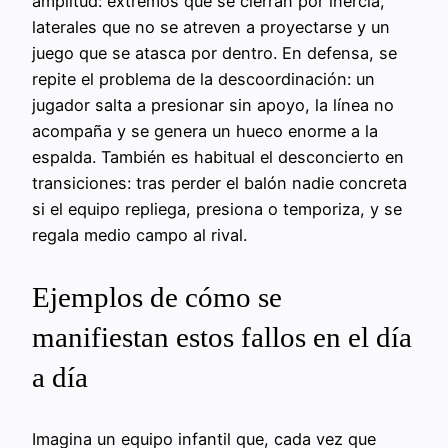
amplitud: extremos que se cierran por inercia,
laterales que no se atreven a proyectarse y un
juego que se atasca por dentro. En defensa, se
repite el problema de la descoordinación: un
jugador salta a presionar sin apoyo, la línea no
acompaña y se genera un hueco enorme a la
espalda. También es habitual el desconcierto en
transiciones: tras perder el balón nadie concreta
si el equipo repliega, presiona o temporiza, y se
regala medio campo al rival.
Ejemplos de cómo se
manifiestan estos fallos en el día
a día
Imagina un equipo infantil que, cada vez que