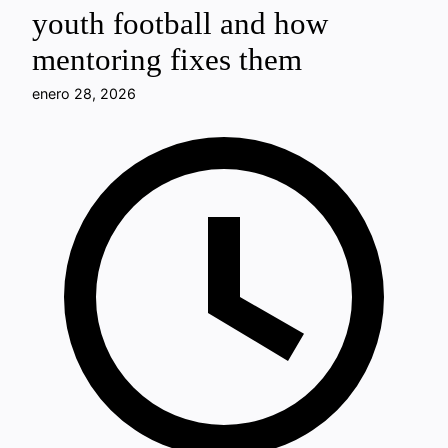
youth football and how
mentoring fixes them
enero 28, 2026