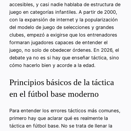
accesibles, y casi nadie hablaba de estructura de
juego en categorías infantiles. A partir de 2000,
con la expansión de internet y la popularización
del modelo de juego de selecciones y grandes
clubes, empezó a exigirse que los entrenadores
formaran jugadores capaces de entender el
juego, no solo de obedecer órdenes. En 2026, el
debate ya no es si hay que enseñar táctica, sino
cómo hacerlo bien y acorde a la edad.
Principios básicos de la táctica
en el fútbol base moderno
Para entender los errores tácticos más comunes,
primero hay que aclarar qué es realmente la
táctica en fútbol base. No se trata de llenar la