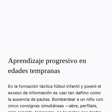
Aprendizaje progresivo en
edades tempranas
En la formación táctica fútbol infantil y juvenil el
exceso de información es casi tan dañino como
la ausencia de pautas. Bombardear a un niño con
cinco consignas simultáneas —abre, perfílate,