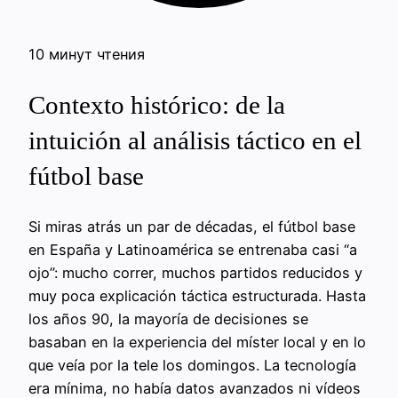
10 минут чтения
Contexto histórico: de la
intuición al análisis táctico en el
fútbol base
Si miras atrás un par de décadas, el fútbol base
en España y Latinoamérica se entrenaba casi “a
ojo”: mucho correr, muchos partidos reducidos y
muy poca explicación táctica estructurada. Hasta
los años 90, la mayoría de decisiones se
basaban en la experiencia del míster local y en lo
que veía por la tele los domingos. La tecnología
era mínima, no había datos avanzados ni vídeos