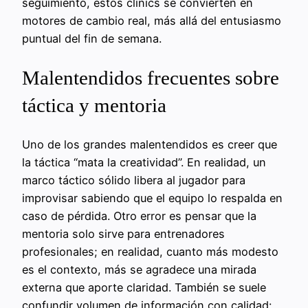
seguimiento, estos clínics se convierten en
motores de cambio real, más allá del entusiasmo
puntual del fin de semana.
Malentendidos frecuentes sobre
táctica y mentoria
Uno de los grandes malentendidos es creer que
la táctica “mata la creatividad”. En realidad, un
marco táctico sólido libera al jugador para
improvisar sabiendo que el equipo lo respalda en
caso de pérdida. Otro error es pensar que la
mentoria solo sirve para entrenadores
profesionales; en realidad, cuanto más modesto
es el contexto, más se agradece una mirada
externa que aporte claridad. También se suele
confundir volumen de información con calidad: