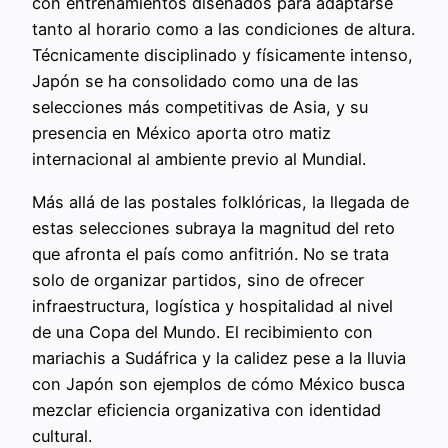
con entrenamientos diseñados para adaptarse
tanto al horario como a las condiciones de altura.
Técnicamente disciplinado y físicamente intenso,
Japón se ha consolidado como una de las
selecciones más competitivas de Asia, y su
presencia en México aporta otro matiz
internacional al ambiente previo al Mundial.
Más allá de las postales folklóricas, la llegada de
estas selecciones subraya la magnitud del reto
que afronta el país como anfitrión. No se trata
solo de organizar partidos, sino de ofrecer
infraestructura, logística y hospitalidad al nivel
de una Copa del Mundo. El recibimiento con
mariachis a Sudáfrica y la calidez pese a la lluvia
con Japón son ejemplos de cómo México busca
mezclar eficiencia organizativa con identidad
cultural.