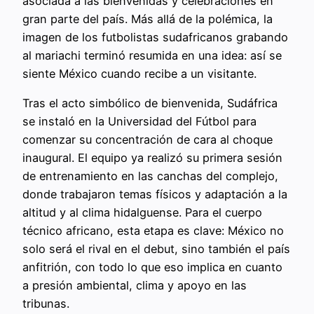
asociada a las bienvenidas y celebraciones en
gran parte del país. Más allá de la polémica, la
imagen de los futbolistas sudafricanos grabando
al mariachi terminó resumida en una idea: así se
siente México cuando recibe a un visitante.
Tras el acto simbólico de bienvenida, Sudáfrica
se instaló en la Universidad del Fútbol para
comenzar su concentración de cara al choque
inaugural. El equipo ya realizó su primera sesión
de entrenamiento en las canchas del complejo,
donde trabajaron temas físicos y adaptación a la
altitud y al clima hidalguense. Para el cuerpo
técnico africano, esta etapa es clave: México no
solo será el rival en el debut, sino también el país
anfitrión, con todo lo que eso implica en cuanto
a presión ambiental, clima y apoyo en las
tribunas.