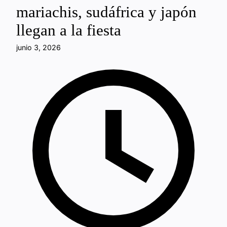
mariachis, sudáfrica y japón
llegan a la fiesta
junio 3, 2026