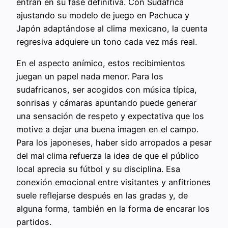
entran en su fase definitiva. Con Sudáfrica
ajustando su modelo de juego en Pachuca y
Japón adaptándose al clima mexicano, la cuenta
regresiva adquiere un tono cada vez más real.
En el aspecto anímico, estos recibimientos
juegan un papel nada menor. Para los
sudafricanos, ser acogidos con música típica,
sonrisas y cámaras apuntando puede generar
una sensación de respeto y expectativa que los
motive a dejar una buena imagen en el campo.
Para los japoneses, haber sido arropados a pesar
del mal clima refuerza la idea de que el público
local aprecia su fútbol y su disciplina. Esa
conexión emocional entre visitantes y anfitriones
suele reflejarse después en las gradas y, de
alguna forma, también en la forma de encarar los
partidos.