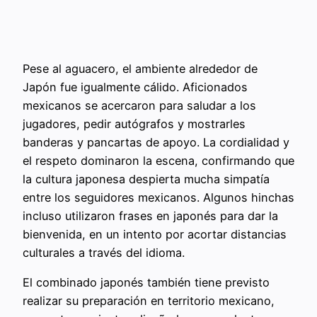
Pese al aguacero, el ambiente alrededor de
Japón fue igualmente cálido. Aficionados
mexicanos se acercaron para saludar a los
jugadores, pedir autógrafos y mostrarles
banderas y pancartas de apoyo. La cordialidad y
el respeto dominaron la escena, confirmando que
la cultura japonesa despierta mucha simpatía
entre los seguidores mexicanos. Algunos hinchas
incluso utilizaron frases en japonés para dar la
bienvenida, en un intento por acortar distancias
culturales a través del idioma.
El combinado japonés también tiene previsto
realizar su preparación en territorio mexicano,