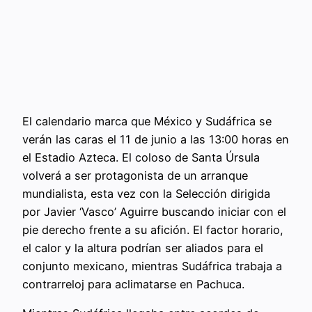
El calendario marca que México y Sudáfrica se
verán las caras el 11 de junio a las 13:00 horas en
el Estadio Azteca. El coloso de Santa Úrsula
volverá a ser protagonista de un arranque
mundialista, esta vez con la Selección dirigida
por Javier ‘Vasco’ Aguirre buscando iniciar con el
pie derecho frente a su afición. El factor horario,
el calor y la altura podrían ser aliados para el
conjunto mexicano, mientras Sudáfrica trabaja a
contrarreloj para aclimatarse en Pachuca.