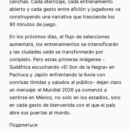
canchas. Cada aterrizaje, cada entrenamiento
abierto y cada gesto entre afición y jugadores va
construyendo una narrativa que trasciende los
90 minutos de juego.
En los próximos días, el flujo de selecciones
aumentará, los entrenamientos se intensificarán
y las ciudades sede se transformarán por
completo. Pero estas primeras imágenes -
Sudáfrica escuchando «El Son de la Negra» en
Pachuca y Japón enfrentando la lluvia con
sonrisas tímidas y saludos al público- dejan claro
un mensaje: el Mundial 2026 ya comenzó a
sentirse en México, no solo en los estadios, sino
en cada gesto de bienvenida con el que el país
abre sus puertas al mundo.
Поделиться