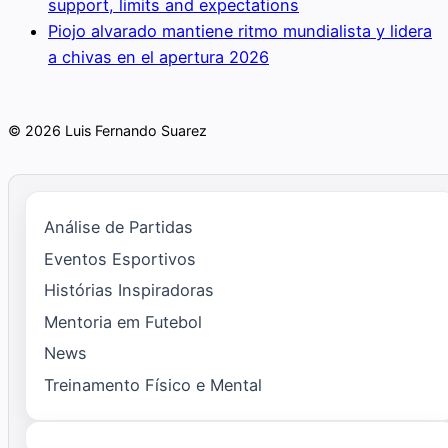
support, limits and expectations
Piojo alvarado mantiene ritmo mundialista y lidera
a chivas en el apertura 2026
© 2026 Luis Fernando Suarez
Análise de Partidas
Eventos Esportivos
Histórias Inspiradoras
Mentoria em Futebol
News
Treinamento Físico e Mental