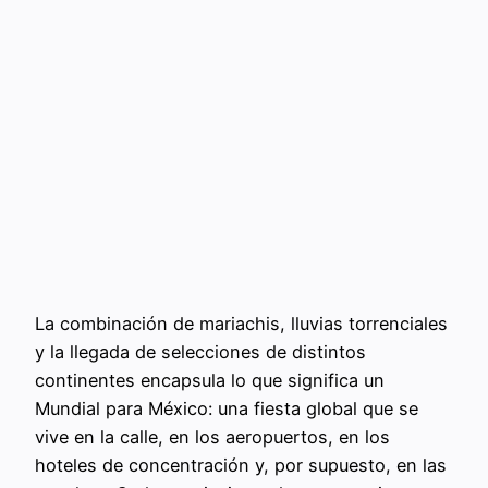
La combinación de mariachis, lluvias torrenciales
y la llegada de selecciones de distintos
continentes encapsula lo que significa un
Mundial para México: una fiesta global que se
vive en la calle, en los aeropuertos, en los
hoteles de concentración y, por supuesto, en las