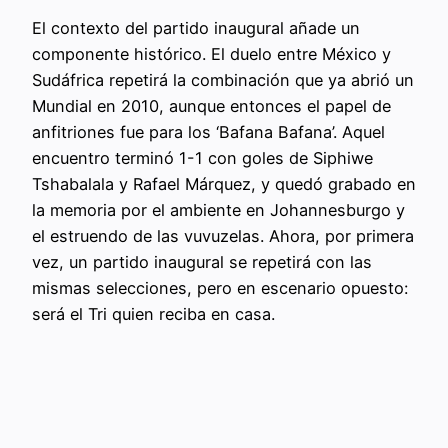
El contexto del partido inaugural añade un
componente histórico. El duelo entre México y
Sudáfrica repetirá la combinación que ya abrió un
Mundial en 2010, aunque entonces el papel de
anfitriones fue para los ‘Bafana Bafana’. Aquel
encuentro terminó 1-1 con goles de Siphiwe
Tshabalala y Rafael Márquez, y quedó grabado en
la memoria por el ambiente en Johannesburgo y
el estruendo de las vuvuzelas. Ahora, por primera
vez, un partido inaugural se repetirá con las
mismas selecciones, pero en escenario opuesto:
será el Tri quien reciba en casa.