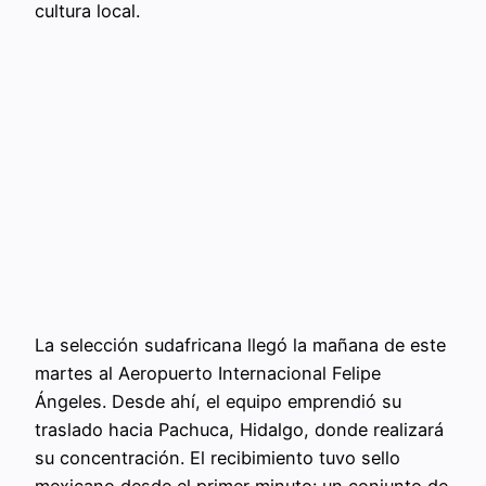
cultura local.
La selección sudafricana llegó la mañana de este
martes al Aeropuerto Internacional Felipe
Ángeles. Desde ahí, el equipo emprendió su
traslado hacia Pachuca, Hidalgo, donde realizará
su concentración. El recibimiento tuvo sello