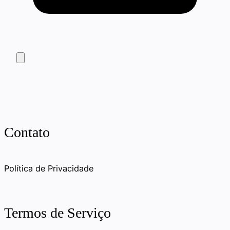
Contato
Política de Privacidade
Termos de Serviço