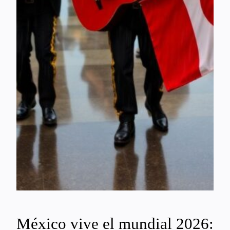
México vive el mundial 2026: