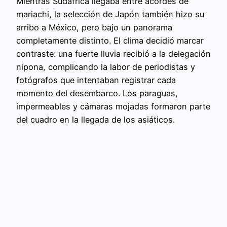
Mientras Sudáfrica llegaba entre acordes de
mariachi, la selección de Japón también hizo su
arribo a México, pero bajo un panorama
completamente distinto. El clima decidió marcar
contraste: una fuerte lluvia recibió a la delegación
nipona, complicando la labor de periodistas y
fotógrafos que intentaban registrar cada
momento del desembarco. Los paraguas,
impermeables y cámaras mojadas formaron parte
del cuadro en la llegada de los asiáticos.