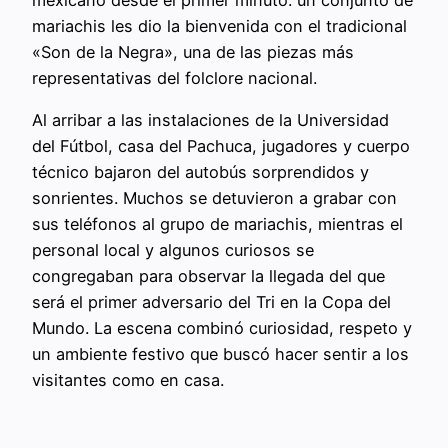
mexicano desde el primer minuto: un conjunto de
mariachis les dio la bienvenida con el tradicional
«Son de la Negra», una de las piezas más
representativas del folclore nacional.
Al arribar a las instalaciones de la Universidad
del Fútbol, casa del Pachuca, jugadores y cuerpo
técnico bajaron del autobús sorprendidos y
sonrientes. Muchos se detuvieron a grabar con
sus teléfonos al grupo de mariachis, mientras el
personal local y algunos curiosos se
congregaban para observar la llegada del que
será el primer adversario del Tri en la Copa del
Mundo. La escena combinó curiosidad, respeto y
un ambiente festivo que buscó hacer sentir a los
visitantes como en casa.