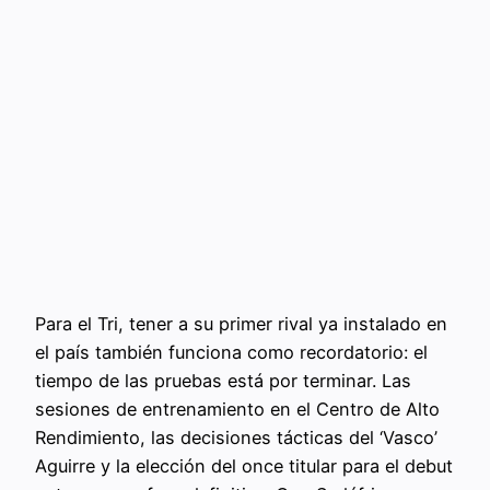
Para el Tri, tener a su primer rival ya instalado en
el país también funciona como recordatorio: el
tiempo de las pruebas está por terminar. Las
sesiones de entrenamiento en el Centro de Alto
Rendimiento, las decisiones tácticas del ‘Vasco’
Aguirre y la elección del once titular para el debut