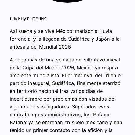
6 минут чтения
Así suena y se vive México: mariachis, lluvia
torrencial y la llegada de Sudáfrica y Japón a la
antesala del Mundial 2026
A poco más de una semana del silbatazo inicial
de la Copa del Mundo 2026, México ya respira
ambiente mundialista. El primer rival del Tri en el
partido inaugural, Sudáfrica, finalmente aterrizó
en territorio nacional tras varios días de
incertidumbre por problemas con visados de
algunos de sus jugadores. Superados esos
contratiempos administrativos, los ‘Bafana
Bafana’ ya se entrenan en suelo mexicano y han
tenido un primer contacto con la afición y la