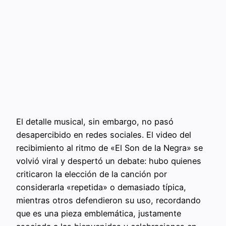
El detalle musical, sin embargo, no pasó
desapercibido en redes sociales. El video del
recibimiento al ritmo de «El Son de la Negra» se
volvió viral y despertó un debate: hubo quienes
criticaron la elección de la canción por
considerarla «repetida» o demasiado típica,
mientras otros defendieron su uso, recordando
que es una pieza emblemática, justamente