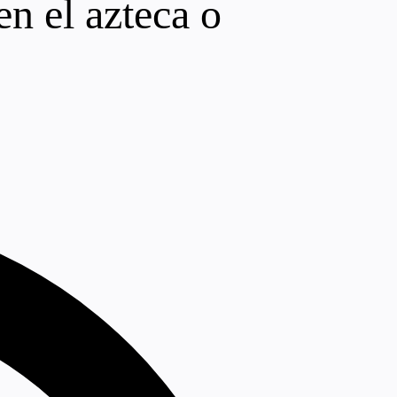
n el azteca o