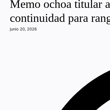
Memo ochoa titular a
continuidad para ran
junio 20, 2026