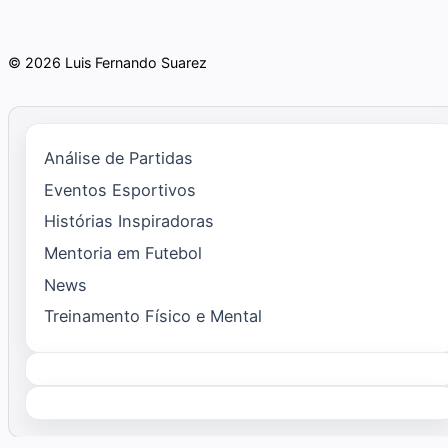
© 2026 Luis Fernando Suarez
Análise de Partidas
Eventos Esportivos
Histórias Inspiradoras
Mentoria em Futebol
News
Treinamento Físico e Mental