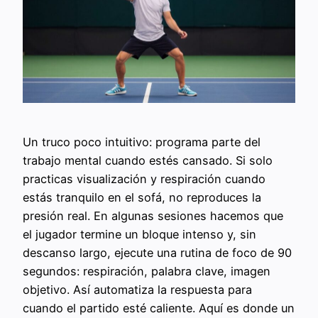
Un truco poco intuitivo: programa parte del
trabajo mental cuando estés cansado. Si solo
practicas visualización y respiración cuando
estás tranquilo en el sofá, no reproduces la
presión real. En algunas sesiones hacemos que
el jugador termine un bloque intenso y, sin
descanso largo, ejecute una rutina de foco de 90
segundos: respiración, palabra clave, imagen
objetivo. Así automatiza la respuesta para
cuando el partido esté caliente. Aquí es donde un