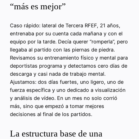
“más es mejor”
Caso rápido: lateral de Tercera RFEF, 21 años,
entrenaba por su cuenta cada mañana y con el
equipo por la tarde. Decía querer “romperla”, pero
llegaba al partido con las piernas de piedra.
Revisamos su entrenamiento físico y mental para
deportistas programa y detectamos cero días de
descarga y casi nada de trabajo mental.
Ajustamos: dos días fuertes, uno ligero, uno de
fuerza específica y uno dedicado a visualización
y análisis de vídeo. En un mes no solo corrió
más, sino que empezó a tomar mejores
decisiones al final de los partidos.
La estructura base de una