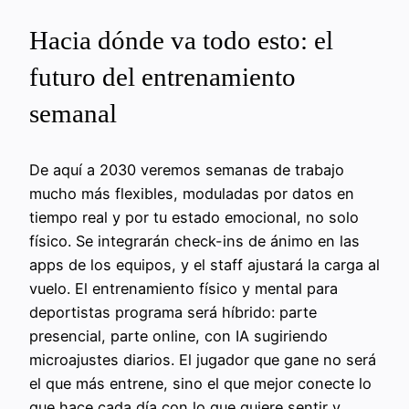
Hacia dónde va todo esto: el
futuro del entrenamiento
semanal
De aquí a 2030 veremos semanas de trabajo
mucho más flexibles, moduladas por datos en
tiempo real y por tu estado emocional, no solo
físico. Se integrarán check-ins de ánimo en las
apps de los equipos, y el staff ajustará la carga al
vuelo. El entrenamiento físico y mental para
deportistas programa será híbrido: parte
presencial, parte online, con IA sugiriendo
microajustes diarios. El jugador que gane no será
el que más entrene, sino el que mejor conecte lo
que hace cada día con lo que quiere sentir y