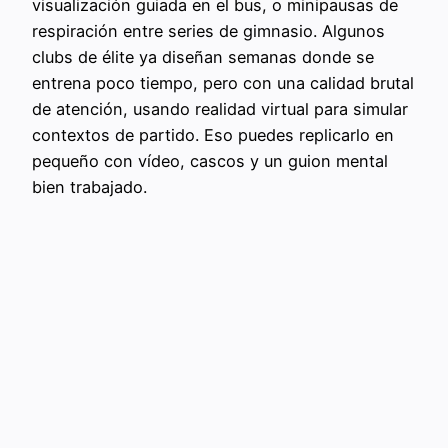
visualización guiada en el bus, o minipausas de
respiración entre series de gimnasio. Algunos
clubs de élite ya diseñan semanas donde se
entrena poco tiempo, pero con una calidad brutal
de atención, usando realidad virtual para simular
contextos de partido. Eso puedes replicarlo en
pequeño con vídeo, cascos y un guion mental
bien trabajado.