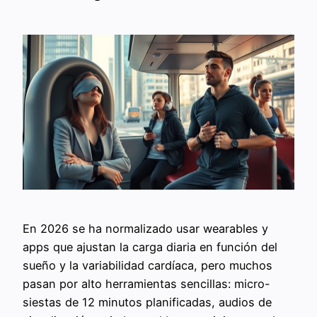
En 2026 se ha normalizado usar wearables y
apps que ajustan la carga diaria en función del
sueño y la variabilidad cardíaca, pero muchos
pasan por alto herramientas sencillas: micro-
siestas de 12 minutos planificadas, audios de