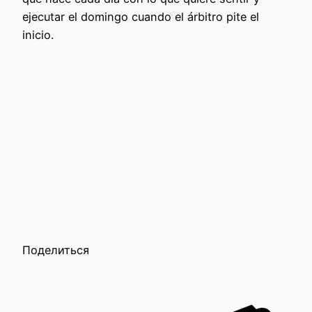
ejecutar el domingo cuando el árbitro pite el
inicio.
Поделиться