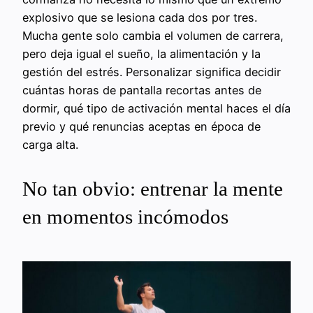
explosivo que se lesiona cada dos por tres.
Mucha gente solo cambia el volumen de carrera,
pero deja igual el sueño, la alimentación y la
gestión del estrés. Personalizar significa decidir
cuántas horas de pantalla recortas antes de
dormir, qué tipo de activación mental haces el día
previo y qué renuncias aceptas en época de
carga alta.
No tan obvio: entrenar la mente
en momentos incómodos