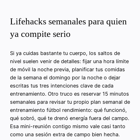
Lifehacks semanales para quien
ya compite serio
Si ya cuidas bastante tu cuerpo, los saltos de
nivel suelen venir de detalles: fijar una hora límite
de móvil la noche previa, planificar tus comidas
de la semana el domingo por la noche o dejar
escritas tus tres intenciones clave de cada
entrenamiento. Otro truco es reservar 15 minutos
semanales para revisar tu propio plan semanal de
entrenamiento fútbol rendimiento: qué funcionó,
qué sobró, qué te drenó energía fuera del campo.
Esa mini-reunión contigo mismo vale casi tanto
como una sesión extra de campo bien hecha.