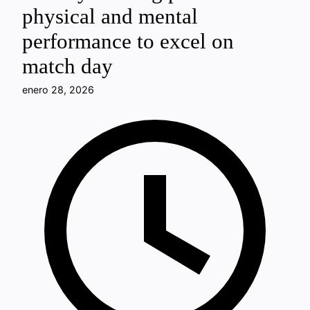
physical and mental
performance to excel on
match day
enero 28, 2026