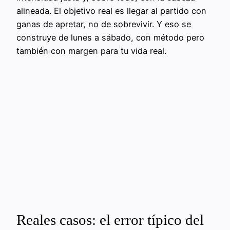
alineada. El objetivo real es llegar al partido con
ganas de apretar, no de sobrevivir. Y eso se
construye de lunes a sábado, con método pero
también con margen para tu vida real.
Reales casos: el error típico del