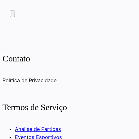
Contato
Política de Privacidade
Termos de Serviço
Análise de Partidas
Eventos Esportivos