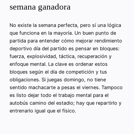
semana ganadora
No existe la semana perfecta, pero sí una lógica
que funciona en la mayoría. Un buen punto de
partida para entender cómo mejorar rendimiento
deportivo día del partido es pensar en bloques:
fuerza, explosividad, táctica, recuperación y
enfoque mental. La clave es ordenar estos
bloques según el día de competición y tus
obligaciones. Si juegas domingo, no tiene
sentido machacarte a pesas el viernes. Tampoco
es listo dejar todo el trabajo mental para el
autobús camino del estadio; hay que repartirlo y
entrenarlo igual que el físico.