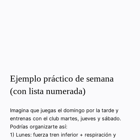
Ejemplo práctico de semana
(con lista numerada)
Imagina que juegas el domingo por la tarde y
entrenas con el club martes, jueves y sábado.
Podrías organizarte así:
1) Lunes: fuerza tren inferior + respiración y