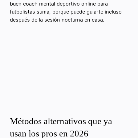
buen coach mental deportivo online para
futbolistas suma, porque puede guiarte incluso
después de la sesión nocturna en casa.
Métodos alternativos que ya
usan los pros en 2026