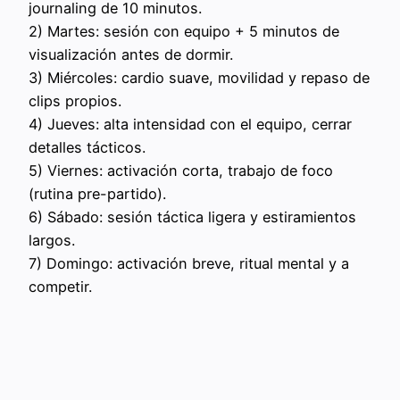
journaling de 10 minutos.
2) Martes: sesión con equipo + 5 minutos de
visualización antes de dormir.
3) Miércoles: cardio suave, movilidad y repaso de
clips propios.
4) Jueves: alta intensidad con el equipo, cerrar
detalles tácticos.
5) Viernes: activación corta, trabajo de foco
(rutina pre-partido).
6) Sábado: sesión táctica ligera y estiramientos
largos.
7) Domingo: activación breve, ritual mental y a
competir.