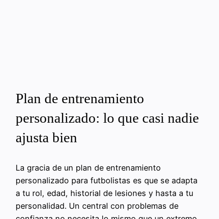
Plan de entrenamiento
personalizado: lo que casi nadie
ajusta bien
La gracia de un plan de entrenamiento
personalizado para futbolistas es que se adapta
a tu rol, edad, historial de lesiones y hasta a tu
personalidad. Un central con problemas de
confianza no necesita lo mismo que un extremo