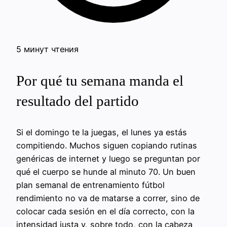
5 минут чтения
Por qué tu semana manda el
resultado del partido
Si el domingo te la juegas, el lunes ya estás
compitiendo. Muchos siguen copiando rutinas
genéricas de internet y luego se preguntan por
qué el cuerpo se hunde al minuto 70. Un buen
plan semanal de entrenamiento fútbol
rendimiento no va de matarse a correr, sino de
colocar cada sesión en el día correcto, con la
intensidad justa y, sobre todo, con la cabeza