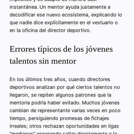
instantánea. Un mentor ayuda justamente a
decodificar ese nuevo ecosistema, explicando lo
que nadie dice explícitamente en el vestuario o
en la oficina del director deportivo.
Errores típicos de los jóvenes
talentos sin mentor
En los últimos tres años, cuando directores
deportivos analizan por qué ciertos talentos no
llegaron, se repiten algunos patrones que la
mentoria podría haber evitado. Muchos jóvenes
cambian de representante varias veces en poco
tiempo, persiguiendo promesas de fichajes
irreales; otros rechazan oportunidades en ligas
“medianes” esperando saltar directamente a la