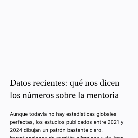
Datos recientes: qué nos dicen
los números sobre la mentoria
Aunque todavía no hay estadísticas globales
perfectas, los estudios publicados entre 2021 y
2024 dibujan un patrón bastante claro.