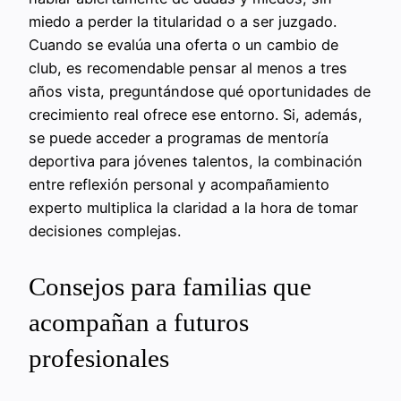
miedo a perder la titularidad o a ser juzgado.
Cuando se evalúa una oferta o un cambio de
club, es recomendable pensar al menos a tres
años vista, preguntándose qué oportunidades de
crecimiento real ofrece ese entorno. Si, además,
se puede acceder a programas de mentoría
deportiva para jóvenes talentos, la combinación
entre reflexión personal y acompañamiento
experto multiplica la claridad a la hora de tomar
decisiones complejas.
Consejos para familias que
acompañan a futuros
profesionales