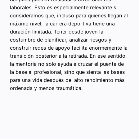
laborales. Esto es especialmente relevante si
consideramos que, incluso para quienes llegan al
máximo nivel, la carrera deportiva tiene una
duración limitada. Tener desde joven la
costumbre de planificar, analizar riesgos y
construir redes de apoyo facilita enormemente la
transición posterior a la retirada. En ese sentido,
la mentoria no solo ayuda a cruzar el puente de
la base al profesional, sino que sienta las bases
para una vida después del alto rendimiento más
ordenada y menos traumática.