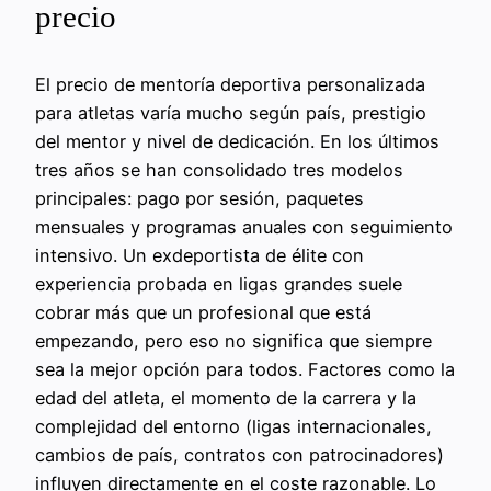
precio
El precio de mentoría deportiva personalizada
para atletas varía mucho según país, prestigio
del mentor y nivel de dedicación. En los últimos
tres años se han consolidado tres modelos
principales: pago por sesión, paquetes
mensuales y programas anuales con seguimiento
intensivo. Un exdeportista de élite con
experiencia probada en ligas grandes suele
cobrar más que un profesional que está
empezando, pero eso no significa que siempre
sea la mejor opción para todos. Factores como la
edad del atleta, el momento de la carrera y la
complejidad del entorno (ligas internacionales,
cambios de país, contratos con patrocinadores)
influyen directamente en el coste razonable. Lo