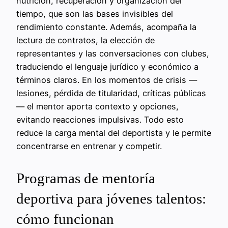
nutrición, recuperación y organización del
tiempo, que son las bases invisibles del
rendimiento constante. Además, acompaña la
lectura de contratos, la elección de
representantes y las conversaciones con clubes,
traduciendo el lenguaje jurídico y económico a
términos claros. En los momentos de crisis —
lesiones, pérdida de titularidad, críticas públicas
— el mentor aporta contexto y opciones,
evitando reacciones impulsivas. Todo esto
reduce la carga mental del deportista y le permite
concentrarse en entrenar y competir.
Programas de mentoría
deportiva para jóvenes talentos:
cómo funcionan