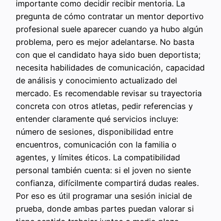
importante como decidir recibir mentoria. La
pregunta de cómo contratar un mentor deportivo
profesional suele aparecer cuando ya hubo algún
problema, pero es mejor adelantarse. No basta
con que el candidato haya sido buen deportista;
necesita habilidades de comunicación, capacidad
de análisis y conocimiento actualizado del
mercado. Es recomendable revisar su trayectoria
concreta con otros atletas, pedir referencias y
entender claramente qué servicios incluye:
número de sesiones, disponibilidad entre
encuentros, comunicación con la familia o
agentes, y límites éticos. La compatibilidad
personal también cuenta: si el joven no siente
confianza, difícilmente compartirá dudas reales.
Por eso es útil programar una sesión inicial de
prueba, donde ambas partes puedan valorar si