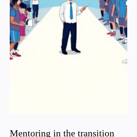
Mentoring in the transition