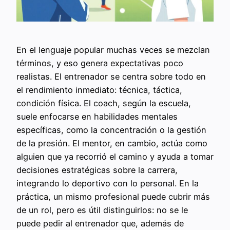
En el lenguaje popular muchas veces se mezclan
términos, y eso genera expectativas poco
realistas. El entrenador se centra sobre todo en
el rendimiento inmediato: técnica, táctica,
condición física. El coach, según la escuela,
suele enfocarse en habilidades mentales
específicas, como la concentración o la gestión
de la presión. El mentor, en cambio, actúa como
alguien que ya recorrió el camino y ayuda a tomar
decisiones estratégicas sobre la carrera,
integrando lo deportivo con lo personal. En la
práctica, un mismo profesional puede cubrir más
de un rol, pero es útil distinguirlos: no se le
puede pedir al entrenador que, además de