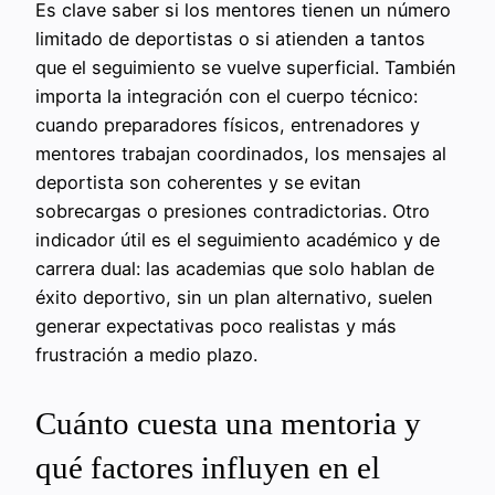
Es clave saber si los mentores tienen un número
limitado de deportistas o si atienden a tantos
que el seguimiento se vuelve superficial. También
importa la integración con el cuerpo técnico:
cuando preparadores físicos, entrenadores y
mentores trabajan coordinados, los mensajes al
deportista son coherentes y se evitan
sobrecargas o presiones contradictorias. Otro
indicador útil es el seguimiento académico y de
carrera dual: las academias que solo hablan de
éxito deportivo, sin un plan alternativo, suelen
generar expectativas poco realistas y más
frustración a medio plazo.
Cuánto cuesta una mentoria y
qué factores influyen en el