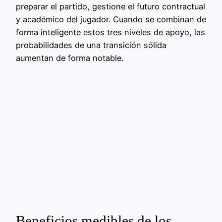
preparar el partido, gestione el futuro contractual
y académico del jugador. Cuando se combinan de
forma inteligente estos tres niveles de apoyo, las
probabilidades de una transición sólida
aumentan de forma notable.
Beneficios medibles de los