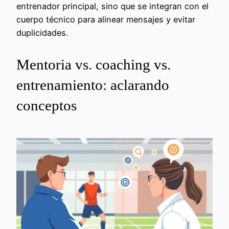
entrenador principal, sino que se integran con el
cuerpo técnico para alinear mensajes y evitar
duplicidades.
Mentoria vs. coaching vs.
entrenamiento: aclarando
conceptos