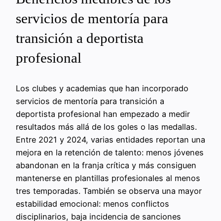
servicios de mentoría para
transición a deportista
profesional
Los clubes y academias que han incorporado
servicios de mentoría para transición a
deportista profesional han empezado a medir
resultados más allá de los goles o las medallas.
Entre 2021 y 2024, varias entidades reportan una
mejora en la retención de talento: menos jóvenes
abandonan en la franja crítica y más consiguen
mantenerse en plantillas profesionales al menos
tres temporadas. También se observa una mayor
estabilidad emocional: menos conflictos
disciplinarios, baja incidencia de sanciones