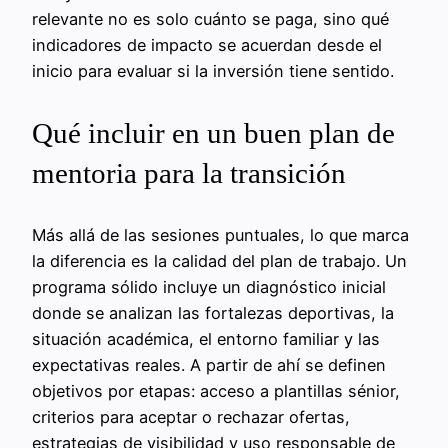
relevante no es solo cuánto se paga, sino qué
indicadores de impacto se acuerdan desde el
inicio para evaluar si la inversión tiene sentido.
Qué incluir en un buen plan de
mentoria para la transición
Más allá de las sesiones puntuales, lo que marca
la diferencia es la calidad del plan de trabajo. Un
programa sólido incluye un diagnóstico inicial
donde se analizan las fortalezas deportivas, la
situación académica, el entorno familiar y las
expectativas reales. A partir de ahí se definen
objetivos por etapas: acceso a plantillas sénior,
criterios para aceptar o rechazar ofertas,
estrategias de visibilidad y uso responsable de