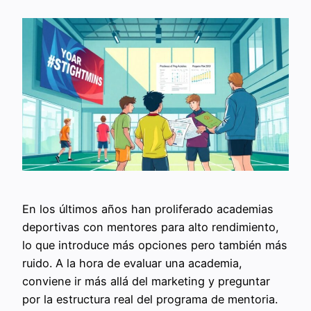
En los últimos años han proliferado academias
deportivas con mentores para alto rendimiento,
lo que introduce más opciones pero también más
ruido. A la hora de evaluar una academia,
conviene ir más allá del marketing y preguntar
por la estructura real del programa de mentoria.