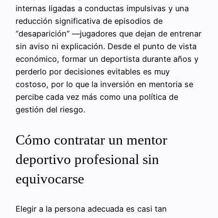
internas ligadas a conductas impulsivas y una
reducción significativa de episodios de
“desaparición” —jugadores que dejan de entrenar
sin aviso ni explicación. Desde el punto de vista
económico, formar un deportista durante años y
perderlo por decisiones evitables es muy
costoso, por lo que la inversión en mentoria se
percibe cada vez más como una política de
gestión del riesgo.
Cómo contratar un mentor
deportivo profesional sin
equivocarse
Elegir a la persona adecuada es casi tan