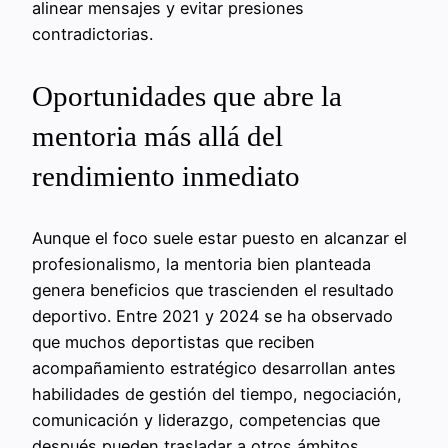
alinear mensajes y evitar presiones
contradictorias.
Oportunidades que abre la
mentoria más allá del
rendimiento inmediato
Aunque el foco suele estar puesto en alcanzar el
profesionalismo, la mentoria bien planteada
genera beneficios que trascienden el resultado
deportivo. Entre 2021 y 2024 se ha observado
que muchos deportistas que reciben
acompañamiento estratégico desarrollan antes
habilidades de gestión del tiempo, negociación,
comunicación y liderazgo, competencias que
después pueden trasladar a otros ámbitos