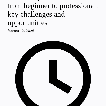
from beginner to professional:
key challenges and
opportunities
febrero 12, 2026