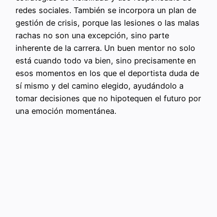
redes sociales. También se incorpora un plan de
gestión de crisis, porque las lesiones o las malas
rachas no son una excepción, sino parte
inherente de la carrera. Un buen mentor no solo
está cuando todo va bien, sino precisamente en
esos momentos en los que el deportista duda de
sí mismo y del camino elegido, ayudándolo a
tomar decisiones que no hipotequen el futuro por
una emoción momentánea.