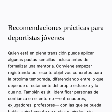
Recomendaciones prácticas para
deportistas jóvenes
Quien está en plena transición puede aplicar
algunas pautas sencillas incluso antes de
formalizar una mentoria. Conviene empezar
registrando por escrito objetivos concretos para
la próxima temporada, diferenciando entre lo que
depende directamente del propio esfuerzo y lo
que no. También es útil identificar personas de
confianza en el entorno —entrenadores,
exjugadores, profesores— con las que se pueda
hablar abiertamente de dudas y miedos, sin