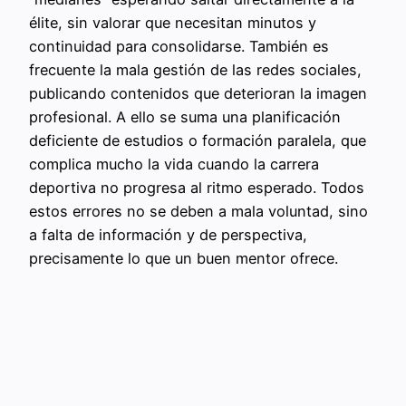
élite, sin valorar que necesitan minutos y
continuidad para consolidarse. También es
frecuente la mala gestión de las redes sociales,
publicando contenidos que deterioran la imagen
profesional. A ello se suma una planificación
deficiente de estudios o formación paralela, que
complica mucho la vida cuando la carrera
deportiva no progresa al ritmo esperado. Todos
estos errores no se deben a mala voluntad, sino
a falta de información y de perspectiva,
precisamente lo que un buen mentor ofrece.