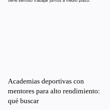
tiene sentido trabajar juntos a medio plazo.
Academias deportivas con
mentores para alto rendimiento:
qué buscar