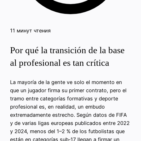
11 минут чтения
Por qué la transición de la base
al profesional es tan crítica
La mayoría de la gente ve solo el momento en
que un jugador firma su primer contrato, pero el
tramo entre categorías formativas y deporte
profesional es, en realidad, un embudo
extremadamente estrecho. Según datos de FIFA
y de varias ligas europeas publicados entre 2022
y 2024, menos del 1–2 % de los futbolistas que
están en categorías sub‑17 llegan a firmar un