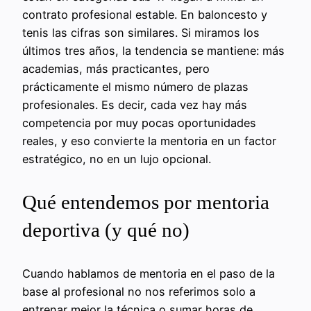
contrato profesional estable. En baloncesto y
tenis las cifras son similares. Si miramos los
últimos tres años, la tendencia se mantiene: más
academias, más practicantes, pero
prácticamente el mismo número de plazas
profesionales. Es decir, cada vez hay más
competencia por muy pocas oportunidades
reales, y eso convierte la mentoria en un factor
estratégico, no en un lujo opcional.
Qué entendemos por mentoria
deportiva (y qué no)
Cuando hablamos de mentoria en el paso de la
base al profesional no nos referimos solo a
entrenar mejor la técnica o sumar horas de