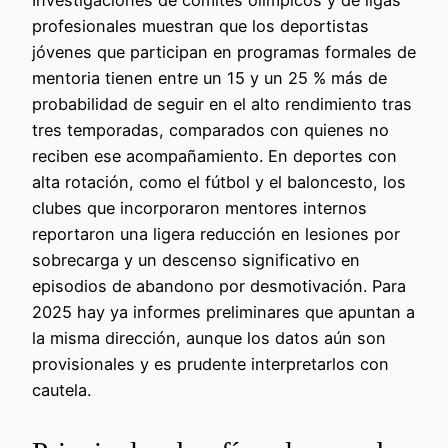
Investigaciones de comités olímpicos y de ligas
profesionales muestran que los deportistas
jóvenes que participan en programas formales de
mentoria tienen entre un 15 y un 25 % más de
probabilidad de seguir en el alto rendimiento tras
tres temporadas, comparados con quienes no
reciben ese acompañamiento. En deportes con
alta rotación, como el fútbol y el baloncesto, los
clubes que incorporaron mentores internos
reportaron una ligera reducción en lesiones por
sobrecarga y un descenso significativo en
episodios de abandono por desmotivación. Para
2025 hay ya informes preliminares que apuntan a
la misma dirección, aunque los datos aún son
provisionales y es prudente interpretarlos con
cautela.