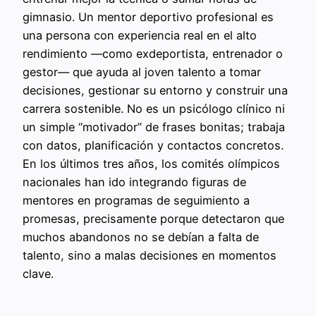
gimnasio. Un mentor deportivo profesional es
una persona con experiencia real en el alto
rendimiento —como exdeportista, entrenador o
gestor— que ayuda al joven talento a tomar
decisiones, gestionar su entorno y construir una
carrera sostenible. No es un psicólogo clínico ni
un simple “motivador” de frases bonitas; trabaja
con datos, planificación y contactos concretos.
En los últimos tres años, los comités olímpicos
nacionales han ido integrando figuras de
mentores en programas de seguimiento a
promesas, precisamente porque detectaron que
muchos abandonos no se debían a falta de
talento, sino a malas decisiones en momentos
clave.