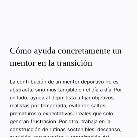
Cómo ayuda concretamente un
mentor en la transición
La contribución de un mentor deportivo no es
abstracta, sino muy tangible en el día a día. Por
un lado, ayuda al deportista a fijar objetivos
realistas por temporada, evitando saltos
prematuros o expectativas irreales que solo
generan frustración. Por otro, trabaja en la
construcción de rutinas sostenibles: descanso,