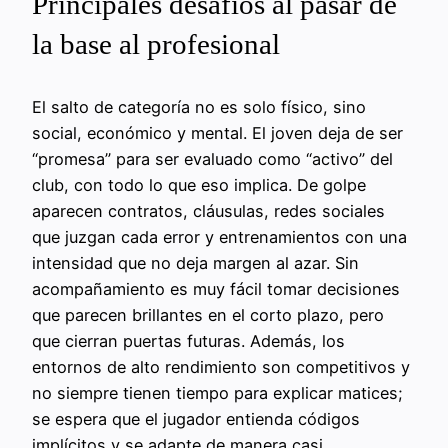
Principales desafíos al pasar de
la base al profesional
El salto de categoría no es solo físico, sino
social, económico y mental. El joven deja de ser
“promesa” para ser evaluado como “activo” del
club, con todo lo que eso implica. De golpe
aparecen contratos, cláusulas, redes sociales
que juzgan cada error y entrenamientos con una
intensidad que no deja margen al azar. Sin
acompañamiento es muy fácil tomar decisiones
que parecen brillantes en el corto plazo, pero
que cierran puertas futuras. Además, los
entornos de alto rendimiento son competitivos y
no siempre tienen tiempo para explicar matices;
se espera que el jugador entienda códigos
implícitos y se adapte de manera casi