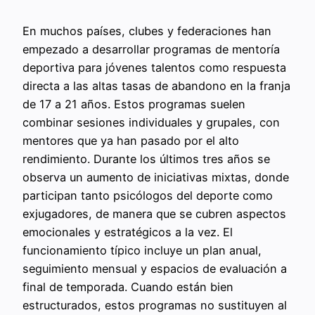
En muchos países, clubes y federaciones han
empezado a desarrollar programas de mentoría
deportiva para jóvenes talentos como respuesta
directa a las altas tasas de abandono en la franja
de 17 a 21 años. Estos programas suelen
combinar sesiones individuales y grupales, con
mentores que ya han pasado por el alto
rendimiento. Durante los últimos tres años se
observa un aumento de iniciativas mixtas, donde
participan tanto psicólogos del deporte como
exjugadores, de manera que se cubren aspectos
emocionales y estratégicos a la vez. El
funcionamiento típico incluye un plan anual,
seguimiento mensual y espacios de evaluación a
final de temporada. Cuando están bien
estructurados, estos programas no sustituyen al