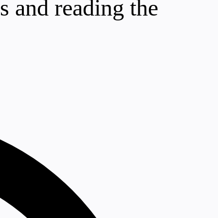
s and reading the