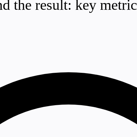
 the result: key metric