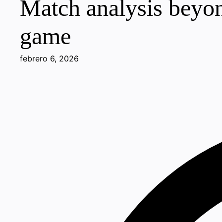
Match analysis beyond
game
febrero 6, 2026