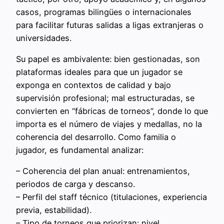
casos, programas bilingües o internacionales
para facilitar futuras salidas a ligas extranjeras o
universidades.
Su papel es ambivalente: bien gestionadas, son
plataformas ideales para que un jugador se
exponga en contextos de calidad y bajo
supervisión profesional; mal estructuradas, se
convierten en “fábricas de torneos”, donde lo que
importa es el número de viajes y medallas, no la
coherencia del desarrollo. Como familia o
jugador, es fundamental analizar:
– Coherencia del plan anual: entrenamientos,
periodos de carga y descanso.
– Perfil del staff técnico (titulaciones, experiencia
previa, estabilidad).
– Tipo de torneos que priorizan: nivel