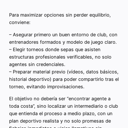
Para maximizar opciones sin perder equilibrio,
conviene:
– Asegurar primero un buen entorno de club, con
entrenadores formados y modelo de juego claro.
– Elegir torneos donde sepas que asisten
estructuras profesionales verificables, no solo
agentes sin credenciales.
– Preparar material previo (vídeos, datos básicos,
historial deportivo) para poder compartirlo tras el
torneo, evitando improvisaciones.
El objetivo no debería ser “encontrar agente a
toda costa”, sino localizar un intermediario o club
que entienda el proceso a medio plazo, con un
plan deportivo realista y no solo promesas de