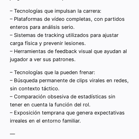
– Tecnologías que impulsan la carrera:
– Plataformas de vídeo completas, con partidos
enteros para análisis serio.
– Sistemas de tracking utilizados para ajustar
carga física y prevenir lesiones.
– Herramientas de feedback visual que ayudan al
jugador a ver sus patrones.
– Tecnologías que la pueden frenar:
– Búsqueda permanente de clips virales en redes,
sin contexto táctico.
– Comparación obsesiva de estadísticas sin
tener en cuenta la función del rol.
– Exposición temprana que genera expectativas
irreales en el entorno familiar.
—