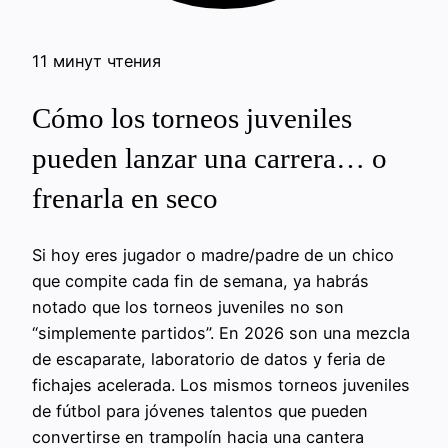
11 минут чтения
Cómo los torneos juveniles
pueden lanzar una carrera… o
frenarla en seco
Si hoy eres jugador o madre/padre de un chico
que compite cada fin de semana, ya habrás
notado que los torneos juveniles no son
“simplemente partidos”. En 2026 son una mezcla
de escaparate, laboratorio de datos y feria de
fichajes acelerada. Los mismos torneos juveniles
de fútbol para jóvenes talentos que pueden
convertirse en trampolín hacia una cantera