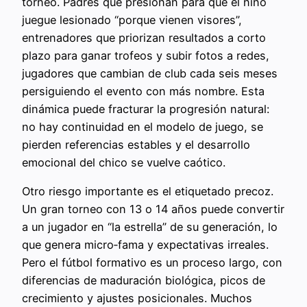
torneo. Padres que presionan para que el niño
juegue lesionado “porque vienen visores”,
entrenadores que priorizan resultados a corto
plazo para ganar trofeos y subir fotos a redes,
jugadores que cambian de club cada seis meses
persiguiendo el evento con más nombre. Esta
dinámica puede fracturar la progresión natural:
no hay continuidad en el modelo de juego, se
pierden referencias estables y el desarrollo
emocional del chico se vuelve caótico.
Otro riesgo importante es el etiquetado precoz.
Un gran torneo con 13 o 14 años puede convertir
a un jugador en “la estrella” de su generación, lo
que genera micro‑fama y expectativas irreales.
Pero el fútbol formativo es un proceso largo, con
diferencias de maduración biológica, picos de
crecimiento y ajustes posicionales. Muchos