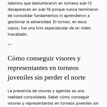
talentos que deslumbraron en torneos sub‑12
desaparecen en sub‑18 porque nunca terminaron
de consolidar fundamentos ni aprendieron a
gestionar la adversidad. El torneo, en esos
casos, fue una foto espectacular de un vídeo
inacabado.
—
Cómo conseguir visores y
representantes en torneos
juveniles sin perder el norte
La presencia de visores y agentes es una
realidad consolidada. Saber cómo conseguir
visores y representantes en torneos juveniles sin