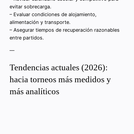
evitar sobrecarga.
– Evaluar condiciones de alojamiento,
alimentación y transporte.
– Asegurar tiempos de recuperación razonables
entre partidos.
—
Tendencias actuales (2026):
hacia torneos más medidos y
más analíticos