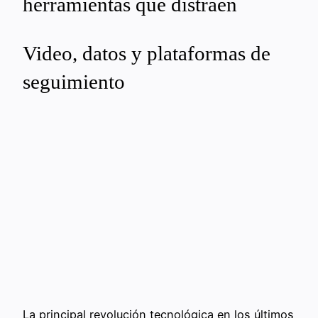
herramientas que distraen
Video, datos y plataformas de
seguimiento
La principal revolución tecnológica en los últimos