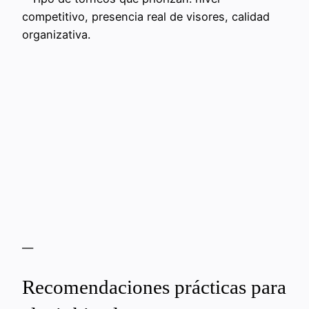
competitivo, presencia real de visores, calidad
organizativa.
—
Recomendaciones prácticas para