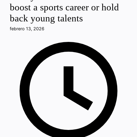
boost a sports career or hold
back young talents
febrero 13, 2026