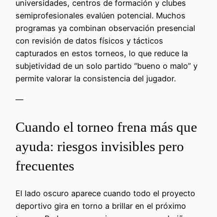
universidades, centros de formación y clubes
semiprofesionales evalúen potencial. Muchos
programas ya combinan observación presencial
con revisión de datos físicos y tácticos
capturados en estos torneos, lo que reduce la
subjetividad de un solo partido “bueno o malo” y
permite valorar la consistencia del jugador.
—
Cuando el torneo frena más que
ayuda: riesgos invisibles pero
frecuentes
El lado oscuro aparece cuando todo el proyecto
deportivo gira en torno a brillar en el próximo