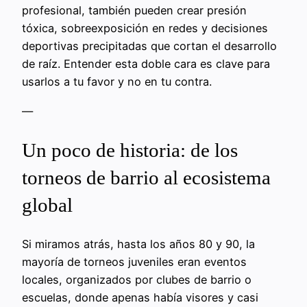
profesional, también pueden crear presión
tóxica, sobreexposición en redes y decisiones
deportivas precipitadas que cortan el desarrollo
de raíz. Entender esta doble cara es clave para
usarlos a tu favor y no en tu contra.
—
Un poco de historia: de los
torneos de barrio al ecosistema
global
Si miramos atrás, hasta los años 80 y 90, la
mayoría de torneos juveniles eran eventos
locales, organizados por clubes de barrio o
escuelas, donde apenas había visores y casi