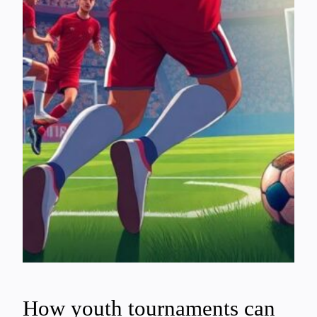
How youth tournaments can