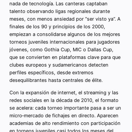
nada de tecnología. Las canteras captaban
talento observando ligas regionales durante
meses, con menos ansiedad por “ser visto ya”. A
finales de los 90 y principios de los 2000,
empiezan a consolidarse algunos de los mejores
torneos juveniles internacionales para jugadores
jóvenes, como Gothia Cup, MIC o Dallas Cup,
que se convierten en plataformas clave para que
clubes europeos y sudamericanos detecten
perfiles específicos, desde extremos
desequilibrantes hasta centrales de élite.
Con la expansión de internet, el streaming y las
redes sociales en la década de 2010, el formato
se acelera: cada torneo importante pasa a ser un
micro‑mercado de fichajes en directo. Aparecen
academias de alto rendimiento con participación
en torneos juveniles casi todos los meses del