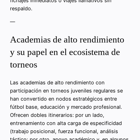
fichajes inmediatos o viajes llamativos sin
respaldo.
—
Academias de alto rendimiento
y su papel en el ecosistema de
torneos
Las academias de alto rendimiento con
participación en torneos juveniles regulares se
han convertido en nodos estratégicos entre
fútbol base, educación y mercado profesional.
Ofrecen dobles itinerarios: por un lado,
entrenamiento con alta carga de especificidad
(trabajo posicional, fuerza funcional, análisis
táctico; por otro, apoyo académico y, en algunos