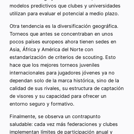
modelos predictivos que clubes y universidades
utilizan para evaluar el potencial a medio plazo.
Otra tendencia es la diversificación geográfica.
Torneos que antes se concentraban en unos
pocos países europeos ahora tienen sedes en
Asia, África y América del Norte con
estandarización de criterios de scouting. Esto
hace que los mejores torneos juveniles
internacionales para jugadores jóvenes ya no
dependan solo de la marca histórica, sino de la
calidad de sus rivales, su estructura de captación
de visores y su capacidad para ofrecer un
entorno seguro y formativo.
Finalmente, se observa un contrapunto
saludable: cada vez más federaciones y clubes
implementan límites de participación anual y