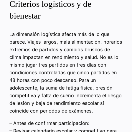
Criterios logísticos y de
bienestar
La dimensión logística afecta más de lo que
parece. Viajes largos, mala alimentación, horarios
extremos de partidos y cambios bruscos de
clima impactan en rendimiento y salud. No es lo
mismo jugar tres partidos en tres días con
condiciones controladas que cinco partidos en
48 horas con poco descanso. Para un
adolescente, la suma de fatiga física, presión
competitiva y falta de sueño incrementa el riesgo
de lesión y baja de rendimiento escolar si
coincide con periodos de exámenes.
– Antes de confirmar participación:
– Revisar calendario escolar y competitivo para