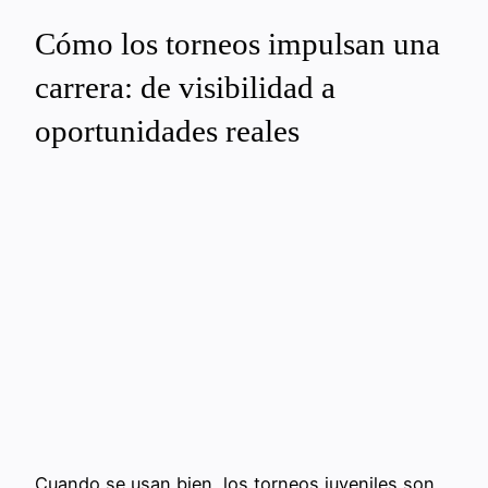
Cómo los torneos impulsan una
carrera: de visibilidad a
oportunidades reales
Cuando se usan bien, los torneos juveniles son