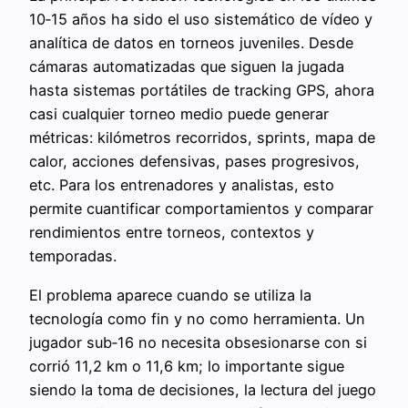
10‑15 años ha sido el uso sistemático de vídeo y
analítica de datos en torneos juveniles. Desde
cámaras automatizadas que siguen la jugada
hasta sistemas portátiles de tracking GPS, ahora
casi cualquier torneo medio puede generar
métricas: kilómetros recorridos, sprints, mapa de
calor, acciones defensivas, pases progresivos,
etc. Para los entrenadores y analistas, esto
permite cuantificar comportamientos y comparar
rendimientos entre torneos, contextos y
temporadas.
El problema aparece cuando se utiliza la
tecnología como fin y no como herramienta. Un
jugador sub‑16 no necesita obsesionarse con si
corrió 11,2 km o 11,6 km; lo importante sigue
siendo la toma de decisiones, la lectura del juego