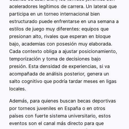
aceleradores legítimos de carrera. Un lateral que
participa en un torneo internacional bien
estructurado puede enfrentarse en una semana a
estilos de juego muy diferentes: equipos que
presionan alto, rivales que esperan en bloque
bajo, academias con posesión muy elaborada.
Cada contexto obliga a ajustar posicionamiento,
temporización y toma de decisiones bajo
presión. Esta densidad de experiencias, si va
acompañada de análisis posterior, genera un
salto cognitivo que podría tardar meses en ligas
locales.
Además, para quienes buscan becas deportivas
por torneos juveniles en España o en otros
países con fuerte sistema universitario, estos
eventos son el canal más directo para que