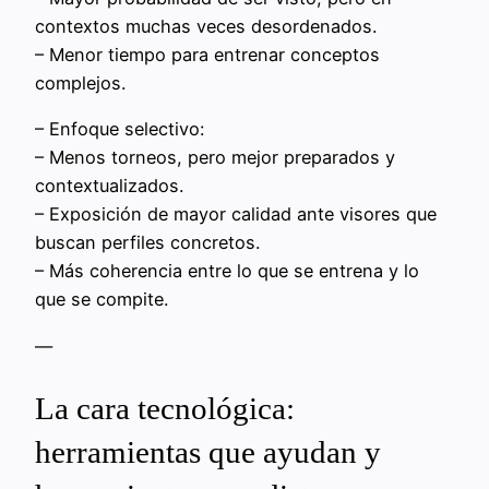
contextos muchas veces desordenados.
– Menor tiempo para entrenar conceptos
complejos.
– Enfoque selectivo:
– Menos torneos, pero mejor preparados y
contextualizados.
– Exposición de mayor calidad ante visores que
buscan perfiles concretos.
– Más coherencia entre lo que se entrena y lo
que se compite.
—
La cara tecnológica:
herramientas que ayudan y