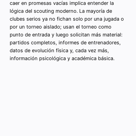
caer en promesas vacías implica entender la
lógica del scouting moderno. La mayoría de
clubes serios ya no fichan solo por una jugada o
por un torneo aislado; usan el torneo como
punto de entrada y luego solicitan más material:
partidos completos, informes de entrenadores,
datos de evolución física y, cada vez más,
información psicológica y académica básica.