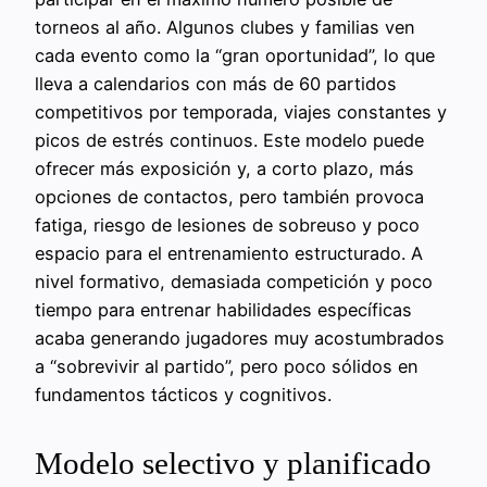
torneos al año. Algunos clubes y familias ven
cada evento como la “gran oportunidad”, lo que
lleva a calendarios con más de 60 partidos
competitivos por temporada, viajes constantes y
picos de estrés continuos. Este modelo puede
ofrecer más exposición y, a corto plazo, más
opciones de contactos, pero también provoca
fatiga, riesgo de lesiones de sobreuso y poco
espacio para el entrenamiento estructurado. A
nivel formativo, demasiada competición y poco
tiempo para entrenar habilidades específicas
acaba generando jugadores muy acostumbrados
a “sobrevivir al partido”, pero poco sólidos en
fundamentos tácticos y cognitivos.
Modelo selectivo y planificado