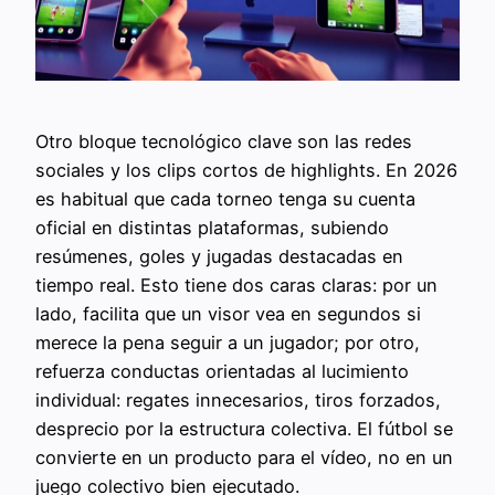
Otro bloque tecnológico clave son las redes
sociales y los clips cortos de highlights. En 2026
es habitual que cada torneo tenga su cuenta
oficial en distintas plataformas, subiendo
resúmenes, goles y jugadas destacadas en
tiempo real. Esto tiene dos caras claras: por un
lado, facilita que un visor vea en segundos si
merece la pena seguir a un jugador; por otro,
refuerza conductas orientadas al lucimiento
individual: regates innecesarios, tiros forzados,
desprecio por la estructura colectiva. El fútbol se
convierte en un producto para el vídeo, no en un
juego colectivo bien ejecutado.