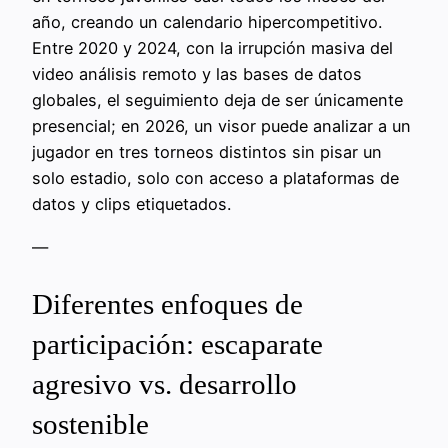
año, creando un calendario hipercompetitivo.
Entre 2020 y 2024, con la irrupción masiva del
video análisis remoto y las bases de datos
globales, el seguimiento deja de ser únicamente
presencial; en 2026, un visor puede analizar a un
jugador en tres torneos distintos sin pisar un
solo estadio, solo con acceso a plataformas de
datos y clips etiquetados.
—
Diferentes enfoques de
participación: escaparate
agresivo vs. desarrollo
sostenible