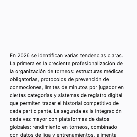
En 2026 se identifican varias tendencias claras.
La primera es la creciente profesionalización de
la organización de torneos: estructuras médicas
obligatorias, protocolos de prevención de
conmociones, límites de minutos por jugador en
ciertas categorías y sistemas de registro digital
que permiten trazar el historial competitivo de
cada participante. La segunda es la integración
cada vez mayor con plataformas de datos
globales: rendimiento en torneos, combinado
con datos de liga y entrenamientos, alimenta