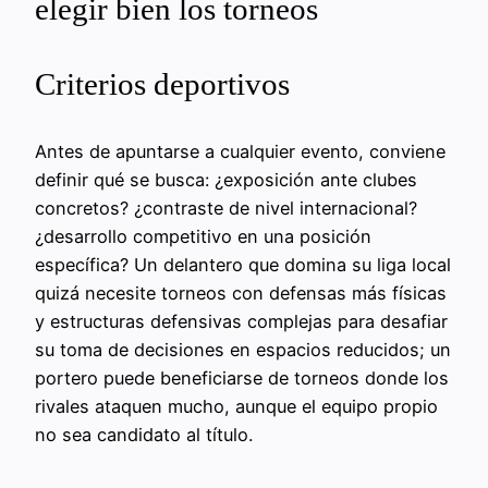
elegir bien los torneos
Criterios deportivos
Antes de apuntarse a cualquier evento, conviene
definir qué se busca: ¿exposición ante clubes
concretos? ¿contraste de nivel internacional?
¿desarrollo competitivo en una posición
específica? Un delantero que domina su liga local
quizá necesite torneos con defensas más físicas
y estructuras defensivas complejas para desafiar
su toma de decisiones en espacios reducidos; un
portero puede beneficiarse de torneos donde los
rivales ataquen mucho, aunque el equipo propio
no sea candidato al título.