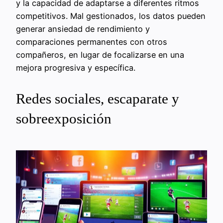
y la capacidad de adaptarse a diferentes ritmos
competitivos. Mal gestionados, los datos pueden
generar ansiedad de rendimiento y
comparaciones permanentes con otros
compañeros, en lugar de focalizarse en una
mejora progresiva y específica.
Redes sociales, escaparate y
sobreexposición