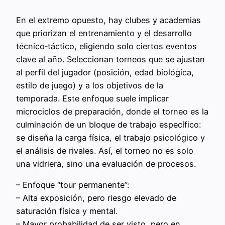
En el extremo opuesto, hay clubes y academias
que priorizan el entrenamiento y el desarrollo
técnico‑táctico, eligiendo solo ciertos eventos
clave al año. Seleccionan torneos que se ajustan
al perfil del jugador (posición, edad biológica,
estilo de juego) y a los objetivos de la
temporada. Este enfoque suele implicar
microciclos de preparación, donde el torneo es la
culminación de un bloque de trabajo específico:
se diseña la carga física, el trabajo psicológico y
el análisis de rivales. Así, el torneo no es solo
una vidriera, sino una evaluación de procesos.
– Enfoque “tour permanente”:
– Alta exposición, pero riesgo elevado de
saturación física y mental.
– Mayor probabilidad de ser visto, pero en