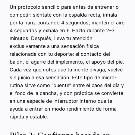
Un protocolo sencillo para antes de entrenar o
competir: siéntate con la espalda recta, inhala
por la nariz contando 4 segundos, mantén el aire
4 segundos y exhala en 6. Hazlo durante 2–3
minutos. Después, lleva tu atención
exclusivamente a una sensación física
relacionada con tu deporte: el contacto del
balón, el agarre del implemento, el apoyo del pie.
Cada vez que notes que tu mente divaga, vuelve
sin juicio a esa sensación. Este tipo de micro-
rutina sirve como “puente” entre el caos del día y
el foco de la cancha, y con práctica se convierte
en una especie de interruptor interno que te
ayuda a entrar en modo rendimiento de forma
rápida y estable.