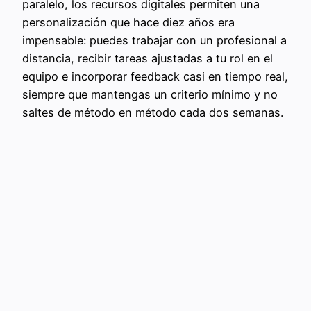
paralelo, los recursos digitales permiten una
personalización que hace diez años era
impensable: puedes trabajar con un profesional a
distancia, recibir tareas ajustadas a tu rol en el
equipo e incorporar feedback casi en tiempo real,
siempre que mantengas un criterio mínimo y no
saltes de método en método cada dos semanas.