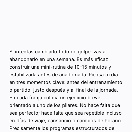
Si intentas cambiarlo todo de golpe, vas a
abandonarlo en una semana. Es más eficaz
construir una mini-rutina de 10–15 minutos y
estabilizarla antes de añadir nada. Piensa tu día
en tres momentos clave: antes del entrenamiento
o partido, justo después y al final de la jornada.
En cada franja coloca un ejercicio breve
orientado a uno de los pilares. No hace falta que
sea perfecto; hace falta que sea repetible incluso
en días de viaje, cansancio o cambios de horario.
Precisamente los programas estructurados de