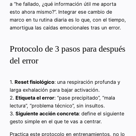
a “he fallado, ¿qué información útil me aporta
esto ahora mismo?”. Integrar ese cambio de
marco en tu rutina diaria es lo que, con el tiempo,
amortigua las caídas emocionales tras un error.
Protocolo de 3 pasos para después
del error
1.
Reset fisiológico
: una respiración profunda y
larga exhalación para bajar activación.
2.
Etiqueta el error
: “pase precipitado”, “mala
lectura”, “problema técnico”, sin insultos.
3.
Siguiente acción concreta
: define el siguiente
gesto simple en el que te vas a centrar.
Practica este protocolo en entrenamientos, no lo