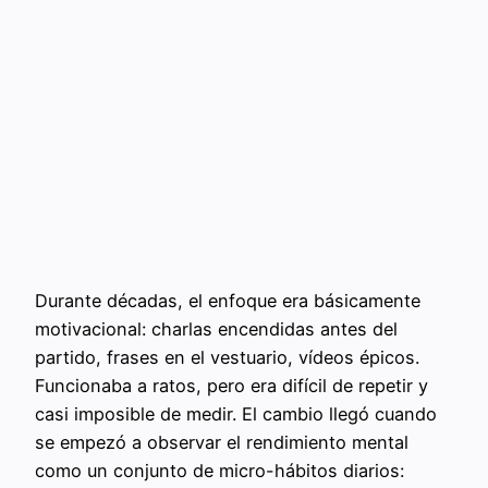
Durante décadas, el enfoque era básicamente
motivacional: charlas encendidas antes del
partido, frases en el vestuario, vídeos épicos.
Funcionaba a ratos, pero era difícil de repetir y
casi imposible de medir. El cambio llegó cuando
se empezó a observar el rendimiento mental
como un conjunto de micro-hábitos diarios: