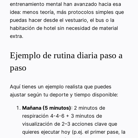
entrenamiento mental han avanzado hacia esa
idea: menos teoría, más protocolos simples que
puedas hacer desde el vestuario, el bus o la
habitación de hotel sin necesidad de material
extra.
Ejemplo de rutina diaria paso a
paso
Aquí tienes un ejemplo realista que puedes
ajustar según tu deporte y tiempo disponible:
Mañana (5 minutos)
: 2 minutos de
respiración 4-4-6 + 3 minutos de
visualización de 2–3 acciones clave que
quieres ejecutar hoy (p.ej. el primer pase, la