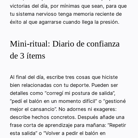
victorias del día, por mínimas que sean, para que
tu sistema nervioso tenga memoria reciente de
éxito al que agarrarse cuando llega la presión.
Mini-ritual: Diario de confianza
de 3 ítems
Al final del día, escribe tres cosas que hiciste
bien relacionadas con tu deporte. Pueden ser
detalles como “corregí mi postura de salida”,
“pedí el balón en un momento difícil” o “gestioné
mejor el cansancio”. No adornes ni exageres:
describe hechos concretos. Después añade una
frase corta de aprendizaje para mañana: “Repetir
esta salida” o “Volver a pedir el balón en