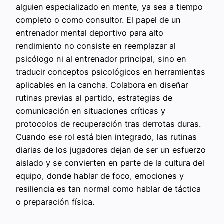
alguien especializado en mente, ya sea a tiempo
completo o como consultor. El papel de un
entrenador mental deportivo para alto
rendimiento no consiste en reemplazar al
psicólogo ni al entrenador principal, sino en
traducir conceptos psicológicos en herramientas
aplicables en la cancha. Colabora en diseñar
rutinas previas al partido, estrategias de
comunicación en situaciones críticas y
protocolos de recuperación tras derrotas duras.
Cuando ese rol está bien integrado, las rutinas
diarias de los jugadores dejan de ser un esfuerzo
aislado y se convierten en parte de la cultura del
equipo, donde hablar de foco, emociones y
resiliencia es tan normal como hablar de táctica
o preparación física.