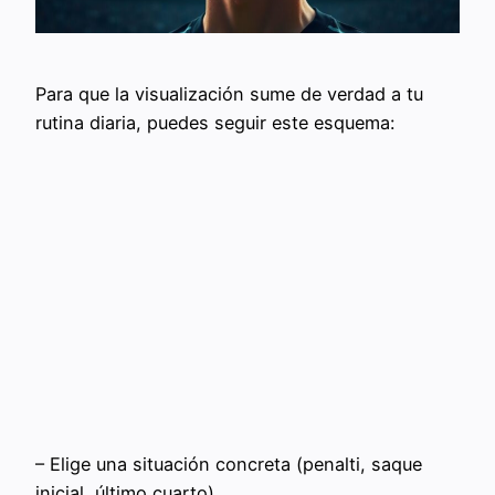
Para que la visualización sume de verdad a tu
rutina diaria, puedes seguir este esquema:
– Elige una situación concreta (penalti, saque
inicial, último cuarto).