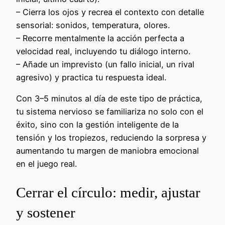
– Cierra los ojos y recrea el contexto con detalle
sensorial: sonidos, temperatura, olores.
– Recorre mentalmente la acción perfecta a
velocidad real, incluyendo tu diálogo interno.
– Añade un imprevisto (un fallo inicial, un rival
agresivo) y practica tu respuesta ideal.
Con 3–5 minutos al día de este tipo de práctica,
tu sistema nervioso se familiariza no solo con el
éxito, sino con la gestión inteligente de la
tensión y los tropiezos, reduciendo la sorpresa y
aumentando tu margen de maniobra emocional
en el juego real.
Cerrar el círculo: medir, ajustar
y sostener