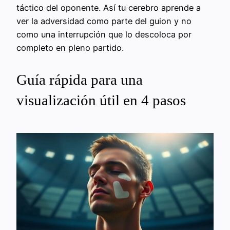
táctico del oponente. Así tu cerebro aprende a
ver la adversidad como parte del guion y no
como una interrupción que lo descoloca por
completo en pleno partido.
Guía rápida para una
visualización útil en 4 pasos