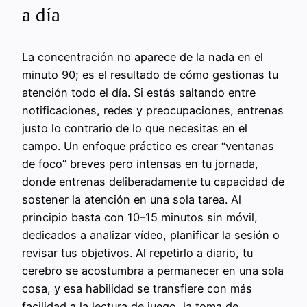
a día
La concentración no aparece de la nada en el
minuto 90; es el resultado de cómo gestionas tu
atención todo el día. Si estás saltando entre
notificaciones, redes y preocupaciones, entrenas
justo lo contrario de lo que necesitas en el
campo. Un enfoque práctico es crear “ventanas
de foco” breves pero intensas en tu jornada,
donde entrenas deliberadamente tu capacidad de
sostener la atención en una sola tarea. Al
principio basta con 10–15 minutos sin móvil,
dedicados a analizar vídeo, planificar la sesión o
revisar tus objetivos. Al repetirlo a diario, tu
cerebro se acostumbra a permanecer en una sola
cosa, y esa habilidad se transfiere con más
facilidad a la lectura de juego, la toma de