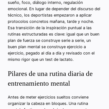
sueño, foco, diálogo interno, regulación
emocional. En lugar de depender del discurso del
técnico, los deportistas empezaron a aplicar
protocolos concretos mañana, tarde y noche.
Esa transición de la inspiración puntual a las
rutinas estructuradas es clave: igual que un buen
plan de fuerza se construye serie a serie, un
buen plan mental se construye ejercicio a
ejercicio, pegado al día a día y revisado con el
mismo rigor que un test de lactato.
Pilares de una rutina diaria de
entrenamiento mental
Antes de meter ejercicios sueltos conviene
organizar la cabeza en bloques. Una rutina