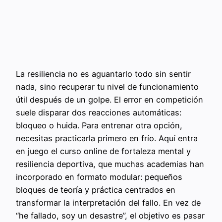
La resiliencia no es aguantarlo todo sin sentir
nada, sino recuperar tu nivel de funcionamiento
útil después de un golpe. El error en competición
suele disparar dos reacciones automáticas:
bloqueo o huida. Para entrenar otra opción,
necesitas practicarla primero en frío. Aquí entra
en juego el curso online de fortaleza mental y
resiliencia deportiva, que muchas academias han
incorporado en formato modular: pequeños
bloques de teoría y práctica centrados en
transformar la interpretación del fallo. En vez de
“he fallado, soy un desastre”, el objetivo es pasar