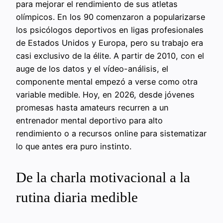
para mejorar el rendimiento de sus atletas
olímpicos. En los 90 comenzaron a popularizarse
los psicólogos deportivos en ligas profesionales
de Estados Unidos y Europa, pero su trabajo era
casi exclusivo de la élite. A partir de 2010, con el
auge de los datos y el vídeo-análisis, el
componente mental empezó a verse como otra
variable medible. Hoy, en 2026, desde jóvenes
promesas hasta amateurs recurren a un
entrenador mental deportivo para alto
rendimiento o a recursos online para sistematizar
lo que antes era puro instinto.
De la charla motivacional a la
rutina diaria medible