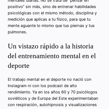
mentales diarias. No se trata de “pensar en
positivo” sin más, sino de entrenar habilidades
psicológicas con el mismo método, disciplina y
medición que aplicas a tu físico, para que tu
mente aguante lo mismo que tus piernas y tus
pulmones.
Un vistazo rápido a la historia
del entrenamiento mental en el
deporte
El trabajo mental en el deporte no nació con
Instagram ni con los podcast de alto
rendimiento. Ya en los años 60 y 70 psicólogos
soviéticos y de Europa del Este experimentaban
con respiración, autohipnosis y visualizaciones