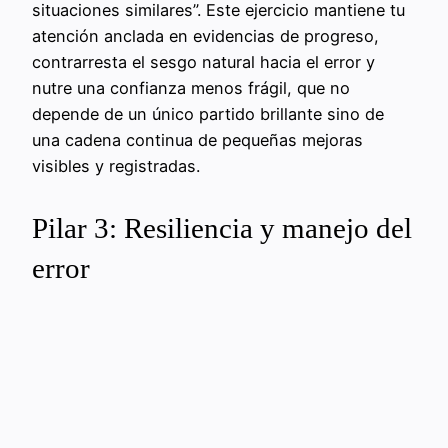
situaciones similares”. Este ejercicio mantiene tu
atención anclada en evidencias de progreso,
contrarresta el sesgo natural hacia el error y
nutre una confianza menos frágil, que no
depende de un único partido brillante sino de
una cadena continua de pequeñas mejoras
visibles y registradas.
Pilar 3: Resiliencia y manejo del
error