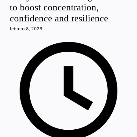
to boost concentration,
confidence and resilience
febrero 8, 2026