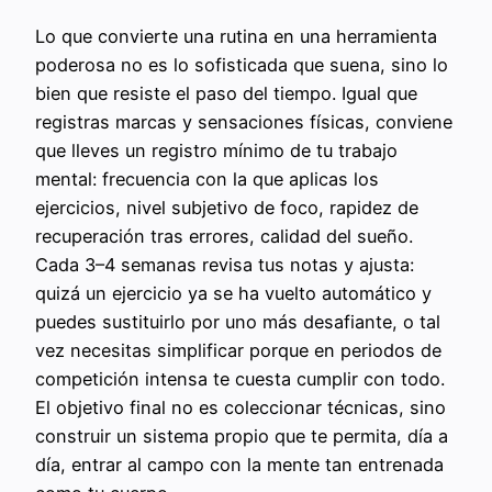
Lo que convierte una rutina en una herramienta
poderosa no es lo sofisticada que suena, sino lo
bien que resiste el paso del tiempo. Igual que
registras marcas y sensaciones físicas, conviene
que lleves un registro mínimo de tu trabajo
mental: frecuencia con la que aplicas los
ejercicios, nivel subjetivo de foco, rapidez de
recuperación tras errores, calidad del sueño.
Cada 3–4 semanas revisa tus notas y ajusta:
quizá un ejercicio ya se ha vuelto automático y
puedes sustituirlo por uno más desafiante, o tal
vez necesitas simplificar porque en periodos de
competición intensa te cuesta cumplir con todo.
El objetivo final no es coleccionar técnicas, sino
construir un sistema propio que te permita, día a
día, entrar al campo con la mente tan entrenada