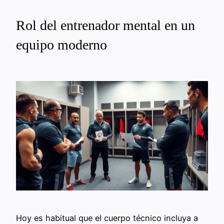
Rol del entrenador mental en un
equipo moderno
Hoy es habitual que el cuerpo técnico incluya a