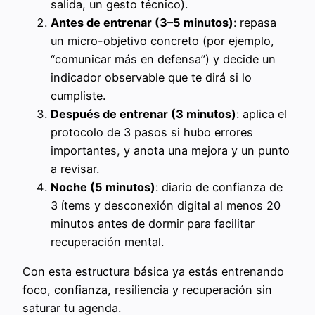
salida, un gesto técnico).
Antes de entrenar (3–5 minutos)
: repasa
un micro-objetivo concreto (por ejemplo,
“comunicar más en defensa”) y decide un
indicador observable que te dirá si lo
cumpliste.
Después de entrenar (3 minutos)
: aplica el
protocolo de 3 pasos si hubo errores
importantes, y anota una mejora y un punto
a revisar.
Noche (5 minutos)
: diario de confianza de
3 ítems y desconexión digital al menos 20
minutos antes de dormir para facilitar
recuperación mental.
Con esta estructura básica ya estás entrenando
foco, confianza, resiliencia y recuperación sin
saturar tu agenda.