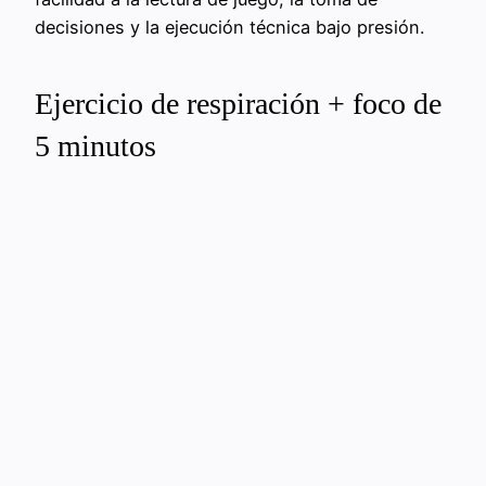
decisiones y la ejecución técnica bajo presión.
Ejercicio de respiración + foco de
5 minutos