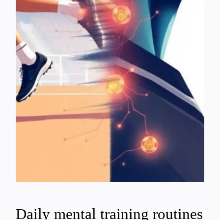
Daily mental training routines