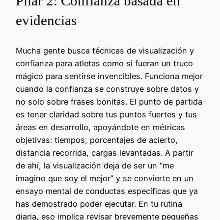
Pilar 2: Confianza basada en
evidencias
Mucha gente busca técnicas de visualización y
confianza para atletas como si fueran un truco
mágico para sentirse invencibles. Funciona mejor
cuando la confianza se construye sobre datos y
no solo sobre frases bonitas. El punto de partida
es tener claridad sobre tus puntos fuertes y tus
áreas en desarrollo, apoyándote en métricas
objetivas: tiempos, porcentajes de acierto,
distancia recorrida, cargas levantadas. A partir
de ahí, la visualización deja de ser un “me
imagino que soy el mejor” y se convierte en un
ensayo mental de conductas específicas que ya
has demostrado poder ejecutar. En tu rutina
diaria, eso implica revisar brevemente pequeñas