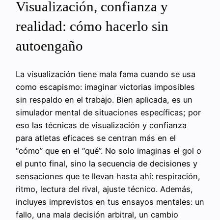
Visualización, confianza y
realidad: cómo hacerlo sin
autoengaño
La visualización tiene mala fama cuando se usa
como escapismo: imaginar victorias imposibles
sin respaldo en el trabajo. Bien aplicada, es un
simulador mental de situaciones específicas; por
eso las técnicas de visualización y confianza
para atletas eficaces se centran más en el
“cómo” que en el “qué”. No solo imaginas el gol o
el punto final, sino la secuencia de decisiones y
sensaciones que te llevan hasta ahí: respiración,
ritmo, lectura del rival, ajuste técnico. Además,
incluyes imprevistos en tus ensayos mentales: un
fallo, una mala decisión arbitral, un cambio