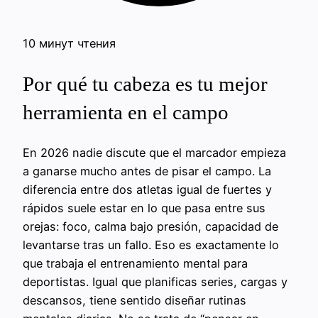
10 минут чтения
Por qué tu cabeza es tu mejor
herramienta en el campo
En 2026 nadie discute que el marcador empieza
a ganarse mucho antes de pisar el campo. La
diferencia entre dos atletas igual de fuertes y
rápidos suele estar en lo que pasa entre sus
orejas: foco, calma bajo presión, capacidad de
levantarse tras un fallo. Eso es exactamente lo
que trabaja el entrenamiento mental para
deportistas. Igual que planificas series, cargas y
descansos, tiene sentido diseñar rutinas