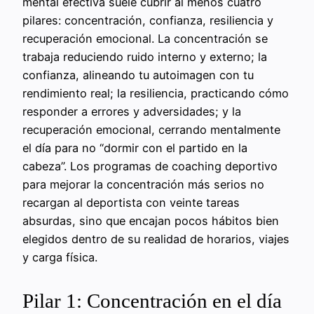
mental efectiva suele cubrir al menos cuatro
pilares: concentración, confianza, resiliencia y
recuperación emocional. La concentración se
trabaja reduciendo ruido interno y externo; la
confianza, alineando tu autoimagen con tu
rendimiento real; la resiliencia, practicando cómo
responder a errores y adversidades; y la
recuperación emocional, cerrando mentalmente
el día para no “dormir con el partido en la
cabeza”. Los programas de coaching deportivo
para mejorar la concentración más serios no
recargan al deportista con veinte tareas
absurdas, sino que encajan pocos hábitos bien
elegidos dentro de su realidad de horarios, viajes
y carga física.
Pilar 1: Concentración en el día