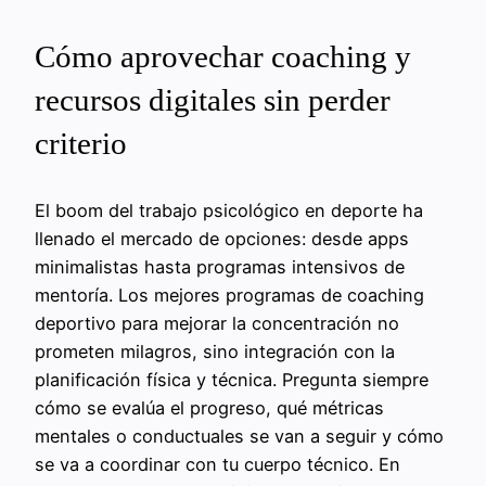
Cómo aprovechar coaching y
recursos digitales sin perder
criterio
El boom del trabajo psicológico en deporte ha
llenado el mercado de opciones: desde apps
minimalistas hasta programas intensivos de
mentoría. Los mejores programas de coaching
deportivo para mejorar la concentración no
prometen milagros, sino integración con la
planificación física y técnica. Pregunta siempre
cómo se evalúa el progreso, qué métricas
mentales o conductuales se van a seguir y cómo
se va a coordinar con tu cuerpo técnico. En