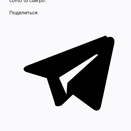
como tu cuerpo.
Поделиться