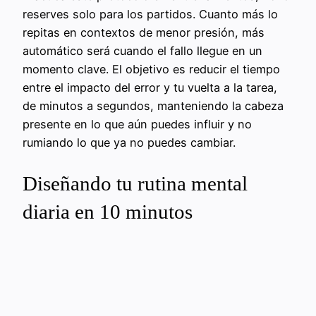
reserves solo para los partidos. Cuanto más lo
repitas en contextos de menor presión, más
automático será cuando el fallo llegue en un
momento clave. El objetivo es reducir el tiempo
entre el impacto del error y tu vuelta a la tarea,
de minutos a segundos, manteniendo la cabeza
presente en lo que aún puedes influir y no
rumiando lo que ya no puedes cambiar.
Diseñando tu rutina mental
diaria en 10 minutos