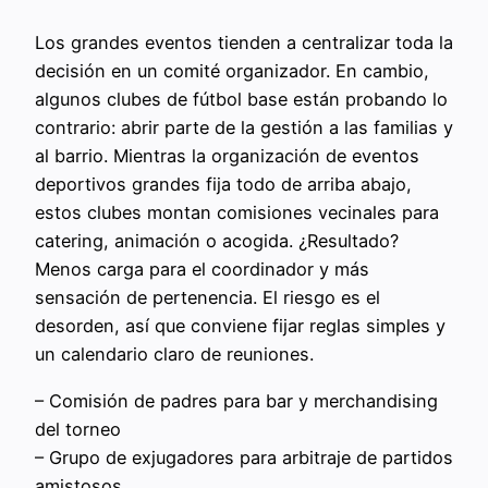
Los grandes eventos tienden a centralizar toda la
decisión en un comité organizador. En cambio,
algunos clubes de fútbol base están probando lo
contrario: abrir parte de la gestión a las familias y
al barrio. Mientras la organización de eventos
deportivos grandes fija todo de arriba abajo,
estos clubes montan comisiones vecinales para
catering, animación o acogida. ¿Resultado?
Menos carga para el coordinador y más
sensación de pertenencia. El riesgo es el
desorden, así que conviene fijar reglas simples y
un calendario claro de reuniones.
– Comisión de padres para bar y merchandising
del torneo
– Grupo de exjugadores para arbitraje de partidos
amistosos