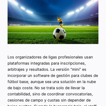
Los organizadores de ligas profesionales usan
plataformas integradas para inscripciones,
arbitrajes y resultados. La versión “mini” es
incorporar un software de gestión para clubes de
fútbol base, aunque sea una solución en la nube
de bajo coste. No se trata solo de llevar la
contabilidad, sino de coordinar convocatorias,
cesiones de campo y cuotas sin depender de