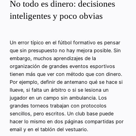
No todo es dinero: decisiones
inteligentes y poco obvias
Un error típico en el fútbol formativo es pensar
que sin presupuesto no hay mejora posible. Sin
embargo, muchos aprendizajes de la
organización de grandes eventos esportivos
tienen más que ver con método que con dinero.
Por ejemplo, definir de antemano qué se hace si
llueve, si falta un árbitro o si se lesiona un
jugador en un campo sin ambulancia. Los
grandes torneos trabajan con protocolos
sencillos, pero escritos. Un club base puede
hacer lo mismo en dos páginas compartidas por
email y en el tablón del vestuario.