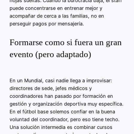
hojas sueltas. Cuando la burocracia baja, el staff
puede concentrarse en entrenar mejor y
acompañar de cerca a las familias, no en
perseguir pagos por mensajería.
Formarse como si fuera un gran
evento (pero adaptado)
En un Mundial, casi nadie llega a improvisar:
directores de sede, jefes médicos y
coordinadores han pasado por formación en
gestión y organización deportiva muy específica.
En el fútbol base solemos confiar en la buena
voluntad del coordinador, pero eso tiene techo.
Una solución intermedia es combinar cursos