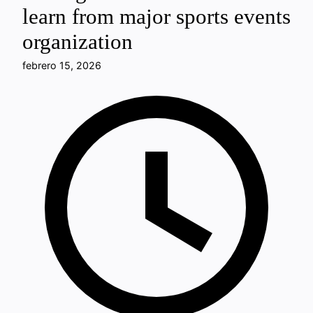
learn from major sports events
organization
febrero 15, 2026