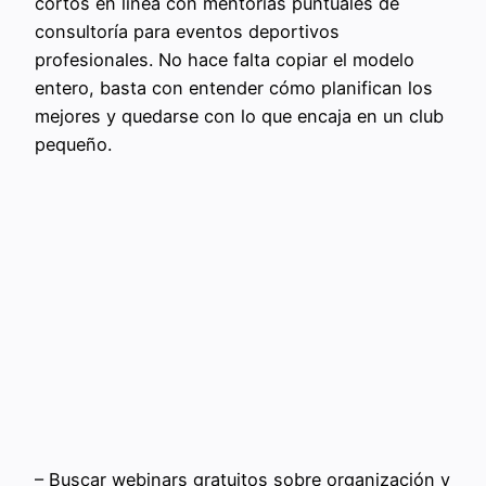
cortos en línea con mentorías puntuales de
consultoría para eventos deportivos
profesionales. No hace falta copiar el modelo
entero, basta con entender cómo planifican los
mejores y quedarse con lo que encaja en un club
pequeño.
– Buscar webinars gratuitos sobre organización y