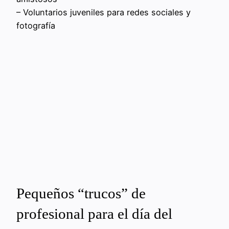
– Voluntarios juveniles para redes sociales y
fotografía
Pequeños “trucos” de
profesional para el día del