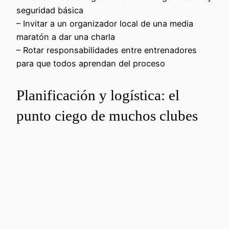
seguridad básica
– Invitar a un organizador local de una media
maratón a dar una charla
– Rotar responsabilidades entre entrenadores
para que todos aprendan del proceso
Planificación y logística: el
punto ciego de muchos clubes