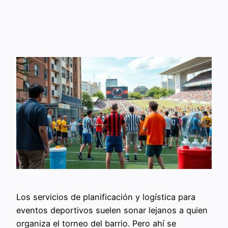
Los servicios de planificación y logística para
eventos deportivos suelen sonar lejanos a quien
organiza el torneo del barrio. Pero ahí se