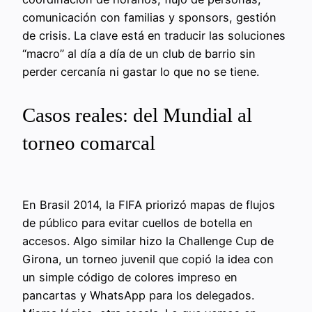
comunicación con familias y sponsors, gestión
de crisis. La clave está en traducir las soluciones
“macro” al día a día de un club de barrio sin
perder cercanía ni gastar lo que no se tiene.
Casos reales: del Mundial al
torneo comarcal
En Brasil 2014, la FIFA priorizó mapas de flujos
de público para evitar cuellos de botella en
accesos. Algo similar hizo la Challenge Cup de
Girona, un torneo juvenil que copió la idea con
un simple código de colores impreso en
pancartas y WhatsApp para los delegados.