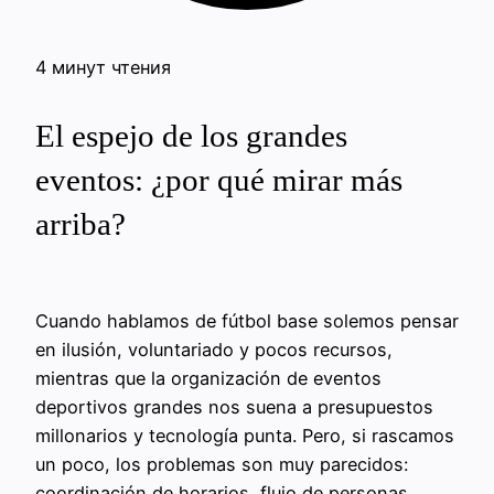
4 минут чтения
El espejo de los grandes
eventos: ¿por qué mirar más
arriba?
Cuando hablamos de fútbol base solemos pensar
en ilusión, voluntariado y pocos recursos,
mientras que la organización de eventos
deportivos grandes nos suena a presupuestos
millonarios y tecnología punta. Pero, si rascamos
un poco, los problemas son muy parecidos:
coordinación de horarios, flujo de personas,