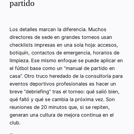
partido
Los detalles marcan la diferencia. Muchos
directores de sede en grandes torneos usan
checklists impresas en una sola hoja: accesos,
botiquín, contactos de emergencia, horarios de
limpieza. Ese mismo enfoque se puede aplicar en
el fútbol base como un “manual de partido en
casa”. Otro truco heredado de la consultoría para
eventos deportivos profesionales es hacer un
breve “debriefing” tras el torneo: qué salió bien,
qué falló y qué se cambia la próxima vez. Son
reuniones de 20 minutos que, si se repiten,
generan una cultura de mejora continua en el
club.