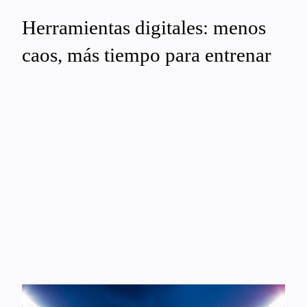
Herramientas digitales: menos
caos, más tiempo para entrenar