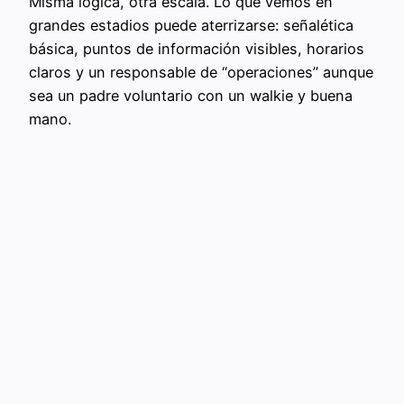
Misma lógica, otra escala. Lo que vemos en
grandes estadios puede aterrizarse: señalética
básica, puntos de información visibles, horarios
claros y un responsable de “operaciones” aunque
sea un padre voluntario con un walkie y buena
mano.