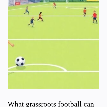
What grassroots football can