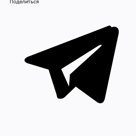
Поделиться