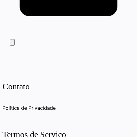
Contato
Política de Privacidade
Termos de Serviço