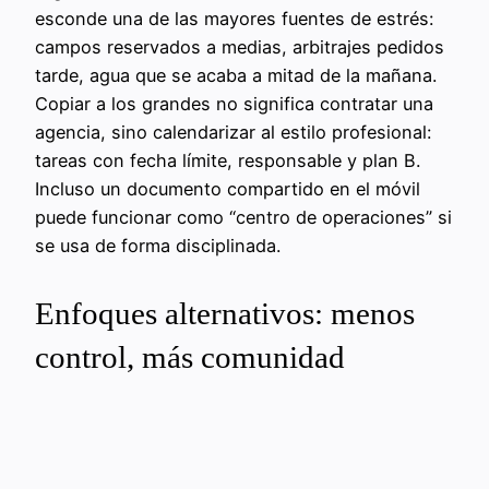
esconde una de las mayores fuentes de estrés:
campos reservados a medias, arbitrajes pedidos
tarde, agua que se acaba a mitad de la mañana.
Copiar a los grandes no significa contratar una
agencia, sino calendarizar al estilo profesional:
tareas con fecha límite, responsable y plan B.
Incluso un documento compartido en el móvil
puede funcionar como “centro de operaciones” si
se usa de forma disciplinada.
Enfoques alternativos: menos
control, más comunidad