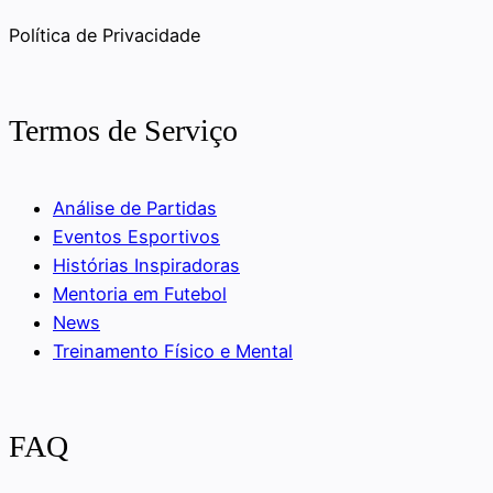
Política de Privacidade
Termos de Serviço
Análise de Partidas
Eventos Esportivos
Histórias Inspiradoras
Mentoria em Futebol
News
Treinamento Físico e Mental
FAQ