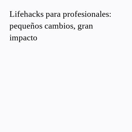
Lifehacks para profesionales:
pequeños cambios, gran
impacto