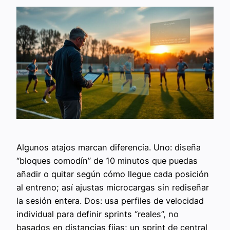
Algunos atajos marcan diferencia. Uno: diseña
“bloques comodín” de 10 minutos que puedas
añadir o quitar según cómo llegue cada posición
al entreno; así ajustas microcargas sin rediseñar
la sesión entera. Dos: usa perfiles de velocidad
individual para definir sprints “reales”, no
basados en distancias fijas; un sprint de central