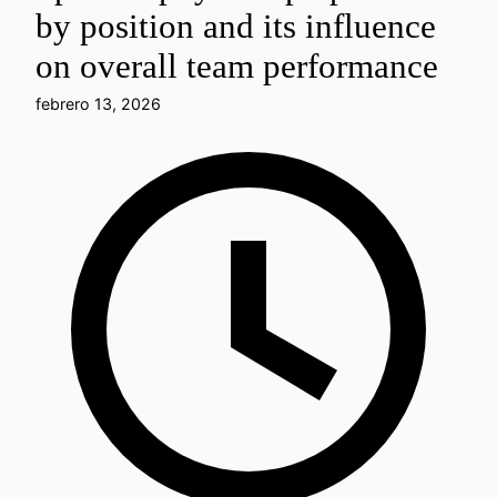
by position and its influence
on overall team performance
febrero 13, 2026