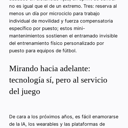
no es igual que el de un extremo. Tres: reserva al
menos un día por microciclo para trabajo
individual de movilidad y fuerza compensatoria
específico por puesto; estos mini-
mantenimientos sostienen el entramado invisible
del entrenamiento físico personalizado por
puesto para equipos de fútbol.
Mirando hacia adelante:
tecnología sí, pero al servicio
del juego
De cara a los próximos años, es fácil enamorarse
de la IA, los wearables y las plataformas de