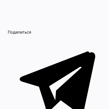
Поделиться