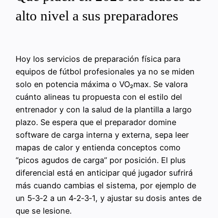
alto nivel a sus preparadores
Hoy los servicios de preparación física para
equipos de fútbol profesionales ya no se miden
solo en potencia máxima o VO₂max. Se valora
cuánto alineas tu propuesta con el estilo del
entrenador y con la salud de la plantilla a largo
plazo. Se espera que el preparador domine
software de carga interna y externa, sepa leer
mapas de calor y entienda conceptos como
“picos agudos de carga” por posición. El plus
diferencial está en anticipar qué jugador sufrirá
más cuando cambias el sistema, por ejemplo de
un 5‑3‑2 a un 4‑2‑3‑1, y ajustar su dosis antes de
que se lesione.