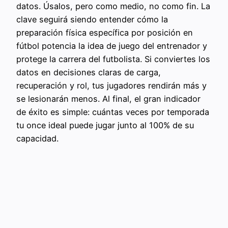
datos. Úsalos, pero como medio, no como fin. La
clave seguirá siendo entender cómo la
preparación física específica por posición en
fútbol potencia la idea de juego del entrenador y
protege la carrera del futbolista. Si conviertes los
datos en decisiones claras de carga,
recuperación y rol, tus jugadores rendirán más y
se lesionarán menos. Al final, el gran indicador
de éxito es simple: cuántas veces por temporada
tu once ideal puede jugar junto al 100% de su
capacidad.