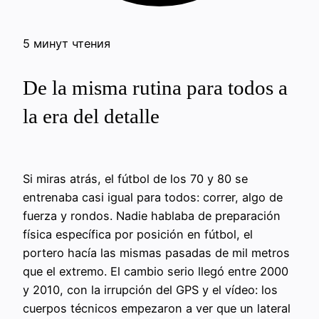
5 минут чтения
De la misma rutina para todos a
la era del detalle
Si miras atrás, el fútbol de los 70 y 80 se
entrenaba casi igual para todos: correr, algo de
fuerza y rondos. Nadie hablaba de preparación
física específica por posición en fútbol, el
portero hacía las mismas pasadas de mil metros
que el extremo. El cambio serio llegó entre 2000
y 2010, con la irrupción del GPS y el vídeo: los
cuerpos técnicos empezaron a ver que un lateral