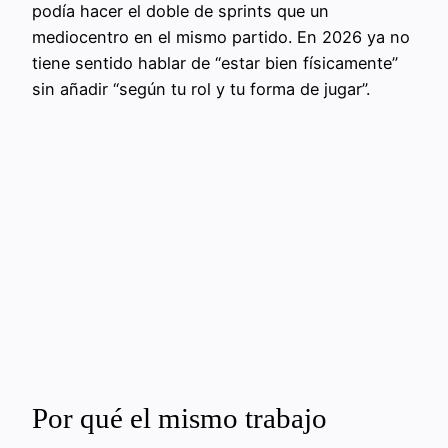
podía hacer el doble de sprints que un
mediocentro en el mismo partido. En 2026 ya no
tiene sentido hablar de “estar bien físicamente”
sin añadir “según tu rol y tu forma de jugar”.
Por qué el mismo trabajo