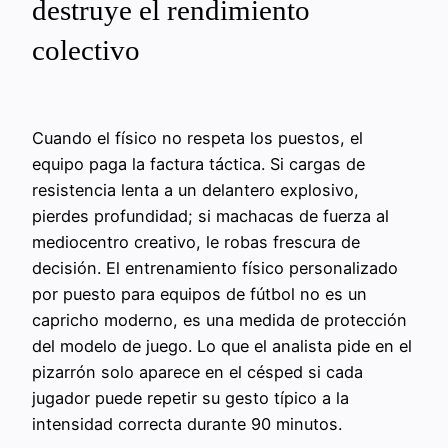
destruye el rendimiento
colectivo
Cuando el físico no respeta los puestos, el
equipo paga la factura táctica. Si cargas de
resistencia lenta a un delantero explosivo,
pierdes profundidad; si machacas de fuerza al
mediocentro creativo, le robas frescura de
decisión. El entrenamiento físico personalizado
por puesto para equipos de fútbol no es un
capricho moderno, es una medida de protección
del modelo de juego. Lo que el analista pide en el
pizarrón solo aparece en el césped si cada
jugador puede repetir su gesto típico a la
intensidad correcta durante 90 minutos.