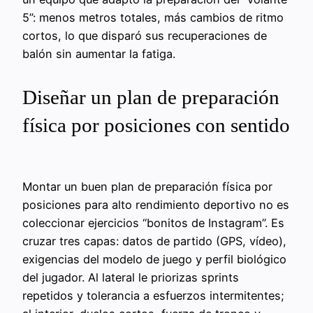
5”: menos metros totales, más cambios de ritmo
cortos, lo que disparó sus recuperaciones de
balón sin aumentar la fatiga.
Diseñar un plan de preparación
física por posiciones con sentido
Montar un buen plan de preparación física por
posiciones para alto rendimiento deportivo no es
coleccionar ejercicios “bonitos de Instagram”. Es
cruzar tres capas: datos de partido (GPS, vídeo),
exigencias del modelo de juego y perfil biológico
del jugador. Al lateral le priorizas sprints
repetidos y tolerancia a esfuerzos intermitentes;