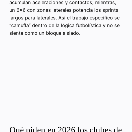
acumulan aceleraciones y contactos; mientras,
un 6×6 con zonas laterales potencia los sprints
largos para laterales. Así el trabajo específico se
“camufla” dentro de la lógica futbolística y no se
siente como un bloque aislado.
Qué piden en 2026 los clubes de