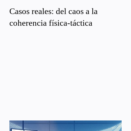
Casos reales: del caos a la
coherencia física-táctica