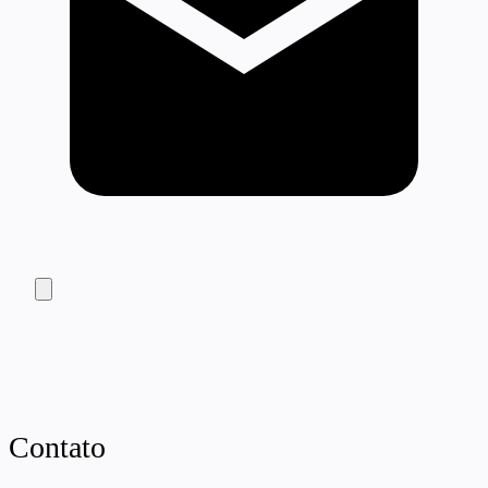
Contato