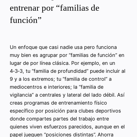
entrenar por “familias de
función”
Un enfoque que casi nadie usa pero funciona
muy bien es agrupar por “familias de función” en
lugar de por línea clásica. Por ejemplo, en un
4‑3‑3, tu “familia de profundidad” puede incluir al
9 y a los extremos; tu “familia de control” a
mediocentros e interiores; la “familia de
vigilancia” a centrales y lateral del lado débil. Así
creas programas de entrenamiento físico
específico por posición para clubes deportivos
donde compartes partes del trabajo entre
quienes viven esfuerzos parecidos, aunque en el
papel jueguen “posiciones distintas”. Ahorra