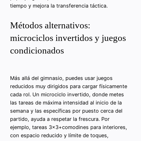
tiempo y mejora la transferencia táctica.
Métodos alternativos:
microciclos invertidos y juegos
condicionados
Más allá del gimnasio, puedes usar juegos
reducidos muy dirigidos para cargar físicamente
cada rol. Un microciclo invertido, donde metes
las tareas de máxima intensidad al inicio de la
semana y las específicas por puesto cerca del
partido, ayuda a respetar la frescura. Por
ejemplo, tareas 3×3+comodines para interiores,
con espacio reducido y límite de toques,