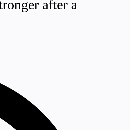
ronger after a