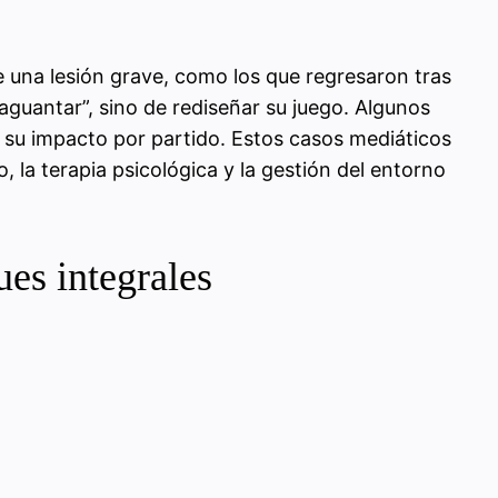
 una lesión grave, como los que regresaron tras
“aguantar”, sino de rediseñar su juego. Algunos
n su impacto por partido. Estos casos mediáticos
, la terapia psicológica y la gestión del entorno
ues integrales