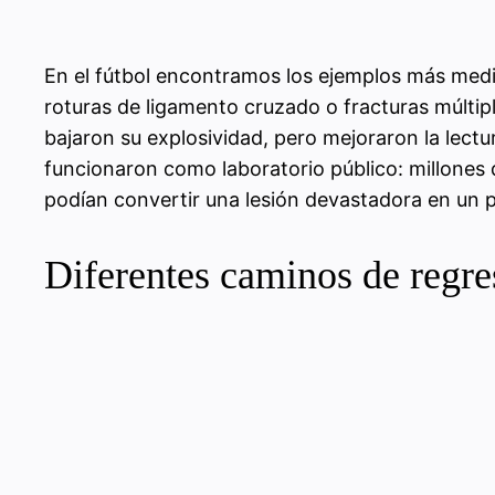
En el fútbol encontramos los ejemplos más medi
roturas de ligamento cruzado o fracturas múltipl
bajaron su explosividad, pero mejoraron la lect
funcionaron como laboratorio público: millones de
podían convertir una lesión devastadora en un pu
Diferentes caminos de regres