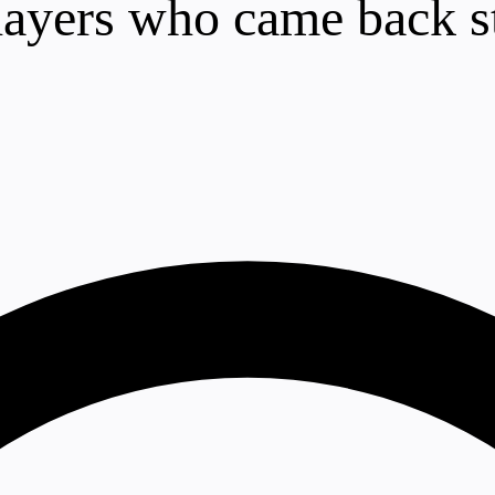
layers who came back st