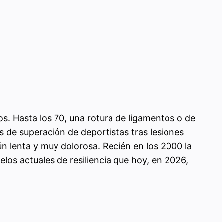
s. Hasta los 70, una rotura de ligamentos o de
s de superación de deportistas tras lesiones
ún lenta y muy dolorosa. Recién en los 2000 la
elos actuales de resiliencia que hoy, en 2026,