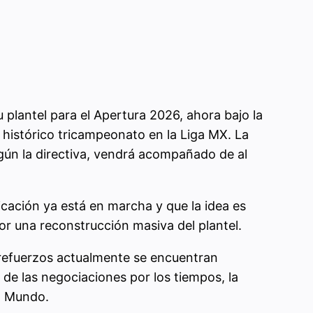
 plantel para el Apertura 2026, ahora bajo la
l histórico tricampeonato en la Liga MX. La
gún la directiva, vendrá acompañado de al
ficación ya está en marcha y que la idea es
or una reconstrucción masiva del plantel.
 refuerzos actualmente se encuentran
 de las negociaciones por los tiempos, la
el Mundo.