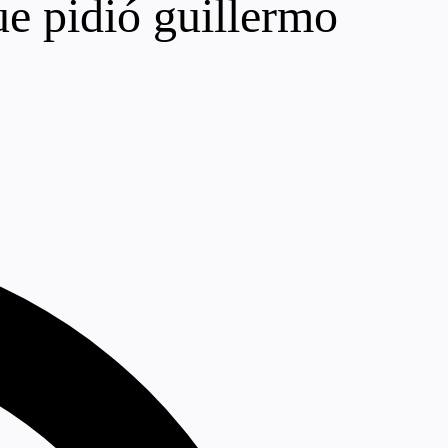
ue pidió guillermo