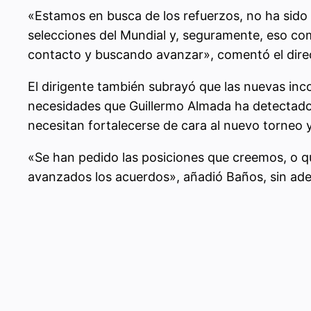
«Estamos en busca de los refuerzos, no ha sido 
selecciones del Mundial y, seguramente, eso c
contacto y buscando avanzar», comentó el direct
El dirigente también subrayó que las nuevas in
necesidades que Guillermo Almada ha detectado en
necesitan fortalecerse de cara al nuevo torneo y 
«Se han pedido las posiciones que creemos, o q
avanzados los acuerdos», añadió Baños, sin ade