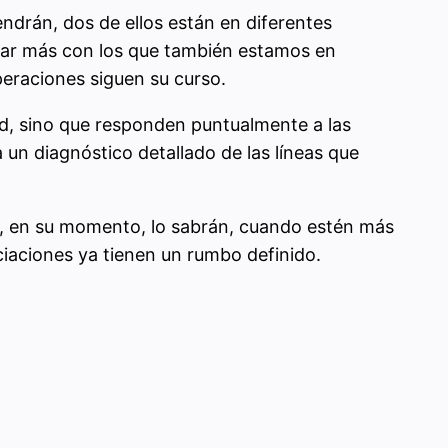
ndrán, dos de ellos están en diferentes
par más con los que también estamos en
peraciones siguen su curso.
ad, sino que responden puntualmente a las
 un diagnóstico detallado de las líneas que
y, en su momento, lo sabrán, cuando estén más
iaciones ya tienen un rumbo definido.