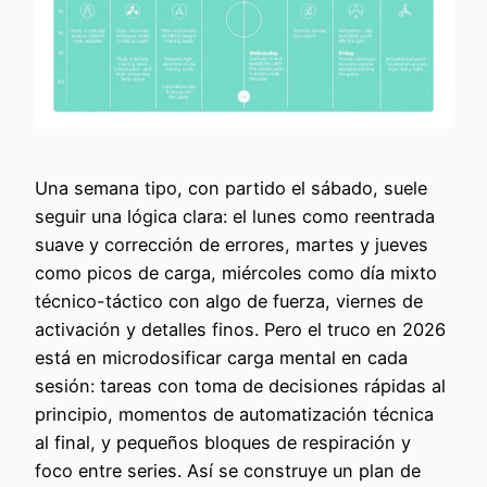
Una semana tipo, con partido el sábado, suele
seguir una lógica clara: el lunes como reentrada
suave y corrección de errores, martes y jueves
como picos de carga, miércoles como día mixto
técnico-táctico con algo de fuerza, viernes de
activación y detalles finos. Pero el truco en 2026
está en microdosificar carga mental en cada
sesión: tareas con toma de decisiones rápidas al
principio, momentos de automatización técnica
al final, y pequeños bloques de respiración y
foco entre series. Así se construye un plan de