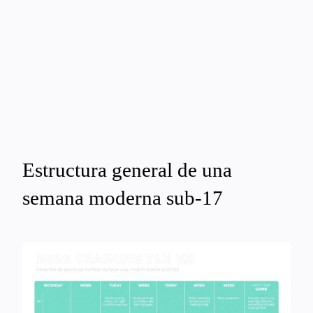
Estructura general de una
semana moderna sub-17