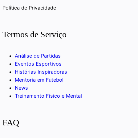
Política de Privacidade
Termos de Serviço
Análise de Partidas
Eventos Esportivos
Histórias Inspiradoras
Mentoria em Futebol
News
Treinamento Físico e Mental
FAQ