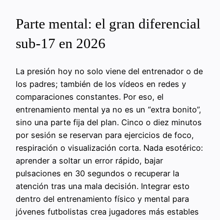
Parte mental: el gran diferencial
sub-17 en 2026
La presión hoy no solo viene del entrenador o de
los padres; también de los vídeos en redes y
comparaciones constantes. Por eso, el
entrenamiento mental ya no es un “extra bonito”,
sino una parte fija del plan. Cinco o diez minutos
por sesión se reservan para ejercicios de foco,
respiración o visualización corta. Nada esotérico:
aprender a soltar un error rápido, bajar
pulsaciones en 30 segundos o recuperar la
atención tras una mala decisión. Integrar esto
dentro del entrenamiento físico y mental para
jóvenes futbolistas crea jugadores más estables