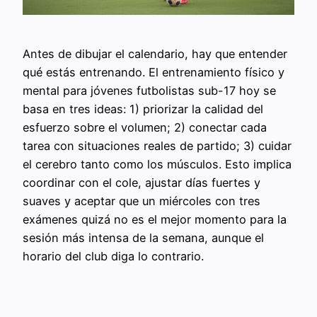
Antes de dibujar el calendario, hay que entender
qué estás entrenando. El entrenamiento físico y
mental para jóvenes futbolistas sub-17 hoy se
basa en tres ideas: 1) priorizar la calidad del
esfuerzo sobre el volumen; 2) conectar cada
tarea con situaciones reales de partido; 3) cuidar
el cerebro tanto como los músculos. Esto implica
coordinar con el cole, ajustar días fuertes y
suaves y aceptar que un miércoles con tres
exámenes quizá no es el mejor momento para la
sesión más intensa de la semana, aunque el
horario del club diga lo contrario.