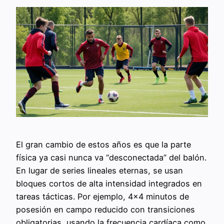
El gran cambio de estos años es que la parte
física ya casi nunca va “desconectada” del balón.
En lugar de series lineales eternas, se usan
bloques cortos de alta intensidad integrados en
tareas tácticas. Por ejemplo, 4×4 minutos de
posesión en campo reducido con transiciones
obligatorias, usando la frecuencia cardíaca como