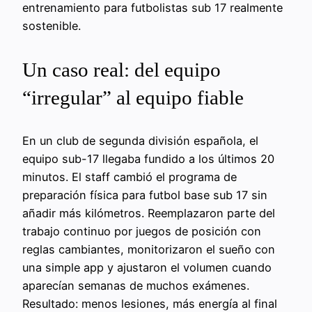
entrenamiento para futbolistas sub 17 realmente
sostenible.
Un caso real: del equipo
“irregular” al equipo fiable
En un club de segunda división española, el
equipo sub-17 llegaba fundido a los últimos 20
minutos. El staff cambió el programa de
preparación física para futbol base sub 17 sin
añadir más kilómetros. Reemplazaron parte del
trabajo continuo por juegos de posición con
reglas cambiantes, monitorizaron el sueño con
una simple app y ajustaron el volumen cuando
aparecían semanas de muchos exámenes.
Resultado: menos lesiones, más energía al final