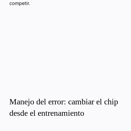
competir.
Manejo del error: cambiar el chip
desde el entrenamiento