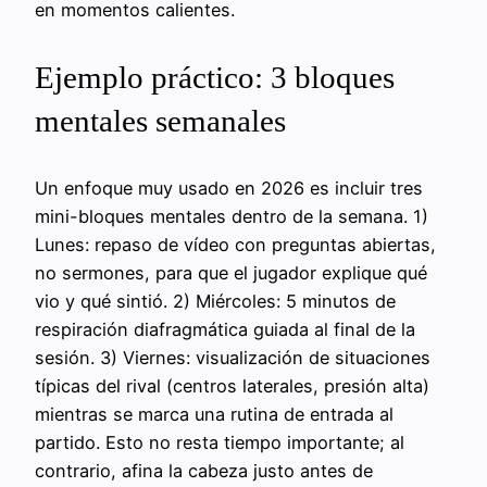
en momentos calientes.
Ejemplo práctico: 3 bloques
mentales semanales
Un enfoque muy usado en 2026 es incluir tres
mini-bloques mentales dentro de la semana. 1)
Lunes: repaso de vídeo con preguntas abiertas,
no sermones, para que el jugador explique qué
vio y qué sintió. 2) Miércoles: 5 minutos de
respiración diafragmática guiada al final de la
sesión. 3) Viernes: visualización de situaciones
típicas del rival (centros laterales, presión alta)
mientras se marca una rutina de entrada al
partido. Esto no resta tiempo importante; al
contrario, afina la cabeza justo antes de