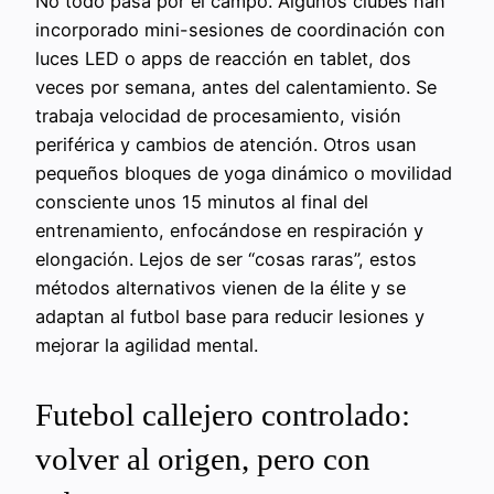
No todo pasa por el campo. Algunos clubes han
incorporado mini-sesiones de coordinación con
luces LED o apps de reacción en tablet, dos
veces por semana, antes del calentamiento. Se
trabaja velocidad de procesamiento, visión
periférica y cambios de atención. Otros usan
pequeños bloques de yoga dinámico o movilidad
consciente unos 15 minutos al final del
entrenamiento, enfocándose en respiración y
elongación. Lejos de ser “cosas raras”, estos
métodos alternativos vienen de la élite y se
adaptan al futbol base para reducir lesiones y
mejorar la agilidad mental.
Futebol callejero controlado:
volver al origen, pero con