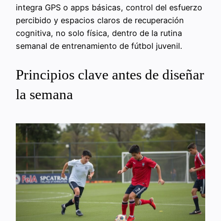
integra GPS o apps básicas, control del esfuerzo
percibido y espacios claros de recuperación
cognitiva, no solo física, dentro de la rutina
semanal de entrenamiento de fútbol juvenil.
Principios clave antes de diseñar
la semana