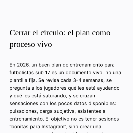
Cerrar el círculo: el plan como
proceso vivo
En 2026, un buen plan de entrenamiento para
futbolistas sub 17 es un documento vivo, no una
plantilla fija. Se revisa cada 3-4 semanas, se
pregunta a los jugadores qué les está ayudando
y qué les está saturando, y se cruzan
sensaciones con los pocos datos disponibles:
pulsaciones, carga subjetiva, asistentes al
entrenamiento. El objetivo no es tener sesiones
“bonitas para Instagram”, sino crear una