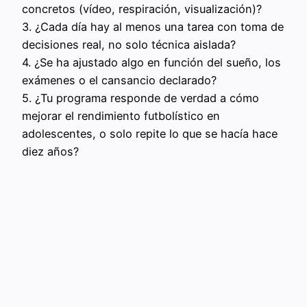
concretos (vídeo, respiración, visualización)?
3. ¿Cada día hay al menos una tarea con toma de
decisiones real, no solo técnica aislada?
4. ¿Se ha ajustado algo en función del sueño, los
exámenes o el cansancio declarado?
5. ¿Tu programa responde de verdad a cómo
mejorar el rendimiento futbolístico en
adolescentes, o solo repite lo que se hacía hace
diez años?