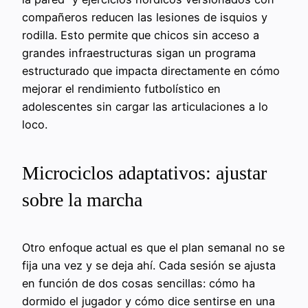
compañeros reducen las lesiones de isquios y
rodilla. Esto permite que chicos sin acceso a
grandes infraestructuras sigan un programa
estructurado que impacta directamente en cómo
mejorar el rendimiento futbolístico en
adolescentes sin cargar las articulaciones a lo
loco.
Microciclos adaptativos: ajustar
sobre la marcha
Otro enfoque actual es que el plan semanal no se
fija una vez y se deja ahí. Cada sesión se ajusta
en función de dos cosas sencillas: cómo ha
dormido el jugador y cómo dice sentirse en una