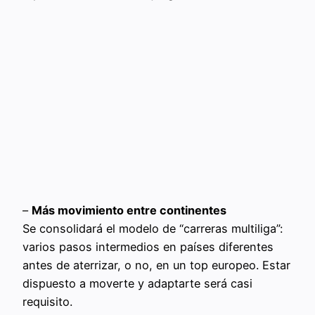
–
Más movimiento entre continentes
Se consolidará el modelo de “carreras multiliga”:
varios pasos intermedios en países diferentes
antes de aterrizar, o no, en un top europeo. Estar
dispuesto a moverte y adaptarte será casi
requisito.