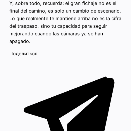
Y, sobre todo, recuerda: el gran fichaje no es el
final del camino, es solo un cambio de escenario.
Lo que realmente te mantiene arriba no es la cifra
del traspaso, sino tu capacidad para seguir
mejorando cuando las cámaras ya se han
apagado.
Поделиться