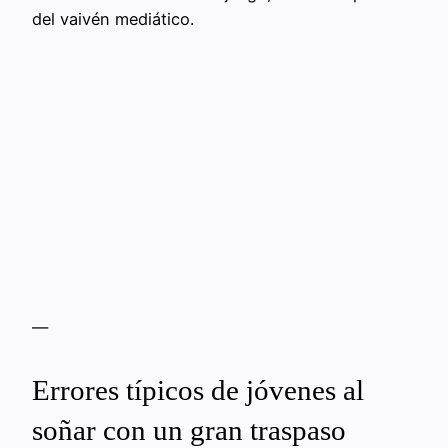
del vaivén mediático.
—
Errores típicos de jóvenes al
soñar con un gran traspaso