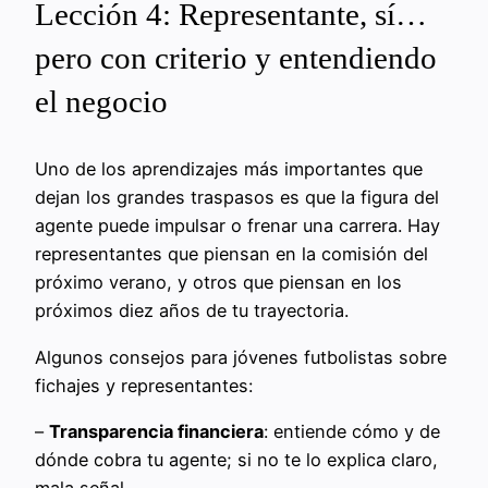
Lección 4: Representante, sí…
pero con criterio y entendiendo
el negocio
Uno de los aprendizajes más importantes que
dejan los grandes traspasos es que la figura del
agente puede impulsar o frenar una carrera. Hay
representantes que piensan en la comisión del
próximo verano, y otros que piensan en los
próximos diez años de tu trayectoria.
Algunos consejos para jóvenes futbolistas sobre
fichajes y representantes:
–
Transparencia financiera
: entiende cómo y de
dónde cobra tu agente; si no te lo explica claro,
mala señal.