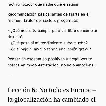
“activo tóxico” que nadie quiere asumir.
Recomendación básica: antes de fijarte en el
“número bruto” del sueldo, pregúntate:
– ¿Qué necesito cumplir para ser libre de cambiar
de club?
– ¿Qué pasa si mi rendimiento sube mucho?
– ¿Y si bajo el nivel o tengo una lesión grave?
Pensar en escenarios positivos y negativos te
coloca en modo estratégico, no solo emocional.
—
Lección 6: No todo es Europa –
la globalización ha cambiado el