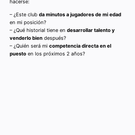
hacerse:
– ¿Este club
da minutos a jugadores de mi edad
en mi posición?
– ¿Qué historial tiene en
desarrollar talento y
venderlo bien
después?
– ¿Quién será mi
competencia directa en el
puesto
en los próximos 2 años?