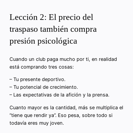
Lección 2: El precio del
traspaso también compra
presión psicológica
Cuando un club paga mucho por ti, en realidad
está comprando tres cosas:
– Tu presente deportivo.
– Tu potencial de crecimiento.
– Las expectativas de la afición y la prensa.
Cuanto mayor es la cantidad, más se multiplica el
“tiene que rendir ya”. Eso pesa, sobre todo si
todavía eres muy joven.