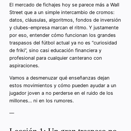
El mercado de fichajes hoy se parece más a Wall
Street que a un simple intercambio de cromos:
datos, cláusulas, algoritmos, fondos de inversión
y clubes-empresa marcan el ritmo. Y justamente
por eso, entender cómo funcionan los grandes
traspasos del fútbol actual ya no es “curiosidad
de friki”, sino casi educación financiera y
profesional para cualquier canterano con
aspiraciones.
Vamos a desmenuzar qué enseñanzas dejan
estos movimientos y cómo pueden ayudar a un
jugador joven a no perderse en el ruido de los
millones… ni en los rumores.
—