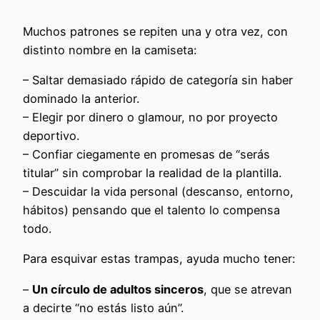
Muchos patrones se repiten una y otra vez, con
distinto nombre en la camiseta:
– Saltar demasiado rápido de categoría sin haber
dominado la anterior.
– Elegir por dinero o glamour, no por proyecto
deportivo.
– Confiar ciegamente en promesas de “serás
titular” sin comprobar la realidad de la plantilla.
– Descuidar la vida personal (descanso, entorno,
hábitos) pensando que el talento lo compensa
todo.
Para esquivar estas trampas, ayuda mucho tener:
–
Un círculo de adultos sinceros
, que se atrevan
a decirte “no estás listo aún”.