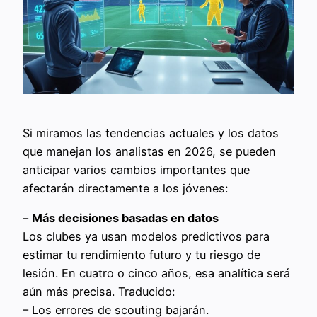
Si miramos las tendencias actuales y los datos
que manejan los analistas en 2026, se pueden
anticipar varios cambios importantes que
afectarán directamente a los jóvenes:
–
Más decisiones basadas en datos
Los clubes ya usan modelos predictivos para
estimar tu rendimiento futuro y tu riesgo de
lesión. En cuatro o cinco años, esa analítica será
aún más precisa. Traducido:
– Los errores de scouting bajarán.