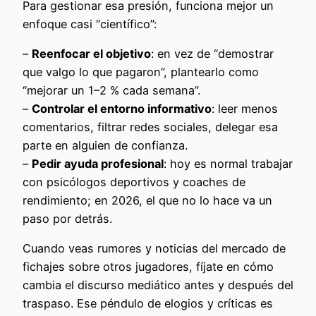
Para gestionar esa presión, funciona mejor un
enfoque casi “científico”:
–
Reenfocar el objetivo
: en vez de “demostrar
que valgo lo que pagaron”, plantearlo como
“mejorar un 1–2 % cada semana”.
–
Controlar el entorno informativo
: leer menos
comentarios, filtrar redes sociales, delegar esa
parte en alguien de confianza.
–
Pedir ayuda profesional
: hoy es normal trabajar
con psicólogos deportivos y coaches de
rendimiento; en 2026, el que no lo hace va un
paso por detrás.
Cuando veas rumores y noticias del mercado de
fichajes sobre otros jugadores, fíjate en cómo
cambia el discurso mediático antes y después del
traspaso. Ese péndulo de elogios y críticas es