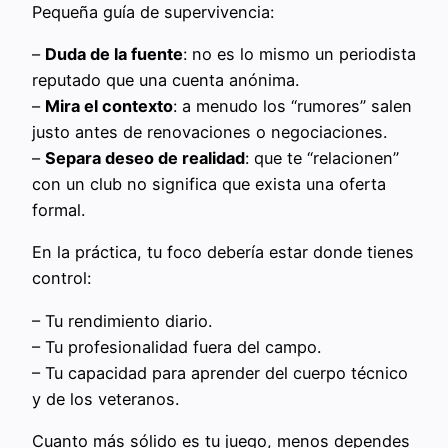
Pequeña guía de supervivencia:
–
Duda de la fuente
: no es lo mismo un periodista
reputado que una cuenta anónima.
–
Mira el contexto
: a menudo los “rumores” salen
justo antes de renovaciones o negociaciones.
–
Separa deseo de realidad
: que te “relacionen”
con un club no significa que exista una oferta
formal.
En la práctica, tu foco debería estar donde tienes
control:
– Tu rendimiento diario.
– Tu profesionalidad fuera del campo.
– Tu capacidad para aprender del cuerpo técnico
y de los veteranos.
Cuanto más sólido es tu juego, menos dependes