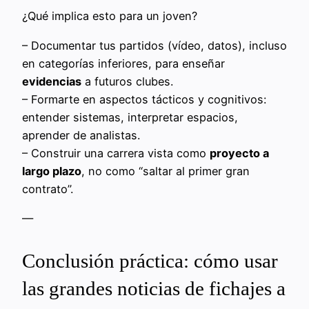
¿Qué implica esto para un joven?
– Documentar tus partidos (vídeo, datos), incluso
en categorías inferiores, para enseñar
evidencias
a futuros clubes.
– Formarte en aspectos tácticos y cognitivos:
entender sistemas, interpretar espacios,
aprender de analistas.
– Construir una carrera vista como
proyecto a
largo plazo
, no como “saltar al primer gran
contrato”.
—
Conclusión práctica: cómo usar
las grandes noticias de fichajes a