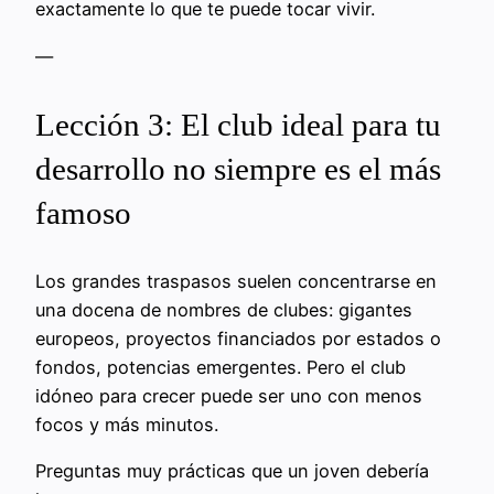
exactamente lo que te puede tocar vivir.
—
Lección 3: El club ideal para tu
desarrollo no siempre es el más
famoso
Los grandes traspasos suelen concentrarse en
una docena de nombres de clubes: gigantes
europeos, proyectos financiados por estados o
fondos, potencias emergentes. Pero el club
idóneo para crecer puede ser uno con menos
focos y más minutos.
Preguntas muy prácticas que un joven debería