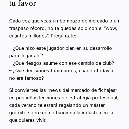
tu favor
Cada vez que veas un bombazo de mercado o un
traspaso récord, no te quedes solo con el “wow,
cuántos millones”. Pregúntate:
– ¿Qué hizo este jugador bien en su desarrollo
para llegar ahí?
– ¿Qué riesgos asume con ese cambio de club?
– ¿Qué decisiones tomó antes, cuando todavía
no era famoso?
Si conviertes las “news del mercado de fichajes”
en pequeñas lecciones de estrategia profesional,
cada verano te estará regalando un máster
gratuito sobre cómo funciona la industria en la
que quieres vivir.