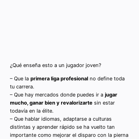
¿Qué enseña esto a un jugador joven?
– Que la
primera liga profesional
no define toda
tu carrera.
– Que hay mercados donde puedes ir a
jugar
mucho, ganar bien y revalorizarte
sin estar
todavía en la élite.
– Que hablar idiomas, adaptarse a culturas
distintas y aprender rápido se ha vuelto tan
importante como mejorar el disparo con la pierna