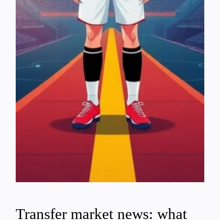
Transfer market news: what