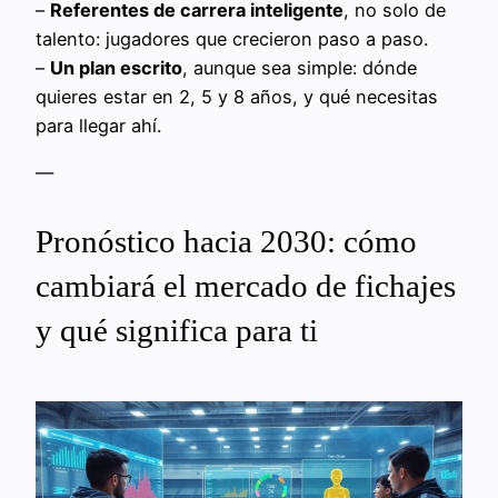
–
Referentes de carrera inteligente
, no solo de
talento: jugadores que crecieron paso a paso.
–
Un plan escrito
, aunque sea simple: dónde
quieres estar en 2, 5 y 8 años, y qué necesitas
para llegar ahí.
—
Pronóstico hacia 2030: cómo
cambiará el mercado de fichajes
y qué significa para ti