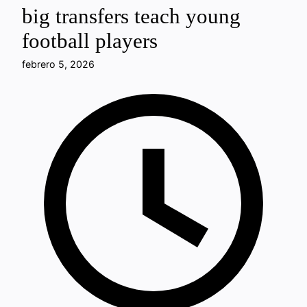
big transfers teach young
football players
febrero 5, 2026