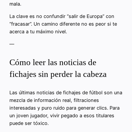
mala.
La clave es no confundir “salir de Europa” con
“fracasar”. Un camino diferente no es peor si te
acerca a tu máximo nivel.
—
Cómo leer las noticias de
fichajes sin perder la cabeza
Las últimas noticias de fichajes de fútbol son una
mezcla de información real, filtraciones
interesadas y puro ruido para generar clics. Para
un joven jugador, vivir pegado a esos titulares
puede ser tóxico.