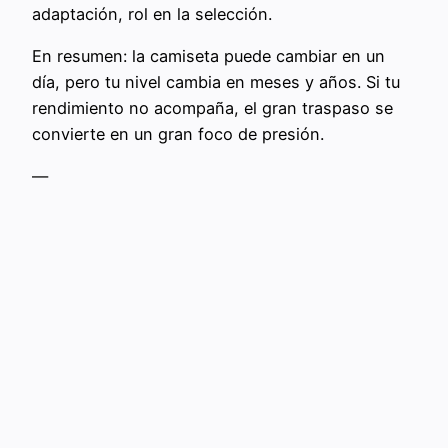
adaptación, rol en la selección.
En resumen: la camiseta puede cambiar en un
día, pero tu nivel cambia en meses y años. Si tu
rendimiento no acompaña, el gran traspaso se
convierte en un gran foco de presión.
—