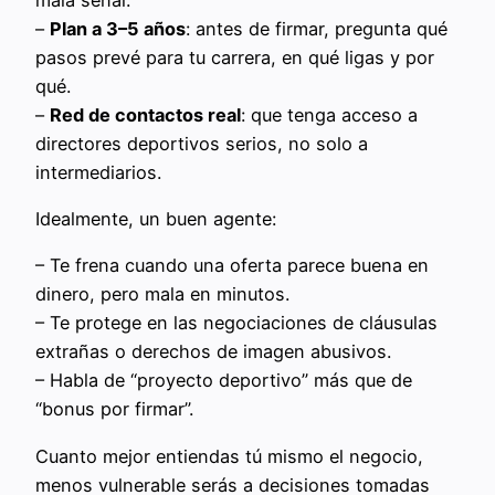
–
Plan a 3–5 años
: antes de firmar, pregunta qué
pasos prevé para tu carrera, en qué ligas y por
qué.
–
Red de contactos real
: que tenga acceso a
directores deportivos serios, no solo a
intermediarios.
Idealmente, un buen agente:
– Te frena cuando una oferta parece buena en
dinero, pero mala en minutos.
– Te protege en las negociaciones de cláusulas
extrañas o derechos de imagen abusivos.
– Habla de “proyecto deportivo” más que de
“bonus por firmar”.
Cuanto mejor entiendas tú mismo el negocio,
menos vulnerable serás a decisiones tomadas