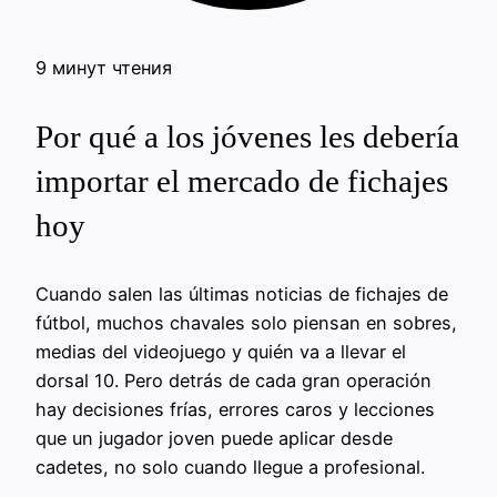
9 минут чтения
Por qué a los jóvenes les debería
importar el mercado de fichajes
hoy
Cuando salen las últimas noticias de fichajes de
fútbol, muchos chavales solo piensan en sobres,
medias del videojuego y quién va a llevar el
dorsal 10. Pero detrás de cada gran operación
hay decisiones frías, errores caros y lecciones
que un jugador joven puede aplicar desde
cadetes, no solo cuando llegue a profesional.