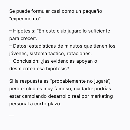
Se puede formular casi como un pequeño
“experimento”:
– Hipótesis: “En este club jugaré lo suficiente
para crecer”.
– Datos: estadísticas de minutos que tienen los
jóvenes, sistema táctico, rotaciones.
– Conclusión: ¿las evidencias apoyan o
desmienten esa hipótesis?
Si la respuesta es “probablemente no jugaré”,
pero el club es muy famoso, cuidado: podrías
estar cambiando desarrollo real por marketing
personal a corto plazo.
—