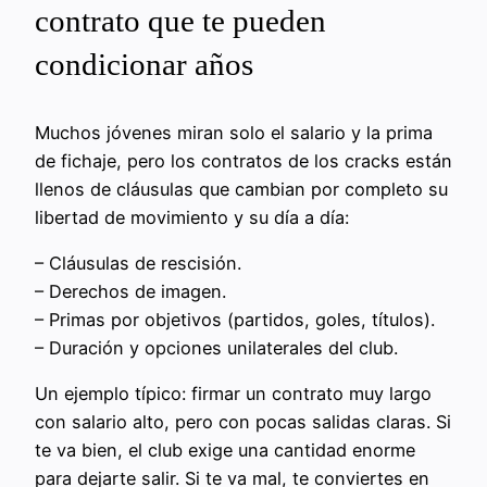
contrato que te pueden
condicionar años
Muchos jóvenes miran solo el salario y la prima
de fichaje, pero los contratos de los cracks están
llenos de cláusulas que cambian por completo su
libertad de movimiento y su día a día:
– Cláusulas de rescisión.
– Derechos de imagen.
– Primas por objetivos (partidos, goles, títulos).
– Duración y opciones unilaterales del club.
Un ejemplo típico: firmar un contrato muy largo
con salario alto, pero con pocas salidas claras. Si
te va bien, el club exige una cantidad enorme
para dejarte salir. Si te va mal, te conviertes en