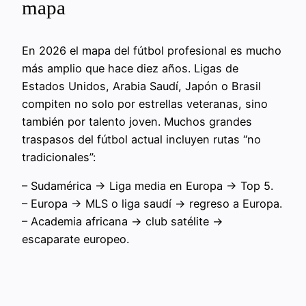
mapa
En 2026 el mapa del fútbol profesional es mucho
más amplio que hace diez años. Ligas de
Estados Unidos, Arabia Saudí, Japón o Brasil
compiten no solo por estrellas veteranas, sino
también por talento joven. Muchos grandes
traspasos del fútbol actual incluyen rutas “no
tradicionales”:
– Sudamérica → Liga media en Europa → Top 5.
– Europa → MLS o liga saudí → regreso a Europa.
– Academia africana → club satélite →
escaparate europeo.