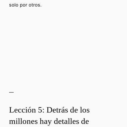
solo por otros.
—
Lección 5: Detrás de los
millones hay detalles de