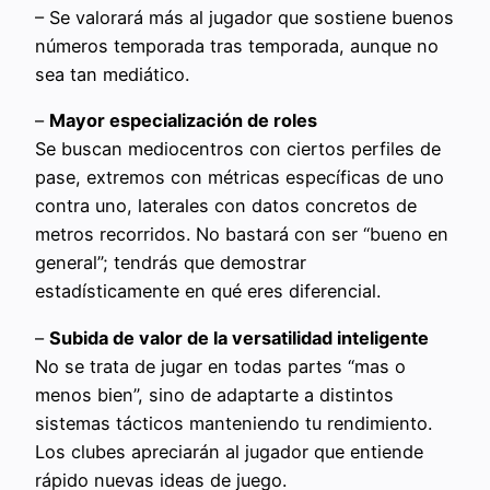
– Se valorará más al jugador que sostiene buenos
números temporada tras temporada, aunque no
sea tan mediático.
–
Mayor especialización de roles
Se buscan mediocentros con ciertos perfiles de
pase, extremos con métricas específicas de uno
contra uno, laterales con datos concretos de
metros recorridos. No bastará con ser “bueno en
general”; tendrás que demostrar
estadísticamente en qué eres diferencial.
–
Subida de valor de la versatilidad inteligente
No se trata de jugar en todas partes “mas o
menos bien”, sino de adaptarte a distintos
sistemas tácticos manteniendo tu rendimiento.
Los clubes apreciarán al jugador que entiende
rápido nuevas ideas de juego.