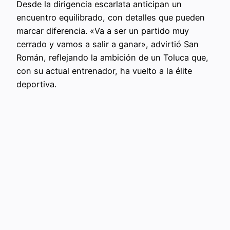
Desde la dirigencia escarlata anticipan un
encuentro equilibrado, con detalles que pueden
marcar diferencia. «Va a ser un partido muy
cerrado y vamos a salir a ganar», advirtió San
Román, reflejando la ambición de un Toluca que,
con su actual entrenador, ha vuelto a la élite
deportiva.