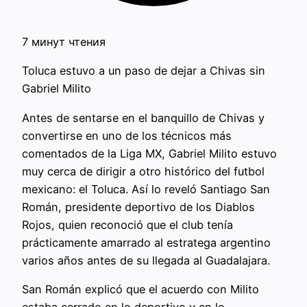
7 минут чтения
Toluca estuvo a un paso de dejar a Chivas sin
Gabriel Milito
Antes de sentarse en el banquillo de Chivas y
convertirse en uno de los técnicos más
comentados de la Liga MX, Gabriel Milito estuvo
muy cerca de dirigir a otro histórico del futbol
mexicano: el Toluca. Así lo reveló Santiago San
Román, presidente deportivo de los Diablos
Rojos, quien reconoció que el club tenía
prácticamente amarrado al estratega argentino
varios años antes de su llegada al Guadalajara.
San Román explicó que el acuerdo con Milito
estaba cerrado en lo deportivo y en lo