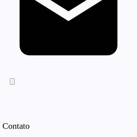
Contato