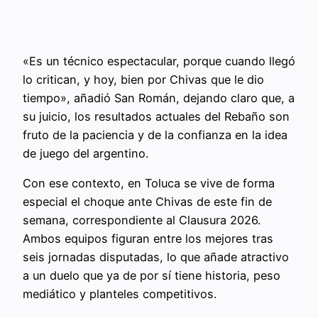
«Es un técnico espectacular, porque cuando llegó
lo critican, y hoy, bien por Chivas que le dio
tiempo», añadió San Román, dejando claro que, a
su juicio, los resultados actuales del Rebaño son
fruto de la paciencia y de la confianza en la idea
de juego del argentino.
Con ese contexto, en Toluca se vive de forma
especial el choque ante Chivas de este fin de
semana, correspondiente al Clausura 2026.
Ambos equipos figuran entre los mejores tras
seis jornadas disputadas, lo que añade atractivo
a un duelo que ya de por sí tiene historia, peso
mediático y planteles competitivos.