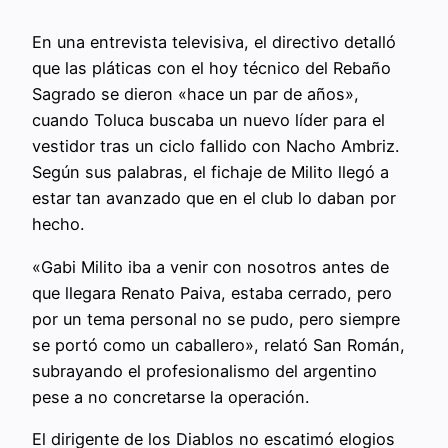
En una entrevista televisiva, el directivo detalló
que las pláticas con el hoy técnico del Rebaño
Sagrado se dieron «hace un par de años»,
cuando Toluca buscaba un nuevo líder para el
vestidor tras un ciclo fallido con Nacho Ambriz.
Según sus palabras, el fichaje de Milito llegó a
estar tan avanzado que en el club lo daban por
hecho.
«Gabi Milito iba a venir con nosotros antes de
que llegara Renato Paiva, estaba cerrado, pero
por un tema personal no se pudo, pero siempre
se portó como un caballero», relató San Román,
subrayando el profesionalismo del argentino
pese a no concretarse la operación.
El dirigente de los Diablos no escatimó elogios