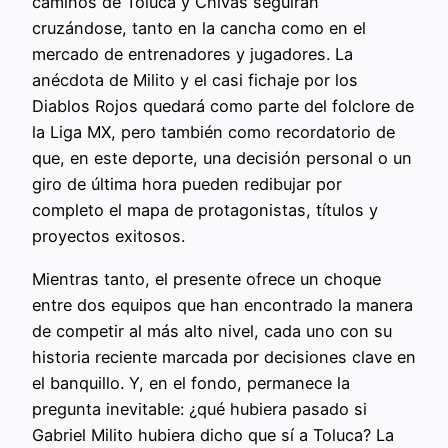
caminos de Toluca y Chivas seguirán
cruzándose, tanto en la cancha como en el
mercado de entrenadores y jugadores. La
anécdota de Milito y el casi fichaje por los
Diablos Rojos quedará como parte del folclore de
la Liga MX, pero también como recordatorio de
que, en este deporte, una decisión personal o un
giro de última hora pueden redibujar por
completo el mapa de protagonistas, títulos y
proyectos exitosos.
Mientras tanto, el presente ofrece un choque
entre dos equipos que han encontrado la manera
de competir al más alto nivel, cada uno con su
historia reciente marcada por decisiones clave en
el banquillo. Y, en el fondo, permanece la
pregunta inevitable: ¿qué hubiera pasado si
Gabriel Milito hubiera dicho que sí a Toluca? La