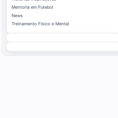
Mentoria em Futebol
News
Treinamento Físico e Mental