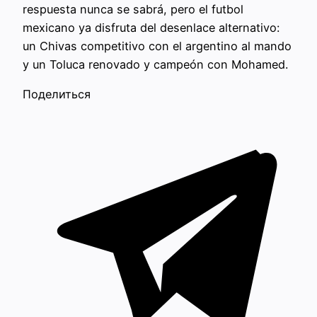
respuesta nunca se sabrá, pero el futbol
mexicano ya disfruta del desenlace alternativo:
un Chivas competitivo con el argentino al mando
y un Toluca renovado y campeón con Mohamed.
Поделиться