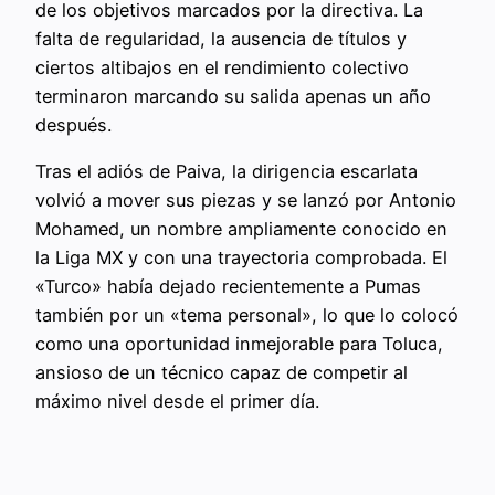
de los objetivos marcados por la directiva. La
falta de regularidad, la ausencia de títulos y
ciertos altibajos en el rendimiento colectivo
terminaron marcando su salida apenas un año
después.
Tras el adiós de Paiva, la dirigencia escarlata
volvió a mover sus piezas y se lanzó por Antonio
Mohamed, un nombre ampliamente conocido en
la Liga MX y con una trayectoria comprobada. El
«Turco» había dejado recientemente a Pumas
también por un «tema personal», lo que lo colocó
como una oportunidad inmejorable para Toluca,
ansioso de un técnico capaz de competir al
máximo nivel desde el primer día.