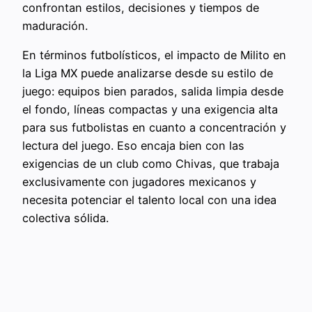
confrontan estilos, decisiones y tiempos de
maduración.
En términos futbolísticos, el impacto de Milito en
la Liga MX puede analizarse desde su estilo de
juego: equipos bien parados, salida limpia desde
el fondo, líneas compactas y una exigencia alta
para sus futbolistas en cuanto a concentración y
lectura del juego. Eso encaja bien con las
exigencias de un club como Chivas, que trabaja
exclusivamente con jugadores mexicanos y
necesita potenciar el talento local con una idea
colectiva sólida.