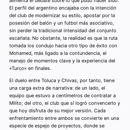
alimenta el debate sobre lo que pudo haber sido.
El perfil del argentino encajaba con la intención
del club de modernizar su estilo, apostar por la
posesión del balón y un futbol más asociativo,
sin perder la tradicional intensidad del conjunto
escarlata. No obstante, la realidad es que la ruta
tomada los condujo hacia otro tipo de éxito con
Mohamed, más ligado a la contundencia, el
manejo de momentos clave y la experiencia del
«Turco» en finales.
El duelo entre Toluca y Chivas, por tanto, tiene
una carga extra de narrativa: de un lado, el
equipo que estuvo a centímetros de contratar a
Milito; del otro, el club que sí logró convencerlo y
que hoy disfruta de su mejor versión. Cada
enfrentamiento entre ambos se convierte en una
especie de espejo de proyectos, donde se