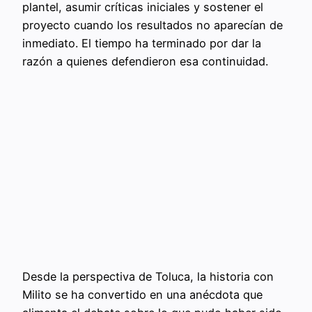
plantel, asumir críticas iniciales y sostener el
proyecto cuando los resultados no aparecían de
inmediato. El tiempo ha terminado por dar la
razón a quienes defendieron esa continuidad.
Desde la perspectiva de Toluca, la historia con
Milito se ha convertido en una anécdota que