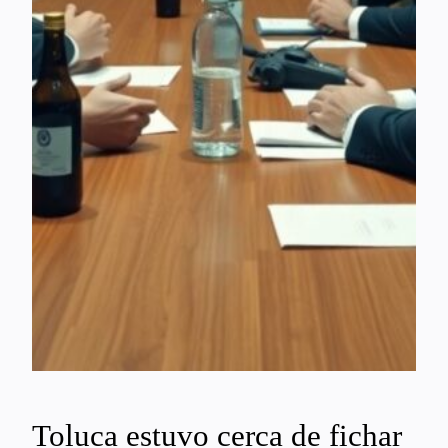
Toluca estuvo cerca de fichar