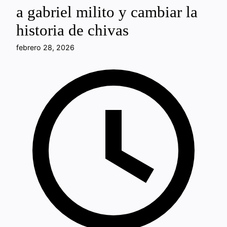
a gabriel milito y cambiar la
historia de chivas
febrero 28, 2026