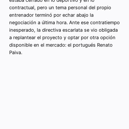
contractual, pero un tema personal del propio
entrenador terminó por echar abajo la
negociación a última hora. Ante ese contratiempo
inesperado, la directiva escarlata se vio obligada
a replantear el proyecto y optar por otra opción
disponible en el mercado: el portugués Renato
Paiva.