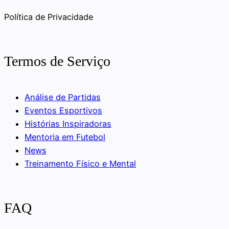
Política de Privacidade
Termos de Serviço
Análise de Partidas
Eventos Esportivos
Histórias Inspiradoras
Mentoria em Futebol
News
Treinamento Físico e Mental
FAQ