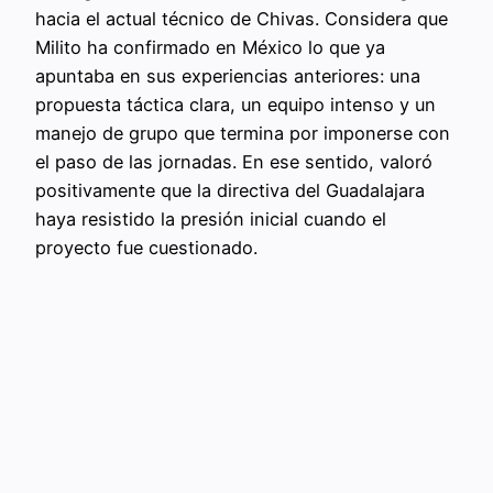
hacia el actual técnico de Chivas. Considera que
Milito ha confirmado en México lo que ya
apuntaba en sus experiencias anteriores: una
propuesta táctica clara, un equipo intenso y un
manejo de grupo que termina por imponerse con
el paso de las jornadas. En ese sentido, valoró
positivamente que la directiva del Guadalajara
haya resistido la presión inicial cuando el
proyecto fue cuestionado.