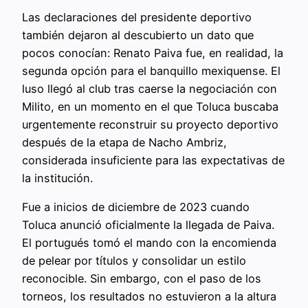
Las declaraciones del presidente deportivo
también dejaron al descubierto un dato que
pocos conocían: Renato Paiva fue, en realidad, la
segunda opción para el banquillo mexiquense. El
luso llegó al club tras caerse la negociación con
Milito, en un momento en el que Toluca buscaba
urgentemente reconstruir su proyecto deportivo
después de la etapa de Nacho Ambriz,
considerada insuficiente para las expectativas de
la institución.
Fue a inicios de diciembre de 2023 cuando
Toluca anunció oficialmente la llegada de Paiva.
El portugués tomó el mando con la encomienda
de pelear por títulos y consolidar un estilo
reconocible. Sin embargo, con el paso de los
torneos, los resultados no estuvieron a la altura