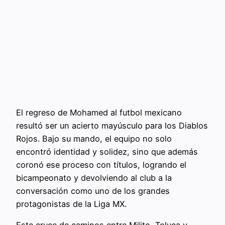
El regreso de Mohamed al futbol mexicano
resultó ser un acierto mayúsculo para los Diablos
Rojos. Bajo su mando, el equipo no solo
encontró identidad y solidez, sino que además
coronó ese proceso con títulos, logrando el
bicampeonato y devolviendo al club a la
conversación como uno de los grandes
protagonistas de la Liga MX.