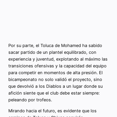
Por su parte, el Toluca de Mohamed ha sabido
sacar partido de un plantel equilibrado, con
experiencia y juventud, explotando al máximo las
transiciones ofensivas y la capacidad del equipo
para competir en momentos de alta presión. El
bicampeonato no solo validó el proyecto, sino
que devolvió a los Diablos a un lugar donde su
afición siente que el club debe estar siempre:
peleando por trofeos.
Mirando hacia el futuro, es evidente que los