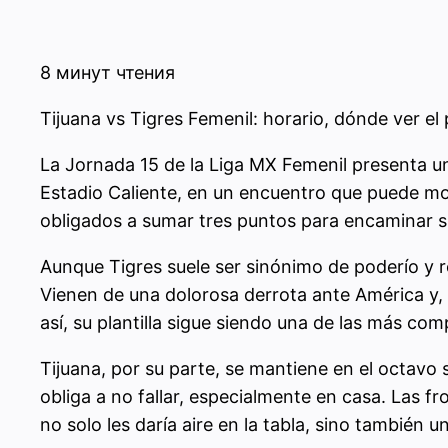
8 минут чтения
Tijuana vs Tigres Femenil: horario, dónde ver el
La Jornada 15 de la Liga MX Femenil presenta un
Estadio Caliente, en un encuentro que puede mod
obligados a sumar tres puntos para encaminar su cl
Aunque Tigres suele ser sinónimo de poderío y 
Vienen de una dolorosa derrota ante América y, 
así, su plantilla sigue siendo una de las más co
Tijuana, por su parte, se mantiene en el octavo si
obliga a no fallar, especialmente en casa. Las 
no solo les daría aire en la tabla, sino también u