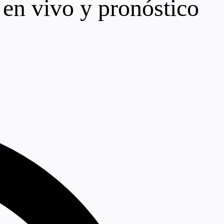
 en vivo y pronóstico