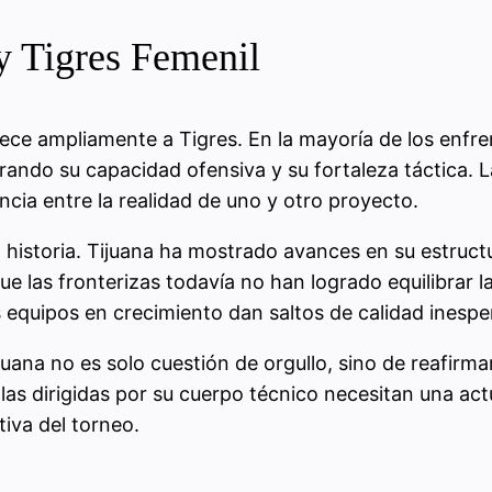
y Tigres Femenil
orece ampliamente a Tigres. En la mayoría de los enfr
ndo su capacidad ofensiva y su fortaleza táctica. L
ncia entre la realidad de uno y otro proyecto.
 historia. Tijuana ha mostrado avances en su estruct
e las fronterizas todavía no han logrado equilibrar l
s equipos en crecimiento dan saltos de calidad inespe
uana no es solo cuestión de orgullo, sino de reafirm
, las dirigidas por su cuerpo técnico necesitan una 
tiva del torneo.