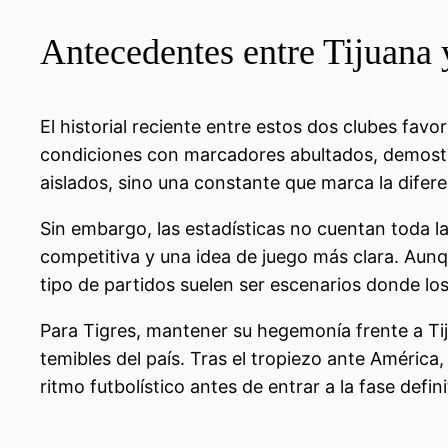
Antecedentes entre Tijuana 
El historial reciente entre estos dos clubes fav
condiciones con marcadores abultados, demostra
aislados, sino una constante que marca la difere
Sin embargo, las estadísticas no cuentan toda la
competitiva y una idea de juego más clara. Aunqu
tipo de partidos suelen ser escenarios donde lo
Para Tigres, mantener su hegemonía frente a Tij
temibles del país. Tras el tropiezo ante América
ritmo futbolístico antes de entrar a la fase defini