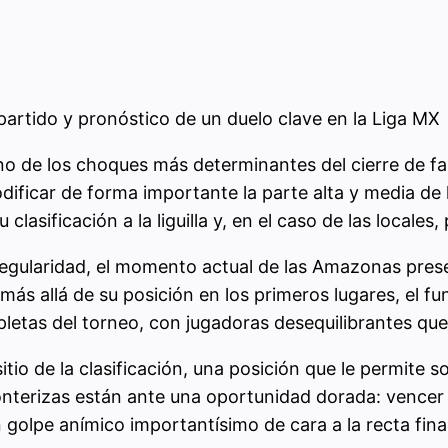
 partido y pronóstico de un duelo clave en la Liga MX
o de los choques más determinantes del cierre de fase
ificar de forma importante la parte alta y media de 
asificación a la liguilla y, en el caso de las locales,
regularidad, el momento actual de las Amazonas pres
más allá de su posición en los primeros lugares, el 
mpletas del torneo, con jugadoras desequilibrantes qu
tio de la clasificación, una posición que le permite so
fronterizas están ante una oportunidad dorada: vence
n golpe anímico importantísimo de cara a la recta final