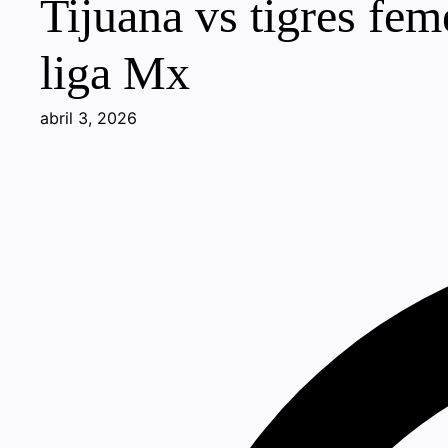
Tijuana vs tigres fem
liga Mx
abril 3, 2026