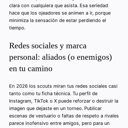
clara con cualquiera que asista. Esa seriedad
hace que los ojeadores se animen a ir, porque
minimiza la sensación de estar perdiendo el
tiempo.
Redes sociales y marca
personal: aliados (o enemigos)
en tu camino
En 2026 los scouts miran tus redes sociales casi
tanto como tu ficha técnica. Tu perfil de
Instagram, TikTok o X puede reforzar o destruir la
imagen que dejaste en un torneo. Publicar
escenas de vestuario o faltas de respeto a rivales
parece inofensivo entre amigos, pero para un