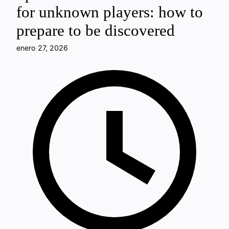
for unknown players: how to
prepare to be discovered
enero 27, 2026