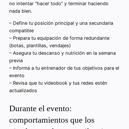
no intentar “hacer todo” y terminar haciendo
nada bien.
– Define tu posición principal y una secundaria
compatible
– Prepara tu equipación de forma redundante
(botas, plantillas, vendajes)
– Asegura tu descanso y nutrición en la semana
previa
– Informa a tu entrenador de tus objetivos para el
evento
– Revisa que tu videobook y tus redes estén
actualizados
Durante el evento:
comportamientos que los