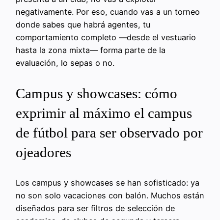
negativamente. Por eso, cuando vas a un torneo
donde sabes que habrá agentes, tu
comportamiento completo —desde el vestuario
hasta la zona mixta— forma parte de la
evaluación, lo sepas o no.
Campus y showcases: cómo
exprimir al máximo el campus
de fútbol para ser observado por
ojeadores
Los campus y showcases se han sofisticado: ya
no son solo vacaciones con balón. Muchos están
diseñados para ser filtros de selección de