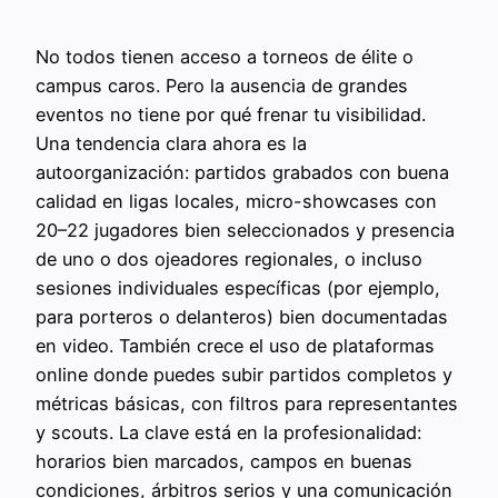
No todos tienen acceso a torneos de élite o
campus caros. Pero la ausencia de grandes
eventos no tiene por qué frenar tu visibilidad.
Una tendencia clara ahora es la
autoorganización: partidos grabados con buena
calidad en ligas locales, micro-showcases con
20–22 jugadores bien seleccionados y presencia
de uno o dos ojeadores regionales, o incluso
sesiones individuales específicas (por ejemplo,
para porteros o delanteros) bien documentadas
en video. También crece el uso de plataformas
online donde puedes subir partidos completos y
métricas básicas, con filtros para representantes
y scouts. La clave está en la profesionalidad:
horarios bien marcados, campos en buenas
condiciones, árbitros serios y una comunicación