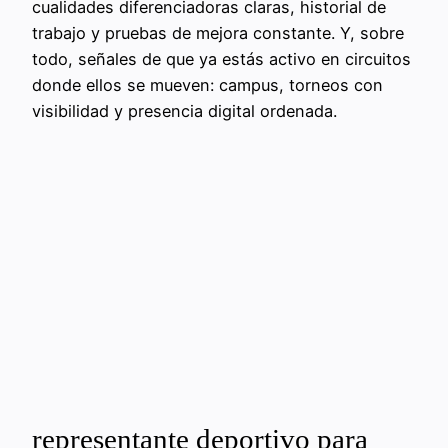
cualidades diferenciadoras claras, historial de
trabajo y pruebas de mejora constante. Y, sobre
todo, señales de que ya estás activo en circuitos
donde ellos se mueven: campus, torneos con
visibilidad y presencia digital ordenada.
representante deportivo para