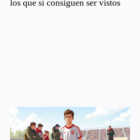
los que sí consiguen ser vistos