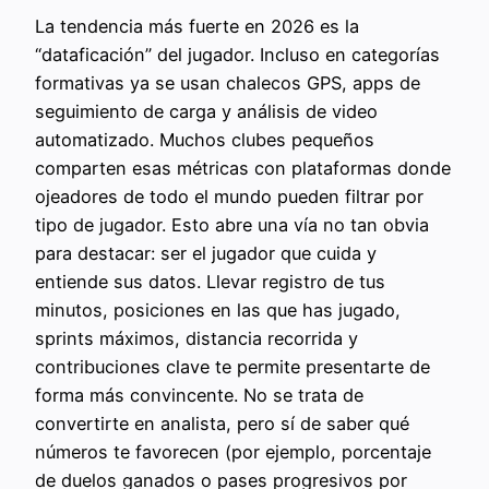
La tendencia más fuerte en 2026 es la
“dataficación” del jugador. Incluso en categorías
formativas ya se usan chalecos GPS, apps de
seguimiento de carga y análisis de video
automatizado. Muchos clubes pequeños
comparten esas métricas con plataformas donde
ojeadores de todo el mundo pueden filtrar por
tipo de jugador. Esto abre una vía no tan obvia
para destacar: ser el jugador que cuida y
entiende sus datos. Llevar registro de tus
minutos, posiciones en las que has jugado,
sprints máximos, distancia recorrida y
contribuciones clave te permite presentarte de
forma más convincente. No se trata de
convertirte en analista, pero sí de saber qué
números te favorecen (por ejemplo, porcentaje
de duelos ganados o pases progresivos por