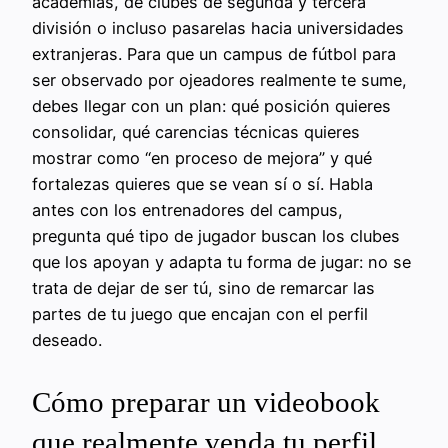
academias, de clubes de segunda y tercera
división o incluso pasarelas hacia universidades
extranjeras. Para que un campus de fútbol para
ser observado por ojeadores realmente te sume,
debes llegar con un plan: qué posición quieres
consolidar, qué carencias técnicas quieres
mostrar como “en proceso de mejora” y qué
fortalezas quieres que se vean sí o sí. Habla
antes con los entrenadores del campus,
pregunta qué tipo de jugador buscan los clubes
que los apoyan y adapta tu forma de jugar: no se
trata de dejar de ser tú, sino de remarcar las
partes de tu juego que encajan con el perfil
deseado.
Cómo preparar un videobook
que realmente venda tu perfil