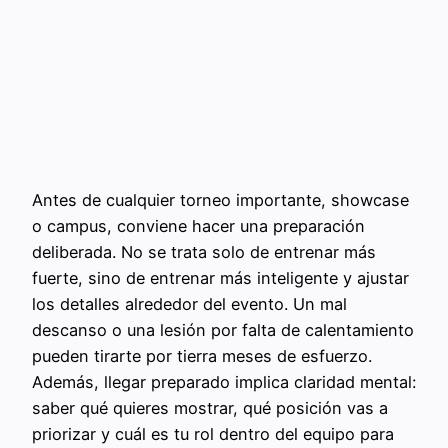
Antes de cualquier torneo importante, showcase
o campus, conviene hacer una preparación
deliberada. No se trata solo de entrenar más
fuerte, sino de entrenar más inteligente y ajustar
los detalles alrededor del evento. Un mal
descanso o una lesión por falta de calentamiento
pueden tirarte por tierra meses de esfuerzo.
Además, llegar preparado implica claridad mental:
saber qué quieres mostrar, qué posición vas a
priorizar y cuál es tu rol dentro del equipo para