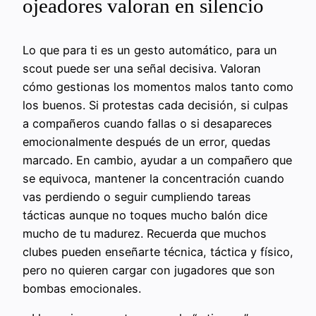
ojeadores valoran en silencio
Lo que para ti es un gesto automático, para un
scout puede ser una señal decisiva. Valoran
cómo gestionas los momentos malos tanto como
los buenos. Si protestas cada decisión, si culpas
a compañeros cuando fallas o si desapareces
emocionalmente después de un error, quedas
marcado. En cambio, ayudar a un compañero que
se equivoca, mantener la concentración cuando
vas perdiendo o seguir cumpliendo tareas
tácticas aunque no toques mucho balón dice
mucho de tu madurez. Recuerda que muchos
clubes pueden enseñarte técnica, táctica y físico,
pero no quieren cargar con jugadores que son
bombas emocionales.