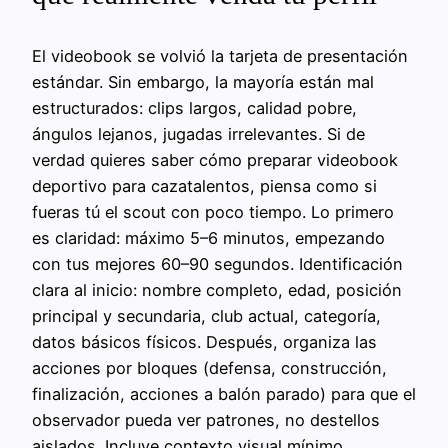
El videobook se volvió la tarjeta de presentación
estándar. Sin embargo, la mayoría están mal
estructurados: clips largos, calidad pobre,
ángulos lejanos, jugadas irrelevantes. Si de
verdad quieres saber cómo preparar videobook
deportivo para cazatalentos, piensa como si
fueras tú el scout con poco tiempo. Lo primero
es claridad: máximo 5–6 minutos, empezando
con tus mejores 60–90 segundos. Identificación
clara al inicio: nombre completo, edad, posición
principal y secundaria, club actual, categoría,
datos básicos físicos. Después, organiza las
acciones por bloques (defensa, construcción,
finalización, acciones a balón parado) para que el
observador pueda ver patrones, no destellos
aislados. Incluye contexto visual mínimo