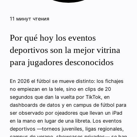
11 минут чтения
Por qué hoy los eventos
deportivos son la mejor vitrina
para jugadores desconocidos
En 2026 el fútbol se mueve distinto: los fichajes
no empiezan en la tele, sino en clips de 20
segundos que dan la vuelta por TikTok, en
dashboards de datos y en campus de fútbol para
ser observado por ojeadores que llevan un iPad
en la mano en lugar de una libreta. Los eventos
deportivos —torneos juveniles, ligas regionales,
campus de verano, showcases privados— se han