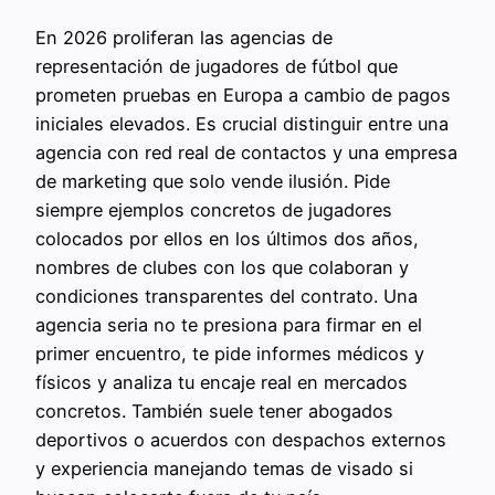
En 2026 proliferan las agencias de
representación de jugadores de fútbol que
prometen pruebas en Europa a cambio de pagos
iniciales elevados. Es crucial distinguir entre una
agencia con red real de contactos y una empresa
de marketing que solo vende ilusión. Pide
siempre ejemplos concretos de jugadores
colocados por ellos en los últimos dos años,
nombres de clubes con los que colaboran y
condiciones transparentes del contrato. Una
agencia seria no te presiona para firmar en el
primer encuentro, te pide informes médicos y
físicos y analiza tu encaje real en mercados
concretos. También suele tener abogados
deportivos o acuerdos con despachos externos
y experiencia manejando temas de visado si