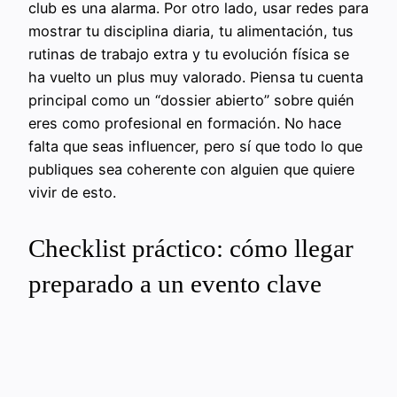
club es una alarma. Por otro lado, usar redes para
mostrar tu disciplina diaria, tu alimentación, tus
rutinas de trabajo extra y tu evolución física se
ha vuelto un plus muy valorado. Piensa tu cuenta
principal como un “dossier abierto” sobre quién
eres como profesional en formación. No hace
falta que seas influencer, pero sí que todo lo que
publiques sea coherente con alguien que quiere
vivir de esto.
Checklist práctico: cómo llegar
preparado a un evento clave