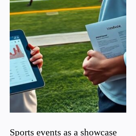
Sports events as a showcase