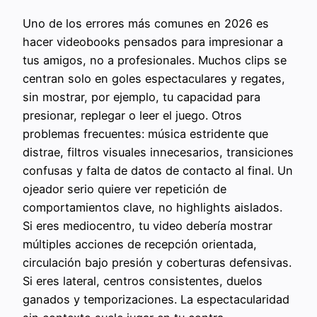
Uno de los errores más comunes en 2026 es
hacer videobooks pensados para impresionar a
tus amigos, no a profesionales. Muchos clips se
centran solo en goles espectaculares y regates,
sin mostrar, por ejemplo, tu capacidad para
presionar, replegar o leer el juego. Otros
problemas frecuentes: música estridente que
distrae, filtros visuales innecesarios, transiciones
confusas y falta de datos de contacto al final. Un
ojeador serio quiere ver repetición de
comportamientos clave, no highlights aislados.
Si eres mediocentro, tu video debería mostrar
múltiples acciones de recepción orientada,
circulación bajo presión y coberturas defensivas.
Si eres lateral, centros consistentes, duelos
ganados y temporizaciones. La espectacularidad