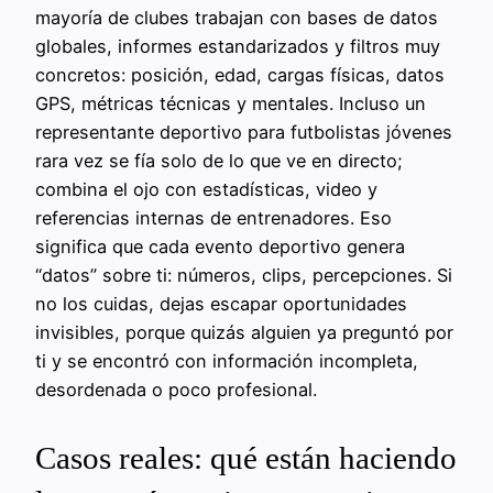
mayoría de clubes trabajan con bases de datos
globales, informes estandarizados y filtros muy
concretos: posición, edad, cargas físicas, datos
GPS, métricas técnicas y mentales. Incluso un
representante deportivo para futbolistas jóvenes
rara vez se fía solo de lo que ve en directo;
combina el ojo con estadísticas, video y
referencias internas de entrenadores. Eso
significa que cada evento deportivo genera
“datos” sobre ti: números, clips, percepciones. Si
no los cuidas, dejas escapar oportunidades
invisibles, porque quizás alguien ya preguntó por
ti y se encontró con información incompleta,
desordenada o poco profesional.
Casos reales: qué están haciendo