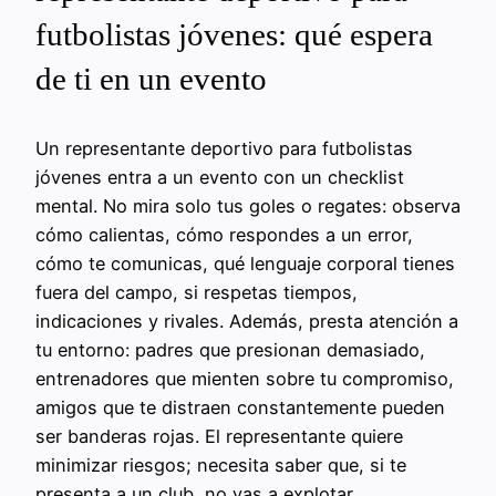
futbolistas jóvenes: qué espera
de ti en un evento
Un representante deportivo para futbolistas
jóvenes entra a un evento con un checklist
mental. No mira solo tus goles o regates: observa
cómo calientas, cómo respondes a un error,
cómo te comunicas, qué lenguaje corporal tienes
fuera del campo, si respetas tiempos,
indicaciones y rivales. Además, presta atención a
tu entorno: padres que presionan demasiado,
entrenadores que mienten sobre tu compromiso,
amigos que te distraen constantemente pueden
ser banderas rojas. El representante quiere
minimizar riesgos; necesita saber que, si te
presenta a un club, no vas a explotar