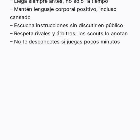
– Llega siempre antes, no solo “a tiempo”
– Mantén lenguaje corporal positivo, incluso
cansado
– Escucha instrucciones sin discutir en público
– Respeta rivales y árbitros; los scouts lo anotan
– No te desconectes si juegas pocos minutos