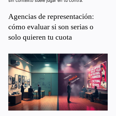
sin contexto suele jugar en tu contra.
Agencias de representación:
cómo evaluar si son serias o
solo quieren tu cuota