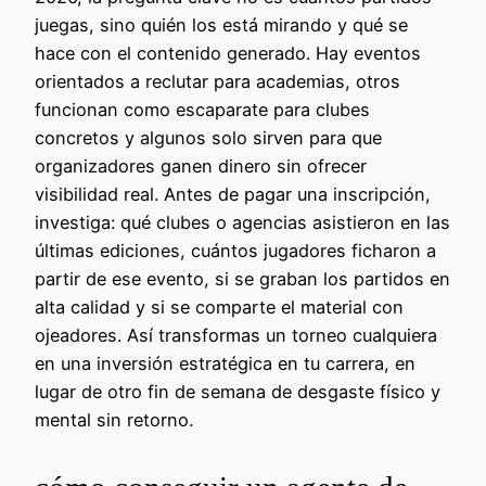
juegas, sino quién los está mirando y qué se
hace con el contenido generado. Hay eventos
orientados a reclutar para academias, otros
funcionan como escaparate para clubes
concretos y algunos solo sirven para que
organizadores ganen dinero sin ofrecer
visibilidad real. Antes de pagar una inscripción,
investiga: qué clubes o agencias asistieron en las
últimas ediciones, cuántos jugadores ficharon a
partir de ese evento, si se graban los partidos en
alta calidad y si se comparte el material con
ojeadores. Así transformas un torneo cualquiera
en una inversión estratégica en tu carrera, en
lugar de otro fin de semana de desgaste físico y
mental sin retorno.