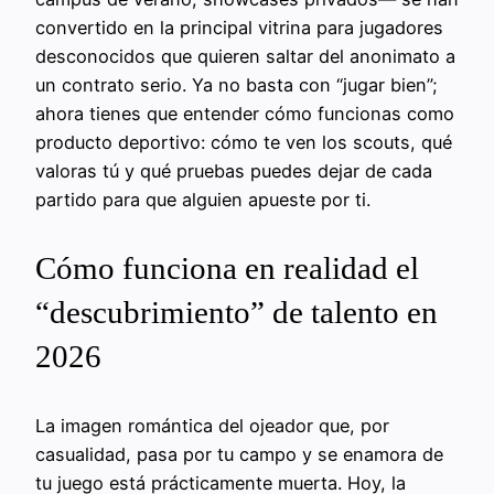
convertido en la principal vitrina para jugadores
desconocidos que quieren saltar del anonimato a
un contrato serio. Ya no basta con “jugar bien”;
ahora tienes que entender cómo funcionas como
producto deportivo: cómo te ven los scouts, qué
valoras tú y qué pruebas puedes dejar de cada
partido para que alguien apueste por ti.
Cómo funciona en realidad el
“descubrimiento” de talento en
2026
La imagen romántica del ojeador que, por
casualidad, pasa por tu campo y se enamora de
tu juego está prácticamente muerta. Hoy, la