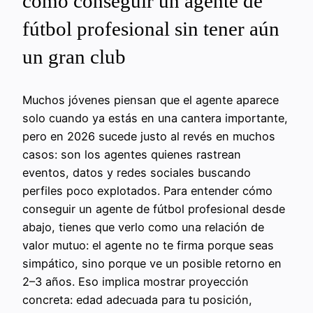
cómo conseguir un agente de
fútbol profesional sin tener aún
un gran club
Muchos jóvenes piensan que el agente aparece
solo cuando ya estás en una cantera importante,
pero en 2026 sucede justo al revés en muchos
casos: son los agentes quienes rastrean
eventos, datos y redes sociales buscando
perfiles poco explotados. Para entender cómo
conseguir un agente de fútbol profesional desde
abajo, tienes que verlo como una relación de
valor mutuo: el agente no te firma porque seas
simpático, sino porque ve un posible retorno en
2–3 años. Eso implica mostrar proyección
concreta: edad adecuada para tu posición,