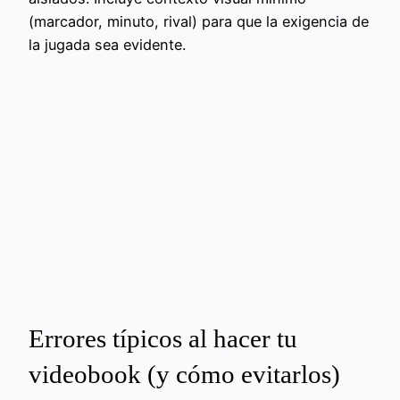
(marcador, minuto, rival) para que la exigencia de
la jugada sea evidente.
Errores típicos al hacer tu
videobook (y cómo evitarlos)