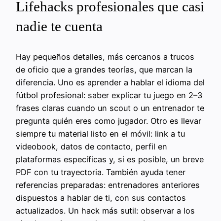
Lifehacks profesionales que casi
nadie te cuenta
Hay pequeños detalles, más cercanos a trucos
de oficio que a grandes teorías, que marcan la
diferencia. Uno es aprender a hablar el idioma del
fútbol profesional: saber explicar tu juego en 2–3
frases claras cuando un scout o un entrenador te
pregunta quién eres como jugador. Otro es llevar
siempre tu material listo en el móvil: link a tu
videobook, datos de contacto, perfil en
plataformas específicas y, si es posible, un breve
PDF con tu trayectoria. También ayuda tener
referencias preparadas: entrenadores anteriores
dispuestos a hablar de ti, con sus contactos
actualizados. Un hack más sutil: observar a los