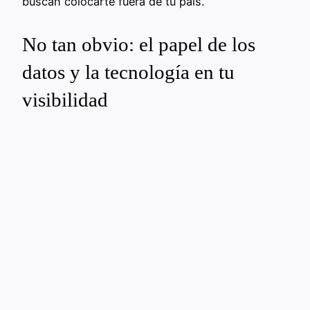
buscan colocarte fuera de tu país.
No tan obvio: el papel de los
datos y la tecnología en tu
visibilidad