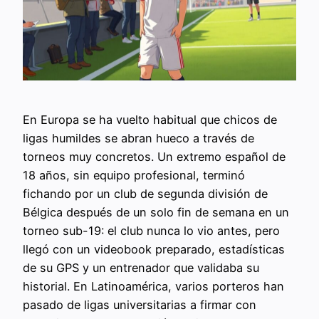
En Europa se ha vuelto habitual que chicos de
ligas humildes se abran hueco a través de
torneos muy concretos. Un extremo español de
18 años, sin equipo profesional, terminó
fichando por un club de segunda división de
Bélgica después de un solo fin de semana en un
torneo sub-19: el club nunca lo vio antes, pero
llegó con un videobook preparado, estadísticas
de su GPS y un entrenador que validaba su
historial. En Latinoamérica, varios porteros han
pasado de ligas universitarias a firmar con