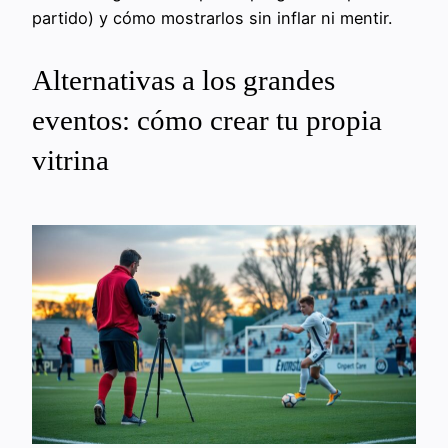
partido) y cómo mostrarlos sin inflar ni mentir.
Alternativas a los grandes
eventos: cómo crear tu propia
vitrina