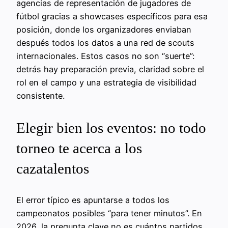
agencias de representación de jugadores de
fútbol gracias a showcases específicos para esa
posición, donde los organizadores enviaban
después todos los datos a una red de scouts
internacionales. Estos casos no son “suerte”:
detrás hay preparación previa, claridad sobre el
rol en el campo y una estrategia de visibilidad
consistente.
Elegir bien los eventos: no todo
torneo te acerca a los
cazatalentos
El error típico es apuntarse a todos los
campeonatos posibles “para tener minutos”. En
2026, la pregunta clave no es cuántos partidos