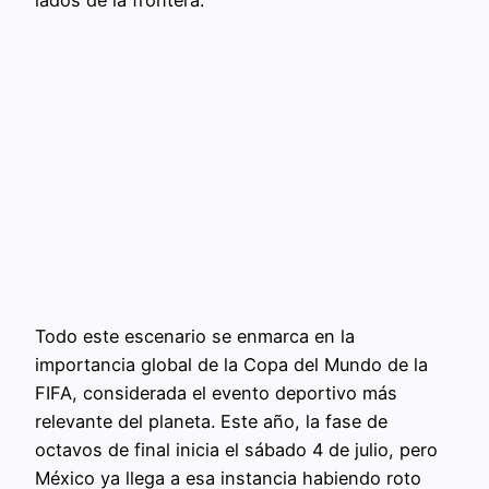
Todo este escenario se enmarca en la
importancia global de la Copa del Mundo de la
FIFA, considerada el evento deportivo más
relevante del planeta. Este año, la fase de
octavos de final inicia el sábado 4 de julio, pero
México ya llega a esa instancia habiendo roto