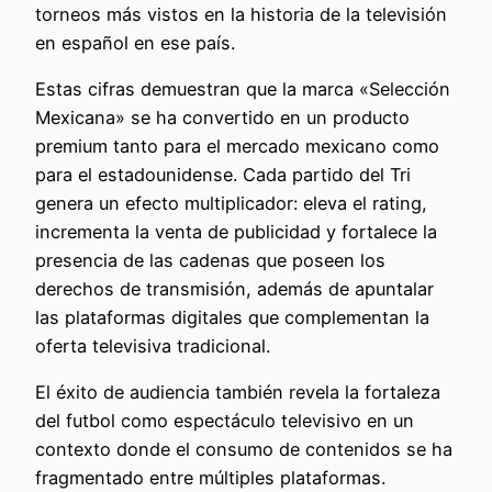
torneos más vistos en la historia de la televisión
en español en ese país.
Estas cifras demuestran que la marca «Selección
Mexicana» se ha convertido en un producto
premium tanto para el mercado mexicano como
para el estadounidense. Cada partido del Tri
genera un efecto multiplicador: eleva el rating,
incrementa la venta de publicidad y fortalece la
presencia de las cadenas que poseen los
derechos de transmisión, además de apuntalar
las plataformas digitales que complementan la
oferta televisiva tradicional.
El éxito de audiencia también revela la fortaleza
del futbol como espectáculo televisivo en un
contexto donde el consumo de contenidos se ha
fragmentado entre múltiples plataformas.