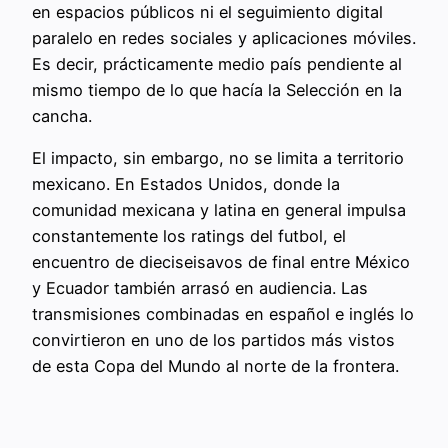
en espacios públicos ni el seguimiento digital
paralelo en redes sociales y aplicaciones móviles.
Es decir, prácticamente medio país pendiente al
mismo tiempo de lo que hacía la Selección en la
cancha.
El impacto, sin embargo, no se limita a territorio
mexicano. En Estados Unidos, donde la
comunidad mexicana y latina en general impulsa
constantemente los ratings del futbol, el
encuentro de dieciseisavos de final entre México
y Ecuador también arrasó en audiencia. Las
transmisiones combinadas en español e inglés lo
convirtieron en uno de los partidos más vistos
de esta Copa del Mundo al norte de la frontera.