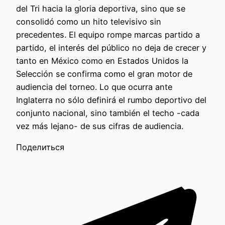
del Tri hacia la gloria deportiva, sino que se
consolidó como un hito televisivo sin
precedentes. El equipo rompe marcas partido a
partido, el interés del público no deja de crecer y
tanto en México como en Estados Unidos la
Selección se confirma como el gran motor de
audiencia del torneo. Lo que ocurra ante
Inglaterra no sólo definirá el rumbo deportivo del
conjunto nacional, sino también el techo -cada
vez más lejano- de sus cifras de audiencia.
Поделиться