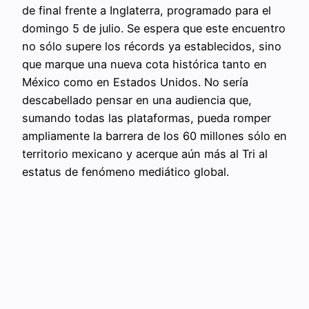
de final frente a Inglaterra, programado para el
domingo 5 de julio. Se espera que este encuentro
no sólo supere los récords ya establecidos, sino
que marque una nueva cota histórica tanto en
México como en Estados Unidos. No sería
descabellado pensar en una audiencia que,
sumando todas las plataformas, pueda romper
ampliamente la barrera de los 60 millones sólo en
territorio mexicano y acerque aún más al Tri al
estatus de fenómeno mediático global.