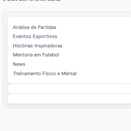
Análise de Partidas
Eventos Esportivos
Histórias Inspiradoras
Mentoria em Futebol
News
Treinamento Físico e Mental