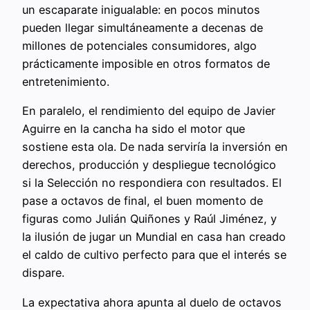
un escaparate inigualable: en pocos minutos
pueden llegar simultáneamente a decenas de
millones de potenciales consumidores, algo
prácticamente imposible en otros formatos de
entretenimiento.
En paralelo, el rendimiento del equipo de Javier
Aguirre en la cancha ha sido el motor que
sostiene esta ola. De nada serviría la inversión en
derechos, producción y despliegue tecnológico
si la Selección no respondiera con resultados. El
pase a octavos de final, el buen momento de
figuras como Julián Quiñones y Raúl Jiménez, y
la ilusión de jugar un Mundial en casa han creado
el caldo de cultivo perfecto para que el interés se
dispare.
La expectativa ahora apunta al duelo de octavos