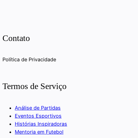
Contato
Política de Privacidade
Termos de Serviço
Análise de Partidas
Eventos Esportivos
Histórias Inspiradoras
Mentoria em Futebol