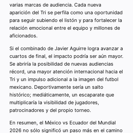
varias marcas de audiencia. Cada nueva
aparición del Tri se perfila como una oportunidad
para seguir subiendo el listón y para fortalecer la
relación emocional entre el equipo y millones de
aficionados.
Si el combinado de Javier Aguirre logra avanzar a
cuartos de final, el impacto podría ser aún mayor.
Se abriría la posibilidad de nuevas audiencias
récord, una mayor atención internacional hacia el
Tri y un impulso adicional a la imagen del futbol
mexicano. Deportivamente sería un salto
histórico; mediáticamente, un escaparate que
multiplicaría la visibilidad de jugadores,
patrocinadores y del propio torneo.
En resumen, el México vs Ecuador del Mundial
2026 no sólo significó un paso más en el camino