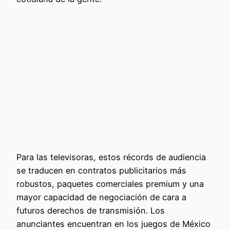
Para las televisoras, estos récords de audiencia
se traducen en contratos publicitarios más
robustos, paquetes comerciales premium y una
mayor capacidad de negociación de cara a
futuros derechos de transmisión. Los
anunciantes encuentran en los juegos de México