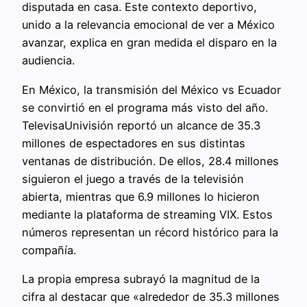
disputada en casa. Este contexto deportivo,
unido a la relevancia emocional de ver a México
avanzar, explica en gran medida el disparo en la
audiencia.
En México, la transmisión del México vs Ecuador
se convirtió en el programa más visto del año.
TelevisaUnivisión reportó un alcance de 35.3
millones de espectadores en sus distintas
ventanas de distribución. De ellos, 28.4 millones
siguieron el juego a través de la televisión
abierta, mientras que 6.9 millones lo hicieron
mediante la plataforma de streaming VIX. Estos
números representan un récord histórico para la
compañía.
La propia empresa subrayó la magnitud de la
cifra al destacar que «alrededor de 35.3 millones