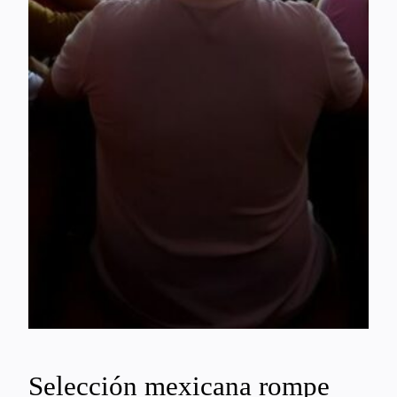
Selección mexicana rompe