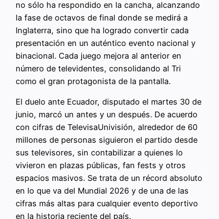
no sólo ha respondido en la cancha, alcanzando
la fase de octavos de final donde se medirá a
Inglaterra, sino que ha logrado convertir cada
presentación en un auténtico evento nacional y
binacional. Cada juego mejora al anterior en
número de televidentes, consolidando al Tri
como el gran protagonista de la pantalla.
El duelo ante Ecuador, disputado el martes 30 de
junio, marcó un antes y un después. De acuerdo
con cifras de TelevisaUnivisión, alrededor de 60
millones de personas siguieron el partido desde
sus televisores, sin contabilizar a quienes lo
vivieron en plazas públicas, fan fests y otros
espacios masivos. Se trata de un récord absoluto
en lo que va del Mundial 2026 y de una de las
cifras más altas para cualquier evento deportivo
en la historia reciente del país.