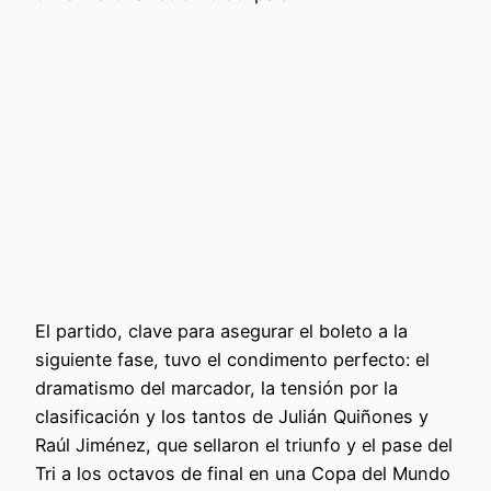
El partido, clave para asegurar el boleto a la
siguiente fase, tuvo el condimento perfecto: el
dramatismo del marcador, la tensión por la
clasificación y los tantos de Julián Quiñones y
Raúl Jiménez, que sellaron el triunfo y el pase del
Tri a los octavos de final en una Copa del Mundo