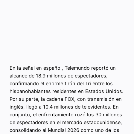
En la señal en español, Telemundo reportó un
alcance de 18.9 millones de espectadores,
confirmando el enorme tirón del Tri entre los
hispanohablantes residentes en Estados Unidos.
Por su parte, la cadena FOX, con transmisión en
inglés, llegó a 10.4 millones de televidentes. En
conjunto, el enfrentamiento rozó los 30 millones
de espectadores en el mercado estadounidense,
consolidando al Mundial 2026 como uno de los