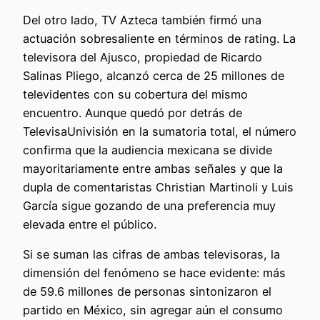
Del otro lado, TV Azteca también firmó una
actuación sobresaliente en términos de rating. La
televisora del Ajusco, propiedad de Ricardo
Salinas Pliego, alcanzó cerca de 25 millones de
televidentes con su cobertura del mismo
encuentro. Aunque quedó por detrás de
TelevisaUnivisión en la sumatoria total, el número
confirma que la audiencia mexicana se divide
mayoritariamente entre ambas señales y que la
dupla de comentaristas Christian Martinoli y Luis
García sigue gozando de una preferencia muy
elevada entre el público.
Si se suman las cifras de ambas televisoras, la
dimensión del fenómeno se hace evidente: más
de 59.6 millones de personas sintonizaron el
partido en México, sin agregar aún el consumo