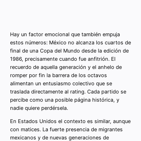
Hay un factor emocional que también empuja
estos números: México no alcanza los cuartos de
final de una Copa del Mundo desde la edición de
1986, precisamente cuando fue anfitrión. El
recuerdo de aquella generación y el anhelo de
romper por fin la barrera de los octavos
alimentan un entusiasmo colectivo que se
traslada directamente al rating. Cada partido se
percibe como una posible página histórica, y
nadie quiere perdérsela.
En Estados Unidos el contexto es similar, aunque
con matices. La fuerte presencia de migrantes
mexicanos y de nuevas generaciones de