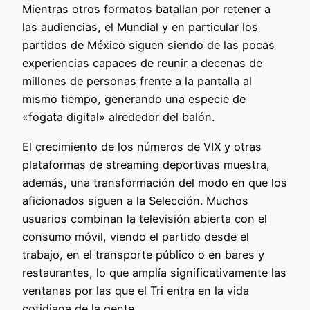
Mientras otros formatos batallan por retener a
las audiencias, el Mundial y en particular los
partidos de México siguen siendo de las pocas
experiencias capaces de reunir a decenas de
millones de personas frente a la pantalla al
mismo tiempo, generando una especie de
«fogata digital» alrededor del balón.
El crecimiento de los números de VIX y otras
plataformas de streaming deportivas muestra,
además, una transformación del modo en que los
aficionados siguen a la Selección. Muchos
usuarios combinan la televisión abierta con el
consumo móvil, viendo el partido desde el
trabajo, en el transporte público o en bares y
restaurantes, lo que amplía significativamente las
ventanas por las que el Tri entra en la vida
cotidiana de la gente.