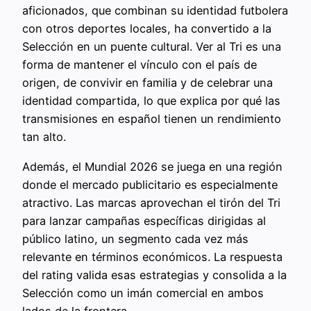
aficionados, que combinan su identidad futbolera
con otros deportes locales, ha convertido a la
Selección en un puente cultural. Ver al Tri es una
forma de mantener el vínculo con el país de
origen, de convivir en familia y de celebrar una
identidad compartida, lo que explica por qué las
transmisiones en español tienen un rendimiento
tan alto.
Además, el Mundial 2026 se juega en una región
donde el mercado publicitario es especialmente
atractivo. Las marcas aprovechan el tirón del Tri
para lanzar campañas específicas dirigidas al
público latino, un segmento cada vez más
relevante en términos económicos. La respuesta
del rating valida esas estrategias y consolida a la
Selección como un imán comercial en ambos
lados de la frontera.