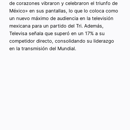
de corazones vibraron y celebraron el triunfo de
México» en sus pantallas, lo que lo coloca como
un nuevo máximo de audiencia en la televisión
mexicana para un partido del Tri. Además,
Televisa señala que superó en un 17% a su
competidor directo, consolidando su liderazgo
en la transmisión del Mundial.