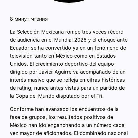
8 минут чтения
La Selección Mexicana rompe tres veces récord
de audiencia en el Mundial 2026 y el choque ante
Ecuador se ha convertido ya en un fenómeno de
televisión tanto en México como en Estados
Unidos. El crecimiento deportivo del equipo
dirigido por Javier Aguirre va acompañado de un
interés masivo que se refleja en cifras históricas
de rating, nunca antes vistas para un partido de
la Copa del Mundo disputado por el Tri.
Conforme han avanzado los encuentros de la
fase de grupos, los resultados positivos de
México han ido enganchando a un número cada
vez mayor de aficionados. El combinado nacional