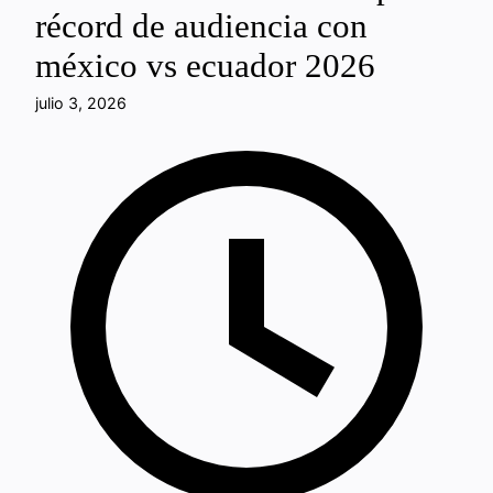
récord de audiencia con
méxico vs ecuador 2026
julio 3, 2026