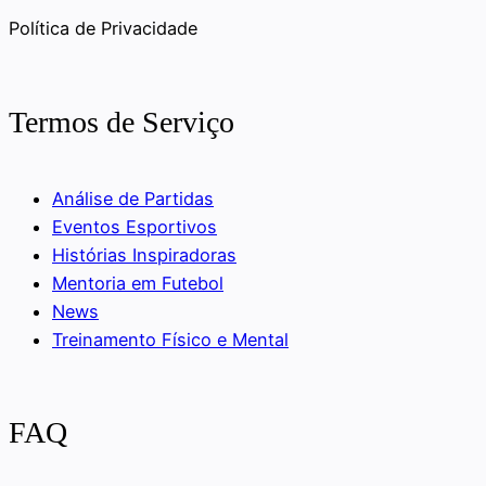
Política de Privacidade
Termos de Serviço
Análise de Partidas
Eventos Esportivos
Histórias Inspiradoras
Mentoria em Futebol
News
Treinamento Físico e Mental
FAQ