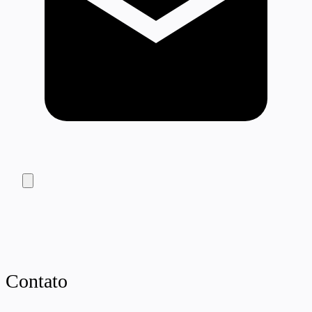
Contato