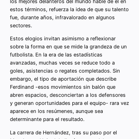
los mejores delanteros del mundo hable de él en
estos términos, refuerza la idea de que su talento
fue, durante años, infravalorado en algunos
sectores.
Estos elogios invitan asimismo a reflexionar
sobre la forma en que se mide la grandeza de un
futbolista. En la era de las estadísticas
avanzadas, muchas veces se reduce todo a
goles, asistencias o regates completados. Sin
embargo, el tipo de aportación que describe
Ferdinand -esos movimientos sin balón que
abren espacios, desconciertan a los defensores
y generan oportunidades para el equipo- rara vez
aparece en los resúmenes, aunque sea
determinante para el resultado.
La carrera de Hernández, tras su paso por el