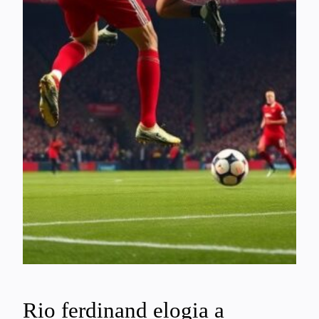
Rio ferdinand elogia a