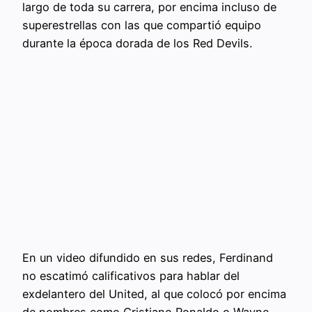
largo de toda su carrera, por encima incluso de
superestrellas con las que compartió equipo
durante la época dorada de los Red Devils.
En un video difundido en sus redes, Ferdinand
no escatimó calificativos para hablar del
exdelantero del United, al que colocó por encima