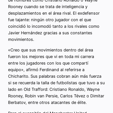
de nombres como Cristiano Ronaldo o Wayne
Rooney cuando se trata de inteligencia y
desplazamientos en el área rival. El exdefensor
fue tajante: ningún otro jugador con el que
coincidió lo incomodó tanto a los rivales como
Javier Hernández gracias a sus constantes
movimientos.
«Creo que sus movimientos dentro del área
fueron los mejores que vi en toda mi carrera
entre los jugadores con los que compartí
equipo», afirmó Ferdinand al referirse a
Chicharito. Sus palabras cobran aún más fuerza
si se recuerda la talla de futbolistas que tuvo a su
lado en Old Trafford: Cristiano Ronaldo, Wayne
Rooney, Robin van Persie, Carlos Tévez o Dimitar
Berbatov, entre otros atacantes de élite.