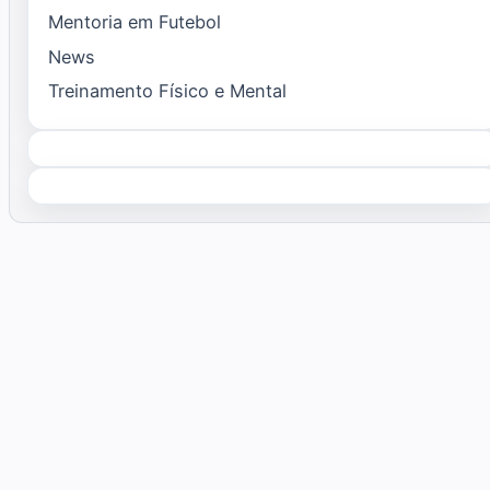
Mentoria em Futebol
News
Treinamento Físico e Mental