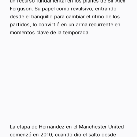
un recurso fundamental en los planes de Sir Alex
Ferguson. Su papel como revulsivo, entrando
desde el banquillo para cambiar el ritmo de los
partidos, lo convirtió en un arma recurrente en
momentos clave de la temporada.
La etapa de Hernández en el Manchester United
comenzó en 2010, cuando dio el salto desde