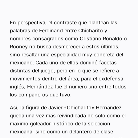
En perspectiva, el contraste que plantean las
palabras de Ferdinand entre Chicharito y
nombres consagrados como Cristiano Ronaldo o
Rooney no busca desmerecer a estos últimos,
sino resaltar una especialidad muy concreta del
mexicano. Cada uno de ellos dominó facetas
distintas del juego, pero en lo que se refiere a
movimientos dentro del área, para el exdefensa
inglés, Hernández fue el número uno entre todos
los compañeros que tuvo.
Así, la figura de Javier «Chicharito» Hernández
queda una vez más reivindicada no solo como el
máximo goleador histórico de la selección
mexicana, sino como un delantero de clase