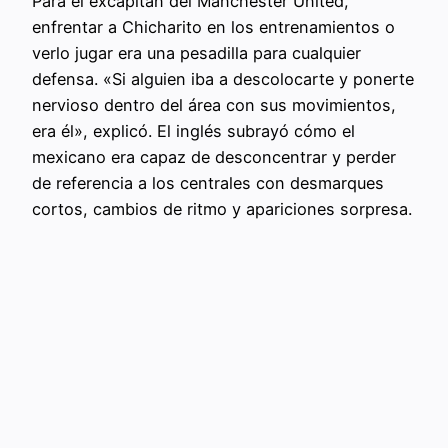
Para el excapitán del Manchester United,
enfrentar a Chicharito en los entrenamientos o
verlo jugar era una pesadilla para cualquier
defensa. «Si alguien iba a descolocarte y ponerte
nervioso dentro del área con sus movimientos,
era él», explicó. El inglés subrayó cómo el
mexicano era capaz de desconcentrar y perder
de referencia a los centrales con desmarques
cortos, cambios de ritmo y apariciones sorpresa.