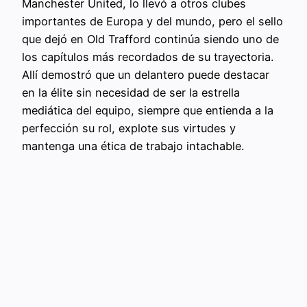
Manchester United, lo llevó a otros clubes
importantes de Europa y del mundo, pero el sello
que dejó en Old Trafford continúa siendo uno de
los capítulos más recordados de su trayectoria.
Allí demostró que un delantero puede destacar
en la élite sin necesidad de ser la estrella
mediática del equipo, siempre que entienda a la
perfección su rol, explote sus virtudes y
mantenga una ética de trabajo intachable.