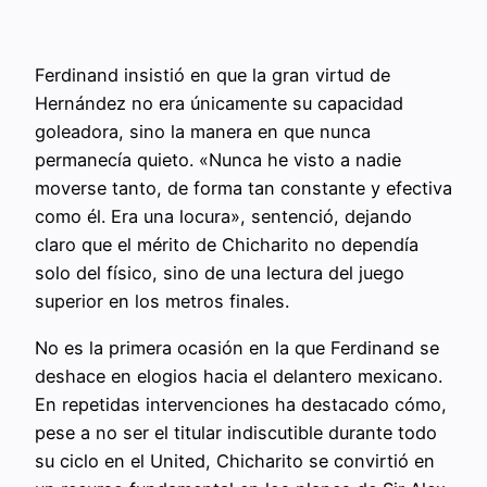
Ferdinand insistió en que la gran virtud de
Hernández no era únicamente su capacidad
goleadora, sino la manera en que nunca
permanecía quieto. «Nunca he visto a nadie
moverse tanto, de forma tan constante y efectiva
como él. Era una locura», sentenció, dejando
claro que el mérito de Chicharito no dependía
solo del físico, sino de una lectura del juego
superior en los metros finales.
No es la primera ocasión en la que Ferdinand se
deshace en elogios hacia el delantero mexicano.
En repetidas intervenciones ha destacado cómo,
pese a no ser el titular indiscutible durante todo
su ciclo en el United, Chicharito se convirtió en