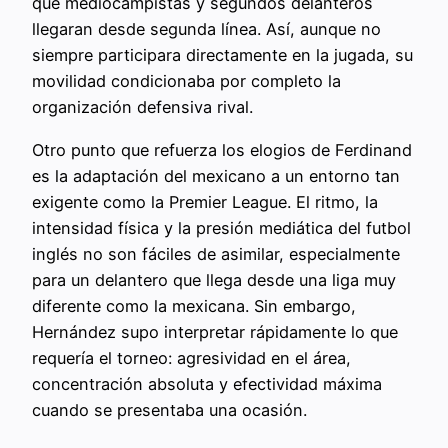
que mediocampistas y segundos delanteros
llegaran desde segunda línea. Así, aunque no
siempre participara directamente en la jugada, su
movilidad condicionaba por completo la
organización defensiva rival.
Otro punto que refuerza los elogios de Ferdinand
es la adaptación del mexicano a un entorno tan
exigente como la Premier League. El ritmo, la
intensidad física y la presión mediática del futbol
inglés no son fáciles de asimilar, especialmente
para un delantero que llega desde una liga muy
diferente como la mexicana. Sin embargo,
Hernández supo interpretar rápidamente lo que
requería el torneo: agresividad en el área,
concentración absoluta y efectividad máxima
cuando se presentaba una ocasión.