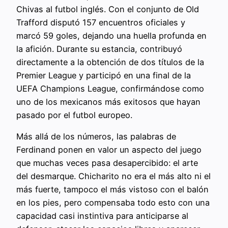
Chivas al futbol inglés. Con el conjunto de Old
Trafford disputó 157 encuentros oficiales y
marcó 59 goles, dejando una huella profunda en
la afición. Durante su estancia, contribuyó
directamente a la obtención de dos títulos de la
Premier League y participó en una final de la
UEFA Champions League, confirmándose como
uno de los mexicanos más exitosos que hayan
pasado por el futbol europeo.
Más allá de los números, las palabras de
Ferdinand ponen en valor un aspecto del juego
que muchas veces pasa desapercibido: el arte
del desmarque. Chicharito no era el más alto ni el
más fuerte, tampoco el más vistoso con el balón
en los pies, pero compensaba todo esto con una
capacidad casi instintiva para anticiparse al