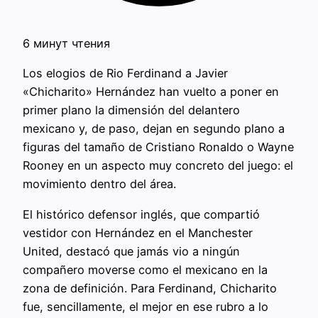
6 минут чтения
Los elogios de Rio Ferdinand a Javier
«Chicharito» Hernández han vuelto a poner en
primer plano la dimensión del delantero
mexicano y, de paso, dejan en segundo plano a
figuras del tamaño de Cristiano Ronaldo o Wayne
Rooney en un aspecto muy concreto del juego: el
movimiento dentro del área.
El histórico defensor inglés, que compartió
vestidor con Hernández en el Manchester
United, destacó que jamás vio a ningún
compañero moverse como el mexicano en la
zona de definición. Para Ferdinand, Chicharito
fue, sencillamente, el mejor en ese rubro a lo