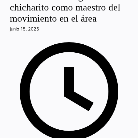
chicharito como maestro del
movimiento en el área
junio 15, 2026