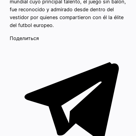
mundial cuyo principal talento, el juego sin balón,
fue reconocido y admirado desde dentro del
vestidor por quienes compartieron con él la élite
del futbol europeo.
Поделиться