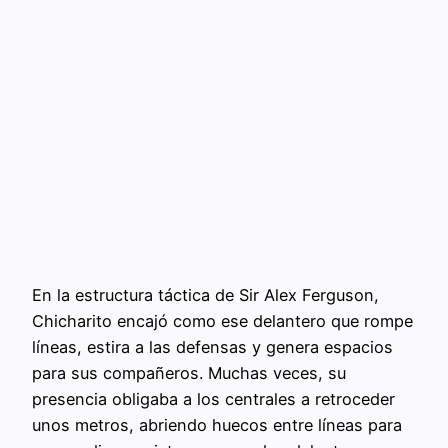
En la estructura táctica de Sir Alex Ferguson,
Chicharito encajó como ese delantero que rompe
líneas, estira a las defensas y genera espacios
para sus compañeros. Muchas veces, su
presencia obligaba a los centrales a retroceder
unos metros, abriendo huecos entre líneas para