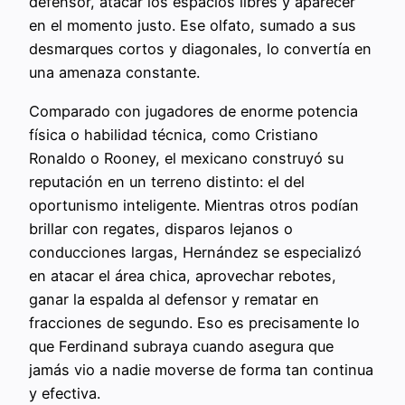
defensor, atacar los espacios libres y aparecer
en el momento justo. Ese olfato, sumado a sus
desmarques cortos y diagonales, lo convertía en
una amenaza constante.
Comparado con jugadores de enorme potencia
física o habilidad técnica, como Cristiano
Ronaldo o Rooney, el mexicano construyó su
reputación en un terreno distinto: el del
oportunismo inteligente. Mientras otros podían
brillar con regates, disparos lejanos o
conducciones largas, Hernández se especializó
en atacar el área chica, aprovechar rebotes,
ganar la espalda al defensor y rematar en
fracciones de segundo. Eso es precisamente lo
que Ferdinand subraya cuando asegura que
jamás vio a nadie moverse de forma tan continua
y efectiva.