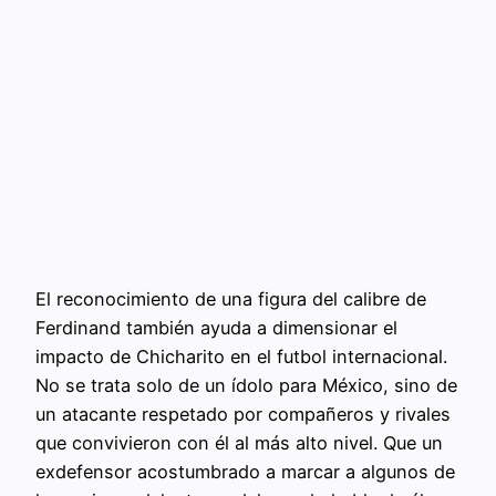
El reconocimiento de una figura del calibre de
Ferdinand también ayuda a dimensionar el
impacto de Chicharito en el futbol internacional.
No se trata solo de un ídolo para México, sino de
un atacante respetado por compañeros y rivales
que convivieron con él al más alto nivel. Que un
exdefensor acostumbrado a marcar a algunos de