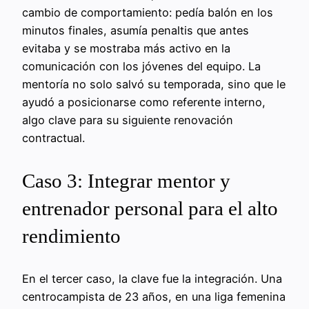
cambio de comportamiento: pedía balón en los
minutos finales, asumía penaltis que antes
evitaba y se mostraba más activo en la
comunicación con los jóvenes del equipo. La
mentoría no solo salvó su temporada, sino que le
ayudó a posicionarse como referente interno,
algo clave para su siguiente renovación
contractual.
Caso 3: Integrar mentor y
entrenador personal para el alto
rendimiento
En el tercer caso, la clave fue la integración. Una
centrocampista de 23 años, en una liga femenina