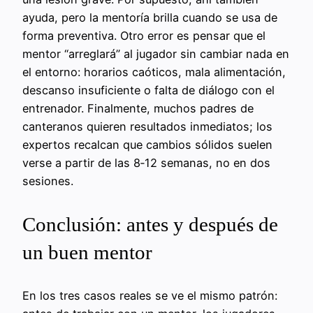
ayuda, pero la mentoría brilla cuando se usa de
forma preventiva. Otro error es pensar que el
mentor “arreglará” al jugador sin cambiar nada en
el entorno: horarios caóticos, mala alimentación,
descanso insuficiente o falta de diálogo con el
entrenador. Finalmente, muchos padres de
canteranos quieren resultados inmediatos; los
expertos recalcan que cambios sólidos suelen
verse a partir de las 8‑12 semanas, no en dos
sesiones.
Conclusión: antes y después de
un buen mentor
En los tres casos reales se ve el mismo patrón: