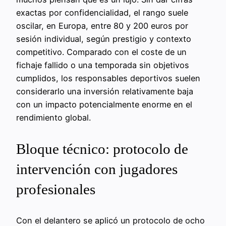
exactas por confidencialidad, el rango suele
oscilar, en Europa, entre 80 y 200 euros por
sesión individual, según prestigio y contexto
competitivo. Comparado con el coste de un
fichaje fallido o una temporada sin objetivos
cumplidos, los responsables deportivos suelen
considerarlo una inversión relativamente baja
con un impacto potencialmente enorme en el
rendimiento global.
Bloque técnico: protocolo de
intervención con jugadores
profesionales
Con el delantero se aplicó un protocolo de ocho