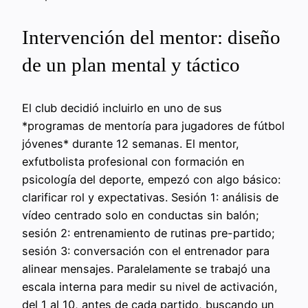
Intervención del mentor: diseño
de un plan mental y táctico
El club decidió incluirlo en uno de sus
*programas de mentoría para jugadores de fútbol
jóvenes* durante 12 semanas. El mentor,
exfutbolista profesional con formación en
psicología del deporte, empezó con algo básico:
clarificar rol y expectativas. Sesión 1: análisis de
vídeo centrado solo en conductas sin balón;
sesión 2: entrenamiento de rutinas pre-partido;
sesión 3: conversación con el entrenador para
alinear mensajes. Paralelamente se trabajó una
escala interna para medir su nivel de activación,
del 1 al 10, antes de cada partido, buscando un