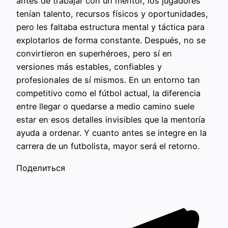
antes de trabajar con un mentor, los jugadores
tenían talento, recursos físicos y oportunidades,
pero les faltaba estructura mental y táctica para
explotarlos de forma constante. Después, no se
convirtieron en superhéroes, pero sí en
versiones más estables, confiables y
profesionales de sí mismos. En un entorno tan
competitivo como el fútbol actual, la diferencia
entre llegar o quedarse a medio camino suele
estar en esos detalles invisibles que la mentoría
ayuda a ordenar. Y cuanto antes se integre en la
carrera de un futbolista, mayor será el retorno.
Поделиться