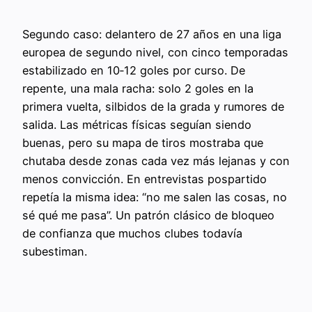
Segundo caso: delantero de 27 años en una liga
europea de segundo nivel, con cinco temporadas
estabilizado en 10‑12 goles por curso. De
repente, una mala racha: solo 2 goles en la
primera vuelta, silbidos de la grada y rumores de
salida. Las métricas físicas seguían siendo
buenas, pero su mapa de tiros mostraba que
chutaba desde zonas cada vez más lejanas y con
menos convicción. En entrevistas pospartido
repetía la misma idea: “no me salen las cosas, no
sé qué me pasa”. Un patrón clásico de bloqueo
de confianza que muchos clubes todavía
subestiman.