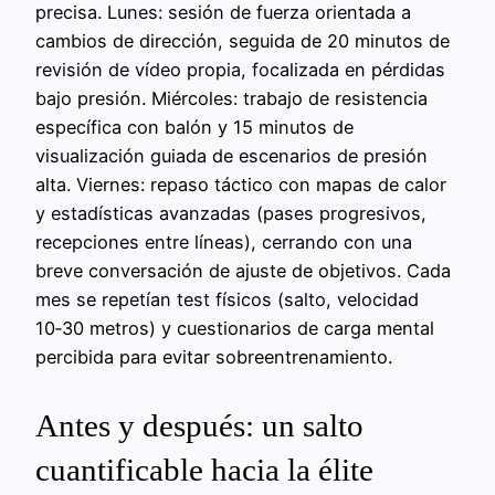
precisa. Lunes: sesión de fuerza orientada a
cambios de dirección, seguida de 20 minutos de
revisión de vídeo propia, focalizada en pérdidas
bajo presión. Miércoles: trabajo de resistencia
específica con balón y 15 minutos de
visualización guiada de escenarios de presión
alta. Viernes: repaso táctico con mapas de calor
y estadísticas avanzadas (pases progresivos,
recepciones entre líneas), cerrando con una
breve conversación de ajuste de objetivos. Cada
mes se repetían test físicos (salto, velocidad
10‑30 metros) y cuestionarios de carga mental
percibida para evitar sobreentrenamiento.
Antes y después: un salto
cuantificable hacia la élite