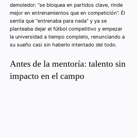
demoledor: “se bloquea en partidos clave, rinde
mejor en entrenamientos que en competición”. Él
sentía que “entrenaba para nada” y ya se
planteaba dejar el fútbol competitivo y empezar
la universidad a tiempo completo, renunciando a
su sueño casi sin haberlo intentado del todo.
Antes de la mentoría: talento sin
impacto en el campo