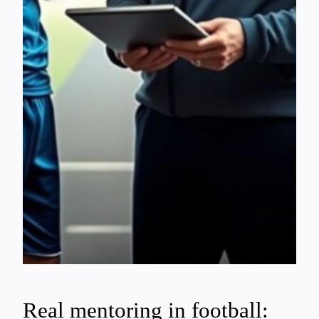
Real mentoring in football: