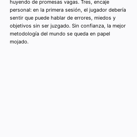
huyendo de promesas vagas. Tres, encaje
personal: en la primera sesión, el jugador debería
sentir que puede hablar de errores, miedos y
objetivos sin ser juzgado. Sin confianza, la mejor
metodología del mundo se queda en papel
mojado.