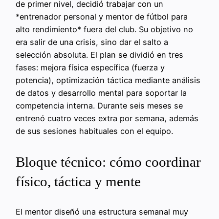
de primer nivel, decidió trabajar con un
*entrenador personal y mentor de fútbol para
alto rendimiento* fuera del club. Su objetivo no
era salir de una crisis, sino dar el salto a
selección absoluta. El plan se dividió en tres
fases: mejora física específica (fuerza y
potencia), optimización táctica mediante análisis
de datos y desarrollo mental para soportar la
competencia interna. Durante seis meses se
entrenó cuatro veces extra por semana, además
de sus sesiones habituales con el equipo.
Bloque técnico: cómo coordinar
físico, táctica y mente
El mentor diseñó una estructura semanal muy