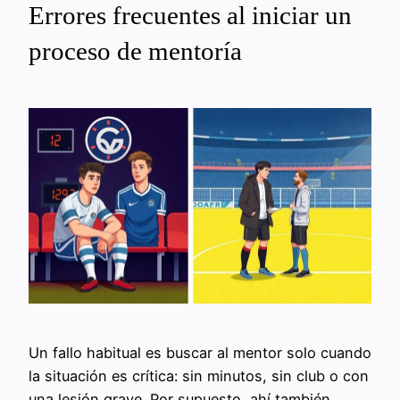
Errores frecuentes al iniciar un
proceso de mentoría
Un fallo habitual es buscar al mentor solo cuando
la situación es crítica: sin minutos, sin club o con
una lesión grave. Por supuesto, ahí también