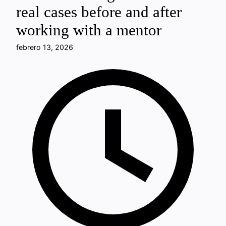
real cases before and after
working with a mentor
febrero 13, 2026