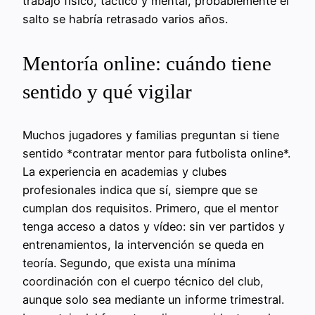
trabajo físico, táctico y mental, probablemente el
salto se habría retrasado varios años.
Mentoría online: cuándo tiene
sentido y qué vigilar
Muchos jugadores y familias preguntan si tiene
sentido *contratar mentor para futbolista online*.
La experiencia en academias y clubes
profesionales indica que sí, siempre que se
cumplan dos requisitos. Primero, que el mentor
tenga acceso a datos y vídeo: sin ver partidos y
entrenamientos, la intervención se queda en
teoría. Segundo, que exista una mínima
coordinación con el cuerpo técnico del club,
aunque solo sea mediante un informe trimestral.