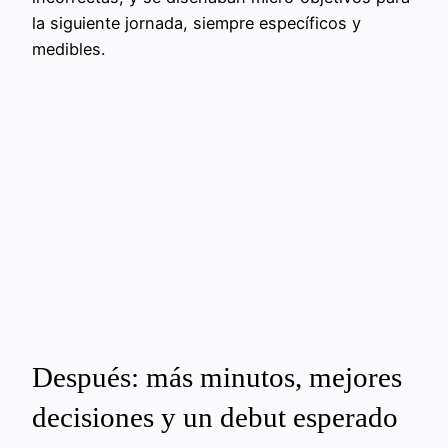
la siguiente jornada, siempre específicos y
medibles.
Después: más minutos, mejores
decisiones y un debut esperado