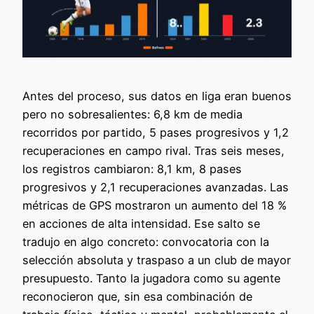
Antes del proceso, sus datos en liga eran buenos
pero no sobresalientes: 6,8 km de media
recorridos por partido, 5 pases progresivos y 1,2
recuperaciones en campo rival. Tras seis meses,
los registros cambiaron: 8,1 km, 8 pases
progresivos y 2,1 recuperaciones avanzadas. Las
métricas de GPS mostraron un aumento del 18 %
en acciones de alta intensidad. Ese salto se
tradujo en algo concreto: convocatoria con la
selección absoluta y traspaso a un club de mayor
presupuesto. Tanto la jugadora como su agente
reconocieron que, sin esa combinación de