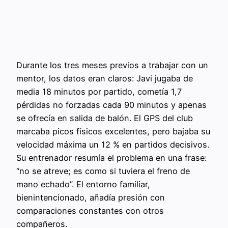
Durante los tres meses previos a trabajar con un
mentor, los datos eran claros: Javi jugaba de
media 18 minutos por partido, cometía 1,7
pérdidas no forzadas cada 90 minutos y apenas
se ofrecía en salida de balón. El GPS del club
marcaba picos físicos excelentes, pero bajaba su
velocidad máxima un 12 % en partidos decisivos.
Su entrenador resumía el problema en una frase:
“no se atreve; es como si tuviera el freno de
mano echado”. El entorno familiar,
bienintencionado, añadía presión con
comparaciones constantes con otros
compañeros.