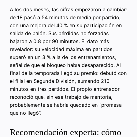
A los dos meses, las cifras empezaron a cambiar:
de 18 pasó a 54 minutos de media por partido,
con una mejora del 40 % en su participación en
salida de balón. Sus pérdidas no forzadas
bajaron a 0,8 por 90 minutos. El dato más
revelador: su velocidad máxima en partidos
superó en un 3 % a la de los entrenamientos,
señal de que el bloqueo había desaparecido. Al
final de la temporada llegó su premio: debutó con
el filial en Segunda División, sumando 210
minutos en tres partidos. El propio entrenador
reconoció que, sin ese trabajo de mentoría,
probablemente se habría quedado en “promesa
que no llegó”.
Recomendación experta: cómo