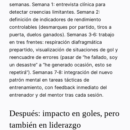
semanas. Semana 1: entrevista clínica para
detectar creencias limitantes. Semana 2:
definición de indicadores de rendimiento
controlables (desmarques por partido, tiros a
puerta, duelos ganados). Semanas 3‑6: trabajo
en tres frentes: respiración diafragmática
prepartido, visualización de situaciones de gol y
reencuadre de errores (pasar de “he fallado, soy
un desastre” a “he generado ocasión, esto se
repetirá”). Semanas 7‑8: integración del nuevo
patrón mental en tareas tácticas de
entrenamiento, con feedback inmediato del
entrenador y del mentor tras cada sesión.
Después: impacto en goles, pero
también en liderazgo