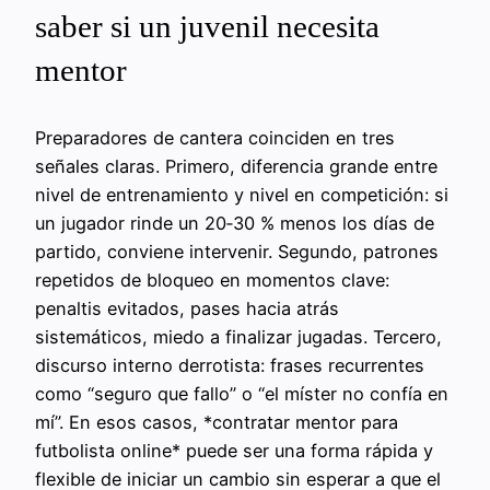
saber si un juvenil necesita
mentor
Preparadores de cantera coinciden en tres
señales claras. Primero, diferencia grande entre
nivel de entrenamiento y nivel en competición: si
un jugador rinde un 20‑30 % menos los días de
partido, conviene intervenir. Segundo, patrones
repetidos de bloqueo en momentos clave:
penaltis evitados, pases hacia atrás
sistemáticos, miedo a finalizar jugadas. Tercero,
discurso interno derrotista: frases recurrentes
como “seguro que fallo” o “el míster no confía en
mí”. En esos casos, *contratar mentor para
futbolista online* puede ser una forma rápida y
flexible de iniciar un cambio sin esperar a que el