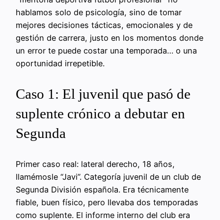
hablamos solo de psicología, sino de tomar
mejores decisiones tácticas, emocionales y de
gestión de carrera, justo en los momentos donde
un error te puede costar una temporada… o una
oportunidad irrepetible.
Caso 1: El juvenil que pasó de
suplente crónico a debutar en
Segunda
Primer caso real: lateral derecho, 18 años,
llamémosle “Javi”. Categoría juvenil de un club de
Segunda División española. Era técnicamente
fiable, buen físico, pero llevaba dos temporadas
como suplente. El informe interno del club era