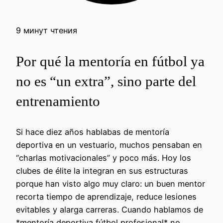
9 минут чтения
Por qué la mentoría en fútbol ya
no es “un extra”, sino parte del
entrenamiento
Si hace diez años hablabas de mentoría
deportiva en un vestuario, muchos pensaban en
“charlas motivacionales” y poco más. Hoy los
clubes de élite la integran en sus estructuras
porque han visto algo muy claro: un buen mentor
recorta tiempo de aprendizaje, reduce lesiones
evitables y alarga carreras. Cuando hablamos de
*mentoría deportiva fútbol profesional* no