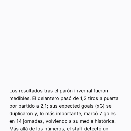
Los resultados tras el parón invernal fueron
medibles. El delantero pasó de 1,2 tiros a puerta
por partido a 2,1; sus expected goals (xG) se
duplicaron y, lo más importante, marcó 7 goles
en 14 jornadas, volviendo a su media histórica.
Más allá de los números, el staff detectó un