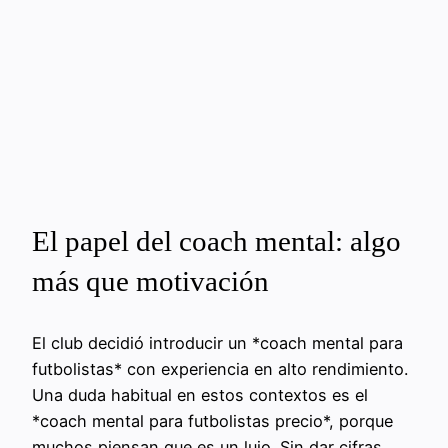
El papel del coach mental: algo
más que motivación
El club decidió introducir un *coach mental para
futbolistas* con experiencia en alto rendimiento.
Una duda habitual en estos contextos es el
*coach mental para futbolistas precio*, porque
muchos piensan que es un lujo. Sin dar cifras