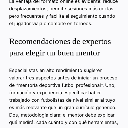
La ventaja del formato online es evidente: reduce
desplazamientos, permite sesiones más cortas
pero frecuentes y facilita el seguimiento cuando
el jugador viaja o compite en torneos.
Recomendaciones de expertos
para elegir un buen mentor
Especialistas en alto rendimiento sugieren
valorar tres aspectos antes de iniciar un proceso
de *mentoría deportiva fútbol profesional*. Uno,
formación y experiencia específica: haber
trabajado con futbolistas de nivel similar al tuyo
es más relevante que un gran currículo genérico.
Dos, metodología clara: el mentor debe explicar
qué medirá, cada cuánto y con qué herramientas,