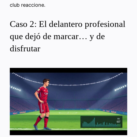
club reaccione.
Caso 2: El delantero profesional
que dejó de marcar… y de
disfrutar