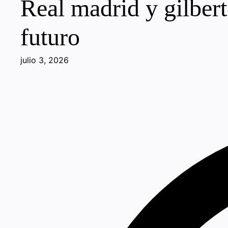
Real madrid y gilbert
futuro
julio 3, 2026