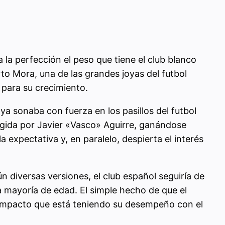
 la perfección el peso que tiene el club blanco
rto Mora, una de las grandes joyas del futbol
 para su crecimiento.
ya sonaba con fuerza en los pasillos del futbol
igida por Javier «Vasco» Aguirre, ganándose
 expectativa y, en paralelo, despierta el interés
n diversas versiones, el club español seguiría de
a mayoría de edad. El simple hecho de que el
 impacto que está teniendo su desempeño con el