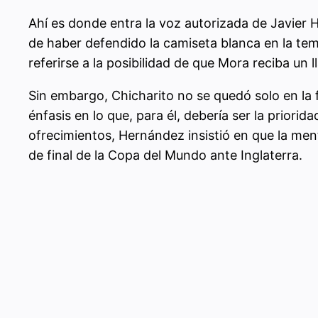
Ahí es donde entra la voz autorizada de Javier
de haber defendido la camiseta blanca en la tem
referirse a la posibilidad de que Mora reciba un
Sin embargo, Chicharito no se quedó solo en la 
énfasis en lo que, para él, debería ser la priori
ofrecimientos, Hernández insistió en que la men
de final de la Copa del Mundo ante Inglaterra.