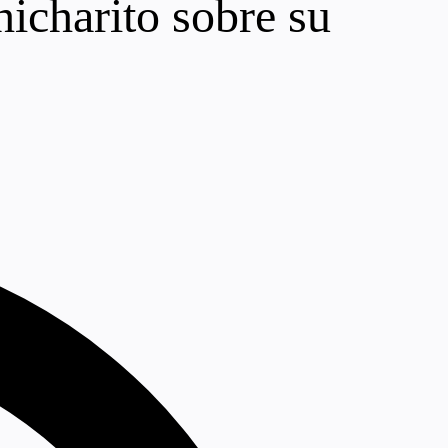
hicharito sobre su