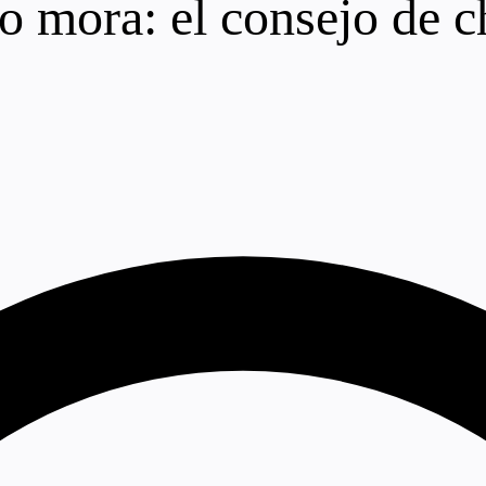
o mora: el consejo de c