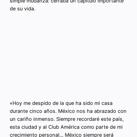
simple mudanza: cerraba un capítulo importante
de su vida.
«Hoy me despido de la que ha sido mi casa
durante cinco años. México nos ha abrazado con
un cariño inmenso. Siempre recordaré este país,
esta ciudad y al Club América como parte de mi
crecimiento personal… México siempre será