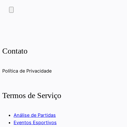
Contato
Política de Privacidade
Termos de Serviço
Análise de Partidas
Eventos Esportivos