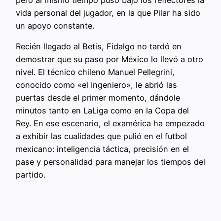
pero al mismo tiempo puso bajo los reflectores la
vida personal del jugador, en la que Pilar ha sido
un apoyo constante.
Recién llegado al Betis, Fidalgo no tardó en
demostrar que su paso por México lo llevó a otro
nivel. El técnico chileno Manuel Pellegrini,
conocido como «el Ingeniero», le abrió las
puertas desde el primer momento, dándole
minutos tanto en LaLiga como en la Copa del
Rey. En ese escenario, el examérica ha empezado
a exhibir las cualidades que pulió en el futbol
mexicano: inteligencia táctica, precisión en el
pase y personalidad para manejar los tiempos del
partido.