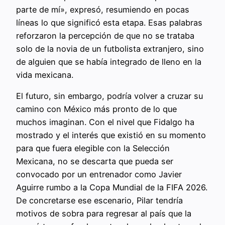
parte de mí», expresó, resumiendo en pocas
líneas lo que significó esta etapa. Esas palabras
reforzaron la percepción de que no se trataba
solo de la novia de un futbolista extranjero, sino
de alguien que se había integrado de lleno en la
vida mexicana.
El futuro, sin embargo, podría volver a cruzar su
camino con México más pronto de lo que
muchos imaginan. Con el nivel que Fidalgo ha
mostrado y el interés que existió en su momento
para que fuera elegible con la Selección
Mexicana, no se descarta que pueda ser
convocado por un entrenador como Javier
Aguirre rumbo a la Copa Mundial de la FIFA 2026.
De concretarse ese escenario, Pilar tendría
motivos de sobra para regresar al país que la