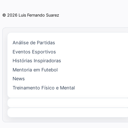
© 2026 Luis Fernando Suarez
Análise de Partidas
Eventos Esportivos
Histórias Inspiradoras
Mentoria em Futebol
News
Treinamento Físico e Mental