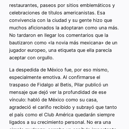
restaurantes, paseos por sitios emblemáticos y
celebraciones de títulos americanistas. Esa
convivencia con la ciudad y su gente hizo que
muchos aficionados la adoptaran como una más.
No tardaron en llegar los comentarios que la
bautizaron como «la novia más mexicana» de un
jugador europeo, una etiqueta que ella parecía
aceptar con orgullo.
La despedida de México fue, por eso mismo,
especialmente emotiva. Al confirmarse el
traspaso de Fidalgo al Betis, Pilar publicó un
mensaje que dejó ver la profundidad de ese
vínculo: habló de México como su casa,
agradeció el cariño recibido y subrayó que tanto
el país como el Club América quedarán siempre
ligados a su crecimiento personal. No era una