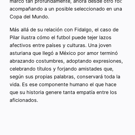
marcó tan profundamente, ahora desde otro rol:
acompañando a un posible seleccionado en una
Copa del Mundo.
Más allá de su relación con Fidalgo, el caso de
Pilar ilustra cómo el futbol puede tejer lazos
afectivos entre países y culturas. Una joven
asturiana que llegó a México por amor terminó
abrazando costumbres, adoptando expresiones,
celebrando títulos y forjando amistades que,
según sus propias palabras, conservará toda la
vida. Es ese componente humano el que hace
que su historia genere tanta empatía entre los
aficionados.