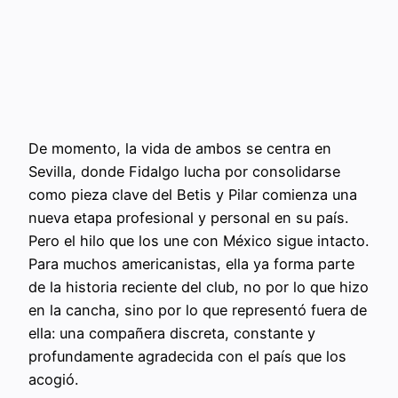
De momento, la vida de ambos se centra en
Sevilla, donde Fidalgo lucha por consolidarse
como pieza clave del Betis y Pilar comienza una
nueva etapa profesional y personal en su país.
Pero el hilo que los une con México sigue intacto.
Para muchos americanistas, ella ya forma parte
de la historia reciente del club, no por lo que hizo
en la cancha, sino por lo que representó fuera de
ella: una compañera discreta, constante y
profundamente agradecida con el país que los
acogió.