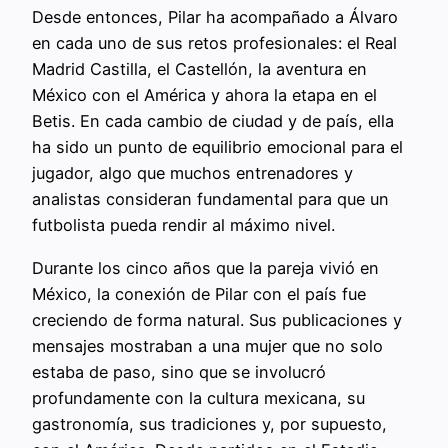
Desde entonces, Pilar ha acompañado a Álvaro
en cada uno de sus retos profesionales: el Real
Madrid Castilla, el Castellón, la aventura en
México con el América y ahora la etapa en el
Betis. En cada cambio de ciudad y de país, ella
ha sido un punto de equilibrio emocional para el
jugador, algo que muchos entrenadores y
analistas consideran fundamental para que un
futbolista pueda rendir al máximo nivel.
Durante los cinco años que la pareja vivió en
México, la conexión de Pilar con el país fue
creciendo de forma natural. Sus publicaciones y
mensajes mostraban a una mujer que no solo
estaba de paso, sino que se involucró
profundamente con la cultura mexicana, su
gastronomía, sus tradiciones y, por supuesto,