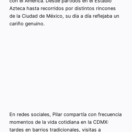
con el América. Desde partidos en el Estadio
Azteca hasta recorridos por distintos rincones
de la Ciudad de México, su día a día reflejaba un
cariño genuino.
En redes sociales, Pilar compartía con frecuencia
momentos de la vida cotidiana en la CDMX:
tardes en barrios tradicionales, visitas a