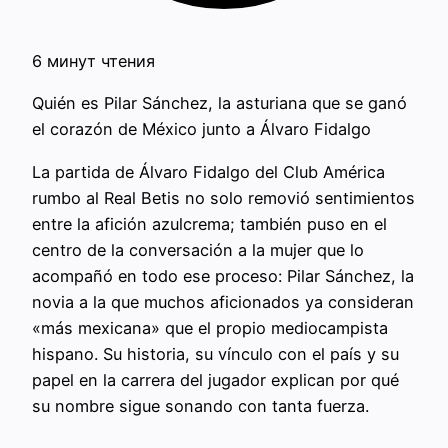
6 минут чтения
Quién es Pilar Sánchez, la asturiana que se ganó
el corazón de México junto a Álvaro Fidalgo
La partida de Álvaro Fidalgo del Club América
rumbo al Real Betis no solo removió sentimientos
entre la afición azulcrema; también puso en el
centro de la conversación a la mujer que lo
acompañó en todo ese proceso: Pilar Sánchez, la
novia a la que muchos aficionados ya consideran
«más mexicana» que el propio mediocampista
hispano. Su historia, su vínculo con el país y su
papel en la carrera del jugador explican por qué
su nombre sigue sonando con tanta fuerza.