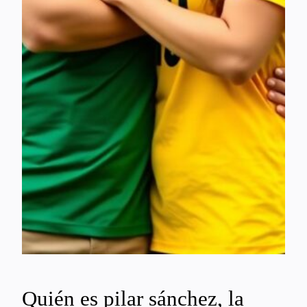
Quién es pilar sánchez, la