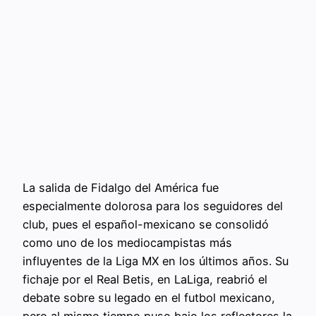
La salida de Fidalgo del América fue
especialmente dolorosa para los seguidores del
club, pues el español-mexicano se consolidó
como uno de los mediocampistas más
influyentes de la Liga MX en los últimos años. Su
fichaje por el Real Betis, en LaLiga, reabrió el
debate sobre su legado en el futbol mexicano,