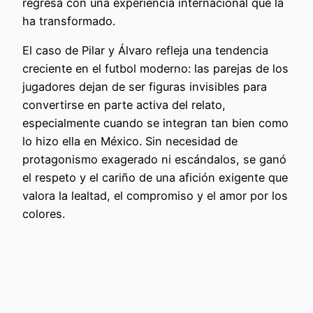
regresa con una experiencia internacional que la
ha transformado.
El caso de Pilar y Álvaro refleja una tendencia
creciente en el futbol moderno: las parejas de los
jugadores dejan de ser figuras invisibles para
convertirse en parte activa del relato,
especialmente cuando se integran tan bien como
lo hizo ella en México. Sin necesidad de
protagonismo exagerado ni escándalos, se ganó
el respeto y el cariño de una afición exigente que
valora la lealtad, el compromiso y el amor por los
colores.