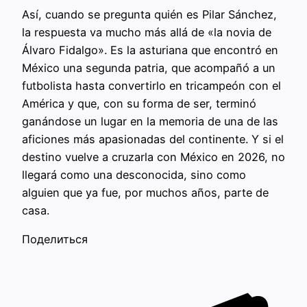
Así, cuando se pregunta quién es Pilar Sánchez,
la respuesta va mucho más allá de «la novia de
Álvaro Fidalgo». Es la asturiana que encontró en
México una segunda patria, que acompañó a un
futbolista hasta convertirlo en tricampeón con el
América y que, con su forma de ser, terminó
ganándose un lugar en la memoria de una de las
aficiones más apasionadas del continente. Y si el
destino vuelve a cruzarla con México en 2026, no
llegará como una desconocida, sino como
alguien que ya fue, por muchos años, parte de
casa.
Поделиться