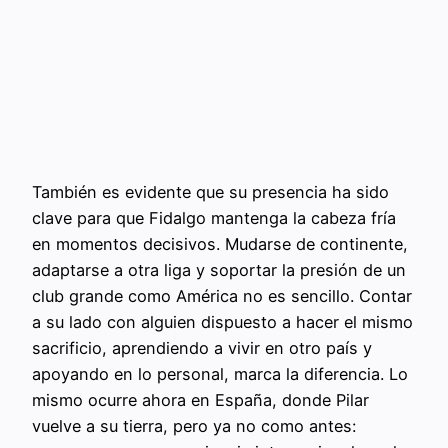
También es evidente que su presencia ha sido
clave para que Fidalgo mantenga la cabeza fría
en momentos decisivos. Mudarse de continente,
adaptarse a otra liga y soportar la presión de un
club grande como América no es sencillo. Contar
a su lado con alguien dispuesto a hacer el mismo
sacrificio, aprendiendo a vivir en otro país y
apoyando en lo personal, marca la diferencia. Lo
mismo ocurre ahora en España, donde Pilar
vuelve a su tierra, pero ya no como antes: