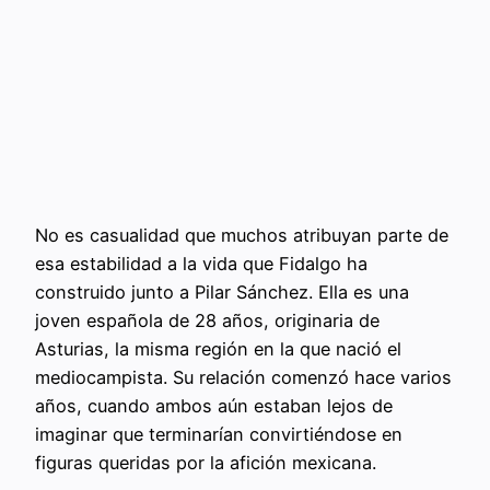
No es casualidad que muchos atribuyan parte de
esa estabilidad a la vida que Fidalgo ha
construido junto a Pilar Sánchez. Ella es una
joven española de 28 años, originaria de
Asturias, la misma región en la que nació el
mediocampista. Su relación comenzó hace varios
años, cuando ambos aún estaban lejos de
imaginar que terminarían convirtiéndose en
figuras queridas por la afición mexicana.