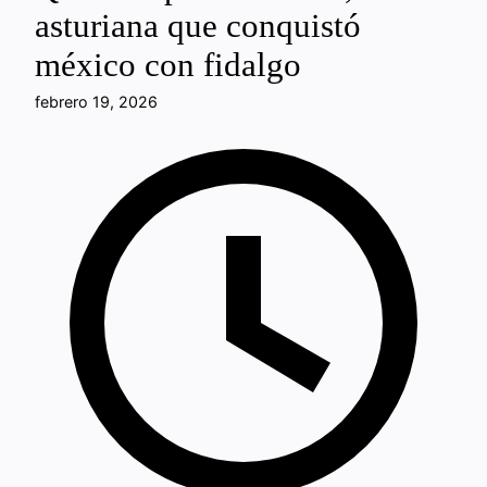
asturiana que conquistó
méxico con fidalgo
febrero 19, 2026