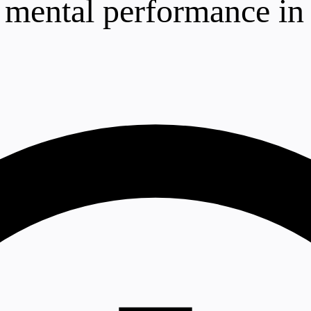
 mental performance in e