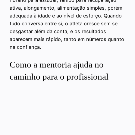
horário para estudar, tempo para recuperação
ativa, alongamento, alimentação simples, porém
adequada à idade e ao nível de esforço. Quando
tudo conversa entre si, o atleta cresce sem se
desgastar além da conta, e os resultados
aparecem mais rápido, tanto em números quanto
na confiança.
Como a mentoria ajuda no
caminho para o profissional