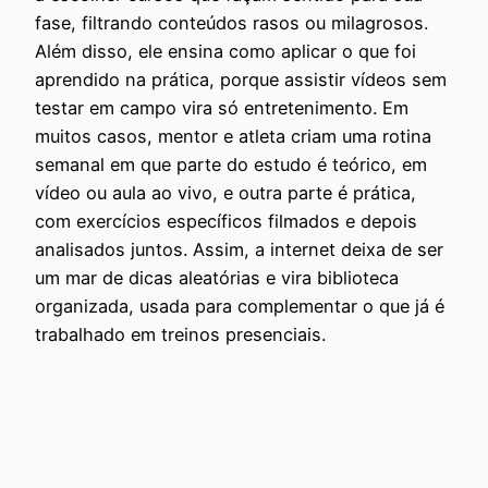
fase, filtrando conteúdos rasos ou milagrosos.
Além disso, ele ensina como aplicar o que foi
aprendido na prática, porque assistir vídeos sem
testar em campo vira só entretenimento. Em
muitos casos, mentor e atleta criam uma rotina
semanal em que parte do estudo é teórico, em
vídeo ou aula ao vivo, e outra parte é prática,
com exercícios específicos filmados e depois
analisados juntos. Assim, a internet deixa de ser
um mar de dicas aleatórias e vira biblioteca
organizada, usada para complementar o que já é
trabalhado em treinos presenciais.