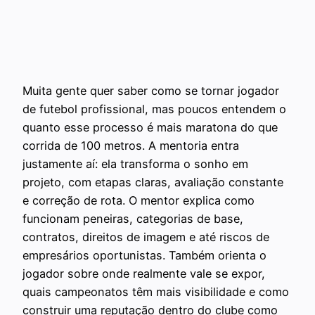
Muita gente quer saber como se tornar jogador
de futebol profissional, mas poucos entendem o
quanto esse processo é mais maratona do que
corrida de 100 metros. A mentoria entra
justamente aí: ela transforma o sonho em
projeto, com etapas claras, avaliação constante
e correção de rota. O mentor explica como
funcionam peneiras, categorias de base,
contratos, direitos de imagem e até riscos de
empresários oportunistas. Também orienta o
jogador sobre onde realmente vale se expor,
quais campeonatos têm mais visibilidade e como
construir uma reputação dentro do clube como