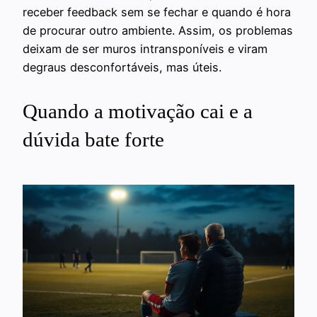
receber feedback sem se fechar e quando é hora
de procurar outro ambiente. Assim, os problemas
deixam de ser muros intransponíveis e viram
degraus desconfortáveis, mas úteis.
Quando a motivação cai e a
dúvida bate forte