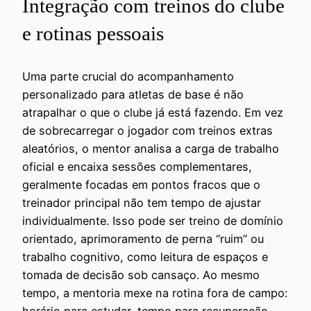
Integração com treinos do clube
e rotinas pessoais
Uma parte crucial do acompanhamento
personalizado para atletas de base é não
atrapalhar o que o clube já está fazendo. Em vez
de sobrecarregar o jogador com treinos extras
aleatórios, o mentor analisa a carga de trabalho
oficial e encaixa sessões complementares,
geralmente focadas em pontos fracos que o
treinador principal não tem tempo de ajustar
individualmente. Isso pode ser treino de domínio
orientado, aprimoramento de perna “ruim” ou
trabalho cognitivo, como leitura de espaços e
tomada de decisão sob cansaço. Ao mesmo
tempo, a mentoria mexe na rotina fora de campo: