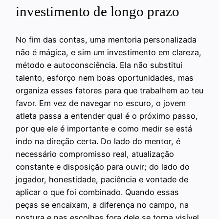
investimento de longo prazo
No fim das contas, uma mentoria personalizada
não é mágica, e sim um investimento em clareza,
método e autoconsciência. Ela não substitui
talento, esforço nem boas oportunidades, mas
organiza esses fatores para que trabalhem ao teu
favor. Em vez de navegar no escuro, o jovem
atleta passa a entender qual é o próximo passo,
por que ele é importante e como medir se está
indo na direção certa. Do lado do mentor, é
necessário compromisso real, atualização
constante e disposição para ouvir; do lado do
jogador, honestidade, paciência e vontade de
aplicar o que foi combinado. Quando essas
peças se encaixam, a diferença no campo, na
postura e nas escolhas fora dele se torna visível,