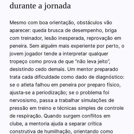
durante a jornada
Mesmo com boa orientação, obstáculos vão
aparecer: queda brusca de desempenho, briga
com treinador, lesão inesperada, reprovação em
peneira. Sem alguém mais experiente por perto, o
jovem jogador tende a interpretar qualquer
tropeço como prova de que “não leva jeito”,
desistindo cedo demais. Um mentor preparado
trata cada dificuldade como dado de diagnóstico:
se o atleta falhou em peneira por preparo físico,
ajusta‑se a periodização; se o problema foi
nervosismo, passa a trabalhar simulações de
pressão em treino e técnicas simples de controle
de respiração. Quando surgem conflitos em
clube, a mentoria ajuda a separar crítica
construtiva de humilhação, orientando como