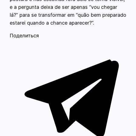
e a pergunta deixa de ser apenas “vou chegar
lá?” para se transformar em “quão bem preparado
estarei quando a chance aparecer?”.
Поделиться