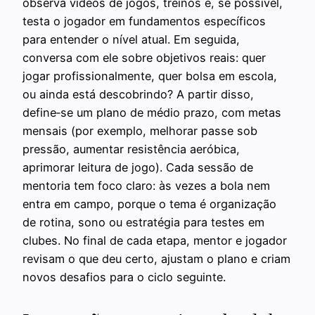
observa vídeos de jogos, treinos e, se possível,
testa o jogador em fundamentos específicos
para entender o nível atual. Em seguida,
conversa com ele sobre objetivos reais: quer
jogar profissionalmente, quer bolsa em escola,
ou ainda está descobrindo? A partir disso,
define‑se um plano de médio prazo, com metas
mensais (por exemplo, melhorar passe sob
pressão, aumentar resistência aeróbica,
aprimorar leitura de jogo). Cada sessão de
mentoria tem foco claro: às vezes a bola nem
entra em campo, porque o tema é organização
de rotina, sono ou estratégia para testes em
clubes. No final de cada etapa, mentor e jogador
revisam o que deu certo, ajustam o plano e criam
novos desafios para o ciclo seguinte.