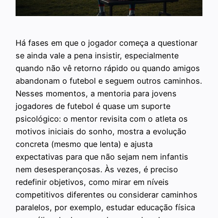
Há fases em que o jogador começa a questionar
se ainda vale a pena insistir, especialmente
quando não vê retorno rápido ou quando amigos
abandonam o futebol e seguem outros caminhos.
Nesses momentos, a mentoria para jovens
jogadores de futebol é quase um suporte
psicológico: o mentor revisita com o atleta os
motivos iniciais do sonho, mostra a evolução
concreta (mesmo que lenta) e ajusta
expectativas para que não sejam nem infantis
nem desesperançosas. Às vezes, é preciso
redefinir objetivos, como mirar em níveis
competitivos diferentes ou considerar caminhos
paralelos, por exemplo, estudar educação física