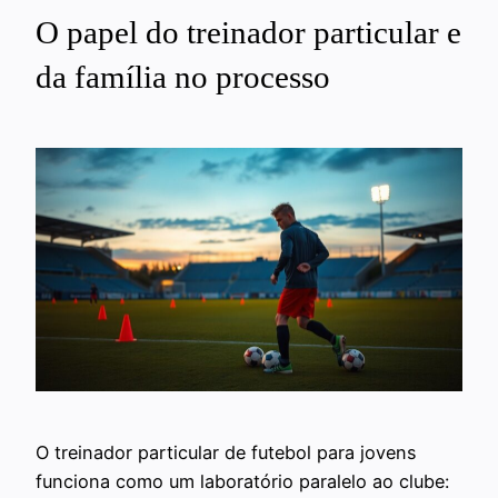
O papel do treinador particular e
da família no processo
O treinador particular de futebol para jovens
funciona como um laboratório paralelo ao clube: