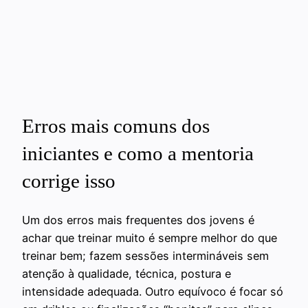
Erros mais comuns dos
iniciantes e como a mentoria
corrige isso
Um dos erros mais frequentes dos jovens é
achar que treinar muito é sempre melhor do que
treinar bem; fazem sessões intermináveis sem
atenção à qualidade, técnica, postura e
intensidade adequada. Outro equívoco é focar só