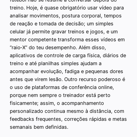
treino. Hoje, é quase obrigatório usar vídeo para
analisar movimentos, postura corporal, tempos
de reação e tomada de decisão; um simples
celular já permite gravar treinos e jogos, e um
mentor competente transforma esses vídeos em
“raio‑X” do teu desempenho. Além disso,
aplicativos de controle de carga física, diários de
treino e até planilhas simples ajudam a
acompanhar evolução, fadiga e pequenas dores
antes que virem lesão. Outro recurso poderoso é
o uso de plataformas de conferência online,
porque nem sempre o treinador está perto
fisicamente; assim, o acompanhamento
personalizado continua mesmo à distância, com
feedbacks frequentes, correções rápidas e metas
semanais bem definidas.