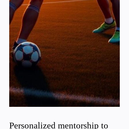
Personalized mentorship to