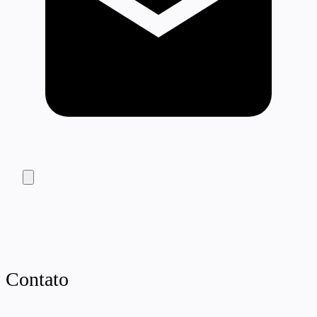
Contato