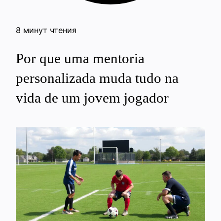
8 минут чтения
Por que uma mentoria
personalizada muda tudo na
vida de um jovem jogador