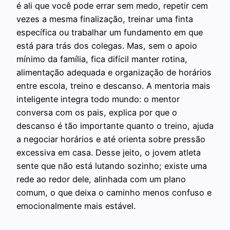
é ali que você pode errar sem medo, repetir cem
vezes a mesma finalização, treinar uma finta
específica ou trabalhar um fundamento em que
está para trás dos colegas. Mas, sem o apoio
mínimo da família, fica difícil manter rotina,
alimentação adequada e organização de horários
entre escola, treino e descanso. A mentoria mais
inteligente integra todo mundo: o mentor
conversa com os pais, explica por que o
descanso é tão importante quanto o treino, ajuda
a negociar horários e até orienta sobre pressão
excessiva em casa. Desse jeito, o jovem atleta
sente que não está lutando sozinho; existe uma
rede ao redor dele, alinhada com um plano
comum, o que deixa o caminho menos confuso e
emocionalmente mais estável.