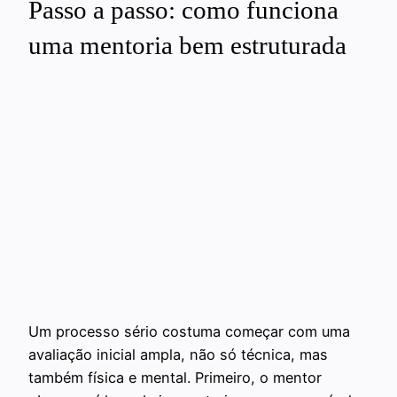
Passo a passo: como funciona
uma mentoria bem estruturada
Um processo sério costuma começar com uma
avaliação inicial ampla, não só técnica, mas
também física e mental. Primeiro, o mentor