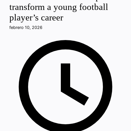
transform a young football
player’s career
febrero 10, 2026