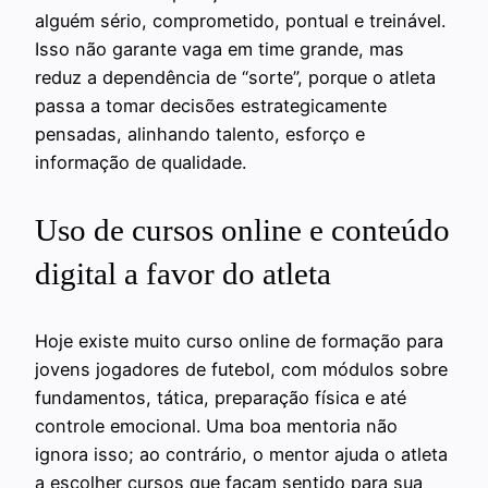
alguém sério, comprometido, pontual e treinável.
Isso não garante vaga em time grande, mas
reduz a dependência de “sorte”, porque o atleta
passa a tomar decisões estrategicamente
pensadas, alinhando talento, esforço e
informação de qualidade.
Uso de cursos online e conteúdo
digital a favor do atleta
Hoje existe muito curso online de formação para
jovens jogadores de futebol, com módulos sobre
fundamentos, tática, preparação física e até
controle emocional. Uma boa mentoria não
ignora isso; ao contrário, o mentor ajuda o atleta
a escolher cursos que façam sentido para sua