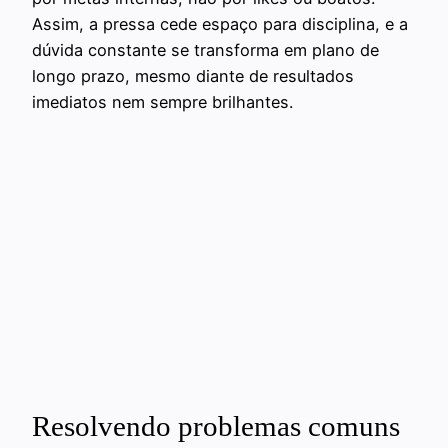
Assim, a pressa cede espaço para disciplina, e a
dúvida constante se transforma em plano de
longo prazo, mesmo diante de resultados
imediatos nem sempre brilhantes.
Resolvendo problemas comuns