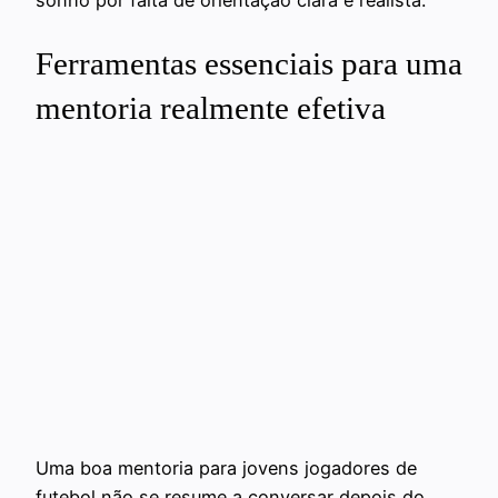
Ferramentas essenciais para uma
mentoria realmente efetiva
Uma boa mentoria para jovens jogadores de
futebol não se resume a conversar depois do