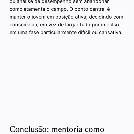
ou análise de desempenho sem abandonar
completamente o campo. O ponto central é
manter o jovem em posição ativa, decidindo com
consciência, em vez de largar tudo por impulso
em uma fase particularmente difícil ou cansativa.
Conclusão: mentoria como