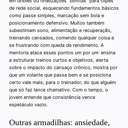
em dribles ou finalizações “bonitas” para clipes
de rede social, esquecendo fundamentos básicos
como passe simples, marcação sem bola e
posicionamento defensivo. Muitos também
subestimam sono, alimentação e recuperação,
treinando cansados, comendo qualquer coisa e
se frustrando com queda de rendimento. A
mentoria ataca esses pontos um por um: ensina
a estruturar treinos curtos e objetivos, alerta
sobre o impacto do cansaço crônico, mostra por
que um volante que passa bem e se posiciona
certo vale mais, para o treinador, do que alguém
que só faz lance chamativo. Com o tempo, o
jovem entende que consistência vence
espetáculo vazio.
Outras armadilhas: ansiedade,