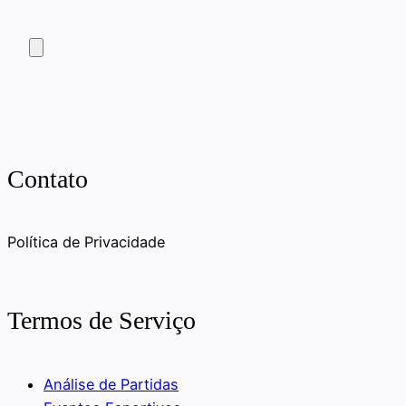
Contato
Política de Privacidade
Termos de Serviço
Análise de Partidas