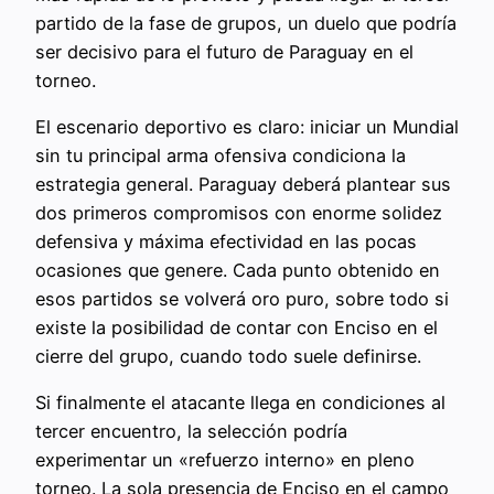
partido de la fase de grupos, un duelo que podría
ser decisivo para el futuro de Paraguay en el
torneo.
El escenario deportivo es claro: iniciar un Mundial
sin tu principal arma ofensiva condiciona la
estrategia general. Paraguay deberá plantear sus
dos primeros compromisos con enorme solidez
defensiva y máxima efectividad en las pocas
ocasiones que genere. Cada punto obtenido en
esos partidos se volverá oro puro, sobre todo si
existe la posibilidad de contar con Enciso en el
cierre del grupo, cuando todo suele definirse.
Si finalmente el atacante llega en condiciones al
tercer encuentro, la selección podría
experimentar un «refuerzo interno» en pleno
torneo. La sola presencia de Enciso en el campo