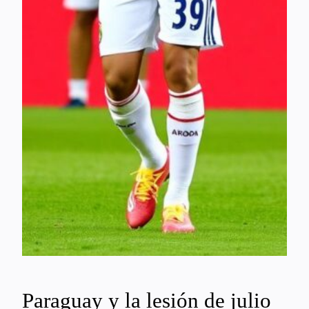
Paraguay y la lesión de julio