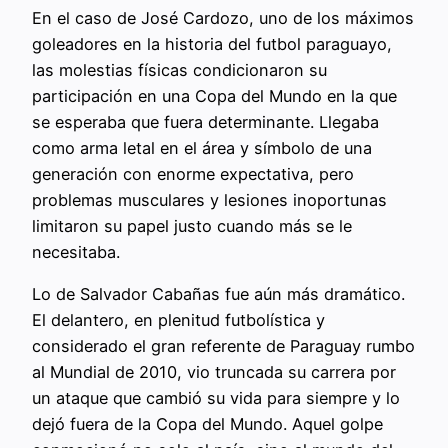
En el caso de José Cardozo, uno de los máximos
goleadores en la historia del futbol paraguayo,
las molestias físicas condicionaron su
participación en una Copa del Mundo en la que
se esperaba que fuera determinante. Llegaba
como arma letal en el área y símbolo de una
generación con enorme expectativa, pero
problemas musculares y lesiones inoportunas
limitaron su papel justo cuando más se le
necesitaba.
Lo de Salvador Cabañas fue aún más dramático.
El delantero, en plenitud futbolística y
considerado el gran referente de Paraguay rumbo
al Mundial de 2010, vio truncada su carrera por
un ataque que cambió su vida para siempre y lo
dejó fuera de la Copa del Mundo. Aquel golpe