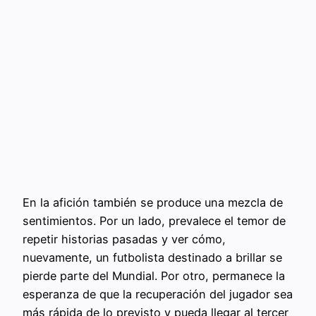
En la afición también se produce una mezcla de
sentimientos. Por un lado, prevalece el temor de
repetir historias pasadas y ver cómo,
nuevamente, un futbolista destinado a brillar se
pierde parte del Mundial. Por otro, permanece la
esperanza de que la recuperación del jugador sea
más rápida de lo previsto y pueda llegar al tercer