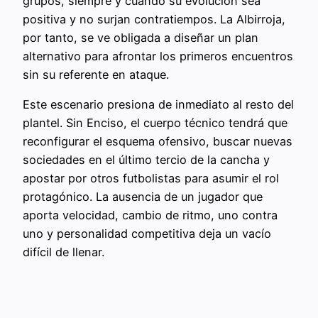
grupos, siempre y cuando su evolución sea
positiva y no surjan contratiempos. La Albirroja,
por tanto, se ve obligada a diseñar un plan
alternativo para afrontar los primeros encuentros
sin su referente en ataque.
Este escenario presiona de inmediato al resto del
plantel. Sin Enciso, el cuerpo técnico tendrá que
reconfigurar el esquema ofensivo, buscar nuevas
sociedades en el último tercio de la cancha y
apostar por otros futbolistas para asumir el rol
protagónico. La ausencia de un jugador que
aporta velocidad, cambio de ritmo, uno contra
uno y personalidad competitiva deja un vacío
difícil de llenar.