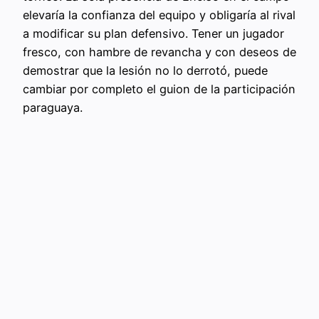
elevaría la confianza del equipo y obligaría al rival
a modificar su plan defensivo. Tener un jugador
fresco, con hambre de revancha y con deseos de
demostrar que la lesión no lo derrotó, puede
cambiar por completo el guion de la participación
paraguaya.