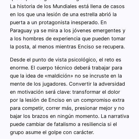
La historia de los Mundiales está llena de casos
en los que una lesión de una estrella abrió la
puerta a un protagonista inesperado. En
Paraguay ya se mira a los jóvenes emergentes y
a los hombres de experiencia que pueden tomar
la posta, al menos mientras Enciso se recupera.
Desde el punto de vista psicológico, el reto es
enorme. El cuerpo técnico deberá trabajar para
que la idea de «maldición» no se incruste en la
mente de los jugadores. Convertir la adversidad
en motivación será clave: transformar el dolor
por la lesión de Enciso en un compromiso extra
para competir, correr más, presionar mejor y no
bajar los brazos en ningún momento. La narrativa
puede cambiar de fatalismo a resiliencia si el
grupo asume el golpe con carácter.