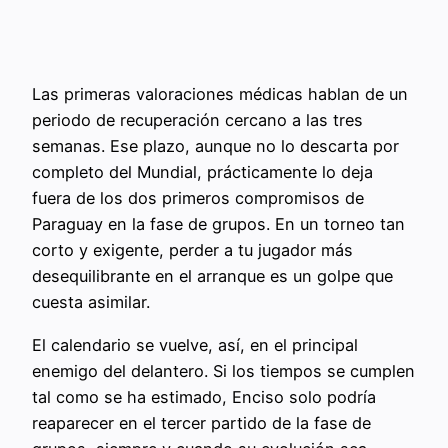
Las primeras valoraciones médicas hablan de un
periodo de recuperación cercano a las tres
semanas. Ese plazo, aunque no lo descarta por
completo del Mundial, prácticamente lo deja
fuera de los dos primeros compromisos de
Paraguay en la fase de grupos. En un torneo tan
corto y exigente, perder a tu jugador más
desequilibrante en el arranque es un golpe que
cuesta asimilar.
El calendario se vuelve, así, en el principal
enemigo del delantero. Si los tiempos se cumplen
tal como se ha estimado, Enciso solo podría
reaparecer en el tercer partido de la fase de