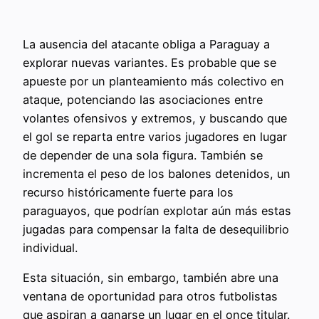
La ausencia del atacante obliga a Paraguay a
explorar nuevas variantes. Es probable que se
apueste por un planteamiento más colectivo en
ataque, potenciando las asociaciones entre
volantes ofensivos y extremos, y buscando que
el gol se reparta entre varios jugadores en lugar
de depender de una sola figura. También se
incrementa el peso de los balones detenidos, un
recurso históricamente fuerte para los
paraguayos, que podrían explotar aún más estas
jugadas para compensar la falta de desequilibrio
individual.
Esta situación, sin embargo, también abre una
ventana de oportunidad para otros futbolistas
que aspiran a ganarse un lugar en el once titular.