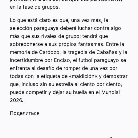
en la fase de grupos.
Lo que está claro es que, una vez más, la
selección paraguaya deberá luchar contra algo
más que sus rivales de grupo: tendrá que
sobreponerse a sus propios fantasmas. Entre la
memoria de Cardozo, la tragedia de Cabañas y la
incertidumbre por Enciso, el futbol paraguayo se
enfrenta al desafío de romper de una vez por
todas con la etiqueta de «maldición» y demostrar
que, incluso sin su estrella al ciento por ciento,
puede competir y dejar su huella en el Mundial
2026.
Поделиться