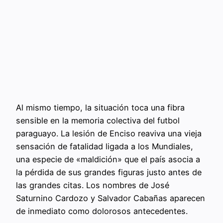
Al mismo tiempo, la situación toca una fibra
sensible en la memoria colectiva del futbol
paraguayo. La lesión de Enciso reaviva una vieja
sensación de fatalidad ligada a los Mundiales,
una especie de «maldición» que el país asocia a
la pérdida de sus grandes figuras justo antes de
las grandes citas. Los nombres de José
Saturnino Cardozo y Salvador Cabañas aparecen
de inmediato como dolorosos antecedentes.