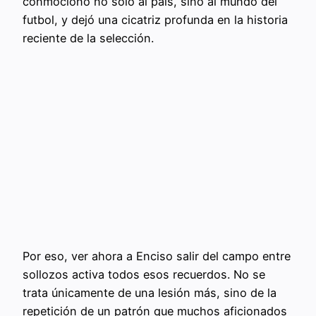
conmocionó no solo al país, sino al mundo del
futbol, y dejó una cicatriz profunda en la historia
reciente de la selección.
Por eso, ver ahora a Enciso salir del campo entre
sollozos activa todos esos recuerdos. No se
trata únicamente de una lesión más, sino de la
repetición de un patrón que muchos aficionados