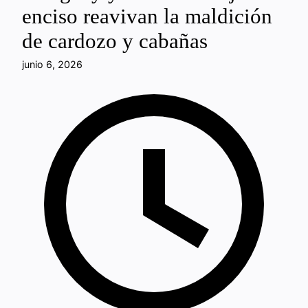
enciso reavivan la maldición
de cardozo y cabañas
junio 6, 2026