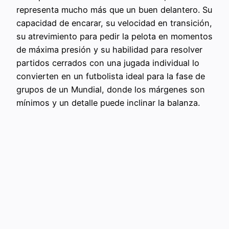
representa mucho más que un buen delantero. Su
capacidad de encarar, su velocidad en transición,
su atrevimiento para pedir la pelota en momentos
de máxima presión y su habilidad para resolver
partidos cerrados con una jugada individual lo
convierten en un futbolista ideal para la fase de
grupos de un Mundial, donde los márgenes son
mínimos y un detalle puede inclinar la balanza.