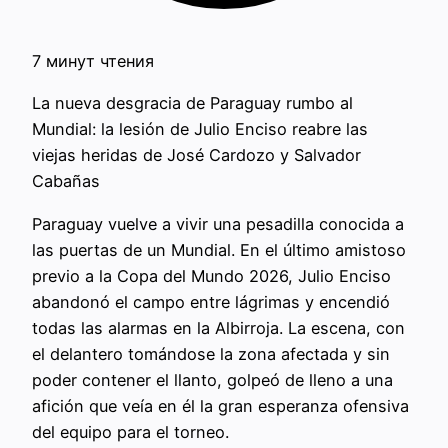
7 минут чтения
La nueva desgracia de Paraguay rumbo al
Mundial: la lesión de Julio Enciso reabre las
viejas heridas de José Cardozo y Salvador
Cabañas
Paraguay vuelve a vivir una pesadilla conocida a
las puertas de un Mundial. En el último amistoso
previo a la Copa del Mundo 2026, Julio Enciso
abandonó el campo entre lágrimas y encendió
todas las alarmas en la Albirroja. La escena, con
el delantero tomándose la zona afectada y sin
poder contener el llanto, golpeó de lleno a una
afición que veía en él la gran esperanza ofensiva
del equipo para el torneo.