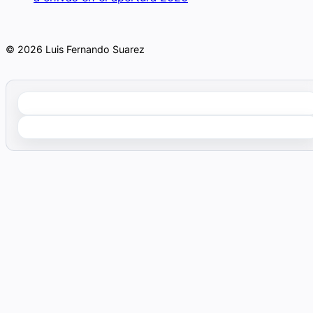
© 2026 Luis Fernando Suarez