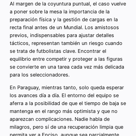
Al margen de la coyuntura puntual, el caso vuelve
a poner sobre la mesa la importancia de la
preparación física y la gestión de cargas en la
recta final antes de un Mundial. Los amistosos
previos, indispensables para ajustar detalles
tácticos, representan también un riesgo cuando
se trata de futbolistas clave. Encontrar el
equilibrio entre competir y proteger a las figuras
se convierte en una tarea cada vez más delicada
para los seleccionadores.
En Paraguay, mientras tanto, solo queda esperar
los avances día a día. El entorno del equipo se
aferra a la posibilidad de que el tiempo de baja se
mantenga en el rango más optimista y que no
aparezcan complicaciones. Nadie habla de
milagros, pero sí de una recuperación limpia que
permita ver a Enciso, aunque sea parcialmente,