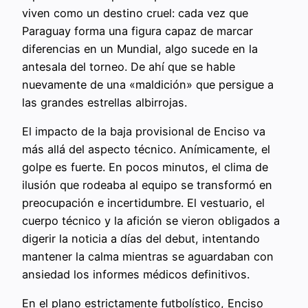
viven como un destino cruel: cada vez que
Paraguay forma una figura capaz de marcar
diferencias en un Mundial, algo sucede en la
antesala del torneo. De ahí que se hable
nuevamente de una «maldición» que persigue a
las grandes estrellas albirrojas.
El impacto de la baja provisional de Enciso va
más allá del aspecto técnico. Anímicamente, el
golpe es fuerte. En pocos minutos, el clima de
ilusión que rodeaba al equipo se transformó en
preocupación e incertidumbre. El vestuario, el
cuerpo técnico y la afición se vieron obligados a
digerir la noticia a días del debut, intentando
mantener la calma mientras se aguardaban con
ansiedad los informes médicos definitivos.
En el plano estrictamente futbolístico, Enciso