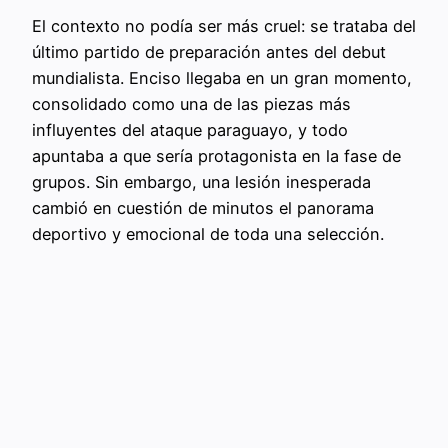
El contexto no podía ser más cruel: se trataba del
último partido de preparación antes del debut
mundialista. Enciso llegaba en un gran momento,
consolidado como una de las piezas más
influyentes del ataque paraguayo, y todo
apuntaba a que sería protagonista en la fase de
grupos. Sin embargo, una lesión inesperada
cambió en cuestión de minutos el panorama
deportivo y emocional de toda una selección.