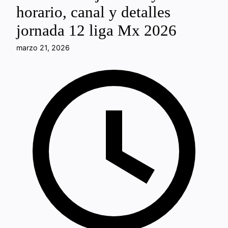
horario, canal y detalles
jornada 12 liga Mx 2026
marzo 21, 2026