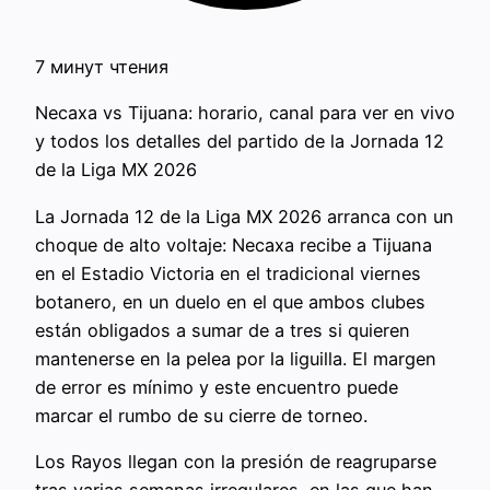
7 минут чтения
Necaxa vs Tijuana: horario, canal para ver en vivo
y todos los detalles del partido de la Jornada 12
de la Liga MX 2026
La Jornada 12 de la Liga MX 2026 arranca con un
choque de alto voltaje: Necaxa recibe a Tijuana
en el Estadio Victoria en el tradicional viernes
botanero, en un duelo en el que ambos clubes
están obligados a sumar de a tres si quieren
mantenerse en la pelea por la liguilla. El margen
de error es mínimo y este encuentro puede
marcar el rumbo de su cierre de torneo.
Los Rayos llegan con la presión de reagruparse
tras varias semanas irregulares, en las que han