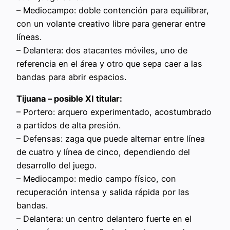
– Mediocampo: doble contención para equilibrar,
con un volante creativo libre para generar entre
líneas.
– Delantera: dos atacantes móviles, uno de
referencia en el área y otro que sepa caer a las
bandas para abrir espacios.
Tijuana – posible XI titular:
– Portero: arquero experimentado, acostumbrado
a partidos de alta presión.
– Defensas: zaga que puede alternar entre línea
de cuatro y línea de cinco, dependiendo del
desarrollo del juego.
– Mediocampo: medio campo físico, con
recuperación intensa y salida rápida por las
bandas.
– Delantera: un centro delantero fuerte en el