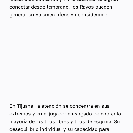
conectar desde temprano, los Rayos pueden
generar un volumen ofensivo considerable.
En Tijuana, la atención se concentra en sus
extremos y en el jugador encargado de cobrar la
mayoría de los tiros libres y tiros de esquina. Su
desequilibrio individual y su capacidad para