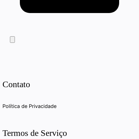
Contato
Política de Privacidade
Termos de Serviço