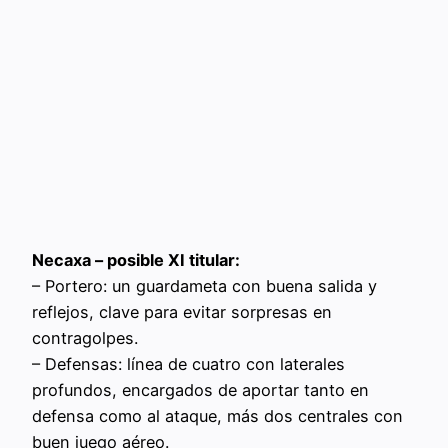
Necaxa – posible XI titular:
– Portero: un guardameta con buena salida y
reflejos, clave para evitar sorpresas en
contragolpes.
– Defensas: línea de cuatro con laterales
profundos, encargados de aportar tanto en
defensa como al ataque, más dos centrales con
buen juego aéreo.