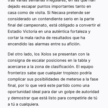
dejado escapar puntos importantes tanto en
casa como de visita. Si Necaxa pretende ser
considerado un contendiente serio en la parte
final del campeonato, está obligado a convertir el
Estadio Victoria en una auténtica fortaleza y
cortar la mala racha de resultados que ha
encendido las alarmas entre su afición.
Del otro lado, los Xolos se presentan con la
consigna de escalar posiciones en la tabla y
acercarse a la zona de clasificación. El equipo
fronterizo sabe que cualquier tropiezo podría
complicar sus posibilidades de meterse a la fase
final, por lo que verá este partido como una
oportunidad ideal para dar un golpe de autoridad
y demostrar que está listo para competirle de tú
a tú a cualquiera.