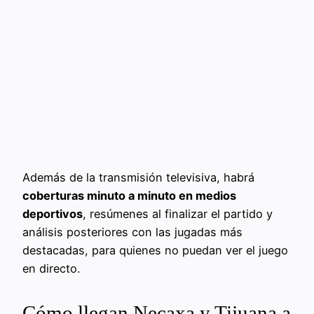
Además de la transmisión televisiva, habrá
coberturas minuto a minuto en medios
deportivos
, resúmenes al finalizar el partido y
análisis posteriores con las jugadas más
destacadas, para quienes no puedan ver el juego
en directo.
Cómo llegan Necaxa y Tijuana a