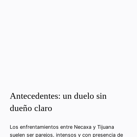
Antecedentes: un duelo sin
dueño claro
Los enfrentamientos entre Necaxa y Tijuana
suelen ser parejos, intensos y con presencia de