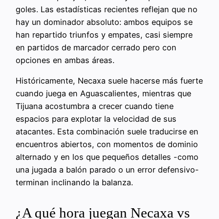
goles. Las estadísticas recientes reflejan que no
hay un dominador absoluto: ambos equipos se
han repartido triunfos y empates, casi siempre
en partidos de marcador cerrado pero con
opciones en ambas áreas.
Históricamente, Necaxa suele hacerse más fuerte
cuando juega en Aguascalientes, mientras que
Tijuana acostumbra a crecer cuando tiene
espacios para explotar la velocidad de sus
atacantes. Esta combinación suele traducirse en
encuentros abiertos, con momentos de dominio
alternado y en los que pequeños detalles -como
una jugada a balón parado o un error defensivo-
terminan inclinando la balanza.
¿A qué hora juegan Necaxa vs