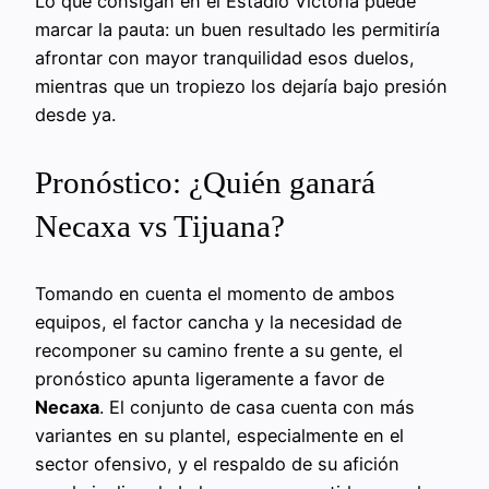
Lo que consigan en el Estadio Victoria puede
marcar la pauta: un buen resultado les permitiría
afrontar con mayor tranquilidad esos duelos,
mientras que un tropiezo los dejaría bajo presión
desde ya.
Pronóstico: ¿Quién ganará
Necaxa vs Tijuana?
Tomando en cuenta el momento de ambos
equipos, el factor cancha y la necesidad de
recomponer su camino frente a su gente, el
pronóstico apunta ligeramente a favor de
Necaxa
. El conjunto de casa cuenta con más
variantes en su plantel, especialmente en el
sector ofensivo, y el respaldo de su afición