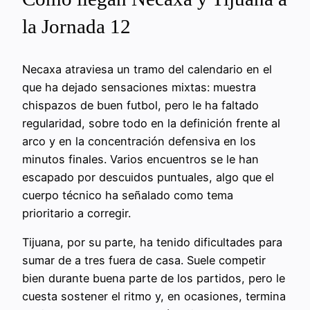
la Jornada 12
Necaxa atraviesa un tramo del calendario en el
que ha dejado sensaciones mixtas: muestra
chispazos de buen futbol, pero le ha faltado
regularidad, sobre todo en la definición frente al
arco y en la concentración defensiva en los
minutos finales. Varios encuentros se le han
escapado por descuidos puntuales, algo que el
cuerpo técnico ha señalado como tema
prioritario a corregir.
Tijuana, por su parte, ha tenido dificultades para
sumar de a tres fuera de casa. Suele competir
bien durante buena parte de los partidos, pero le
cuesta sostener el ritmo y, en ocasiones, termina