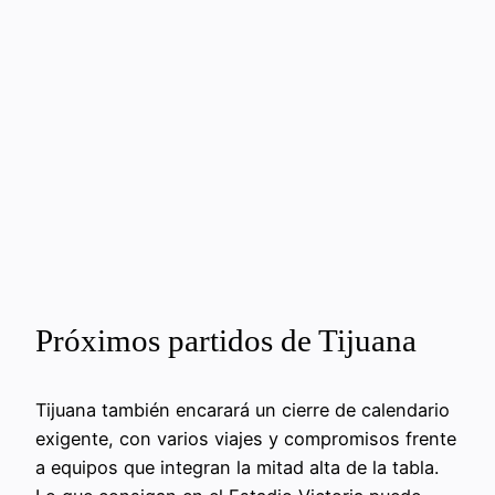
Próximos partidos de Tijuana
Tijuana también encarará un cierre de calendario
exigente, con varios viajes y compromisos frente
a equipos que integran la mitad alta de la tabla.