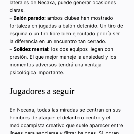
laterales de Necaxa, puede generar ocasiones
claras.
–
Balón parado:
ambos clubes han mostrado
fortaleza en jugadas a balón detenido. Un tiro de
esquina o un tiro libre bien ejecutado podría ser
la diferencia en un encuentro tan cerrado.
–
Solidez mental:
los dos equipos llegan con
presión. El que mejor maneje la ansiedad y los
momentos adversos tendrá una ventaja
psicológica importante.
Jugadores a seguir
En Necaxa, todas las miradas se centran en sus
hombres de ataque: el delantero centro y el
mediocampista creativo que suele aparecer entre
líneas para asociarse y filtrar balones. Si logran