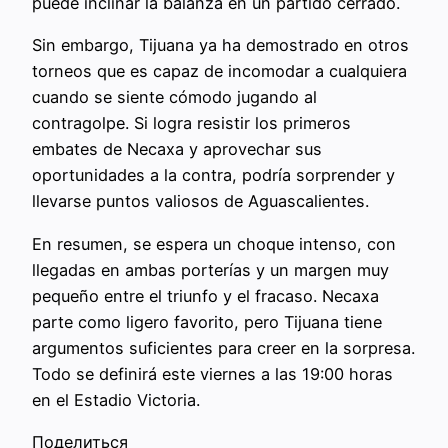
puede inclinar la balanza en un partido cerrado.
Sin embargo, Tijuana ya ha demostrado en otros
torneos que es capaz de incomodar a cualquiera
cuando se siente cómodo jugando al
contragolpe. Si logra resistir los primeros
embates de Necaxa y aprovechar sus
oportunidades a la contra, podría sorprender y
llevarse puntos valiosos de Aguascalientes.
En resumen, se espera un choque intenso, con
llegadas en ambas porterías y un margen muy
pequeño entre el triunfo y el fracaso. Necaxa
parte como ligero favorito, pero Tijuana tiene
argumentos suficientes para creer en la sorpresa.
Todo se definirá este viernes a las 19:00 horas
en el Estadio Victoria.
Поделиться