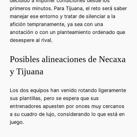
decidido a imponer condiciones desde los
primeros minutos. Para Tijuana, el reto será saber
manejar ese entorno y tratar de silenciar a la
afición tempranamente, ya sea con una
anotación o con un planteamiento ordenado que
desespere al rival.
Posibles alineaciones de Necaxa
y Tijuana
Los dos equipos han venido rotando ligeramente
sus plantillas, pero se espera que sus
entrenadores apuesten por onces muy cercanos
a su cuadro de lujo, considerando lo que está en
juego.