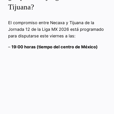
Tijuana?
El compromiso entre Necaxa y Tijuana de la
Jornada 12 de la Liga MX 2026 está programado
para disputarse este viernes a las:
–
19:00 horas (tiempo del centro de México)