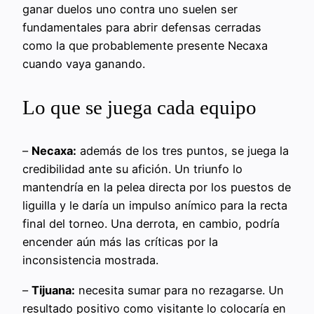
ganar duelos uno contra uno suelen ser
fundamentales para abrir defensas cerradas
como la que probablemente presente Necaxa
cuando vaya ganando.
Lo que se juega cada equipo
–
Necaxa:
además de los tres puntos, se juega la
credibilidad ante su afición. Un triunfo lo
mantendría en la pelea directa por los puestos de
liguilla y le daría un impulso anímico para la recta
final del torneo. Una derrota, en cambio, podría
encender aún más las críticas por la
inconsistencia mostrada.
–
Tijuana:
necesita sumar para no rezagarse. Un
resultado positivo como visitante lo colocaría en