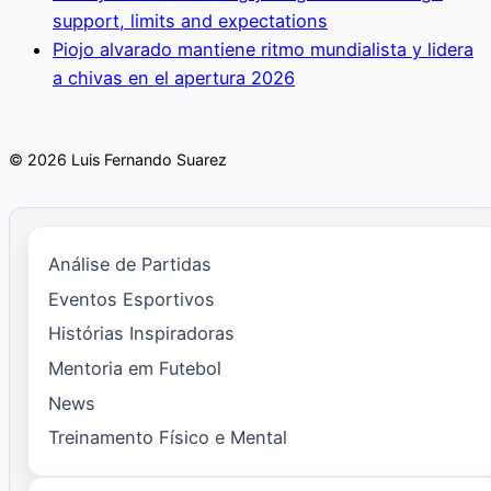
support, limits and expectations
Piojo alvarado mantiene ritmo mundialista y lidera
a chivas en el apertura 2026
© 2026 Luis Fernando Suarez
Análise de Partidas
Eventos Esportivos
Histórias Inspiradoras
Mentoria em Futebol
News
Treinamento Físico e Mental