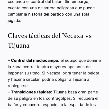
cediendo el control del balón. Sin embargo,
cuenta con una delantera peligrosa que puede
cambiar la historia del partido con una sola
jugada.
Claves tácticas del Necaxa vs
Tijuana
–
Control del mediocampo:
el equipo que domine
la zona central tendrá mayores opciones de
imponer su ritmo. Si Necaxa logra tener la pelota
y hacerla circular, podría obligar a Tijuana a
replegarse.
–
Transiciones rápidas:
Tijuana basa gran parte
de su peligro en los contragolpes. Si recupera el
balón y encuentra espacios a la espalda de los