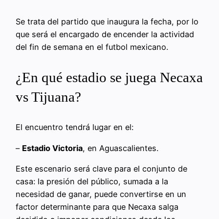
Se trata del partido que inaugura la fecha, por lo
que será el encargado de encender la actividad
del fin de semana en el futbol mexicano.
¿En qué estadio se juega Necaxa
vs Tijuana?
El encuentro tendrá lugar en el:
–
Estadio Victoria
, en Aguascalientes.
Este escenario será clave para el conjunto de
casa: la presión del público, sumada a la
necesidad de ganar, puede convertirse en un
factor determinante para que Necaxa salga