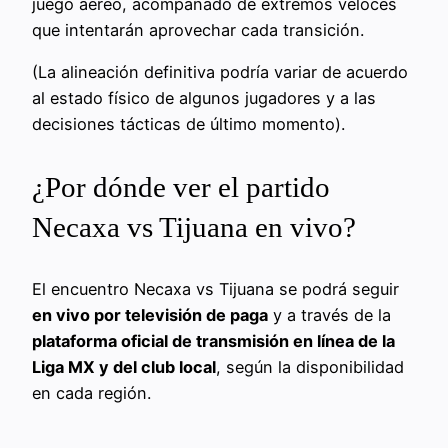
juego aéreo, acompañado de extremos veloces
que intentarán aprovechar cada transición.
(La alineación definitiva podría variar de acuerdo
al estado físico de algunos jugadores y a las
decisiones tácticas de último momento).
¿Por dónde ver el partido
Necaxa vs Tijuana en vivo?
El encuentro Necaxa vs Tijuana se podrá seguir
en vivo por televisión de paga
y a través de la
plataforma oficial de transmisión en línea de la
Liga MX y del club local
, según la disponibilidad
en cada región.