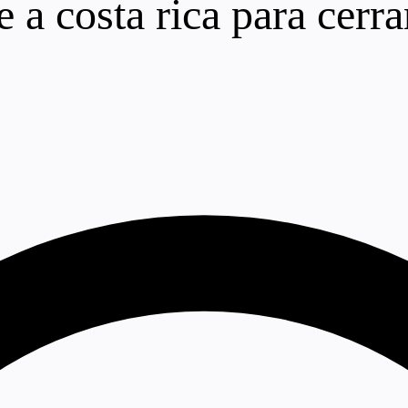
a costa rica para cerrar