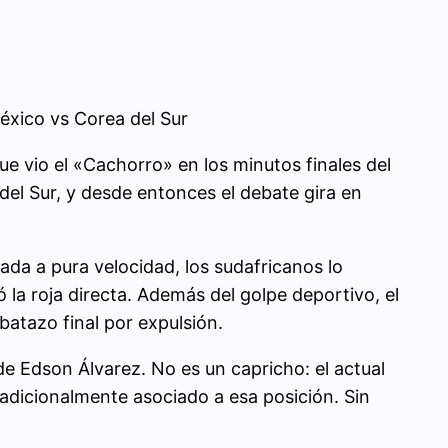
éxico vs Corea del Sur
ue vio el «Cachorro» en los minutos finales del
 del Sur, y desde entonces el debate gira en
a a pura velocidad, los sudafricanos lo
la roja directa. Además del golpe deportivo, el
batazo final por expulsión.
e Edson Álvarez. No es un capricho: el actual
radicionalmente asociado a esa posición. Sin