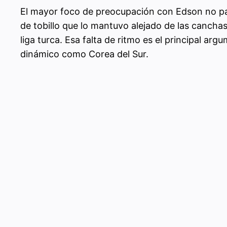
El mayor foco de preocupación con Edson no pasa
de tobillo que lo mantuvo alejado de las canch
liga turca. Esa falta de ritmo es el principal arg
dinámico como Corea del Sur.