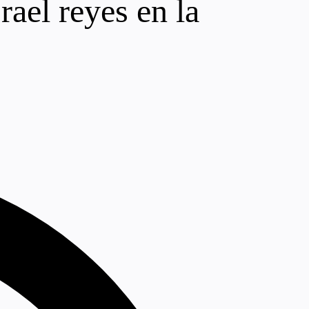
rael reyes en la