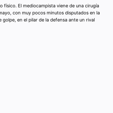
 físico. El mediocampista viene de una cirugía
a mayo, con muy pocos minutos disputados en la
 golpe, en el pilar de la defensa ante un rival