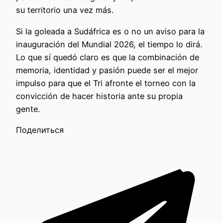
su territorio una vez más.
Si la goleada a Sudáfrica es o no un aviso para la
inauguración del Mundial 2026, el tiempo lo dirá.
Lo que sí quedó claro es que la combinación de
memoria, identidad y pasión puede ser el mejor
impulso para que el Tri afronte el torneo con la
convicción de hacer historia ante su propia
gente.
Поделиться