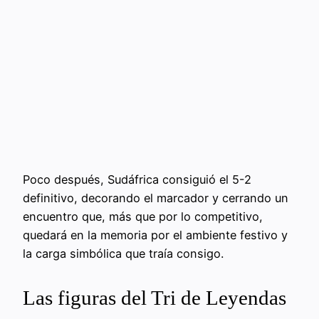
Poco después, Sudáfrica consiguió el 5-2
definitivo, decorando el marcador y cerrando un
encuentro que, más que por lo competitivo,
quedará en la memoria por el ambiente festivo y
la carga simbólica que traía consigo.
Las figuras del Tri de Leyendas