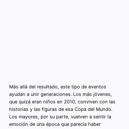
Más allá del resultado, este tipo de eventos
ayudan a unir generaciones. Los más jóvenes,
que quizá eran niños en 2010, conviven con las
historias y las figuras de esa Copa del Mundo.
Los mayores, por su parte, vuelven a sentir la
emoción de una época que parecía haber