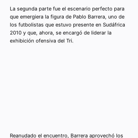
La segunda parte fue el escenario perfecto para
que emergiera la figura de Pablo Barrera, uno de
los futbolistas que estuvo presente en Sudáfrica
2010 y que, ahora, se encargó de liderar la
exhibición ofensiva del Tri.
Reanudado el encuentro, Barrera aprovechó los