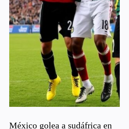
México golea a sudáfrica en