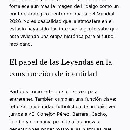
fortalece aún más la imagen de Hidalgo como un
punto estratégico dentro del mapa del Mundial
2026. No es casualidad que la atmósfera en el
estadio haya sido tan intensa: la gente sabe que
está viviendo una etapa histórica para el futbol
mexicano.
El papel de las Leyendas en la
construcción de identidad
Partidos como este no solo sirven para
entretener. También cumplen una función clave:
reforzar la identidad futbolística de un país. Ver
juntos a «El Conejo» Pérez, Barrera, Cacho,
Landín y compañía permite a las nuevas
generaciones poner rostro a las historias que