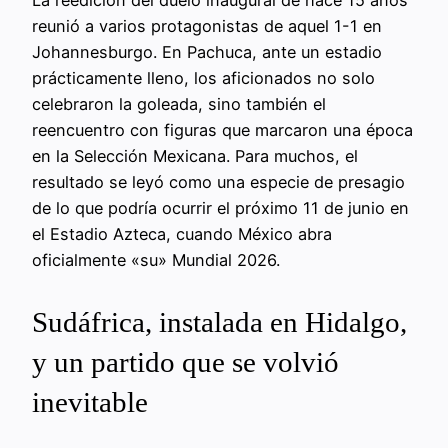
reunió a varios protagonistas de aquel 1-1 en
Johannesburgo. En Pachuca, ante un estadio
prácticamente lleno, los aficionados no solo
celebraron la goleada, sino también el
reencuentro con figuras que marcaron una época
en la Selección Mexicana. Para muchos, el
resultado se leyó como una especie de presagio
de lo que podría ocurrir el próximo 11 de junio en
el Estadio Azteca, cuando México abra
oficialmente «su» Mundial 2026.
Sudáfrica, instalada en Hidalgo,
y un partido que se volvió
inevitable