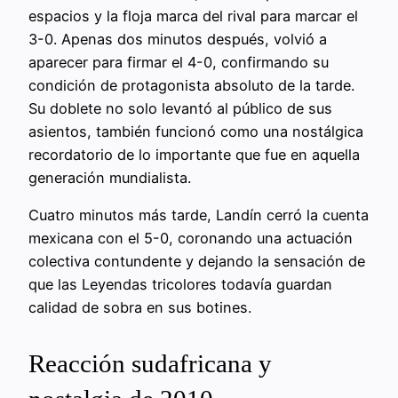
espacios y la floja marca del rival para marcar el
3-0. Apenas dos minutos después, volvió a
aparecer para firmar el 4-0, confirmando su
condición de protagonista absoluto de la tarde.
Su doblete no solo levantó al público de sus
asientos, también funcionó como una nostálgica
recordatorio de lo importante que fue en aquella
generación mundialista.
Cuatro minutos más tarde, Landín cerró la cuenta
mexicana con el 5-0, coronando una actuación
colectiva contundente y dejando la sensación de
que las Leyendas tricolores todavía guardan
calidad de sobra en sus botines.
Reacción sudafricana y