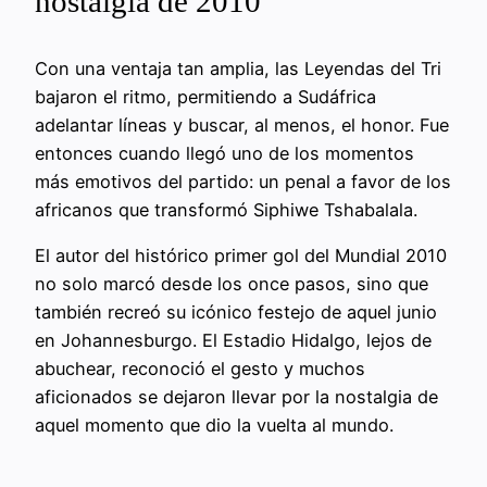
nostalgia de 2010
Con una ventaja tan amplia, las Leyendas del Tri
bajaron el ritmo, permitiendo a Sudáfrica
adelantar líneas y buscar, al menos, el honor. Fue
entonces cuando llegó uno de los momentos
más emotivos del partido: un penal a favor de los
africanos que transformó Siphiwe Tshabalala.
El autor del histórico primer gol del Mundial 2010
no solo marcó desde los once pasos, sino que
también recreó su icónico festejo de aquel junio
en Johannesburgo. El Estadio Hidalgo, lejos de
abuchear, reconoció el gesto y muchos
aficionados se dejaron llevar por la nostalgia de
aquel momento que dio la vuelta al mundo.