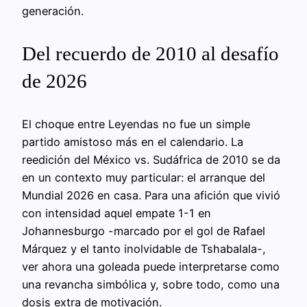
generación.
Del recuerdo de 2010 al desafío
de 2026
El choque entre Leyendas no fue un simple
partido amistoso más en el calendario. La
reedición del México vs. Sudáfrica de 2010 se da
en un contexto muy particular: el arranque del
Mundial 2026 en casa. Para una afición que vivió
con intensidad aquel empate 1-1 en
Johannesburgo -marcado por el gol de Rafael
Márquez y el tanto inolvidable de Tshabalala-,
ver ahora una goleada puede interpretarse como
una revancha simbólica y, sobre todo, como una
dosis extra de motivación.