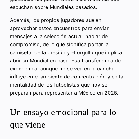
escuchan sobre Mundiales pasados.
Además, los propios jugadores suelen
aprovechar estos encuentros para enviar
mensajes a la selección actual: hablar de
compromiso, de lo que significa portar la
camiseta, de la presión y el orgullo que implica
abrir un Mundial en casa. Esa transferencia de
experiencia, aunque no se vea en la cancha,
influye en el ambiente de concentración y en la
mentalidad de los futbolistas que hoy se
preparan para representar a México en 2026.
Un ensayo emocional para lo
que viene