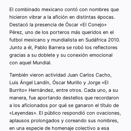
El combinado mexicano contó con nombres que
hicieron vibrar a la afición en distintas épocas.
Destacó la presencia de Óscar «El Conejo»
Pérez, uno de los porteros más queridos en el
futbol mexicano y mundialista en Sudáfrica 2010.
Junto a él, Pablo Barrera se robó los reflectores
gracias a su doblete y su conexión emocional
con aquel Mundial.
También vieron actividad Juan Carlos Cacho,
Luis Ángel Landín, Óscar Murillo y Jorge «El
Burrito» Hernández, entre otros. Cada uno, a su
manera, fue aportando destellos que recordaron
a los aficionados por qué se ganaron el título de
«Leyendas». El público respondió con ovaciones,
aplausos prolongados y coreando sus nombres,
en una especie de homenaje colectivo a esa