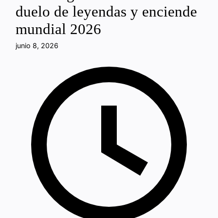
duelo de leyendas y enciende
mundial 2026
junio 8, 2026