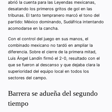
abrió la cuenta para las Leyendas mexicanas,
desatando los primeros gritos de gol en las
tribunas. El tanto tempranero marcó el tono del
partido: México dominando, Sudáfrica intentando
acomodarse en la cancha.
Con el control del juego en sus manos, el
combinado mexicano no tardó en ampliar la
diferencia. Sobre el cierre de la primera mitad,
Luis Ángel Landín firmó el 2-0, resultado con el
que se fueron al descanso y que dejaba clara la
superioridad del equipo local en todos los
sectores del campo.
Barrera se adueña del segundo
tiempo