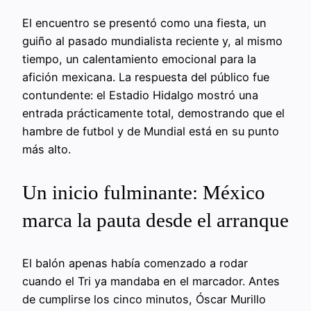
El encuentro se presentó como una fiesta, un
guiño al pasado mundialista reciente y, al mismo
tiempo, un calentamiento emocional para la
afición mexicana. La respuesta del público fue
contundente: el Estadio Hidalgo mostró una
entrada prácticamente total, demostrando que el
hambre de futbol y de Mundial está en su punto
más alto.
Un inicio fulminante: México
marca la pauta desde el arranque
El balón apenas había comenzado a rodar
cuando el Tri ya mandaba en el marcador. Antes
de cumplirse los cinco minutos, Óscar Murillo