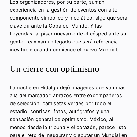
Los organizadores, por su parte, suman
experiencia en la gestión de eventos con alto
componente simbólico y mediático, algo que será
clave durante la Copa del Mundo. Y las
Leyendas, al pisar nuevamente el césped ante su
gente, reavivan un legado que será referencia
inevitable cuando comience el nuevo Mundial.
Un cierre con optimismo
La noche en Hidalgo dejó imágenes que van más
allá del marcador: abrazos entre excompañeros
de selección, camisetas verdes por todo el
estadio, sonrisas, fotos, autógrafos y una
sensación general de optimismo. México, al
menos desde la tribuna y el corazón, parece listo
para el reto de inaugurar y disputar un Mundial en