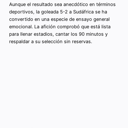
Aunque el resultado sea anecdótico en términos
deportivos, la goleada 5-2 a Sudáfrica se ha
convertido en una especie de ensayo general
emocional. La afición comprobó que está lista
para llenar estadios, cantar los 90 minutos y
respaldar a su selección sin reservas.