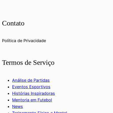
Contato
Política de Privacidade
Termos de Serviço
Análise de Partidas
Eventos Esportivos
Histórias Inspiradoras
Mentoria em Futebol
News
Treinamento Físico e Mental