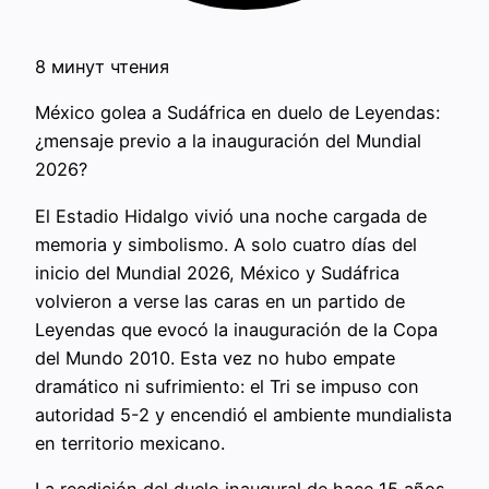
8 минут чтения
México golea a Sudáfrica en duelo de Leyendas:
¿mensaje previo a la inauguración del Mundial
2026?
El Estadio Hidalgo vivió una noche cargada de
memoria y simbolismo. A solo cuatro días del
inicio del Mundial 2026, México y Sudáfrica
volvieron a verse las caras en un partido de
Leyendas que evocó la inauguración de la Copa
del Mundo 2010. Esta vez no hubo empate
dramático ni sufrimiento: el Tri se impuso con
autoridad 5-2 y encendió el ambiente mundialista
en territorio mexicano.
La reedición del duelo inaugural de hace 15 años