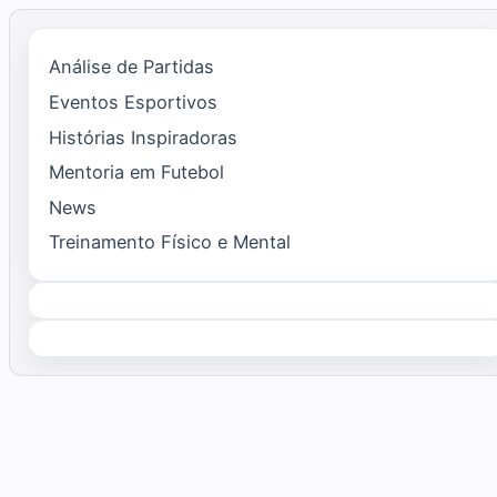
Análise de Partidas
Eventos Esportivos
Histórias Inspiradoras
Mentoria em Futebol
News
Treinamento Físico e Mental