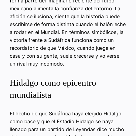
forma parte del imaginario reciente del futbol
mexicano alimenta la confianza del entorno. La
afición se ilusiona, siente que la historia puede
escribirse de forma distinta cuando el balón eche
a rodar en el Mundial. En términos simbólicos, la
victoria frente a Sudáfrica funciona como un
recordatorio de que México, cuando juega en
casa y con su gente, suele crecerse y volverse
un rival muy incómodo.
Hidalgo como epicentro
mundialista
El hecho de que Sudáfrica haya elegido Hidalgo
como base y que el Estadio Hidalgo se haya
llenado para un partido de Leyendas dice mucho