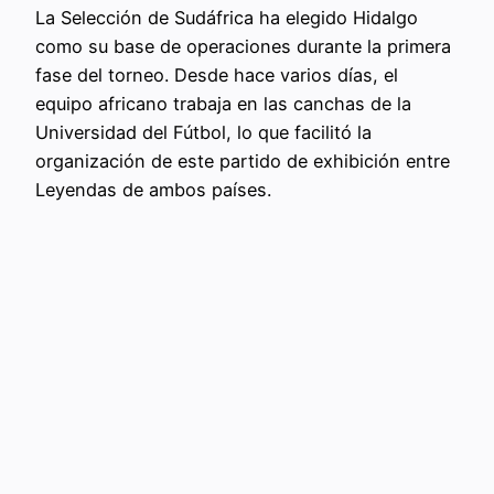
La Selección de Sudáfrica ha elegido Hidalgo
como su base de operaciones durante la primera
fase del torneo. Desde hace varios días, el
equipo africano trabaja en las canchas de la
Universidad del Fútbol, lo que facilitó la
organización de este partido de exhibición entre
Leyendas de ambos países.