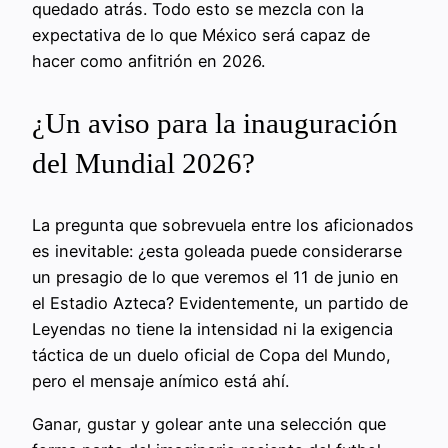
quedado atrás. Todo esto se mezcla con la
expectativa de lo que México será capaz de
hacer como anfitrión en 2026.
¿Un aviso para la inauguración
del Mundial 2026?
La pregunta que sobrevuela entre los aficionados
es inevitable: ¿esta goleada puede considerarse
un presagio de lo que veremos el 11 de junio en
el Estadio Azteca? Evidentemente, un partido de
Leyendas no tiene la intensidad ni la exigencia
táctica de un duelo oficial de Copa del Mundo,
pero el mensaje anímico está ahí.
Ganar, gustar y golear ante una selección que