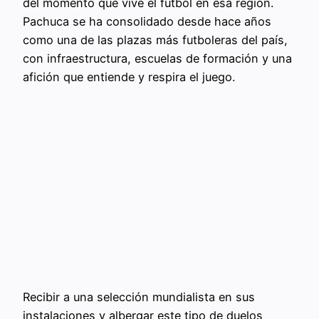
del momento que vive el futbol en esa región.
Pachuca se ha consolidado desde hace años
como una de las plazas más futboleras del país,
con infraestructura, escuelas de formación y una
afición que entiende y respira el juego.
Recibir a una selección mundialista en sus
instalaciones y albergar este tipo de duelos