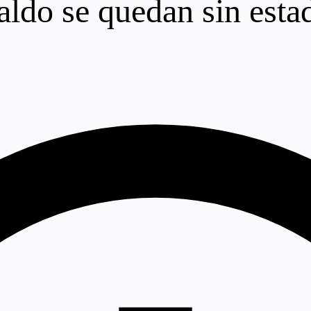
aldo se quedan sin esta