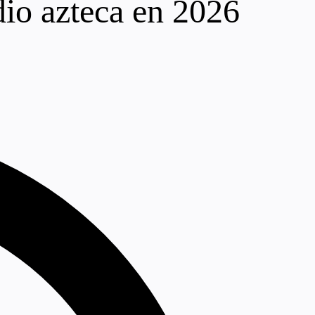
dio azteca en 2026