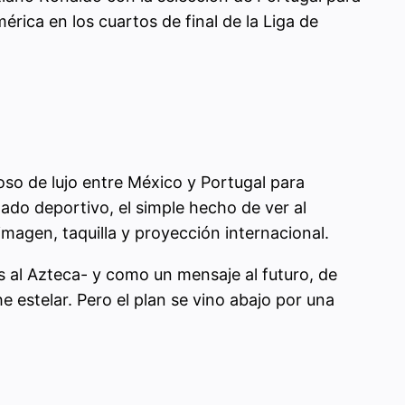
mérica en los cuartos de final de la Liga de
oso de lujo entre México y Portugal para
ado deportivo, el simple hecho de ver al
magen, taquilla y proyección internacional.
 al Azteca- y como un mensaje al futuro, de
 estelar. Pero el plan se vino abajo por una