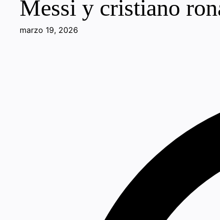
Messi y cristiano ron
marzo 19, 2026