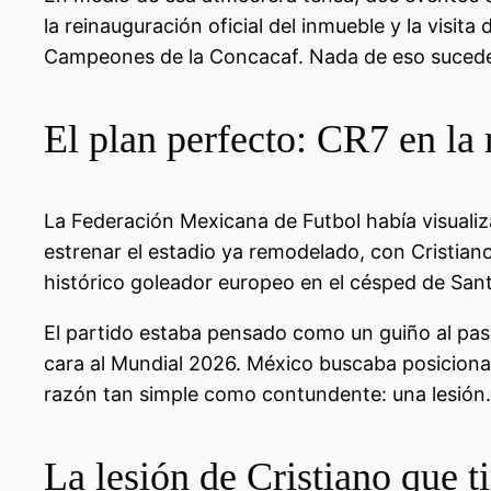
la reinauguración oficial del inmueble y la visita
Campeones de la Concacaf. Nada de eso sucede
El plan perfecto: CR7 en la
La Federación Mexicana de Futbol había visualiz
estrenar el estadio ya remodelado, con Cristian
histórico goleador europeo en el césped de Sant
El partido estaba pensado como un guiño al pas
cara al Mundial 2026. México buscaba posicionars
razón tan simple como contundente: una lesión.
La lesión de Cristiano que t