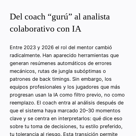
Del coach “gurú” al analista
colaborativo con IA
Entre 2023 y 2026 el rol del mentor cambió
radicalmente. Han aparecido herramientas que
generan resúmenes automáticos de errores
mecánicos, rutas de jungla subóptimas o
patrones de back timings. Sin embargo, los
equipos profesionales y los jugadores que más
progresan usan la IA como filtro previo, no como
reemplazo. El coach entra al análisis después de
que el sistema haya marcado 20–30 momentos
clave y se centra en interpretarlos: qué dice eso
sobre tu toma de decisiones, tu estilo preferido,
tu tolerancia al riesgo. Esta transición permite