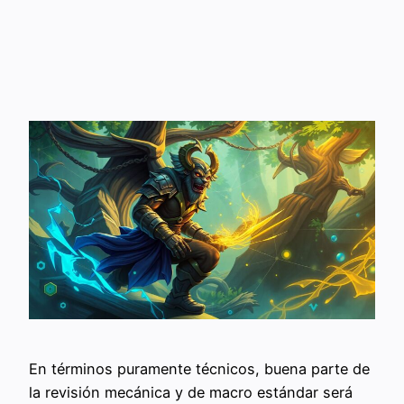
En términos puramente técnicos, buena parte de
la revisión mecánica y de macro estándar será