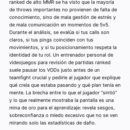
ranked de alto MMR se ha visto que la mayoría
de throws importantes no provienen de falta de
conocimiento, sino de mala gestión de estrés y
de mala comunicación en momentos de 5v5.
Durante el análisis, se evalúa si tus calls son
claros, si tus pings coinciden con tus
movimientos, y si tu posicionamiento respeta la
identidad de tu rol. Un entrenador personal de
videojuegos para revisión de partidas ranked
suele pausar los VODs justo antes de un
teamfight crucial y pedirle al jugador que explique
qué creía que estaba pasando y qué plan tenía en
mente. La brecha entre lo que el jugador “sintió”
y lo que realmente mostraba la pantalla es una
mina de oro para el aprendizaje: revela sesgos,
sobreconfianza o miedo excesivo que no se ven
mirando solo las estadísticas de daño.