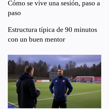
Cómo se vive una sesión, paso a
paso
Estructura típica de 90 minutos
con un buen mentor