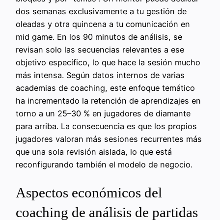
dos semanas exclusivamente a tu gestión de
oleadas y otra quincena a tu comunicación en
mid game. En los 90 minutos de análisis, se
revisan solo las secuencias relevantes a ese
objetivo específico, lo que hace la sesión mucho
más intensa. Según datos internos de varias
academias de coaching, este enfoque temático
ha incrementado la retención de aprendizajes en
torno a un 25–30 % en jugadores de diamante
para arriba. La consecuencia es que los propios
jugadores valoran más sesiones recurrentes más
que una sola revisión aislada, lo que está
reconfigurando también el modelo de negocio.
Aspectos económicos del
coaching de análisis de partidas