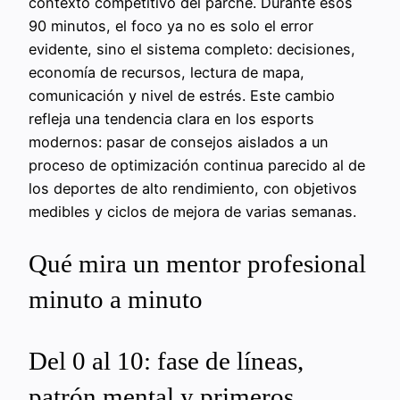
contexto competitivo del parche. Durante esos
90 minutos, el foco ya no es solo el error
evidente, sino el sistema completo: decisiones,
economía de recursos, lectura de mapa,
comunicación y nivel de estrés. Este cambio
refleja una tendencia clara en los esports
modernos: pasar de consejos aislados a un
proceso de optimización continua parecido al de
los deportes de alto rendimiento, con objetivos
medibles y ciclos de mejora de varias semanas.
Qué mira un mentor profesional
minuto a minuto
Del 0 al 10: fase de líneas,
patrón mental y primeros