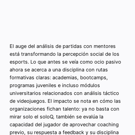
El auge del análisis de partidas con mentores
está transformando la percepción social de los
esports. Lo que antes se veía como ocio pasivo
ahora se acerca a una disciplina con rutas
formativas claras: academias, bootcamps,
programas juveniles e incluso módulos
universitarios relacionados con análisis táctico
de videojuegos. El impacto se nota en cómo las
organizaciones fichan talento: ya no basta con
mirar solo el soloQ, también se evalúa la
capacidad del jugador de aprovechar coaching
previo, su respuesta a feedback y su disciplina