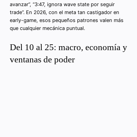
avanzar”, “3:47, ignora wave state por seguir
trade”. En 2026, con el meta tan castigador en
early-game, esos pequeños patrones valen más
que cualquier mecánica puntual.
Del 10 al 25: macro, economía y
ventanas de poder