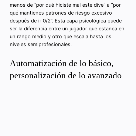
menos de “por qué hiciste mal este dive” a “por
qué mantienes patrones de riesgo excesivo
después de ir 0/2”. Esta capa psicológica puede
ser la diferencia entre un jugador que estanca en
un rango medio y otro que escala hasta los
niveles semiprofesionales.
Automatización de lo básico,
personalización de lo avanzado