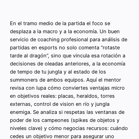
En el tramo medio de la partida el foco se
desplaza a la macro y a la economía. Un buen
servicio de coaching profesional para análisis de
partidas en esports no solo comenta “rotaste
tarde al dragón”, sino que vincula esa rotación a
decisiones de oleadas anteriores, a la economía
de tempo de tu jungla y al estado de los
summoners de ambos equipos. Aquí el mentor
revisa con lupa cómo conviertes ventajas micro
en objetivos reales: placas, heraldos, torres
externas, control de vision en río y jungla
enemiga. Se analiza si respetas las ventanas de
poder de los campeones (spikes de objetos y
niveles clave) y cómo negocias recursos: cuándo
cedes un objetivo menor para asegurar uno