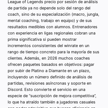
League of Legends precio por sesión de análisis
de partida ya no depende solo del rango del
coach, sino de su especialización (macro, jungla,
mental coaching, trabajo en equipo) y de sus
resultados medibles con alumnos. Entrenadores
con experiencia en ligas regionales cobran una
prima significativa si pueden mostrar
incrementos consistentes del winrate en un
rango de tiempo concreto para la mayoría de sus
clientes. Además, en 2026 muchos coaches
ofrecen paquetes basados en objetivos: pagar
por subir de Platino a Diamante en un plazo,
incluyendo un número definido de análisis de
partidas, revisiones asíncronas y soporte en
Discord. Esto convierte el servicio en una
especie de “suscripción de mejora competitiva”,
lo que ha atraído también a jugadores casuales