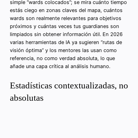
simple “wards colocados”; se mira cuánto tiempo
estás ciego en zonas claves del mapa, cuántos
wards son realmente relevantes para objetivos
próximos y cuántas veces tus guardianes son
limpiados sin obtener información útil. En 2026
varias herramientas de IA ya sugieren “rutas de
visión óptima” y los mentores las usan como
referencia, no como verdad absoluta, lo que
añade una capa crítica al análisis humano.
Estadísticas contextualizadas, no
absolutas