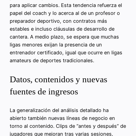
para aplicar cambios. Esta tendencia refuerza el
papel del coach y lo acerca al de un profesor o
preparador deportivo, con contratos más
estables e incluso cláusulas de desarrollo de
cantera. A medio plazo, se espera que muchas
ligas menores exijan la presencia de un
entrenador certificado, igual que ocurre en ligas
amateurs de deportes tradicionales.
Datos, contenidos y nuevas
fuentes de ingresos
La generalización del análisis detallado ha
abierto también nuevas líneas de negocio en
torno al contenido. Clips de “antes y después” de
jugadores que mejoran tras varias sesiones,