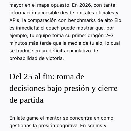
mayor en el mapa opuesto. En 2026, con tanta
información accesible desde portales oficiales y
APIs, la comparación con benchmarks de alto Elo
es inmediata: el coach puede mostrar que, por
ejemplo, tu equipo toma su primer dragón 2–3
minutos más tarde que la media de tu elo, lo cual
se traduce en un déficit acumulativo de
probabilidad de victoria.
Del 25 al fin: toma de
decisiones bajo presión y cierre
de partida
En late game el mentor se concentra en cómo
gestionas la presión cognitiva. En scrims y