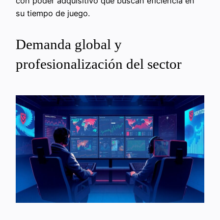
con poder adquisitivo que buscan eficiencia en
su tiempo de juego.
Demanda global y
profesionalización del sector