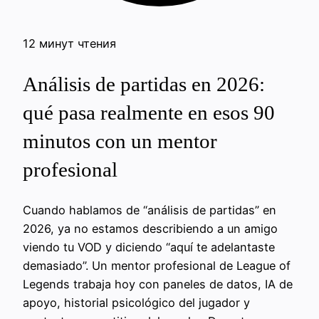
12 минут чтения
Análisis de partidas en 2026:
qué pasa realmente en esos 90
minutos con un mentor
profesional
Cuando hablamos de “análisis de partidas” en
2026, ya no estamos describiendo a un amigo
viendo tu VOD y diciendo “aquí te adelantaste
demasiado”. Un mentor profesional de League of
Legends trabaja hoy con paneles de datos, IA de
apoyo, historial psicológico del jugador y