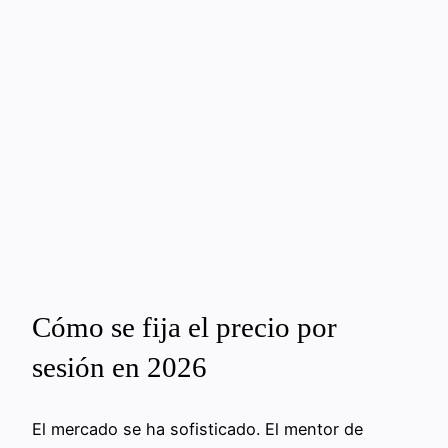
Cómo se fija el precio por
sesión en 2026
El mercado se ha sofisticado. El mentor de