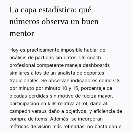
La capa estadística: qué
números observa un buen
mentor
Hoy es prácticamente imposible hablar de
análisis de partidas sin datos. Un coach
profesional competente maneja dashboards
similares a los de un analista de deportes
tradicionales. Se observan indicadores como CS
por minuto por minuto 10 y 15, porcentaje de
oleadas perdidas sin motivo de fuerza mayor,
participación en kills relativa al rol, daño al
campeón versus daño a objetivos, y eficiencia de
compra de ítems. Además, se incorporan
métricas de visión más refinadas: no basta con el