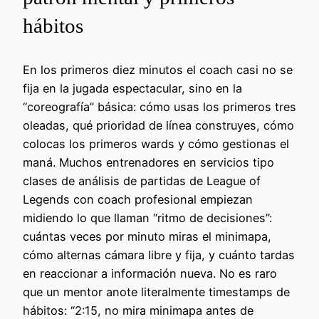
hábitos
En los primeros diez minutos el coach casi no se
fija en la jugada espectacular, sino en la
“coreografía” básica: cómo usas los primeros tres
oleadas, qué prioridad de línea construyes, cómo
colocas los primeros wards y cómo gestionas el
maná. Muchos entrenadores en servicios tipo
clases de análisis de partidas de League of
Legends con coach profesional empiezan
midiendo lo que llaman “ritmo de decisiones”:
cuántas veces por minuto miras el minimapa,
cómo alternas cámara libre y fija, y cuánto tardas
en reaccionar a información nueva. No es raro
que un mentor anote literalmente timestamps de
hábitos: “2:15, no mira minimapa antes de