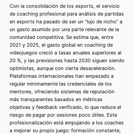
Con la consolidación de los esports, el servicio
de coaching profesional para análisis de partidas
en esports ha pasado de ser un “lujo de nicho” a
un gasto asumido por una parte relevante de la
comunidad competitiva. Se estima que, entre
2021 y 2025, el gasto global en coaching de
videojuegos creció a tasas anuales superiores al
20 %, y las previsiones hasta 2030 siguen siendo
optimistas, aunque con cierta desaceleración.
Plataformas internacionales han empezado a
regular mínimamente las credenciales de los
mentores, ofreciendo sistemas de reputación
más transparentes basados en métricas
objetivas y feedback verificado, lo que reduce el
riesgo de pagar por sesiones poco útiles. Esta
profesionalización está empujando a los coaches
a mejorar su propio juego: formación constante,