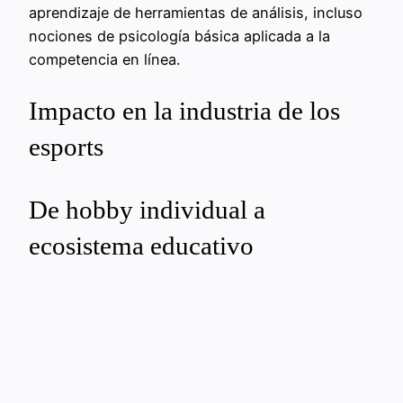
aprendizaje de herramientas de análisis, incluso
nociones de psicología básica aplicada a la
competencia en línea.
Impacto en la industria de los
esports
De hobby individual a
ecosistema educativo