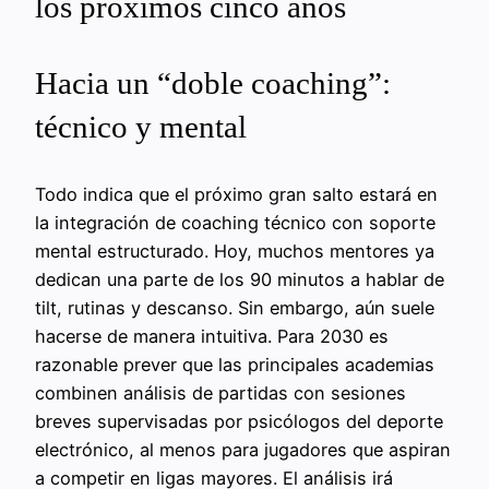
los próximos cinco años
Hacia un “doble coaching”:
técnico y mental
Todo indica que el próximo gran salto estará en
la integración de coaching técnico con soporte
mental estructurado. Hoy, muchos mentores ya
dedican una parte de los 90 minutos a hablar de
tilt, rutinas y descanso. Sin embargo, aún suele
hacerse de manera intuitiva. Para 2030 es
razonable prever que las principales academias
combinen análisis de partidas con sesiones
breves supervisadas por psicólogos del deporte
electrónico, al menos para jugadores que aspiran
a competir en ligas mayores. El análisis irá