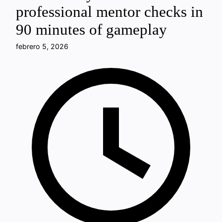
professional mentor checks in
90 minutes of gameplay
febrero 5, 2026