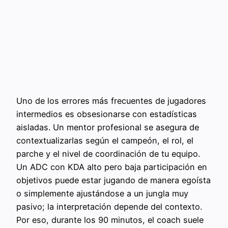
Uno de los errores más frecuentes de jugadores
intermedios es obsesionarse con estadísticas
aisladas. Un mentor profesional se asegura de
contextualizarlas según el campeón, el rol, el
parche y el nivel de coordinación de tu equipo.
Un ADC con KDA alto pero baja participación en
objetivos puede estar jugando de manera egoísta
o simplemente ajustándose a un jungla muy
pasivo; la interpretación depende del contexto.
Por eso, durante los 90 minutos, el coach suele