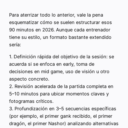
Para aterrizar todo lo anterior, vale la pena
esquematizar cómo se suelen estructurar esos
90 minutos en 2026. Aunque cada entrenador
tiene su estilo, un formato bastante extendido
sería:
1. Definición rápida del objetivo de la sesión: se
acuerda si se enfoca en early, toma de
decisiones en mid game, uso de visión u otro
aspecto concreto.
2. Revisión acelerada de la partida completa en
5–10 minutos para ubicar momentos claves y
fotogramas críticos.
3. Profundización en 3–5 secuencias específicas
(por ejemplo, el primer gank recibido, el primer
dragón, el primer Nashor) analizando alternativas