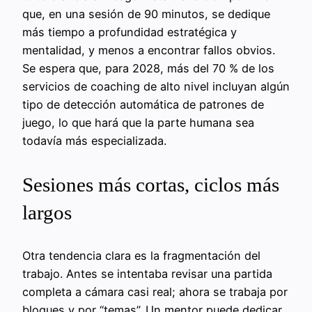
que, en una sesión de 90 minutos, se dedique
más tiempo a profundidad estratégica y
mentalidad, y menos a encontrar fallos obvios.
Se espera que, para 2028, más del 70 % de los
servicios de coaching de alto nivel incluyan algún
tipo de detección automática de patrones de
juego, lo que hará que la parte humana sea
todavía más especializada.
Sesiones más cortas, ciclos más
largos
Otra tendencia clara es la fragmentación del
trabajo. Antes se intentaba revisar una partida
completa a cámara casi real; ahora se trabaja por
bloques y por “temas”. Un mentor puede dedicar