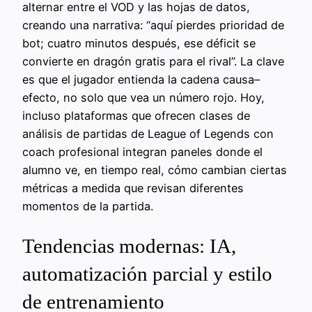
alternar entre el VOD y las hojas de datos,
creando una narrativa: “aquí pierdes prioridad de
bot; cuatro minutos después, ese déficit se
convierte en dragón gratis para el rival”. La clave
es que el jugador entienda la cadena causa–
efecto, no solo que vea un número rojo. Hoy,
incluso plataformas que ofrecen clases de
análisis de partidas de League of Legends con
coach profesional integran paneles donde el
alumno ve, en tiempo real, cómo cambian ciertas
métricas a medida que revisan diferentes
momentos de la partida.
Tendencias modernas: IA,
automatización parcial y estilo
de entrenamiento