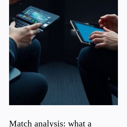
Match analysis: what a