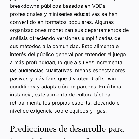
breakdowns públicos basados en VODs
profesionales y miniseries educativas se han
convertido en formatos populares. Algunas
organizaciones monetizan sus departamentos de
análisis ofreciendo versiones simplificadas de
sus métodos a la comunidad. Esto alimenta el
interés del público general por entender el juego
a más profundidad, lo que a su vez incrementa
las audiencias cualitativas: menos espectadores
pasivos y más fans que discuten drafts, win
conditions y adaptación de parches. En última
instancia, este aumento de cultura táctica
retroalimenta los propios esports, elevando el
nivel de exigencia sobre equipos y ligas.
Predicciones de desarrollo para