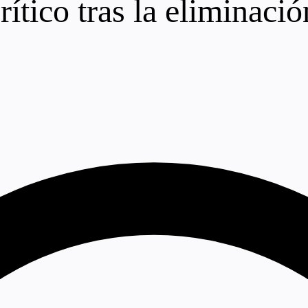
rítico tras la eliminaci