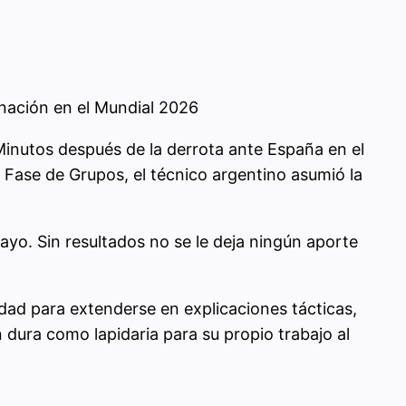
inación en el Mundial 2026
Minutos después de la derrota ante España en el
Fase de Grupos, el técnico argentino asumió la
ayo. Sin resultados no se le deja ningún aporte
idad para extenderse en explicaciones tácticas,
 dura como lapidaria para su propio trabajo al