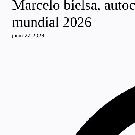
Marcelo bielsa, autoc
mundial 2026
junio 27, 2026