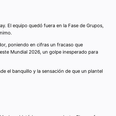
uay. El equipo quedó fuera en la Fase de Grupos,
ínimo.
or, poniendo en cifras un fracaso que
 este Mundial 2026, un golpe inesperado para
de el banquillo y la sensación de que un plantel