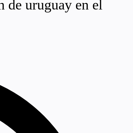
ón de uruguay en el