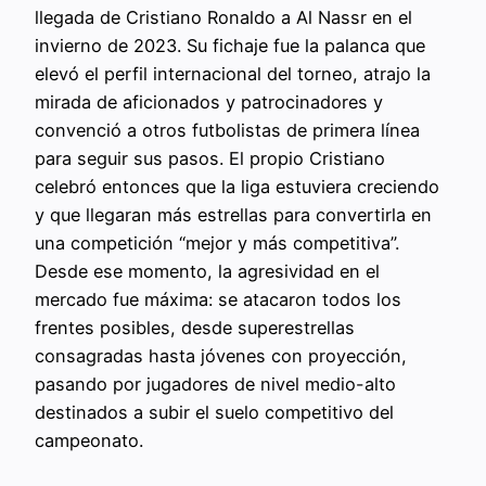
llegada de Cristiano Ronaldo a Al Nassr en el
invierno de 2023. Su fichaje fue la palanca que
elevó el perfil internacional del torneo, atrajo la
mirada de aficionados y patrocinadores y
convenció a otros futbolistas de primera línea
para seguir sus pasos. El propio Cristiano
celebró entonces que la liga estuviera creciendo
y que llegaran más estrellas para convertirla en
una competición “mejor y más competitiva”.
Desde ese momento, la agresividad en el
mercado fue máxima: se atacaron todos los
frentes posibles, desde superestrellas
consagradas hasta jóvenes con proyección,
pasando por jugadores de nivel medio-alto
destinados a subir el suelo competitivo del
campeonato.