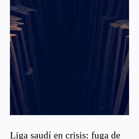
Liga saudí en crisis: fuga de