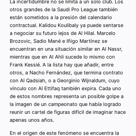
La incertidumbre no se limita a un solo club. Los
otros grandes de la Saudi Pro League también
están sometidos a la presión del calendario
contractual. Kalidou Koulibaly ya puede sentarse
a negociar su futuro lejos de Al Hilal. Marcelo
Brozovic, Sadio Mané e Iñigo Martínez se
encuentran en una situación similar en Al Nassr,
mientras que en Al Ahli sucede lo mismo con
Frank Kessié. A la lista hay que añadir, entre
otros, a Nacho Fernández, que termina contrato
con Al Qadsiah, o a Georginio Wijnaldum, cuyo
vínculo con Al Ettifaq también expira. Cada uno
de estos nombres representa un posible golpe a
la imagen de un campeonato que había logrado
reunir un cartel de figuras difícil de imaginar hace
apenas unos años.
En el origen de este fenómeno se encuentra la