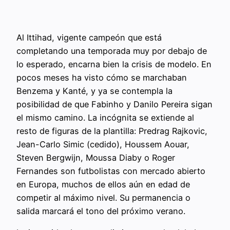
Al Ittihad, vigente campeón que está
completando una temporada muy por debajo de
lo esperado, encarna bien la crisis de modelo. En
pocos meses ha visto cómo se marchaban
Benzema y Kanté, y ya se contempla la
posibilidad de que Fabinho y Danilo Pereira sigan
el mismo camino. La incógnita se extiende al
resto de figuras de la plantilla: Predrag Rajkovic,
Jean-Carlo Simic (cedido), Houssem Aouar,
Steven Bergwijn, Moussa Diaby o Roger
Fernandes son futbolistas con mercado abierto
en Europa, muchos de ellos aún en edad de
competir al máximo nivel. Su permanencia o
salida marcará el tono del próximo verano.