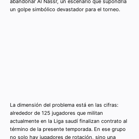
abandonar Al Nassr, un escenario que supondría
un golpe simbólico devastador para el torneo.
La dimensión del problema está en las cifras:
alrededor de 125 jugadores que militan
actualmente en la Liga saudí finalizan contrato al
término de la presente temporada. En ese grupo
no solo hay jugadores de rotación, sino una