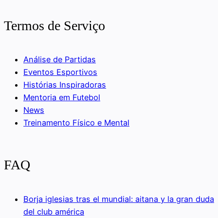
Termos de Serviço
Análise de Partidas
Eventos Esportivos
Histórias Inspiradoras
Mentoria em Futebol
News
Treinamento Físico e Mental
FAQ
Borja iglesias tras el mundial: aitana y la gran duda
del club américa