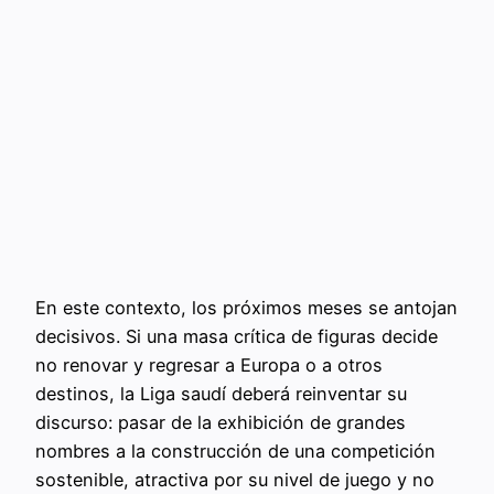
En este contexto, los próximos meses se antojan
decisivos. Si una masa crítica de figuras decide
no renovar y regresar a Europa o a otros
destinos, la Liga saudí deberá reinventar su
discurso: pasar de la exhibición de grandes
nombres a la construcción de una competición
sostenible, atractiva por su nivel de juego y no