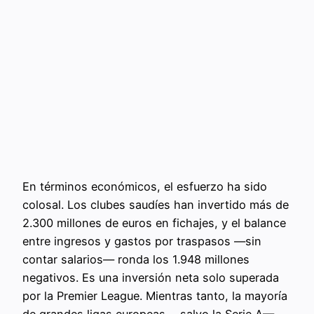
En términos económicos, el esfuerzo ha sido
colosal. Los clubes saudíes han invertido más de
2.300 millones de euros en fichajes, y el balance
entre ingresos y gastos por traspasos —sin
contar salarios— ronda los 1.948 millones
negativos. Es una inversión neta solo superada
por la Premier League. Mientras tanto, la mayoría