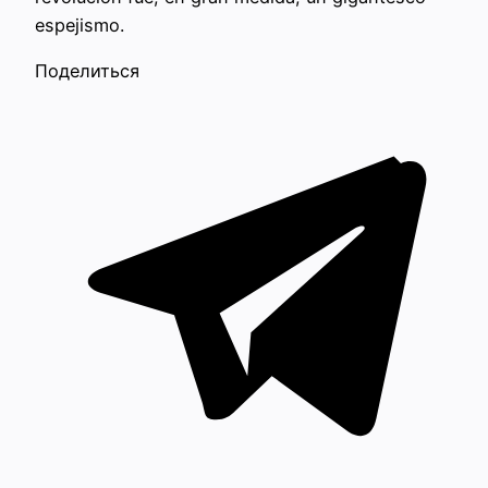
espejismo.
Поделиться