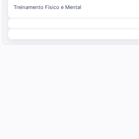
Treinamento Físico e Mental