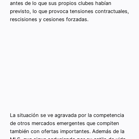
antes de lo que sus propios clubes habían
previsto, lo que provoca tensiones contractuales,
rescisiones y cesiones forzadas.
La situación se ve agravada por la competencia
de otros mercados emergentes que compiten
también con ofertas importantes. Además de la