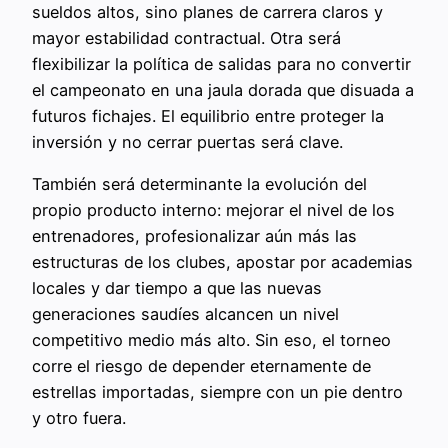
sueldos altos, sino planes de carrera claros y
mayor estabilidad contractual. Otra será
flexibilizar la política de salidas para no convertir
el campeonato en una jaula dorada que disuada a
futuros fichajes. El equilibrio entre proteger la
inversión y no cerrar puertas será clave.
También será determinante la evolución del
propio producto interno: mejorar el nivel de los
entrenadores, profesionalizar aún más las
estructuras de los clubes, apostar por academias
locales y dar tiempo a que las nuevas
generaciones saudíes alcancen un nivel
competitivo medio más alto. Sin eso, el torneo
corre el riesgo de depender eternamente de
estrellas importadas, siempre con un pie dentro
y otro fuera.