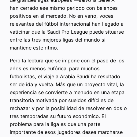
de grandes ligas europeas —salvo la Serie A—
han cerrado ese mismo periodo con balances
positivos en el mercado. No en vano, voces
relevantes del fútbol internacional han llegado a
vaticinar que la Saudi Pro League puede situarse
entre las tres mejores ligas del mundo si
mantiene este ritmo.
Pero la lectura que se impone con el paso de los
años es menos eufórica: para muchos
futbolistas, el viaje a Arabia Saudí ha resultado
ser de ida y vuelta. Más que un proyecto vital, la
experiencia se convierte a menudo en una etapa
transitoria motivada por sueldos difíciles de
rechazar y por la posibilidad de resolver en dos o
tres temporadas su futuro económico. El
problema para la liga es que una parte
importante de esos jugadores desea marcharse