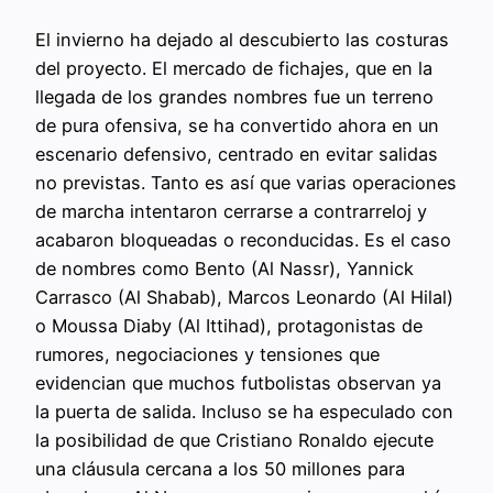
El invierno ha dejado al descubierto las costuras
del proyecto. El mercado de fichajes, que en la
llegada de los grandes nombres fue un terreno
de pura ofensiva, se ha convertido ahora en un
escenario defensivo, centrado en evitar salidas
no previstas. Tanto es así que varias operaciones
de marcha intentaron cerrarse a contrarreloj y
acabaron bloqueadas o reconducidas. Es el caso
de nombres como Bento (Al Nassr), Yannick
Carrasco (Al Shabab), Marcos Leonardo (Al Hilal)
o Moussa Diaby (Al Ittihad), protagonistas de
rumores, negociaciones y tensiones que
evidencian que muchos futbolistas observan ya
la puerta de salida. Incluso se ha especulado con
la posibilidad de que Cristiano Ronaldo ejecute
una cláusula cercana a los 50 millones para