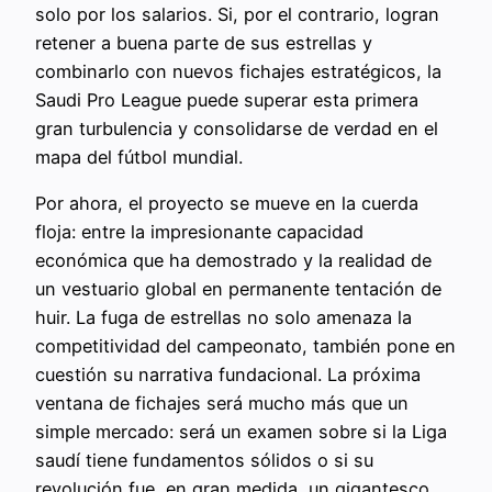
solo por los salarios. Si, por el contrario, logran
retener a buena parte de sus estrellas y
combinarlo con nuevos fichajes estratégicos, la
Saudi Pro League puede superar esta primera
gran turbulencia y consolidarse de verdad en el
mapa del fútbol mundial.
Por ahora, el proyecto se mueve en la cuerda
floja: entre la impresionante capacidad
económica que ha demostrado y la realidad de
un vestuario global en permanente tentación de
huir. La fuga de estrellas no solo amenaza la
competitividad del campeonato, también pone en
cuestión su narrativa fundacional. La próxima
ventana de fichajes será mucho más que un
simple mercado: será un examen sobre si la Liga
saudí tiene fundamentos sólidos o si su
revolución fue, en gran medida, un gigantesco