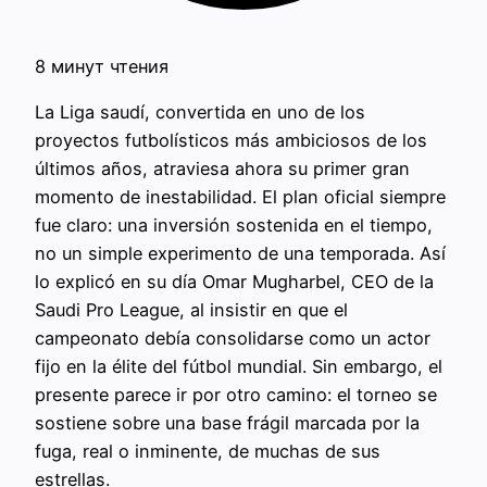
8 минут чтения
La Liga saudí, convertida en uno de los
proyectos futbolísticos más ambiciosos de los
últimos años, atraviesa ahora su primer gran
momento de inestabilidad. El plan oficial siempre
fue claro: una inversión sostenida en el tiempo,
no un simple experimento de una temporada. Así
lo explicó en su día Omar Mugharbel, CEO de la
Saudi Pro League, al insistir en que el
campeonato debía consolidarse como un actor
fijo en la élite del fútbol mundial. Sin embargo, el
presente parece ir por otro camino: el torneo se
sostiene sobre una base frágil marcada por la
fuga, real o inminente, de muchas de sus
estrellas.