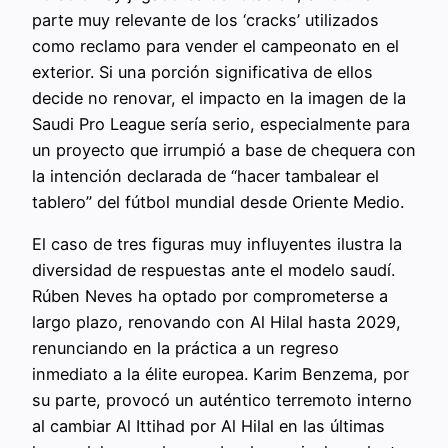
parte muy relevante de los ‘cracks’ utilizados
como reclamo para vender el campeonato en el
exterior. Si una porción significativa de ellos
decide no renovar, el impacto en la imagen de la
Saudi Pro League sería serio, especialmente para
un proyecto que irrumpió a base de chequera con
la intención declarada de “hacer tambalear el
tablero” del fútbol mundial desde Oriente Medio.
El caso de tres figuras muy influyentes ilustra la
diversidad de respuestas ante el modelo saudí.
Rúben Neves ha optado por comprometerse a
largo plazo, renovando con Al Hilal hasta 2029,
renunciando en la práctica a un regreso
inmediato a la élite europea. Karim Benzema, por
su parte, provocó un auténtico terremoto interno
al cambiar Al Ittihad por Al Hilal en las últimas