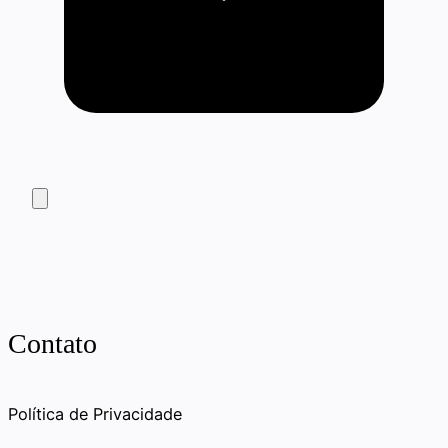
Contato
Política de Privacidade