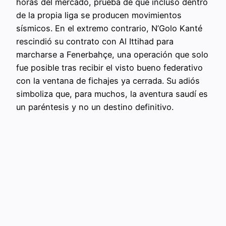
horas del mercado, prueba de que incluso dentro
de la propia liga se producen movimientos
sísmicos. En el extremo contrario, N’Golo Kanté
rescindió su contrato con Al Ittihad para
marcharse a Fenerbahçe, una operación que solo
fue posible tras recibir el visto bueno federativo
con la ventana de fichajes ya cerrada. Su adiós
simboliza que, para muchos, la aventura saudí es
un paréntesis y no un destino definitivo.