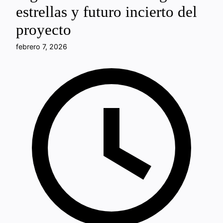
estrellas y futuro incierto del
proyecto
febrero 7, 2026