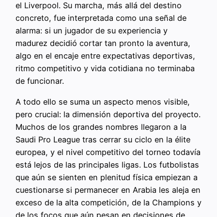
el Liverpool. Su marcha, más allá del destino
concreto, fue interpretada como una señal de
alarma: si un jugador de su experiencia y
madurez decidió cortar tan pronto la aventura,
algo en el encaje entre expectativas deportivas,
ritmo competitivo y vida cotidiana no terminaba
de funcionar.
A todo ello se suma un aspecto menos visible,
pero crucial: la dimensión deportiva del proyecto.
Muchos de los grandes nombres llegaron a la
Saudi Pro League tras cerrar su ciclo en la élite
europea, y el nivel competitivo del torneo todavía
está lejos de las principales ligas. Los futbolistas
que aún se sienten en plenitud física empiezan a
cuestionarse si permanecer en Arabia les aleja en
exceso de la alta competición, de la Champions y
de los focos que aún pesan en decisiones de