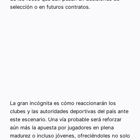
selección o en futuros contratos.
La gran incógnita es cómo reaccionarán los
clubes y las autoridades deportivas del país ante
este escenario. Una vía probable será reforzar
aún más la apuesta por jugadores en plena
madurez o incluso jóvenes, ofreciéndoles no solo