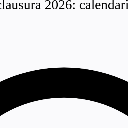
ausura 2026: calendario