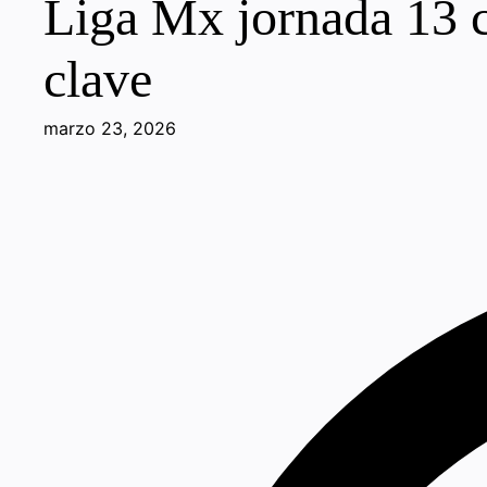
Liga Mx jornada 13 cl
clave
marzo 23, 2026