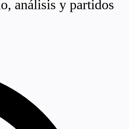
, análisis y partidos