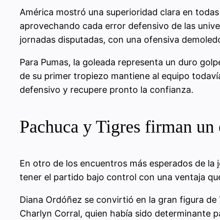
América mostró una superioridad clara en todas
aprovechando cada error defensivo de las universi
jornadas disputadas, con una ofensiva demoledor
Para Pumas, la goleada representa un duro golp
de su primer tropiezo mantiene al equipo todaví
defensivo y recupere pronto la confianza.
Pachuca y Tigres firman un 
En otro de los encuentros más esperados de la 
tener el partido bajo control con una ventaja que
Diana Ordóñez se convirtió en la gran figura de
Charlyn Corral, quien había sido determinante p