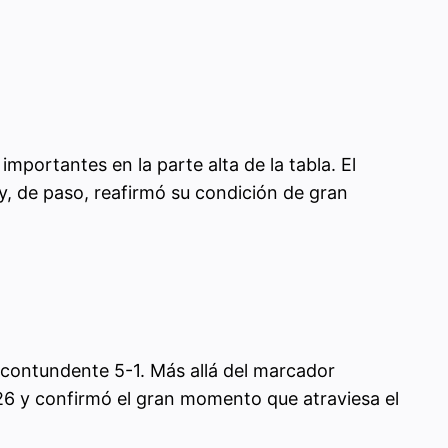
portantes en la parte alta de la tabla. El
y, de paso, reafirmó su condición de gran
contundente 5-1. Más allá del marcador
2026 y confirmó el gran momento que atraviesa el