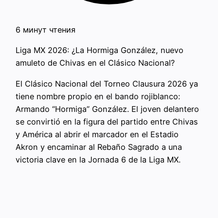
6 минут чтения
Liga MX 2026: ¿La Hormiga González, nuevo
amuleto de Chivas en el Clásico Nacional?
El Clásico Nacional del Torneo Clausura 2026 ya
tiene nombre propio en el bando rojiblanco:
Armando “Hormiga” González. El joven delantero
se convirtió en la figura del partido entre Chivas
y América al abrir el marcador en el Estadio
Akron y encaminar al Rebaño Sagrado a una
victoria clave en la Jornada 6 de la Liga MX.