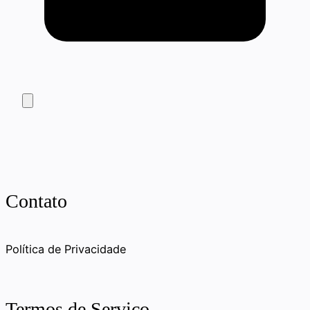
Contato
Política de Privacidade
Termos de Serviço