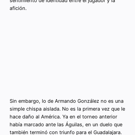
sentimiento de identidad entre el jugador y la
afición.
Sin embargo, lo de Armando González no es una
simple chispa aislada. No es la primera vez que le
hace daño al América. Ya en el torneo anterior
había marcado ante las Águilas, en un duelo que
también terminó con triunfo para el Guadalajara.