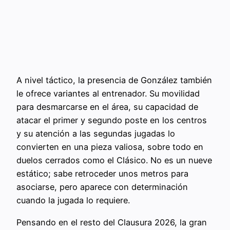
A nivel táctico, la presencia de González también
le ofrece variantes al entrenador. Su movilidad
para desmarcarse en el área, su capacidad de
atacar el primer y segundo poste en los centros
y su atención a las segundas jugadas lo
convierten en una pieza valiosa, sobre todo en
duelos cerrados como el Clásico. No es un nueve
estático; sabe retroceder unos metros para
asociarse, pero aparece con determinación
cuando la jugada lo requiere.
Pensando en el resto del Clausura 2026, la gran