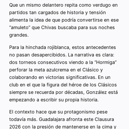
Que un mismo delantero repita como verdugo en
partidos tan cargados de historia y tensión
alimenta la idea de que podría convertirse en ese
“amuleto” que Chivas buscaba para sus noches
grandes.
Para la hinchada rojiblanca, estos antecedentes
no pasan desapercibidos. La narrativa es clara:
dos torneos consecutivos viendo a la “Hormiga”
perforar la meta azulcrema en el Clásico y
colaborando en victorias significativas. En un
club en el que la figura del héroe de los Clásicos
siempre se recuerda por décadas, González está
empezando a escribir su propia historia.
El contexto hace que su protagonismo pese
todavía más. Guadalajara afronta este Clausura
2026 con la presión de mantenerse en la cima y