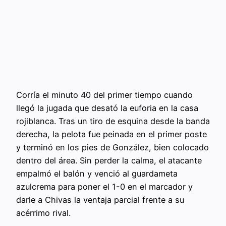
Corría el minuto 40 del primer tiempo cuando
llegó la jugada que desató la euforia en la casa
rojiblanca. Tras un tiro de esquina desde la banda
derecha, la pelota fue peinada en el primer poste
y terminó en los pies de González, bien colocado
dentro del área. Sin perder la calma, el atacante
empalmó el balón y venció al guardameta
azulcrema para poner el 1-0 en el marcador y
darle a Chivas la ventaja parcial frente a su
acérrimo rival.