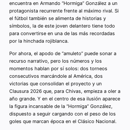
encuentra en Armando “Hormiga” González a un
protagonista recurrente frente al máximo rival. Si
el fútbol también se alimenta de historias y
símbolos, la de este joven delantero tiene todo
para convertirse en una de las más recordadas
por la hinchada rojiblanca.
Por ahora, el apodo de “amuleto” puede sonar a
recurso narrativo, pero los números y los
momentos hablan por sí solos: dos torneos
consecutivos marcándole al América, dos
victorias que consolidan el proyecto y un
Clausura 2026 que, para Chivas, empieza a oler a
año grande. Y en el centro de esa ilusión aparece
la figura incansable de la “Hormiga” González,
dispuesto a seguir cargando con el peso de los
goles que marcan época en el Clásico Nacional.