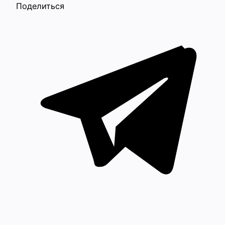
Поделиться