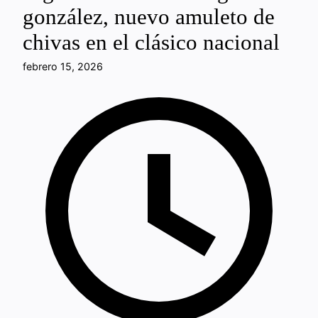
gonzález, nuevo amuleto de
chivas en el clásico nacional
febrero 15, 2026