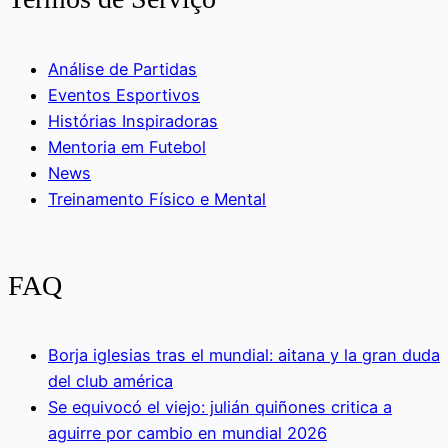
Análise de Partidas
Eventos Esportivos
Histórias Inspiradoras
Mentoria em Futebol
News
Treinamento Físico e Mental
FAQ
Borja iglesias tras el mundial: aitana y la gran duda
del club américa
Se equivocó el viejo: julián quiñones critica a
aguirre por cambio en mundial 2026