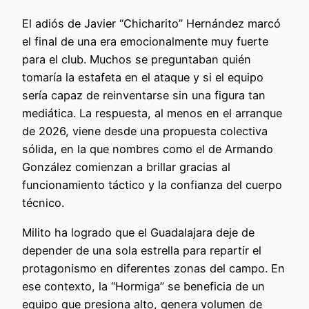
El adiós de Javier “Chicharito” Hernández marcó
el final de una era emocionalmente muy fuerte
para el club. Muchos se preguntaban quién
tomaría la estafeta en el ataque y si el equipo
sería capaz de reinventarse sin una figura tan
mediática. La respuesta, al menos en el arranque
de 2026, viene desde una propuesta colectiva
sólida, en la que nombres como el de Armando
González comienzan a brillar gracias al
funcionamiento táctico y la confianza del cuerpo
técnico.
Milito ha logrado que el Guadalajara deje de
depender de una sola estrella para repartir el
protagonismo en diferentes zonas del campo. En
ese contexto, la “Hormiga” se beneficia de un
equipo que presiona alto, genera volumen de