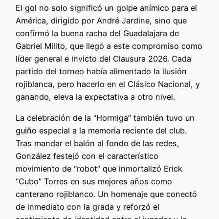
El gol no solo significó un golpe anímico para el
América, dirigido por André Jardine, sino que
confirmó la buena racha del Guadalajara de
Gabriel Milito, que llegó a este compromiso como
líder general e invicto del Clausura 2026. Cada
partido del torneo había alimentado la ilusión
rojiblanca, pero hacerlo en el Clásico Nacional, y
ganando, eleva la expectativa a otro nivel.
La celebración de la “Hormiga” también tuvo un
guiño especial a la memoria reciente del club.
Tras mandar el balón al fondo de las redes,
González festejó con el característico
movimiento de “robot” que inmortalizó Erick
“Cubo” Torres en sus mejores años como
canterano rojiblanco. Un homenaje que conectó
de inmediato con la grada y reforzó el