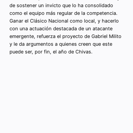
de sostener un invicto que lo ha consolidado
como el equipo más regular de la competencia.
Ganar el Clásico Nacional como local, y hacerlo
con una actuación destacada de un atacante
emergente, refuerza el proyecto de Gabriel Milito
y le da argumentos a quienes creen que este
puede ser, por fin, el año de Chivas.