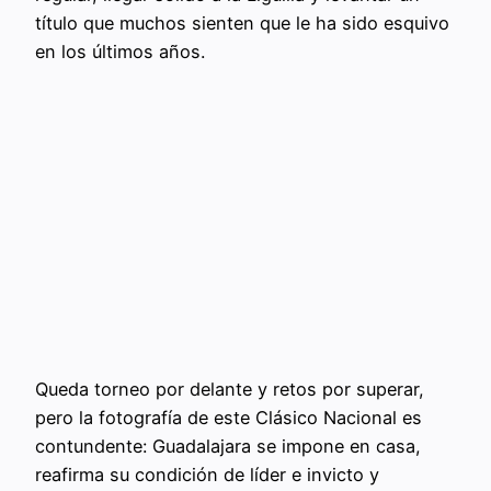
título que muchos sienten que le ha sido esquivo
en los últimos años.
Queda torneo por delante y retos por superar,
pero la fotografía de este Clásico Nacional es
contundente: Guadalajara se impone en casa,
reafirma su condición de líder e invicto y