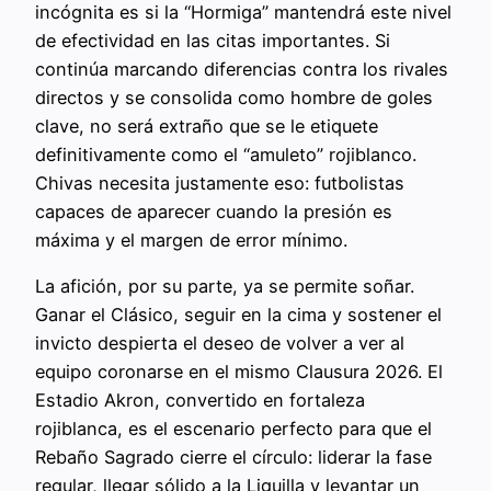
incógnita es si la “Hormiga” mantendrá este nivel
de efectividad en las citas importantes. Si
continúa marcando diferencias contra los rivales
directos y se consolida como hombre de goles
clave, no será extraño que se le etiquete
definitivamente como el “amuleto” rojiblanco.
Chivas necesita justamente eso: futbolistas
capaces de aparecer cuando la presión es
máxima y el margen de error mínimo.
La afición, por su parte, ya se permite soñar.
Ganar el Clásico, seguir en la cima y sostener el
invicto despierta el deseo de volver a ver al
equipo coronarse en el mismo Clausura 2026. El
Estadio Akron, convertido en fortaleza
rojiblanca, es el escenario perfecto para que el
Rebaño Sagrado cierre el círculo: liderar la fase
regular, llegar sólido a la Liguilla y levantar un