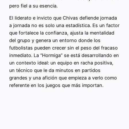
pero fiel a su esencia.
El liderato e invicto que Chivas defiende jornada
a jornada no es solo una estadística. Es un factor
que fortalece la confianza, ajusta la mentalidad
del grupo y genera un entorno donde los
futbolistas pueden crecer sin el peso del fracaso
inmediato. La “Hormiga” se está desarrollando en
un contexto ideal: un equipo en racha positiva,
un técnico que le da minutos en partidos
grandes y una afición que empieza a verlo como
referente en los juegos que más importan.