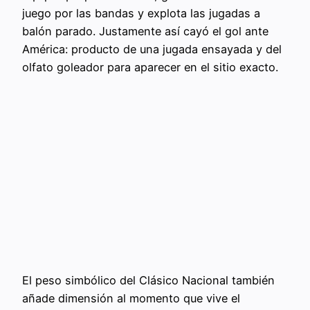
juego por las bandas y explota las jugadas a
balón parado. Justamente así cayó el gol ante
América: producto de una jugada ensayada y del
olfato goleador para aparecer en el sitio exacto.
El peso simbólico del Clásico Nacional también
añade dimensión al momento que vive el