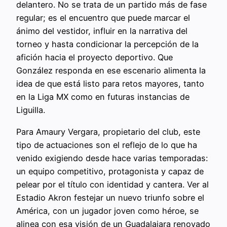
delantero. No se trata de un partido más de fase
regular; es el encuentro que puede marcar el
ánimo del vestidor, influir en la narrativa del
torneo y hasta condicionar la percepción de la
afición hacia el proyecto deportivo. Que
González responda en ese escenario alimenta la
idea de que está listo para retos mayores, tanto
en la Liga MX como en futuras instancias de
Liguilla.
Para Amaury Vergara, propietario del club, este
tipo de actuaciones son el reflejo de lo que ha
venido exigiendo desde hace varias temporadas:
un equipo competitivo, protagonista y capaz de
pelear por el título con identidad y cantera. Ver al
Estadio Akron festejar un nuevo triunfo sobre el
América, con un jugador joven como héroe, se
alinea con esa visión de un Guadalajara renovado