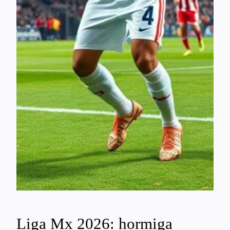
Liga Mx 2026: hormiga