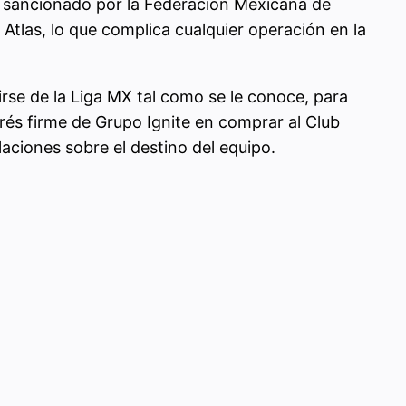
ue sancionado por la Federación Mexicana de
 Atlas, lo que complica cualquier operación en la
irse de la Liga MX tal como se le conoce, para
erés firme de Grupo Ignite en comprar al Club
aciones sobre el destino del equipo.