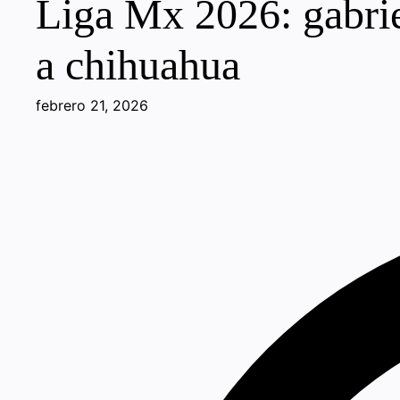
Liga Mx 2026: gabriel
a chihuahua
febrero 21, 2026