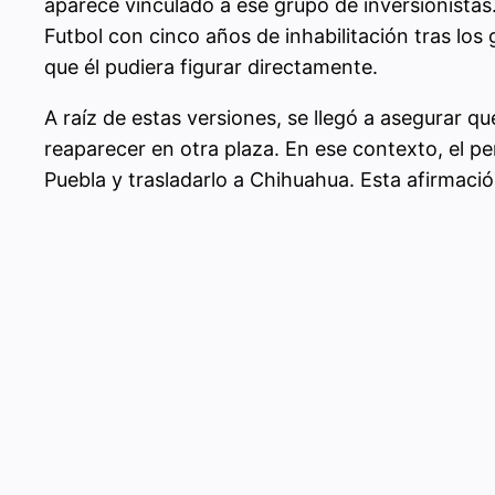
aparece vinculado a ese grupo de inversionistas
Futbol con cinco años de inhabilitación tras los 
que él pudiera figurar directamente.
A raíz de estas versiones, se llegó a asegurar q
reaparecer en otra plaza. En ese contexto, el pe
Puebla y trasladarlo a Chihuahua. Esta afirmació