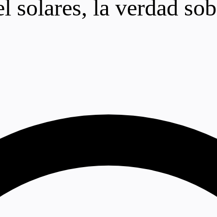
 solares, la verdad sob