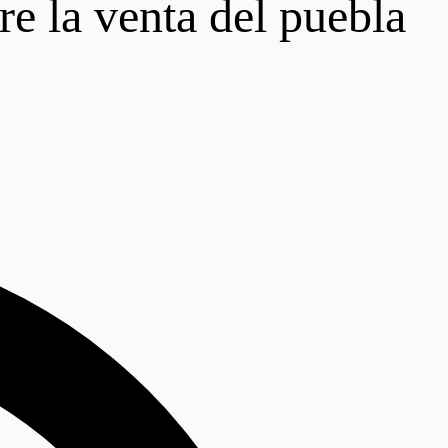
re la venta del puebla