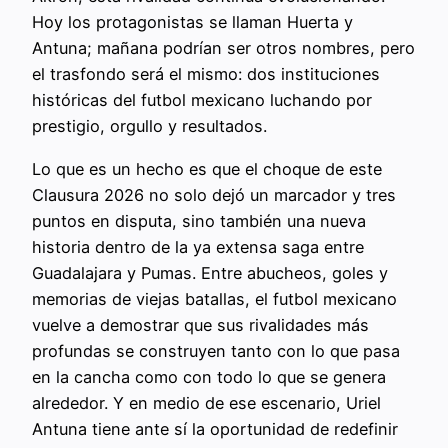
Hoy los protagonistas se llaman Huerta y
Antuna; mañana podrían ser otros nombres, pero
el trasfondo será el mismo: dos instituciones
históricas del futbol mexicano luchando por
prestigio, orgullo y resultados.
Lo que es un hecho es que el choque de este
Clausura 2026 no solo dejó un marcador y tres
puntos en disputa, sino también una nueva
historia dentro de la ya extensa saga entre
Guadalajara y Pumas. Entre abucheos, goles y
memorias de viejas batallas, el futbol mexicano
vuelve a demostrar que sus rivalidades más
profundas se construyen tanto con lo que pasa
en la cancha como con todo lo que se genera
alrededor. Y en medio de ese escenario, Uriel
Antuna tiene ante sí la oportunidad de redefinir