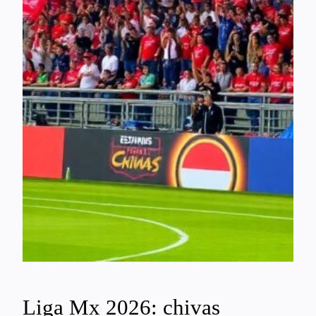
Liga Mx 2026: chivas