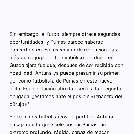
Sin embargo, el futbol siempre ofrece segundas
oportunidades, y Pumas parece haberse
convertido en ese escenario de redención para
más de un jugador. Lo simbólico del duelo en
Guadalajara fue que, después de ser recibido con
hostilidad, Antuna ya puede presumir su primer
gol como futbolista de Pumas en este nuevo
ciclo. Esa anotación abre la puerta a la pregunta
obligada: ¿estamos ante el posible «renacer» del
«Brujo»?
En términos futbolísticos, el perfil de Antuna
encaja con lo que suele buscar Pumas: un
extremo profundo, rápido, capaz de atacar