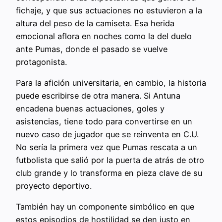
fichaje, y que sus actuaciones no estuvieron a la
altura del peso de la camiseta. Esa herida
emocional aflora en noches como la del duelo
ante Pumas, donde el pasado se vuelve
protagonista.
Para la afición universitaria, en cambio, la historia
puede escribirse de otra manera. Si Antuna
encadena buenas actuaciones, goles y
asistencias, tiene todo para convertirse en un
nuevo caso de jugador que se reinventa en C.U.
No sería la primera vez que Pumas rescata a un
futbolista que salió por la puerta de atrás de otro
club grande y lo transforma en pieza clave de su
proyecto deportivo.
También hay un componente simbólico en que
estos episodios de hostilidad se den justo en