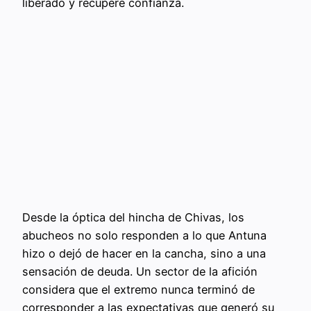
liberado y recupere confianza.
Desde la óptica del hincha de Chivas, los
abucheos no solo responden a lo que Antuna
hizo o dejó de hacer en la cancha, sino a una
sensación de deuda. Un sector de la afición
considera que el extremo nunca terminó de
corresponder a las expectativas que generó su