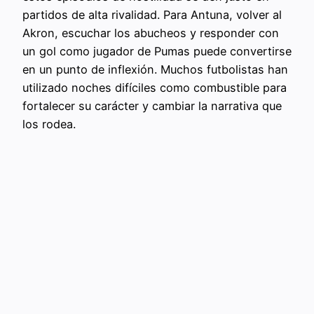
partidos de alta rivalidad. Para Antuna, volver al
Akron, escuchar los abucheos y responder con
un gol como jugador de Pumas puede convertirse
en un punto de inflexión. Muchos futbolistas han
utilizado noches difíciles como combustible para
fortalecer su carácter y cambiar la narrativa que
los rodea.