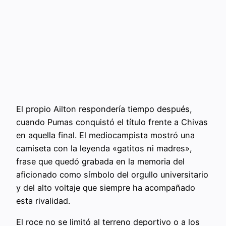
El propio Ailton respondería tiempo después,
cuando Pumas conquistó el título frente a Chivas
en aquella final. El mediocampista mostró una
camiseta con la leyenda «gatitos ni madres»,
frase que quedó grabada en la memoria del
aficionado como símbolo del orgullo universitario
y del alto voltaje que siempre ha acompañado
esta rivalidad.
El roce no se limitó al terreno deportivo o a los