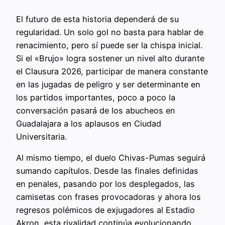
El futuro de esta historia dependerá de su
regularidad. Un solo gol no basta para hablar de
renacimiento, pero sí puede ser la chispa inicial.
Si el «Brujo» logra sostener un nivel alto durante
el Clausura 2026, participar de manera constante
en las jugadas de peligro y ser determinante en
los partidos importantes, poco a poco la
conversación pasará de los abucheos en
Guadalajara a los aplausos en Ciudad
Universitaria.
Al mismo tiempo, el duelo Chivas-Pumas seguirá
sumando capítulos. Desde las finales definidas
en penales, pasando por los desplegados, las
camisetas con frases provocadoras y ahora los
regresos polémicos de exjugadores al Estadio
Akron, esta rivalidad continúa evolucionando.