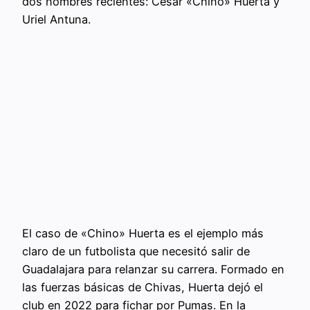
dos nombres recientes: César «Chino» Huerta y
Uriel Antuna.
El caso de «Chino» Huerta es el ejemplo más
claro de un futbolista que necesitó salir de
Guadalajara para relanzar su carrera. Formado en
las fuerzas básicas de Chivas, Huerta dejó el
club en 2022 para fichar por Pumas. En la