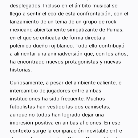
desplegados. Incluso en el ámbito musical se
llegó a sentir el eco de esta confrontación, con el
lanzamiento de un tema de un grupo de rock
mexicano abiertamente simpatizante de Pumas,
en el que se criticaba de forma directa al
polémico dueño rojiblanco. Todo ello contribuyó
a alimentar una animadversión que, con los años,
ha encontrado nuevos protagonistas y nuevas
historias.
Curiosamente, a pesar del ambiente caliente, el
intercambio de jugadores entre ambas
instituciones ha sido frecuente. Muchos
futbolistas han vestido las dos camisetas,
aunque no todos han logrado dejar una
impresión positiva en ambas aficiones. En ese
contexto surge la comparación inevitable entre