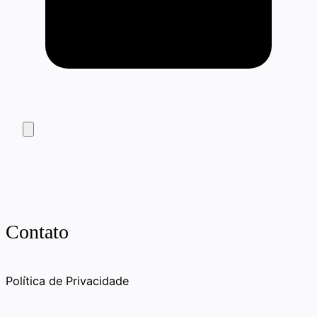
Contato
Política de Privacidade