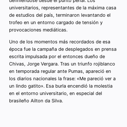
definiéndose desde el punto penal. Los
universitarios, representantes de la máxima casa
de estudios del país, terminaron levantando el
trofeo en un entorno cargado de tensión y
provocaciones mediáticas.
Uno de los momentos más recordados de esa
época fue la campaña de desplegados en prensa
escrita impulsada por el entonces dueño de
Chivas, Jorge Vergara. Tras un triunfo rojiblanco
en temporada regular ante Pumas, apareció en
los diarios nacionales la frase: «Me pareció ver a
un lindo gatito». Esa burla encendió la molestia
en el entorno universitario, en especial del
brasileño Ailton da Silva.