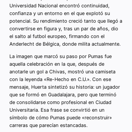
Universidad Nacional encontró continuidad,
confianza y un entorno en el que explotó su
potencial. Su rendimiento creció tanto que llegó a
convertirse en figura y, tras un par de años, dio
el salto al futbol europeo, firmando con el
Anderlecht de Bélgica, donde milita actualmente.
La imagen que marcó su paso por Pumas fue
aquella celebración en la que, después de
anotarle un gol a Chivas, mostró una camiseta
con la leyenda «Re-Hecho en C.U.». Con ese
mensaje, Huerta sintetizó su historia: un jugador
que se formó en Guadalajara, pero que terminó
de consolidarse como profesional en Ciudad
Universitaria. Esa frase se convirtió en un
símbolo de cómo Pumas puede «reconstruir»
carreras que parecían estancadas.