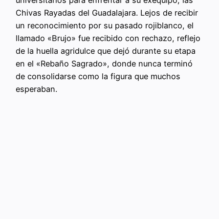
Chivas Rayadas del Guadalajara. Lejos de recibir
un reconocimiento por su pasado rojiblanco, el
llamado «Brujo» fue recibido con rechazo, reflejo
de la huella agridulce que dejó durante su etapa
en el «Rebaño Sagrado», donde nunca terminó
de consolidarse como la figura que muchos
esperaban.