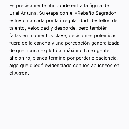
Es precisamente ahí donde entra la figura de
Uriel Antuna. Su etapa con el «Rebaño Sagrado»
estuvo marcada por la irregularidad: destellos de
talento, velocidad y desborde, pero también
fallas en momentos clave, decisiones polémicas
fuera de la cancha y una percepción generalizada
de que nunca explotó al máximo. La exigente
afición rojiblanca terminó por perderle paciencia,
algo que quedó evidenciado con los abucheos en
el Akron.