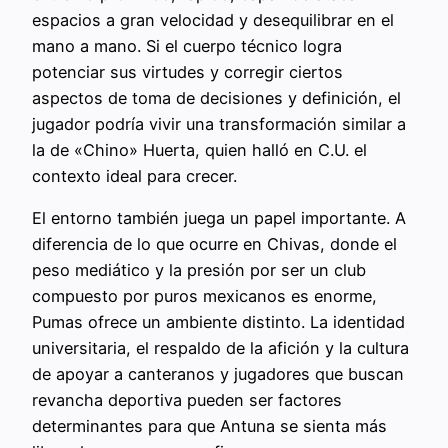
espacios a gran velocidad y desequilibrar en el
mano a mano. Si el cuerpo técnico logra
potenciar sus virtudes y corregir ciertos
aspectos de toma de decisiones y definición, el
jugador podría vivir una transformación similar a
la de «Chino» Huerta, quien halló en C.U. el
contexto ideal para crecer.
El entorno también juega un papel importante. A
diferencia de lo que ocurre en Chivas, donde el
peso mediático y la presión por ser un club
compuesto por puros mexicanos es enorme,
Pumas ofrece un ambiente distinto. La identidad
universitaria, el respaldo de la afición y la cultura
de apoyar a canteranos y jugadores que buscan
revancha deportiva pueden ser factores
determinantes para que Antuna se sienta más