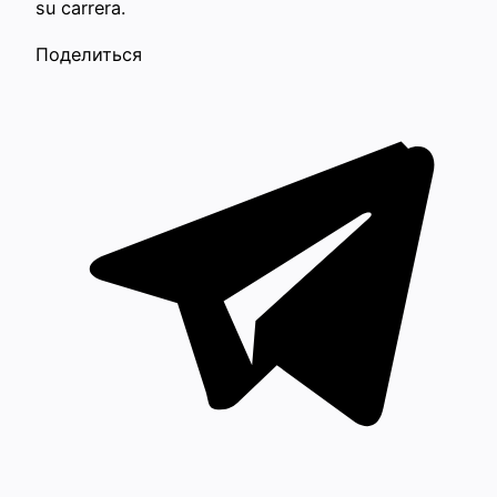
su carrera.
Поделиться