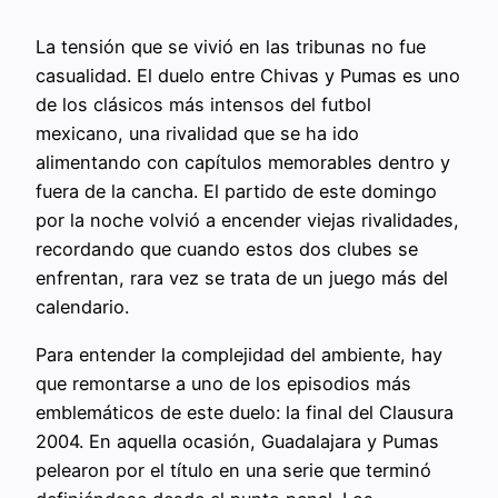
La tensión que se vivió en las tribunas no fue
casualidad. El duelo entre Chivas y Pumas es uno
de los clásicos más intensos del futbol
mexicano, una rivalidad que se ha ido
alimentando con capítulos memorables dentro y
fuera de la cancha. El partido de este domingo
por la noche volvió a encender viejas rivalidades,
recordando que cuando estos dos clubes se
enfrentan, rara vez se trata de un juego más del
calendario.
Para entender la complejidad del ambiente, hay
que remontarse a uno de los episodios más
emblemáticos de este duelo: la final del Clausura
2004. En aquella ocasión, Guadalajara y Pumas
pelearon por el título en una serie que terminó