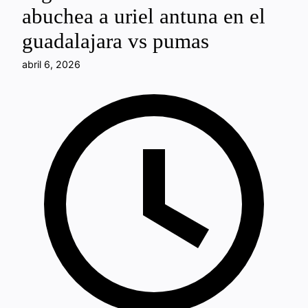
abuchea a uriel antuna en el
guadalajara vs pumas
abril 6, 2026