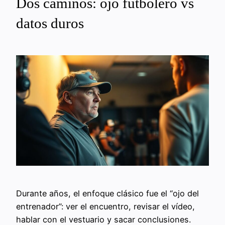
Dos caminos: ojo futbolero vs
datos duros
Durante años, el enfoque clásico fue el “ojo del
entrenador”: ver el encuentro, revisar el vídeo,
hablar con el vestuario y sacar conclusiones.