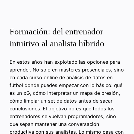
Formación: del entrenador
intuitivo al analista híbrido
En estos años han explotado las opciones para
aprender. No solo en másteres presenciales, sino
en cada curso online de análisis de datos en
fútbol donde puedes empezar con lo básico: qué
es un xG, cómo interpretar un mapa de presión,
cómo limpiar un set de datos antes de sacar
conclusiones. El objetivo no es que todos los
entrenadores se vuelvan programadores, sino
que sepan mantener una conversación
productiva con sus analistas. Lo mismo pasa con