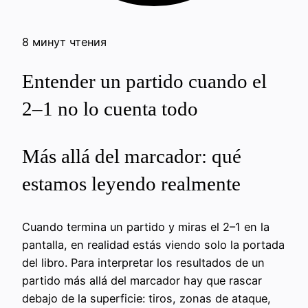
8 минут чтения
Entender un partido cuando el
2–1 no lo cuenta todo
Más allá del marcador: qué
estamos leyendo realmente
Cuando termina un partido y miras el 2–1 en la
pantalla, en realidad estás viendo solo la portada
del libro. Para interpretar los resultados de un
partido más allá del marcador hay que rascar
debajo de la superficie: tiros, zonas de ataque,