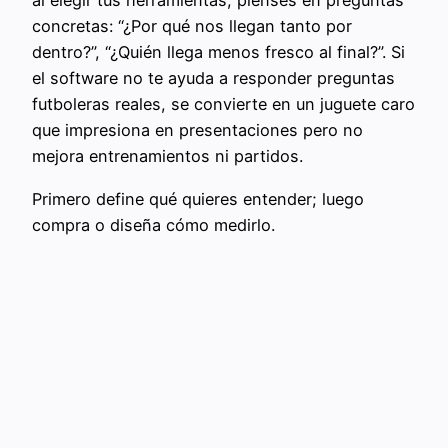
al elegir tus herramientas, pienses en preguntas
concretas: “¿Por qué nos llegan tanto por
dentro?”, “¿Quién llega menos fresco al final?”. Si
el software no te ayuda a responder preguntas
futboleras reales, se convierte en un juguete caro
que impresiona en presentaciones pero no
mejora entrenamientos ni partidos.
Primero define qué quieres entender; luego
compra o diseña cómo medirlo.