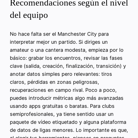
Recomendaciones según el nivel
del equipo
No hace falta ser el Manchester City para
interpretar mejor un partido. Si diriges un
amateur o una cantera modesta, empieza por lo
básico: grabar los encuentros, revisar las fases
clave (salida, creación, finalización, transición) y
anotar datos simples pero relevantes: tiros
claros, pérdidas en zonas peligrosas,
recuperaciones en campo rival. Poco a poco,
puedes introducir métricas algo más avanzadas
usando apps gratuitas o baratas. Para clubs
semiprofesionales, ya tiene sentido usar un
paquete de vídeo etiquetado y alguna plataforma
de datos de ligas menores. Lo importante es que,