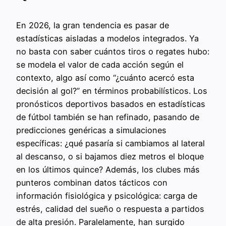
En 2026, la gran tendencia es pasar de
estadísticas aisladas a modelos integrados. Ya
no basta con saber cuántos tiros o regates hubo:
se modela el valor de cada acción según el
contexto, algo así como “¿cuánto acercó esta
decisión al gol?” en términos probabilísticos. Los
pronósticos deportivos basados en estadísticas
de fútbol también se han refinado, pasando de
predicciones genéricas a simulaciones
específicas: ¿qué pasaría si cambiamos al lateral
al descanso, o si bajamos diez metros el bloque
en los últimos quince? Además, los clubes más
punteros combinan datos tácticos con
información fisiológica y psicológica: carga de
estrés, calidad del sueño o respuesta a partidos
de alta presión. Paralelamente, han surgido