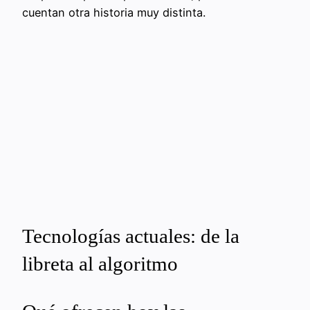
cuentan otra historia muy distinta.
Tecnologías actuales: de la
libreta al algoritmo