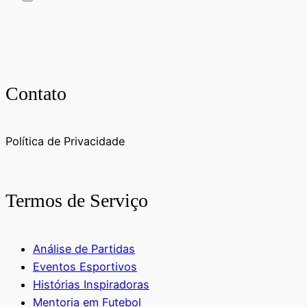
Contato
Política de Privacidade
Termos de Serviço
Análise de Partidas
Eventos Esportivos
Histórias Inspiradoras
Mentoria em Futebol