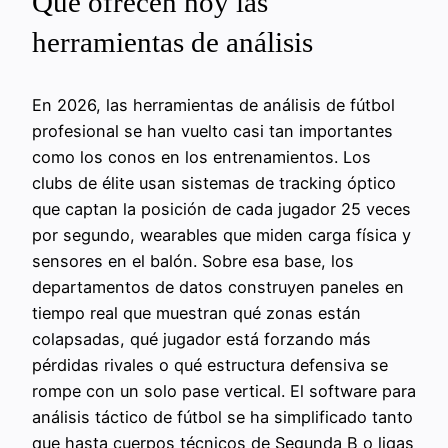
Qué ofrecen hoy las
herramientas de análisis
En 2026, las herramientas de análisis de fútbol
profesional se han vuelto casi tan importantes
como los conos en los entrenamientos. Los
clubs de élite usan sistemas de tracking óptico
que captan la posición de cada jugador 25 veces
por segundo, wearables que miden carga física y
sensores en el balón. Sobre esa base, los
departamentos de datos construyen paneles en
tiempo real que muestran qué zonas están
colapsadas, qué jugador está forzando más
pérdidas rivales o qué estructura defensiva se
rompe con un solo pase vertical. El software para
análisis táctico de fútbol se ha simplificado tanto
que hasta cuerpos técnicos de Segunda B o ligas