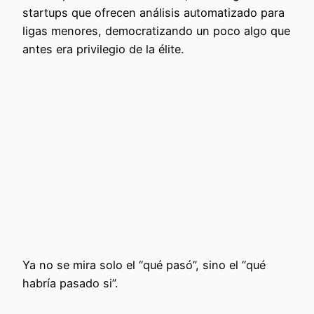
startups que ofrecen análisis automatizado para
ligas menores, democratizando un poco algo que
antes era privilegio de la élite.
Ya no se mira solo el “qué pasó”, sino el “qué
habría pasado si”.