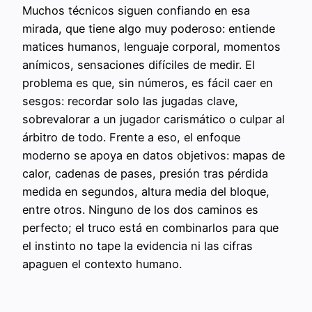
Muchos técnicos siguen confiando en esa
mirada, que tiene algo muy poderoso: entiende
matices humanos, lenguaje corporal, momentos
anímicos, sensaciones difíciles de medir. El
problema es que, sin números, es fácil caer en
sesgos: recordar solo las jugadas clave,
sobrevalorar a un jugador carismático o culpar al
árbitro de todo. Frente a eso, el enfoque
moderno se apoya en datos objetivos: mapas de
calor, cadenas de pases, presión tras pérdida
medida en segundos, altura media del bloque,
entre otros. Ninguno de los dos caminos es
perfecto; el truco está en combinarlos para que
el instinto no tape la evidencia ni las cifras
apaguen el contexto humano.