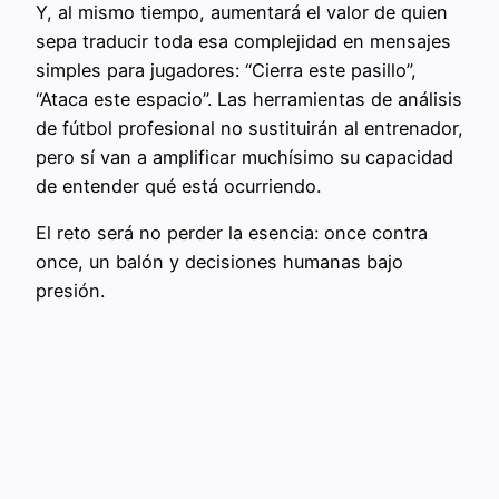
Y, al mismo tiempo, aumentará el valor de quien
sepa traducir toda esa complejidad en mensajes
simples para jugadores: “Cierra este pasillo”,
“Ataca este espacio”. Las herramientas de análisis
de fútbol profesional no sustituirán al entrenador,
pero sí van a amplificar muchísimo su capacidad
de entender qué está ocurriendo.
El reto será no perder la esencia: once contra
once, un balón y decisiones humanas bajo
presión.