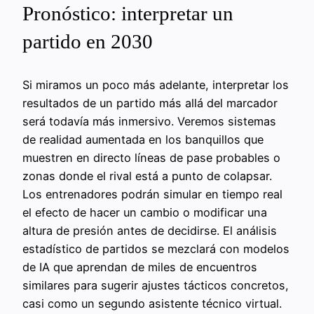
Pronóstico: interpretar un
partido en 2030
Si miramos un poco más adelante, interpretar los
resultados de un partido más allá del marcador
será todavía más inmersivo. Veremos sistemas
de realidad aumentada en los banquillos que
muestren en directo líneas de pase probables o
zonas donde el rival está a punto de colapsar.
Los entrenadores podrán simular en tiempo real
el efecto de hacer un cambio o modificar una
altura de presión antes de decidirse. El análisis
estadístico de partidos se mezclará con modelos
de IA que aprendan de miles de encuentros
similares para sugerir ajustes tácticos concretos,
casi como un segundo asistente técnico virtual.