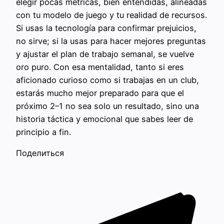
elegir pocas métricas, bien entendidas, alineadas
con tu modelo de juego y tu realidad de recursos.
Si usas la tecnología para confirmar prejuicios,
no sirve; si la usas para hacer mejores preguntas
y ajustar el plan de trabajo semanal, se vuelve
oro puro. Con esa mentalidad, tanto si eres
aficionado curioso como si trabajas en un club,
estarás mucho mejor preparado para que el
próximo 2–1 no sea solo un resultado, sino una
historia táctica y emocional que sabes leer de
principio a fin.
Поделиться