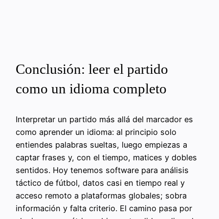
Conclusión: leer el partido
como un idioma completo
Interpretar un partido más allá del marcador es
como aprender un idioma: al principio solo
entiendes palabras sueltas, luego empiezas a
captar frases y, con el tiempo, matices y dobles
sentidos. Hoy tenemos software para análisis
táctico de fútbol, datos casi en tiempo real y
acceso remoto a plataformas globales; sobra
información y falta criterio. El camino pasa por