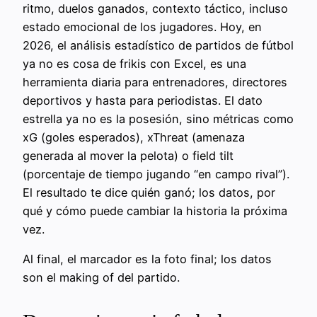
ritmo, duelos ganados, contexto táctico, incluso
estado emocional de los jugadores. Hoy, en
2026, el análisis estadístico de partidos de fútbol
ya no es cosa de frikis con Excel, es una
herramienta diaria para entrenadores, directores
deportivos y hasta para periodistas. El dato
estrella ya no es la posesión, sino métricas como
xG (goles esperados), xThreat (amenaza
generada al mover la pelota) o field tilt
(porcentaje de tiempo jugando “en campo rival”).
El resultado te dice quién ganó; los datos, por
qué y cómo puede cambiar la historia la próxima
vez.
Al final, el marcador es la foto final; los datos
son el making of del partido.