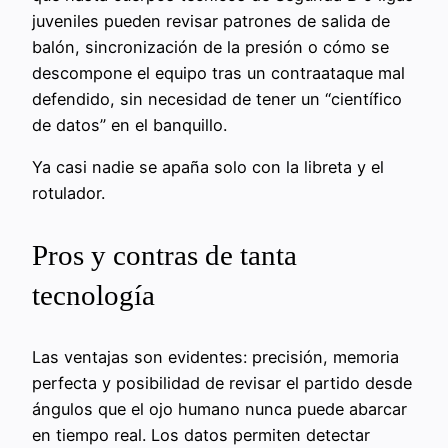
juveniles pueden revisar patrones de salida de
balón, sincronización de la presión o cómo se
descompone el equipo tras un contraataque mal
defendido, sin necesidad de tener un “científico
de datos” en el banquillo.
Ya casi nadie se apaña solo con la libreta y el
rotulador.
Pros y contras de tanta
tecnología
Las ventajas son evidentes: precisión, memoria
perfecta y posibilidad de revisar el partido desde
ángulos que el ojo humano nunca puede abarcar
en tiempo real. Los datos permiten detectar