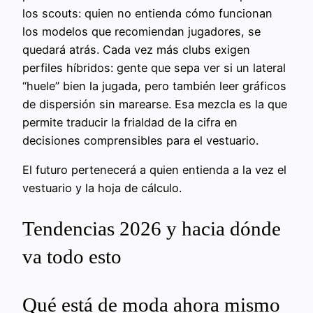
los scouts: quien no entienda cómo funcionan
los modelos que recomiendan jugadores, se
quedará atrás. Cada vez más clubs exigen
perfiles híbridos: gente que sepa ver si un lateral
“huele” bien la jugada, pero también leer gráficos
de dispersión sin marearse. Esa mezcla es la que
permite traducir la frialdad de la cifra en
decisiones comprensibles para el vestuario.
El futuro pertenecerá a quien entienda a la vez el
vestuario y la hoja de cálculo.
Tendencias 2026 y hacia dónde
va todo esto
Qué está de moda ahora mismo