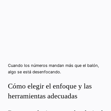
Cuando los números mandan más que el balón,
algo se está desenfocando.
Cómo elegir el enfoque y las
herramientas adecuadas