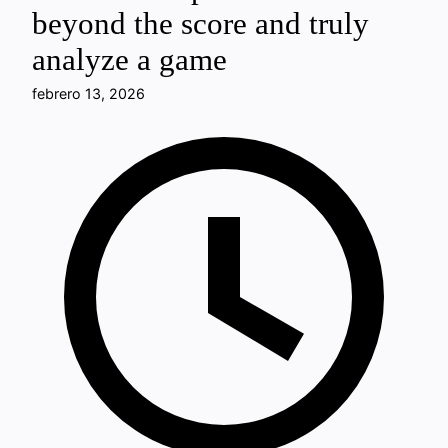
beyond the score and truly
analyze a game
febrero 13, 2026