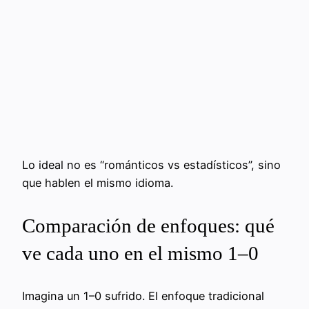
Lo ideal no es “románticos vs estadísticos”, sino
que hablen el mismo idioma.
Comparación de enfoques: qué
ve cada uno en el mismo 1–0
Imagina un 1–0 sufrido. El enfoque tradicional