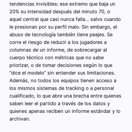
tendencias invisibles: ese extremo que baja un
20% su intensidad después del minuto 70, o
aquel central que casi nunca falla… salvo cuando
le presionan por su perfil malo. Sin embargo, el
abuso de tecnología también tiene peajes. Se
corre el riesgo de reducir a los jugadores a
columnas de un informe, de sobrecargar al
cuerpo técnico con métricas que no sabe
priorizar, o de tomar decisiones según lo que
“dice el modelo” sin entender sus limitaciones.
Además, no todos los equipos tienen acceso a
los mismos sistemas de tracking o a personal
cualificado, lo que abre una brecha entre quienes
saben leer el partido a través de los datos y
quienes apenas reciben un informe estándar y lo
archivan.