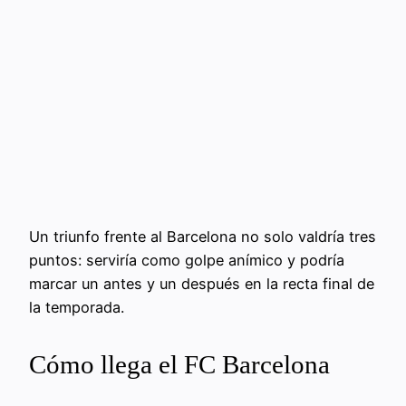
Un triunfo frente al Barcelona no solo valdría tres
puntos: serviría como golpe anímico y podría
marcar un antes y un después en la recta final de
la temporada.
Cómo llega el FC Barcelona