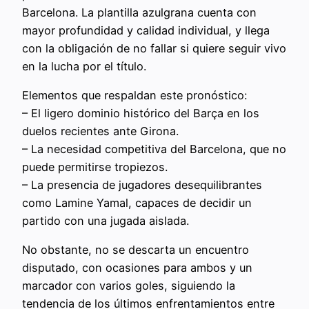
Barcelona. La plantilla azulgrana cuenta con
mayor profundidad y calidad individual, y llega
con la obligación de no fallar si quiere seguir vivo
en la lucha por el título.
Elementos que respaldan este pronóstico:
– El ligero dominio histórico del Barça en los
duelos recientes ante Girona.
– La necesidad competitiva del Barcelona, que no
puede permitirse tropiezos.
– La presencia de jugadores desequilibrantes
como Lamine Yamal, capaces de decidir un
partido con una jugada aislada.
No obstante, no se descarta un encuentro
disputado, con ocasiones para ambos y un
marcador con varios goles, siguiendo la
tendencia de los últimos enfrentamientos entre