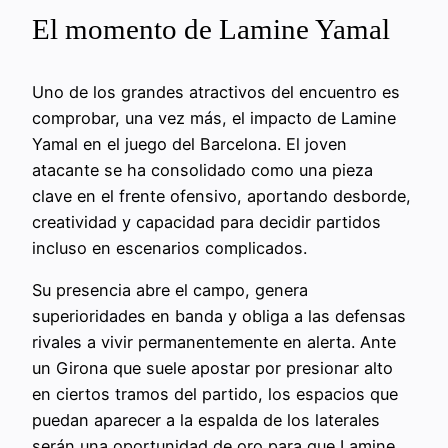
El momento de Lamine Yamal
Uno de los grandes atractivos del encuentro es
comprobar, una vez más, el impacto de Lamine
Yamal en el juego del Barcelona. El joven
atacante se ha consolidado como una pieza
clave en el frente ofensivo, aportando desborde,
creatividad y capacidad para decidir partidos
incluso en escenarios complicados.
Su presencia abre el campo, genera
superioridades en banda y obliga a las defensas
rivales a vivir permanentemente en alerta. Ante
un Girona que suele apostar por presionar alto
en ciertos tramos del partido, los espacios que
puedan aparecer a la espalda de los laterales
serán una oportunidad de oro para que Lamine