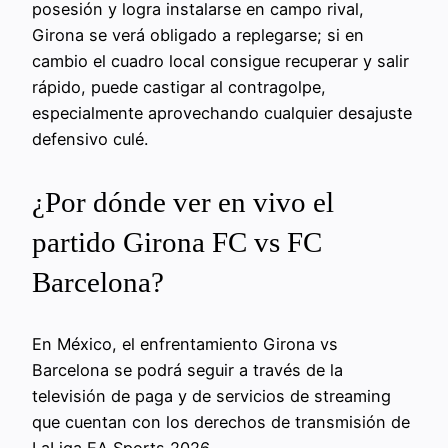
posesión y logra instalarse en campo rival,
Girona se verá obligado a replegarse; si en
cambio el cuadro local consigue recuperar y salir
rápido, puede castigar al contragolpe,
especialmente aprovechando cualquier desajuste
defensivo culé.
¿Por dónde ver en vivo el
partido Girona FC vs FC
Barcelona?
En México, el enfrentamiento Girona vs
Barcelona se podrá seguir a través de la
televisión de paga y de servicios de streaming
que cuentan con los derechos de transmisión de
LaLiga EA Sports 2026.