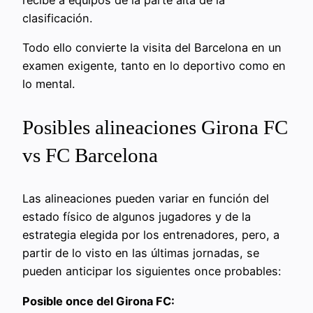
clasificación.
Todo ello convierte la visita del Barcelona en un
examen exigente, tanto en lo deportivo como en
lo mental.
Posibles alineaciones Girona FC
vs FC Barcelona
Las alineaciones pueden variar en función del
estado físico de algunos jugadores y de la
estrategia elegida por los entrenadores, pero, a
partir de lo visto en las últimas jornadas, se
pueden anticipar los siguientes once probables:
Posible once del Girona FC: