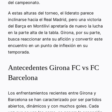
del campeonato.
A estas alturas del torneo, el liderato parece
inclinarse hacia el Real Madrid, pero una victoria
del Barça en Montilivi apretaría de nuevo la lucha
en la parte alta de la tabla. Girona, por su parte,
busca reaccionar ante su afición y convertir este
encuentro en un punto de inflexión en su
temporada.
Antecedentes Girona FC vs FC
Barcelona
Los enfrentamientos recientes entre Girona y
Barcelona se han caracterizado por ser partidos
abiertos, dinámicos y con muchos goles. Cada