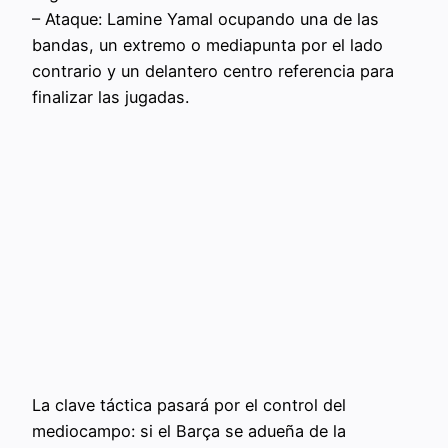
– Ataque: Lamine Yamal ocupando una de las
bandas, un extremo o mediapunta por el lado
contrario y un delantero centro referencia para
finalizar las jugadas.
La clave táctica pasará por el control del
mediocampo: si el Barça se adueña de la