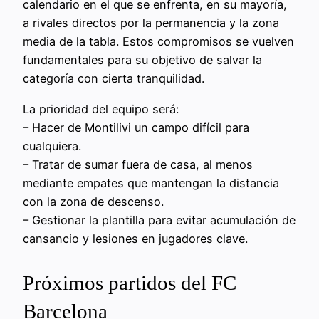
calendario en el que se enfrenta, en su mayoría,
a rivales directos por la permanencia y la zona
media de la tabla. Estos compromisos se vuelven
fundamentales para su objetivo de salvar la
categoría con cierta tranquilidad.
La prioridad del equipo será:
– Hacer de Montilivi un campo difícil para
cualquiera.
– Tratar de sumar fuera de casa, al menos
mediante empates que mantengan la distancia
con la zona de descenso.
– Gestionar la plantilla para evitar acumulación de
cansancio y lesiones en jugadores clave.
Próximos partidos del FC
Barcelona