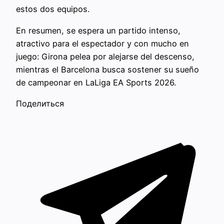
estos dos equipos.
En resumen, se espera un partido intenso,
atractivo para el espectador y con mucho en
juego: Girona pelea por alejarse del descenso,
mientras el Barcelona busca sostener su sueño
de campeonar en LaLiga EA Sports 2026.
Поделиться