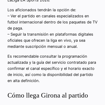
Los aficionados tendrán la opción de:
– Ver el partido en canales especializados en
futbol internacional dentro de los paquetes de TV
de paga.
– Seguir la transmisión en plataformas digitales
oficiales que ofrecen la liga en vivo, ya sea
mediante suscripción mensual o anual.
Es recomendable consultar la programación
actualizada y la guía del servicio contratado para
confirmar el canal específico y el horario exacto
de inicio, así como la disponibilidad del partido
en alta definición.
Cómo llega Girona al partido