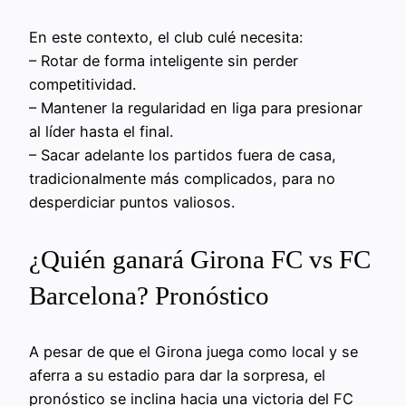
En este contexto, el club culé necesita:
– Rotar de forma inteligente sin perder
competitividad.
– Mantener la regularidad en liga para presionar
al líder hasta el final.
– Sacar adelante los partidos fuera de casa,
tradicionalmente más complicados, para no
desperdiciar puntos valiosos.
¿Quién ganará Girona FC vs FC
Barcelona? Pronóstico
A pesar de que el Girona juega como local y se
aferra a su estadio para dar la sorpresa, el
pronóstico se inclina hacia una victoria del FC