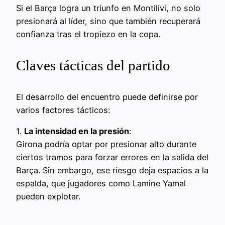
Si el Barça logra un triunfo en Montilivi, no solo
presionará al líder, sino que también recuperará
confianza tras el tropiezo en la copa.
Claves tácticas del partido
El desarrollo del encuentro puede definirse por
varios factores tácticos:
1.
La intensidad en la presión
:
Girona podría optar por presionar alto durante
ciertos tramos para forzar errores en la salida del
Barça. Sin embargo, ese riesgo deja espacios a la
espalda, que jugadores como Lamine Yamal
pueden explotar.