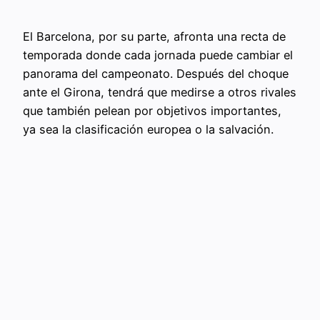
El Barcelona, por su parte, afronta una recta de
temporada donde cada jornada puede cambiar el
panorama del campeonato. Después del choque
ante el Girona, tendrá que medirse a otros rivales
que también pelean por objetivos importantes,
ya sea la clasificación europea o la salvación.