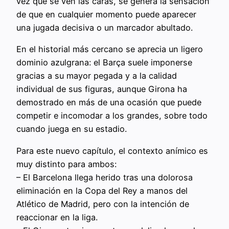
vez que se ven las caras, se genera la sensación
de que en cualquier momento puede aparecer
una jugada decisiva o un marcador abultado.
En el historial más cercano se aprecia un ligero
dominio azulgrana: el Barça suele imponerse
gracias a su mayor pegada y a la calidad
individual de sus figuras, aunque Girona ha
demostrado en más de una ocasión que puede
competir e incomodar a los grandes, sobre todo
cuando juega en su estadio.
Para este nuevo capítulo, el contexto anímico es
muy distinto para ambos:
– El Barcelona llega herido tras una dolorosa
eliminación en la Copa del Rey a manos del
Atlético de Madrid, pero con la intención de
reaccionar en la liga.