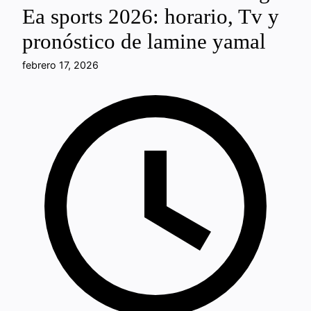
Ea sports 2026: horario, Tv y
pronóstico de lamine yamal
febrero 17, 2026