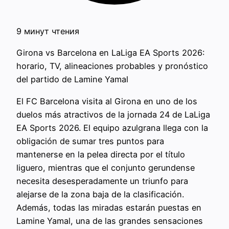
9 минут чтения
Girona vs Barcelona en LaLiga EA Sports 2026:
horario, TV, alineaciones probables y pronóstico
del partido de Lamine Yamal
El FC Barcelona visita al Girona en uno de los
duelos más atractivos de la jornada 24 de LaLiga
EA Sports 2026. El equipo azulgrana llega con la
obligación de sumar tres puntos para
mantenerse en la pelea directa por el título
liguero, mientras que el conjunto gerundense
necesita desesperadamente un triunfo para
alejarse de la zona baja de la clasificación.
Además, todas las miradas estarán puestas en
Lamine Yamal, una de las grandes sensaciones