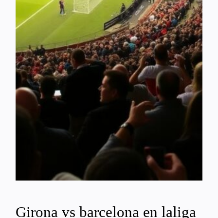
Girona vs barcelona en laliga