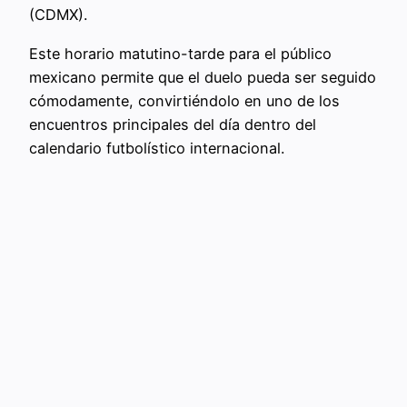
(CDMX).
Este horario matutino-tarde para el público
mexicano permite que el duelo pueda ser seguido
cómodamente, convirtiéndolo en uno de los
encuentros principales del día dentro del
calendario futbolístico internacional.