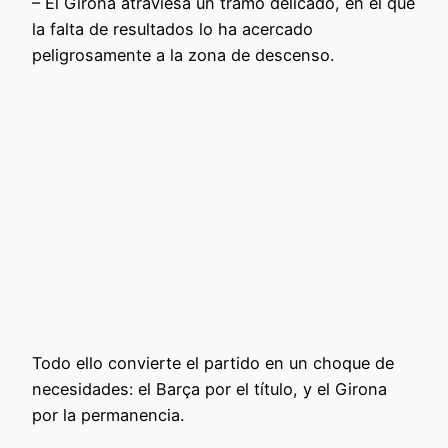
– El Girona atraviesa un tramo delicado, en el que
la falta de resultados lo ha acercado
peligrosamente a la zona de descenso.
Todo ello convierte el partido en un choque de
necesidades: el Barça por el título, y el Girona
por la permanencia.