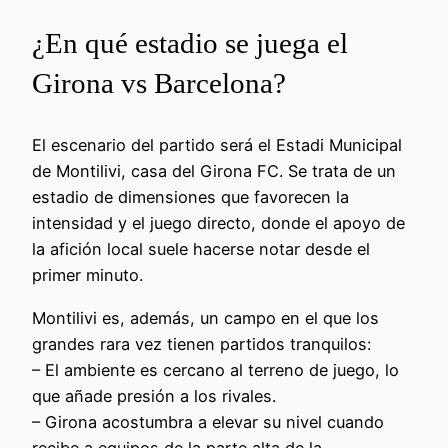
¿En qué estadio se juega el
Girona vs Barcelona?
El escenario del partido será el Estadi Municipal
de Montilivi, casa del Girona FC. Se trata de un
estadio de dimensiones que favorecen la
intensidad y el juego directo, donde el apoyo de
la afición local suele hacerse notar desde el
primer minuto.
Montilivi es, además, un campo en el que los
grandes rara vez tienen partidos tranquilos:
– El ambiente es cercano al terreno de juego, lo
que añade presión a los rivales.
– Girona acostumbra a elevar su nivel cuando
recibe a equipos de la parte alta de la