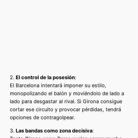
2.
El control de la posesión
:
El Barcelona intentará imponer su estilo,
monopolizando el balón y moviéndolo de lado a
lado para desgastar al rival. Si Girona consigue
cortar ese circuito y provocar pérdidas, tendrá
opciones de contragolpear.
3.
Las bandas como zona decisiva
: