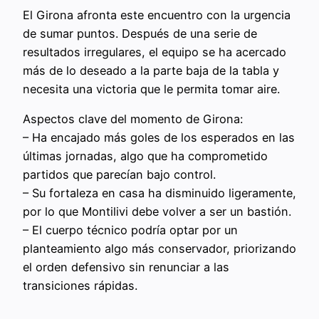
El Girona afronta este encuentro con la urgencia
de sumar puntos. Después de una serie de
resultados irregulares, el equipo se ha acercado
más de lo deseado a la parte baja de la tabla y
necesita una victoria que le permita tomar aire.
Aspectos clave del momento de Girona:
– Ha encajado más goles de los esperados en las
últimas jornadas, algo que ha comprometido
partidos que parecían bajo control.
– Su fortaleza en casa ha disminuido ligeramente,
por lo que Montilivi debe volver a ser un bastión.
– El cuerpo técnico podría optar por un
planteamiento algo más conservador, priorizando
el orden defensivo sin renunciar a las
transiciones rápidas.