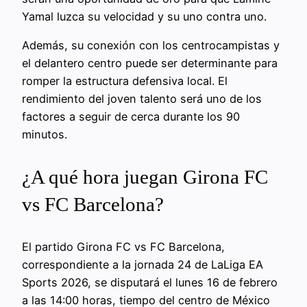
Yamal luzca su velocidad y su uno contra uno.
Además, su conexión con los centrocampistas y
el delantero centro puede ser determinante para
romper la estructura defensiva local. El
rendimiento del joven talento será uno de los
factores a seguir de cerca durante los 90
minutos.
¿A qué hora juegan Girona FC
vs FC Barcelona?
El partido Girona FC vs FC Barcelona,
correspondiente a la jornada 24 de LaLiga EA
Sports 2026, se disputará el lunes 16 de febrero
a las 14:00 horas, tiempo del centro de México