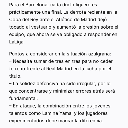
Para el Barcelona, cada duelo liguero es
prácticamente una final. La derrota reciente en la
Copa del Rey ante el Atlético de Madrid dejó
tocado al vestuario y aumentó la presión sobre el
equipo, que ahora se ve obligado a responder en
LaLiga.
Puntos a considerar en la situación azulgrana:
– Necesita sumar de tres en tres para no ceder
terreno frente al Real Madrid en la lucha por el
título.
– La solidez defensiva ha sido irregular, por lo
que concentrarse y minimizar errores atrás será
fundamental.
– En ataque, la combinación entre los jóvenes
talentos como Lamine Yamal y los jugadores
experimentados debe marcar la diferencia.