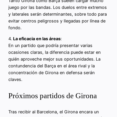
Tanto Girona como Barça suelen cargar mucho
juego por las bandas. Los duelos entre extremos
y laterales serán determinantes, sobre todo para
evitar centros peligrosos y llegadas por línea de
fondo.
4.
La eficacia en las áreas
:
En un partido que podría presentar varias
ocasiones claras, la diferencia puede estar en
quién aproveche mejor sus oportunidades. La
contundencia del Barça en el área rival y la
concentración de Girona en defensa serán
claves.
Próximos partidos de Girona
Tras recibir al Barcelona, el Girona encara un