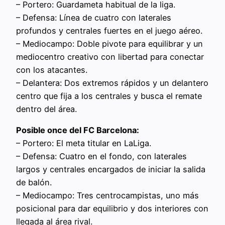
– Portero: Guardameta habitual de la liga.
– Defensa: Línea de cuatro con laterales
profundos y centrales fuertes en el juego aéreo.
– Mediocampo: Doble pivote para equilibrar y un
mediocentro creativo con libertad para conectar
con los atacantes.
– Delantera: Dos extremos rápidos y un delantero
centro que fija a los centrales y busca el remate
dentro del área.
Posible once del FC Barcelona:
– Portero: El meta titular en LaLiga.
– Defensa: Cuatro en el fondo, con laterales
largos y centrales encargados de iniciar la salida
de balón.
– Mediocampo: Tres centrocampistas, uno más
posicional para dar equilibrio y dos interiores con
llegada al área rival.