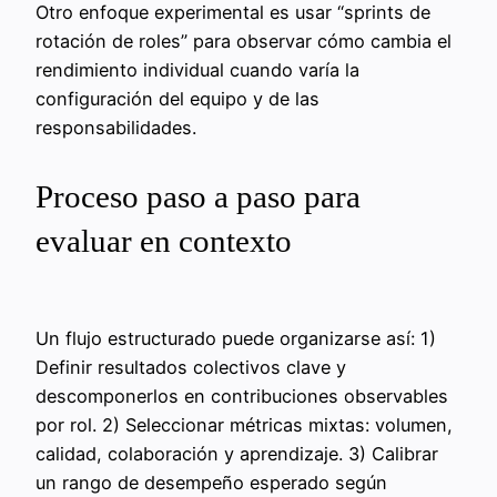
Otro enfoque experimental es usar “sprints de
rotación de roles” para observar cómo cambia el
rendimiento individual cuando varía la
configuración del equipo y de las
responsabilidades.
Proceso paso a paso para
evaluar en contexto
Un flujo estructurado puede organizarse así: 1)
Definir resultados colectivos clave y
descomponerlos en contribuciones observables
por rol. 2) Seleccionar métricas mixtas: volumen,
calidad, colaboración y aprendizaje. 3) Calibrar
un rango de desempeño esperado según