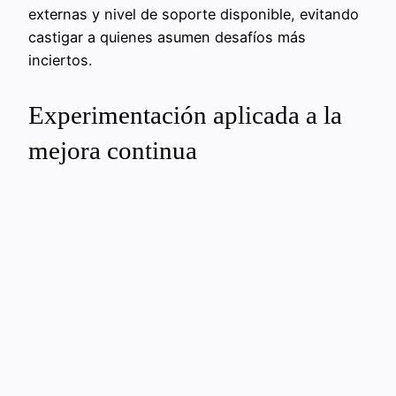
externas y nivel de soporte disponible, evitando
castigar a quienes asumen desafíos más
inciertos.
Experimentación aplicada a la
mejora continua