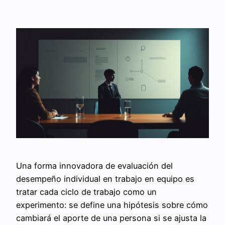
Una forma innovadora de evaluación del
desempeño individual en trabajo en equipo es
tratar cada ciclo de trabajo como un
experimento: se define una hipótesis sobre cómo
cambiará el aporte de una persona si se ajusta la