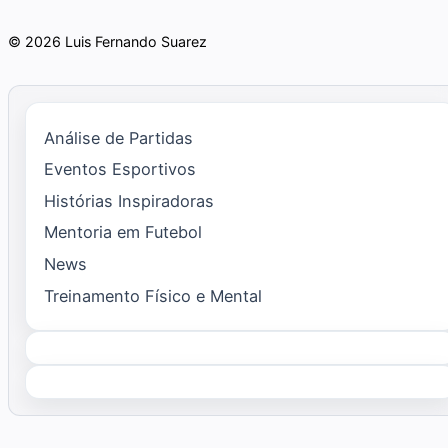
© 2026 Luis Fernando Suarez
Análise de Partidas
Eventos Esportivos
Histórias Inspiradoras
Mentoria em Futebol
News
Treinamento Físico e Mental