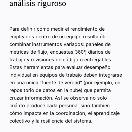
análisis riguroso
Para definir cómo medir el rendimiento de
empleados dentro de un equipo resulta útil
combinar instrumentos variados: paneles de
métricas de flujo, encuestas 360°, diarios de
trabajo y revisiones de código o entregables.
Estas herramientas para evaluar desempeño
individual en equipos de trabajo deben integrarse
en una única “fuente de verdad” (por ejemplo, un
repositorio de datos en la nube) que permita
cruzar información. Así se observa no solo
cuánto produce cada persona, sino también
cómo impacta en la coordinación, el aprendizaje
colectivo y la resiliencia del sistema.