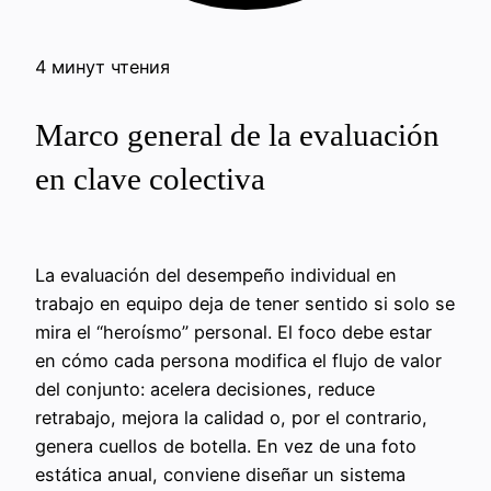
4 минут чтения
Marco general de la evaluación
en clave colectiva
La evaluación del desempeño individual en
trabajo en equipo deja de tener sentido si solo se
mira el “heroísmo” personal. El foco debe estar
en cómo cada persona modifica el flujo de valor
del conjunto: acelera decisiones, reduce
retrabajo, mejora la calidad o, por el contrario,
genera cuellos de botella. En vez de una foto
estática anual, conviene diseñar un sistema