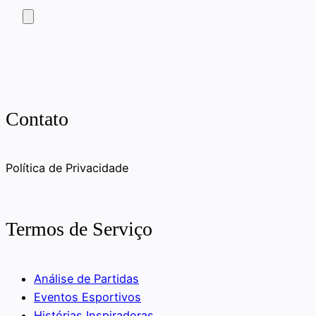
Contato
Política de Privacidade
Termos de Serviço
Análise de Partidas
Eventos Esportivos
Histórias Inspiradoras