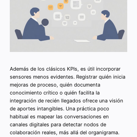
Además de los clásicos KPIs, es útil incorporar
sensores menos evidentes. Registrar quién inicia
mejoras de proceso, quién documenta
conocimiento crítico o quién facilita la
integración de recién llegados ofrece una visión
de aportes intangibles. Una práctica poco
habitual es mapear las conversaciones en
canales digitales para detectar nodos de
colaboración reales, más allá del organigrama.