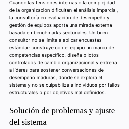
Cuando las tensiones internas o la complejidad
de la organización dificultan el análisis imparcial,
la consultoría en evaluación de desempeño y
gestión de equipos aporta una mirada externa
basada en benchmarks sectoriales. Un buen
consultor no se limita a aplicar encuestas
estándar: construye con el equipo un marco de
competencias específico, diseña pilotos
controlados de cambio organizacional y entrena
a líderes para sostener conversaciones de
desempeño maduras, donde se explora el
sistema y no se culpabiliza a individuos por fallos
estructurales o por objetivos mal definidos.
Solución de problemas y ajuste
del sistema