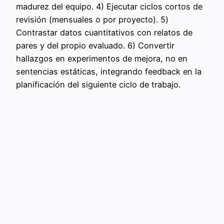
madurez del equipo. 4) Ejecutar ciclos cortos de
revisión (mensuales o por proyecto). 5)
Contrastar datos cuantitativos con relatos de
pares y del propio evaluado. 6) Convertir
hallazgos en experimentos de mejora, no en
sentencias estáticas, integrando feedback en la
planificación del siguiente ciclo de trabajo.