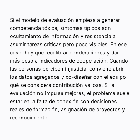
Si el modelo de evaluación empieza a generar
competencia tóxica, síntomas típicos son
ocultamiento de información y resistencia a
asumir tareas críticas pero poco visibles. En ese
caso, hay que recalibrar ponderaciones y dar
más peso a indicadores de cooperación. Cuando
las personas perciben injusticia, conviene abrir
los datos agregados y co-diseñar con el equipo
qué se considera contribución valiosa. Si la
evaluación no impulsa mejoras, el problema suele
estar en la falta de conexión con decisiones
reales de formación, asignación de proyectos y
reconocimiento.