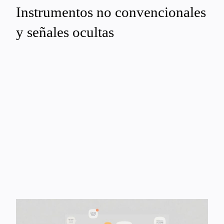
Instrumentos no convencionales
y señales ocultas