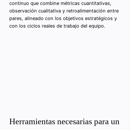
continuo que combine métricas cuantitativas,
observación cualitativa y retroalimentación entre
pares, alineado con los objetivos estratégicos y
con los ciclos reales de trabajo del equipo.
Herramientas necesarias para un