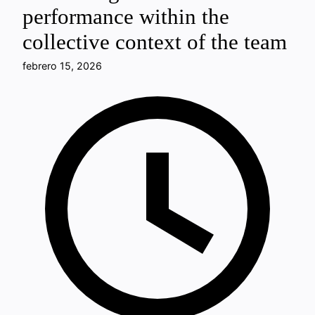
performance within the
collective context of the team
febrero 15, 2026