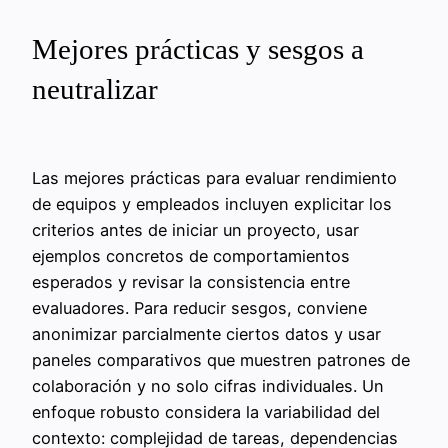
Mejores prácticas y sesgos a
neutralizar
Las mejores prácticas para evaluar rendimiento
de equipos y empleados incluyen explicitar los
criterios antes de iniciar un proyecto, usar
ejemplos concretos de comportamientos
esperados y revisar la consistencia entre
evaluadores. Para reducir sesgos, conviene
anonimizar parcialmente ciertos datos y usar
paneles comparativos que muestren patrones de
colaboración y no solo cifras individuales. Un
enfoque robusto considera la variabilidad del
contexto: complejidad de tareas, dependencias