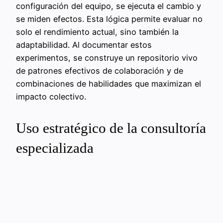
configuración del equipo, se ejecuta el cambio y
se miden efectos. Esta lógica permite evaluar no
solo el rendimiento actual, sino también la
adaptabilidad. Al documentar estos
experimentos, se construye un repositorio vivo
de patrones efectivos de colaboración y de
combinaciones de habilidades que maximizan el
impacto colectivo.
Uso estratégico de la consultoría
especializada