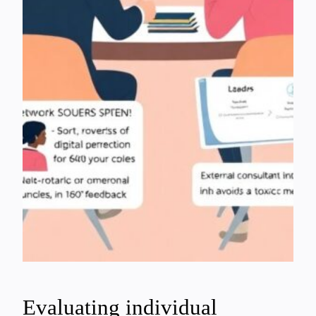
Evaluating individual